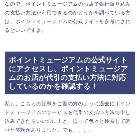
なので、ポイントミュージアムのお店で銀行振り込み
の支払い方法が利用できるのかどうかを調べている方
は、ポイントミュージアムの公式サイトを参考にされ
るといいですよ。
ポイントミュージアムの公式サイト
にアクセスし、ポイントミュージア
ムのお店が代引の支払い方法に対応
しているのかを確認する！
私も、こちらの記事をご覧の方のように過去にポイン
トミュージアムのサービスを代引の支払い方法で申し
込みできたらいいのに！と、思って色々と検索して調
べた体験がありました。でも、、、。