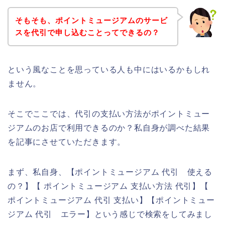
そもそも、ポイントミュージアムのサービ
スを代引で申し込むことってできるの？
という風なことを思っている人も中にはいるかもしれ
ません。
そこでここでは、代引の支払い方法がポイントミュー
ジアムのお店で利用できるのか？私自身が調べた結果
を記事にさせていただきます。
まず、私自身、【ポイントミュージアム 代引 使える
の？】【 ポイントミュージアム 支払い方法 代引】【
ポイントミュージアム 代引 支払い】【ポイントミュー
ジアム 代引 エラー】という感じで検索をしてみまし