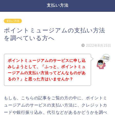
支払い方法
支払い方法
ポイントミュージアムの支払い方法
を調べている方へ
2022年8月15日
ポイントミュージアムのサービスに申し込
みしようとして、「ふっと、ポイントミュ
ージアムの支払い方法ってどんなものがあ
るの？」と思った方はいませんか？
もしも、こちらの記事をご覧の方の中に、ポイントミ
ュージアムのサービスの支払い方法に、クレジットカ
ードや銀行振り込み、代引などがあるかどうかを調べ