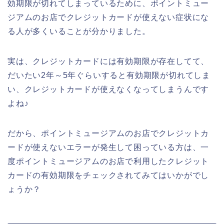
効期限が切れてしまっているために、ポイントミュー
ジアムのお店でクレジットカードが使えない症状にな
る人が多くいることが分かりました。
実は、クレジットカードには有効期限が存在してて、
だいたい2年～5年ぐらいすると有効期限が切れてしま
い、クレジットカードが使えなくなってしまうんです
よね♪
だから、ポイントミュージアムのお店でクレジットカ
ードが使えないエラーが発生して困っている方は、一
度ポイントミュージアムのお店で利用したクレジット
カードの有効期限をチェックされてみてはいかがでし
ょうか？