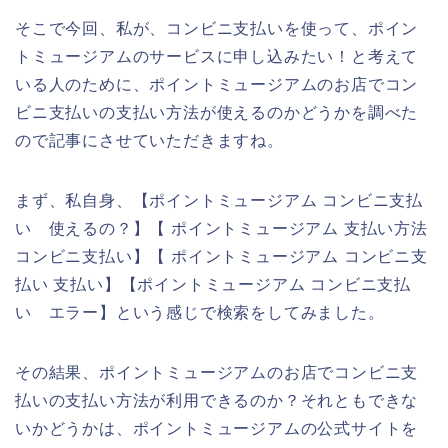
そこで今回、私が、コンビニ支払いを使って、ポイン
トミュージアムのサービスに申し込みたい！と考えて
いる人のために、ポイントミュージアムのお店でコン
ビニ支払いの支払い方法が使えるのかどうかを調べた
ので記事にさせていただきますね。
まず、私自身、【ポイントミュージアム コンビニ支払
い 使えるの？】【 ポイントミュージアム 支払い方法
コンビニ支払い】【 ポイントミュージアム コンビニ支
払い 支払い】【ポイントミュージアム コンビニ支払
い エラー】という感じで検索をしてみました。
その結果、ポイントミュージアムのお店でコンビニ支
払いの支払い方法が利用できるのか？それともできな
いかどうかは、ポイントミュージアムの公式サイトを