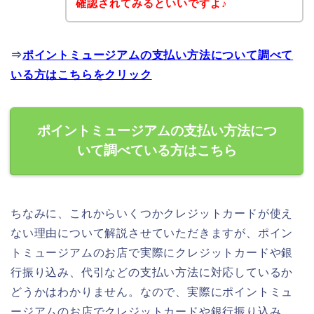
確認されてみるといいですよ♪
⇒
ポイントミュージアムの支払い方法について調べて
いる方はこちらをクリック
ポイントミュージアムの支払い方法につ
いて調べている方はこちら
ちなみに、これからいくつかクレジットカードが使え
ない理由について解説させていただきますが、ポイン
トミュージアムのお店で実際にクレジットカードや銀
行振り込み、代引などの支払い方法に対応しているか
どうかはわかりません。なので、実際にポイントミュ
ージアムのお店でクレジットカードや銀行振り込み、