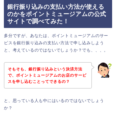
銀行振り込みの支払い方法が使える
のかをポイントミュージアムの公式
サイトで調べてみた！
多分ですが、あなたは、ポイントミュージアムのサー
ビスを銀行振り込みの支払い方法で申し込みしよう
と、考えているのではないでしょうか？でも、、、。
そもそも、銀行振り込みという決済方法
で、ポイントミュージアムのお店のサービ
スを申し込むことってできるの？
と、思っている人も中にはいるのではないでしょう
か？