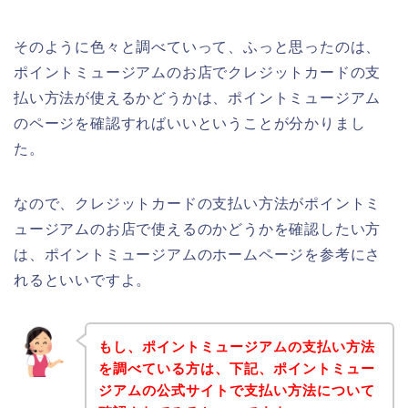
そのように色々と調べていって、ふっと思ったのは、
ポイントミュージアムのお店でクレジットカードの支
払い方法が使えるかどうかは、ポイントミュージアム
のページを確認すればいいということが分かりまし
た。
なので、クレジットカードの支払い方法がポイントミ
ュージアムのお店で使えるのかどうかを確認したい方
は、ポイントミュージアムのホームページを参考にさ
れるといいですよ。
もし、ポイントミュージアムの支払い方法
を調べている方は、下記、ポイントミュー
ジアムの公式サイトで支払い方法について