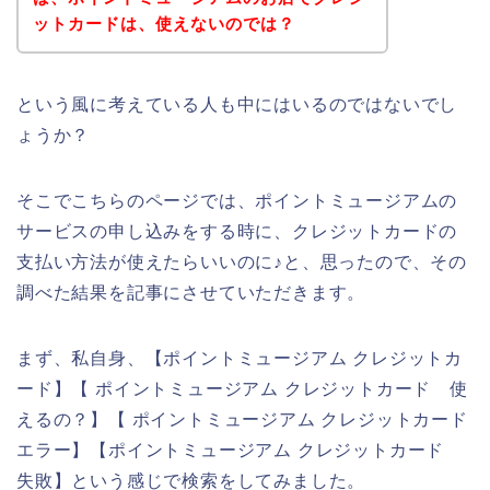
ットカードは、使えないのでは？
という風に考えている人も中にはいるのではないでし
ょうか？
そこでこちらのページでは、ポイントミュージアムの
サービスの申し込みをする時に、クレジットカードの
支払い方法が使えたらいいのに♪と、思ったので、その
調べた結果を記事にさせていただきます。
まず、私自身、【ポイントミュージアム クレジットカ
ード】【 ポイントミュージアム クレジットカード 使
えるの？】【 ポイントミュージアム クレジットカード
エラー】【ポイントミュージアム クレジットカード
失敗】という感じで検索をしてみました。