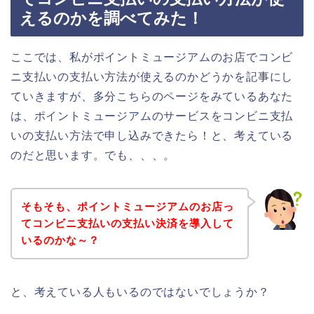
えるのかを調べてみた！
ここでは、私がポイントミュージアムのお店でコンビ
ニ支払いの支払い方法が使えるのかどうかを記事にし
ていきますが、多分こちらのページをみているあなた
は、ポイントミュージアムのサービスをコンビニ支払
いの支払い方法で申し込みできたら！と、考えている
のだと思います。でも、、、。
そもそも、ポイントミュージアムのお店っ
てコンビニ支払いの支払い決済を導入して
いるのかな～？
と、考えている人もいるのではないでしょうか？