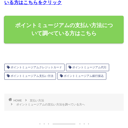
いる方はこちらをクリック
ポイントミュージアムの支払い方法につ
いて調べている方はこちら
ポイントミュージアムクレジットカード
ポイントミュージアム代引
ポイントミュージアム支払い方法
ポイントミュージアム銀行振込
HOME
支払い方法
ポイントミュージアムの支払い方法を調べている方へ