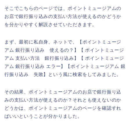
そこでこちらのページでは、ポイントミュージアムの
お店で銀行振り込みの支払い方法が使えるのかどうか
を分かりやすく解説させていただきます。
まず、最初に私自身、ネットで、【ポイントミュージ
アム 銀行振り込み 使えるの？】【 ポイントミュージ
アム 支払い方法 銀行振り込み】【 ポイントミュージ
アム 銀行振り込み エラー】【ポイントミュージアム 銀
行振り込み 失敗】という風に検索をしてみました。
その結果、ポイントミュージアムのお店で銀行振り込
みの支払い方法が使えるのか？それとも使えないのか
どうかは、ポイントミュージアムのページを確認すれ
ばいいということが分かりました。