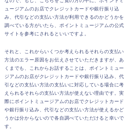
なので、もし、こちらをご覧の方の中に、ポイントミ
ュージアムのお店でクレジットカードや銀行振り込
み、代引などの支払い方法が利用できるのかどうかを
調べている方がいたら、ポイントミュージアムの公式
サイトを参考にされるといいですよ。
それと、これからいくつか考えられるそれらの支払い
方法のエラー原因をお伝えさせていただきますが、あ
くまでも、これからお話することは、ポイントミュー
ジアムのお店がクレジットカードや銀行振り込み、代
引などの支払い方法の支払いに対応している場合に考
えられるそれらの支払い方法が使えない理由です。実
際にポイントミュージアムのお店でクレジットカード
や銀行振り込み、代引などの支払い方法が使えるかど
うかは分からないので各自調べていただけると幸いで
す。