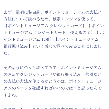
まず、最初に私自身、ポイントミュージアムの支払い
方法について調べるため、検索エンジンを使って、
【ポイントミュージアム クレジットカード】【 ポイン
トミュージアム クレジットカード 使えるの？】【 ポ
イントミュージアム 代引】【ポイントミュージアム
銀行振り込み】という感じで調べてみることにしまし
た。
そのように色々と調べてみて、ポイントミュージアム
のお店でクレジットカードや銀行振り込み、代引など
の支払い方法が使えるかどうかは、ポイントミュージ
アムのページを確認すればいいのでは？と思ったんで
すよね。