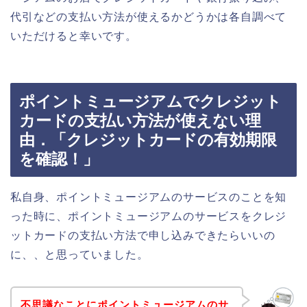
代引などの支払い方法が使えるかどうかは各自調べて
いただけると幸いです。
ポイントミュージアムでクレジット
カードの支払い方法が使えない理
由．「クレジットカードの有効期限
を確認！」
私自身、ポイントミュージアムのサービスのことを知
った時に、ポイントミュージアムのサービスをクレジ
ットカードの支払い方法で申し込みできたらいいの
に、、と思っていました。
不思議なことにポイントミュージアムのサ