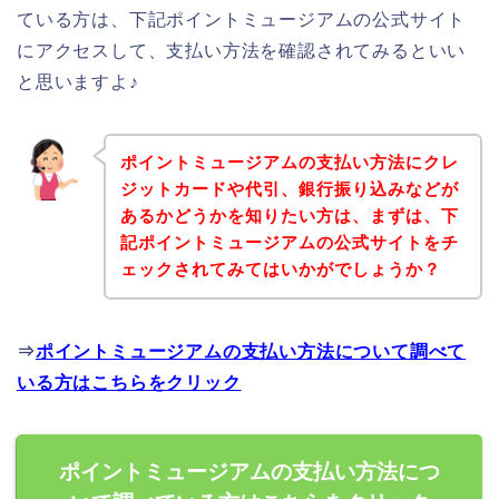
ている方は、下記ポイントミュージアムの公式サイト
にアクセスして、支払い方法を確認されてみるといい
と思いますよ♪
ポイントミュージアムの支払い方法にクレ
ジットカードや代引、銀行振り込みなどが
あるかどうかを知りたい方は、まずは、下
記ポイントミュージアムの公式サイトをチ
ェックされてみてはいかがでしょうか？
⇒
ポイントミュージアムの支払い方法について調べて
いる方はこちらをクリック
ポイントミュージアムの支払い方法につ