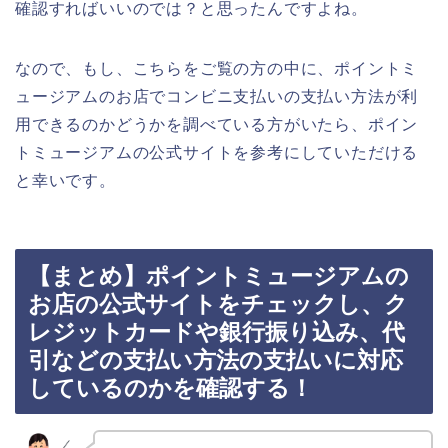
確認すればいいのでは？と思ったんですよね。
なので、もし、こちらをご覧の方の中に、ポイントミ
ュージアムのお店でコンビニ支払いの支払い方法が利
用できるのかどうかを調べている方がいたら、ポイン
トミュージアムの公式サイトを参考にしていただける
と幸いです。
【まとめ】ポイントミュージアムの
お店の公式サイトをチェックし、ク
レジットカードや銀行振り込み、代
引などの支払い方法の支払いに対応
しているのかを確認する！