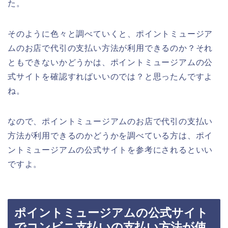
た。
そのように色々と調べていくと、ポイントミュージア
ムのお店で代引の支払い方法が利用できるのか？それ
ともできないかどうかは、ポイントミュージアムの公
式サイトを確認すればいいのでは？と思ったんですよ
ね。
なので、ポイントミュージアムのお店で代引の支払い
方法が利用できるのかどうかを調べている方は、ポイ
ントミュージアムの公式サイトを参考にされるといい
ですよ。
ポイントミュージアムの公式サイト
でコンビニ支払いの支払い方法が使