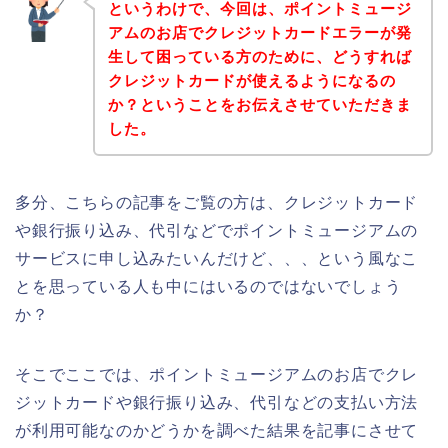
というわけで、今回は、ポイントミュージ
アムのお店でクレジットカードエラーが発
生して困っている方のために、どうすれば
クレジットカードが使えるようになるの
か？ということをお伝えさせていただきま
した。
多分、こちらの記事をご覧の方は、クレジットカード
や銀行振り込み、代引などでポイントミュージアムの
サービスに申し込みたいんだけど、、、という風なこ
とを思っている人も中にはいるのではないでしょう
か？
そこでここでは、ポイントミュージアムのお店でクレ
ジットカードや銀行振り込み、代引などの支払い方法
が利用可能なのかどうかを調べた結果を記事にさせて