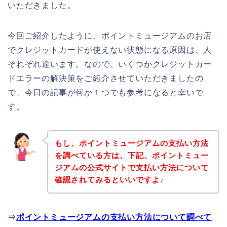
いただきました。
今回ご紹介したように、ポイントミュージアムのお店
でクレジットカードが使えない状態になる原因は、人
それぞれ違います。なので、いくつかクレジットカー
ドエラーの解決策をご紹介させていただきましたの
で、今日の記事が何か１つでも参考になると幸いで
す。
もし、ポイントミュージアムの支払い方法
を調べている方は、下記、ポイントミュー
ジアムの公式サイトで支払い方法について
確認されてみるといいですよ♪
⇒
ポイントミュージアムの支払い方法について調べて