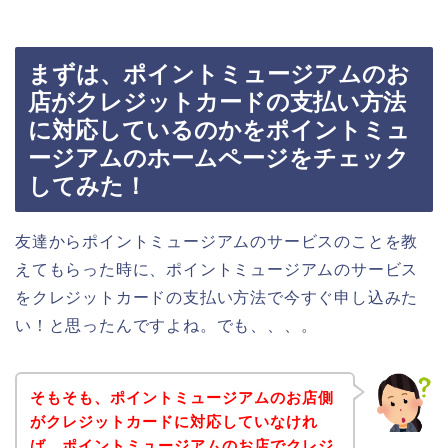
まずは、ポイントミュージアムのお
店がクレジットカードの支払い方法
に対応しているのかをポイントミュ
ージアムのホームページをチェック
してみた！
友達からポイントミュージアムのサービスのことを教
えてもらった時に、ポイントミュージアムのサービス
をクレジットカードの支払い方法で今すぐ申し込みた
い！と思ったんですよね。でも、、、。
そもそも、ポイントミュージアムのお店側
がクレジットカードに対応していなけれ
ば、ポイントミュージアムのお店でクレジ