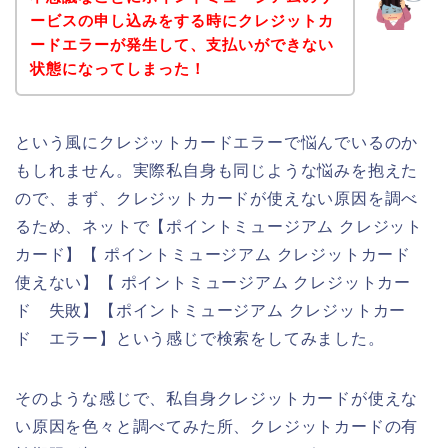
ービスの申し込みをする時にクレジットカ
ードエラーが発生して、支払いができない
状態になってしまった！
という風にクレジットカードエラーで悩んでいるのか
もしれません。実際私自身も同じような悩みを抱えた
ので、まず、クレジットカードが使えない原因を調べ
るため、ネットで【ポイントミュージアム クレジット
カード】【 ポイントミュージアム クレジットカード
使えない】【 ポイントミュージアム クレジットカー
ド 失敗】【ポイントミュージアム クレジットカー
ド エラー】という感じで検索をしてみました。
そのような感じで、私自身クレジットカードが使えな
い原因を色々と調べてみた所、クレジットカードの有