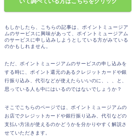
いて調べている方はこちらをクリック
もしかしたら、こちらの記事は、ポイントミュージア
ムのサービスに興味があって、ポイントミュージアム
のサービスに申し込みしようとしている方がみている
のかもしれません。
ただ、ポイントミュージアムのサービスの申し込みを
する時に、ポイント還元のあるクレジットカードや銀
行振り込み、代引などが使えたらいいのに、、、と、
思っている人も中にはいるのではないでしょうか？
そこでこちらのページでは、ポイントミュージアムの
お店でクレジットカードや銀行振り込み、代引などの
支払い方法が使えるのかどうかを分かりやすく解説さ
せていただきます。