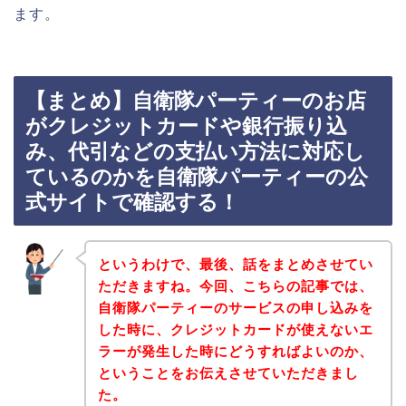
ます。
【まとめ】自衛隊パーティーのお店
がクレジットカードや銀行振り込
み、代引などの支払い方法に対応し
ているのかを自衛隊パーティーの公
式サイトで確認する！
というわけで、最後、話をまとめさせてい
ただきますね。今回、こちらの記事では、
自衛隊パーティーのサービスの申し込みを
した時に、クレジットカードが使えないエ
ラーが発生した時にどうすればよいのか、
ということをお伝えさせていただきまし
た。