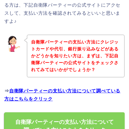
る方は、下記自衛隊パーティーの公式サイトにアクセ
スして、支払い方法を確認されてみるといいと思いま
すよ♪
自衛隊パーティーの支払い方法にクレジッ
トカードや代引、銀行振り込みなどがある
かどうかを知りたい方は、まずは、下記自
衛隊パーティーの公式サイトをチェックさ
れてみてはいかがでしょうか？
⇒
自衛隊パーティーの支払い方法について調べている
方はこちらをクリック
自衛隊パーティーの支払い方法について