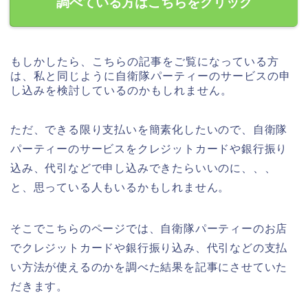
調べている方はこちらをクリック
もしかしたら、こちらの記事をご覧になっている方
は、私と同じように自衛隊パーティーのサービスの申
し込みを検討しているのかもしれません。
ただ、できる限り支払いを簡素化したいので、自衛隊
パーティーのサービスをクレジットカードや銀行振り
込み、代引などで申し込みできたらいいのに、、、
と、思っている人もいるかもしれません。
そこでこちらのページでは、自衛隊パーティーのお店
でクレジットカードや銀行振り込み、代引などの支払
い方法が使えるのかを調べた結果を記事にさせていた
だきます。