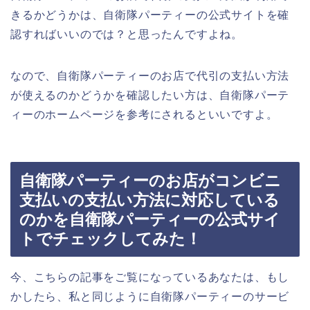
きるかどうかは、自衛隊パーティーの公式サイトを確
認すればいいのでは？と思ったんですよね。
なので、自衛隊パーティーのお店で代引の支払い方法
が使えるのかどうかを確認したい方は、自衛隊パーテ
ィーのホームページを参考にされるといいですよ。
自衛隊パーティーのお店がコンビニ
支払いの支払い方法に対応している
のかを自衛隊パーティーの公式サイ
トでチェックしてみた！
今、こちらの記事をご覧になっているあなたは、もし
かしたら、私と同じように自衛隊パーティーのサービ