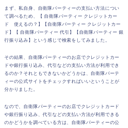
まず、私自身、自衛隊パーティーの支払い方法につい
て調べるため、【 自衛隊パーティー クレジットカー
ド 使えるの？】【自衛隊パーティー クレジットカー
ド】【 自衛隊パーティー 代引】【自衛隊パーティー 銀
行振り込み】という感じで検索をしてみました。
その結果、自衛隊パーティーのお店でクレジットカー
ドや銀行振り込み、代引などの支払い方法が利用でき
るのか？それともできないかどうかは、自衛隊パーテ
ィーの公式サイトをチェックすればいいということが
分かりました。
なので、自衛隊パーティーのお店でクレジットカード
や銀行振り込み、代引などの支払い方法が利用できる
のかどうかを調べている方は、自衛隊パーティーの公