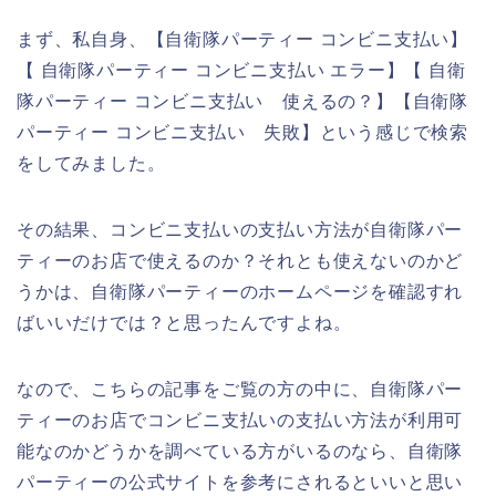
まず、私自身、【自衛隊パーティー コンビニ支払い】
【 自衛隊パーティー コンビニ支払い エラー】【 自衛
隊パーティー コンビニ支払い 使えるの？】【自衛隊
パーティー コンビニ支払い 失敗】という感じで検索
をしてみました。
その結果、コンビニ支払いの支払い方法が自衛隊パー
ティーのお店で使えるのか？それとも使えないのかど
うかは、自衛隊パーティーのホームページを確認すれ
ばいいだけでは？と思ったんですよね。
なので、こちらの記事をご覧の方の中に、自衛隊パー
ティーのお店でコンビニ支払いの支払い方法が利用可
能なのかどうかを調べている方がいるのなら、自衛隊
パーティーの公式サイトを参考にされるといいと思い