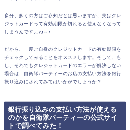
多分、多くの方はご存知だとは思いますが、実はクレ
ジットカードって有効期限が切れると使えなくなって
しまうんですよね～♪
だから、一度ご自身のクレジットカードの有効期限を
チェックしてみることをオススメします。そして、も
し、それでもクレジットカードのエラーが解決しない
場合は、自衛隊パーティーのお店の支払い方法を銀行
振り込みにされてみてはいかがでしょうか？
銀行振り込みの支払い方法が使える
のかを自衛隊パーティーの公式サイ
トで調べてみた！