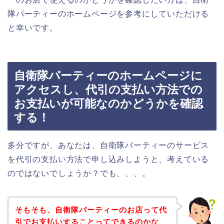
隊パーティーのホームページを参考にしていただける
と幸いです。
自衛隊パーティーのホームページに
アクセスし、代引の支払い方法での
お支払いが可能なのかどうかを確認
する！
多分ですが、あなたは、自衛隊パーティーのサービス
を代引の支払い方法で申し込みしようと、考えている
のではないでしょうか？でも、、、。
そもそも、自衛隊パーティーのお店って代
引でお支払いすることってできるのかな