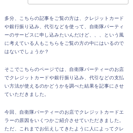
多分、こちらの記事をご覧の方は、クレジットカード
や銀行振り込み、代引などを使って、自衛隊パーティ
ーのサービスに申し込みたいんだけど、、、という風
に考えている人もこちらをご覧の方の中にはいるので
はないでしょうか？
そこでこちらのページでは、自衛隊パーティーのお店
でクレジットカードや銀行振り込み、代引などの支払
い方法が使えるのかどうかを調べた結果を記事にさせ
ていただきました。
今回、自衛隊パーティーのお店でクレジットカードエ
ラーの原因をいくつかご紹介させていただきました。
ただ、これまでお伝えしてきたように人によってクレ