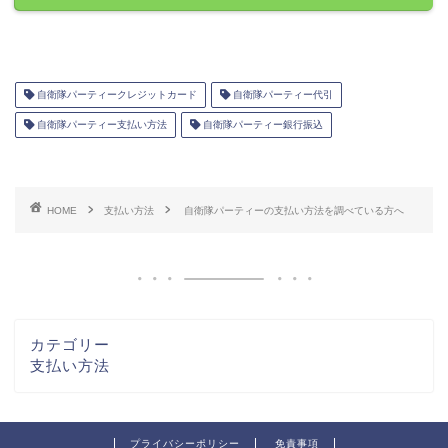
自衛隊パーティークレジットカード
自衛隊パーティー代引
自衛隊パーティー支払い方法
自衛隊パーティー銀行振込
HOME
支払い方法
自衛隊パーティーの支払い方法を調べている方へ
カテゴリー
支払い方法
プライバシーポリシー
免責事項