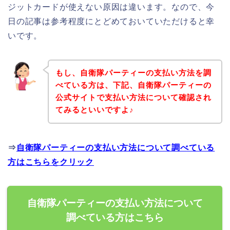
ジットカードが使えない原因は違います。なので、今
日の記事は参考程度にとどめておいていただけると幸
いです。
もし、自衛隊パーティーの支払い方法を調
べている方は、下記、自衛隊パーティーの
公式サイトで支払い方法について確認され
てみるといいですよ♪
⇒
自衛隊パーティーの支払い方法について調べている
方はこちらをクリック
自衛隊パーティーの支払い方法について
調べている方はこちら