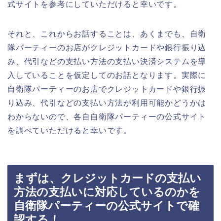
式サイトを参考にしていただけると幸いです。
それと、これからお話することは、あくまでも、自衛
隊パーティーのお店がクレジットカードや銀行振り込
み、代引などの支払い方法の支払い決済システムを導
入していることを仮定してのお話となります。実際に
自衛隊パーティーのお店でクレジットカードや銀行振
り込み、代引などの支払い方法が利用可能かどうかは
わからないので、各自自衛隊パーティーの公式サイト
を調べていただけると幸いです。
まずは、クレジットカードの支払い
方法の支払いに対応しているのかを
自衛隊パーティーの公式サイトで確
認する！