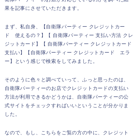
果を記事にさせていただきます。
まず、私自身、【自衛隊パーティー クレジットカー
ド 使えるの？】【 自衛隊パーティー 支払い方法 クレ
ジットカード】【 自衛隊パーティー クレジットカード
支払い】【自衛隊パーティー クレジットカード エラ
ー】という感じで検索をしてみました。
そのように色々と調べていって、ふっと思ったのは、
自衛隊パーティーのお店でクレジットカードの支払い
方法が利用できるかどうかは、自衛隊パーティーの公
式サイトをチェックすればいいということが分かりま
した。
なので、もし、こちらをご覧の方の中に、クレジット