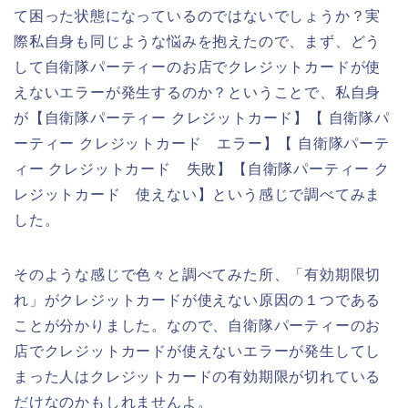
て困った状態になっているのではないでしょうか？実
際私自身も同じような悩みを抱えたので、まず、どう
して自衛隊パーティーのお店でクレジットカードが使
えないエラーが発生するのか？ということで、私自身
が【自衛隊パーティー クレジットカード】【 自衛隊パ
ーティー クレジットカード エラー】【 自衛隊パーテ
ィー クレジットカード 失敗】【自衛隊パーティー ク
レジットカード 使えない】という感じで調べてみま
した。
そのような感じで色々と調べてみた所、「有効期限切
れ」がクレジットカードが使えない原因の１つである
ことが分かりました。なので、自衛隊パーティーのお
店でクレジットカードが使えないエラーが発生してし
まった人はクレジットカードの有効期限が切れている
だけなのかもしれませんよ。