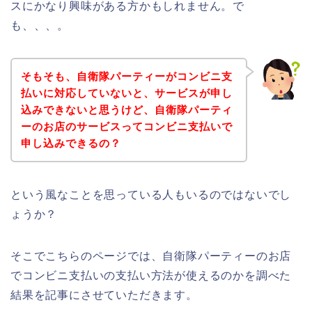
スにかなり興味がある方かもしれません。で
も、、、。
そもそも、自衛隊パーティーがコンビニ支
払いに対応していないと、サービスが申し
込みできないと思うけど、自衛隊パーティ
ーのお店のサービスってコンビニ支払いで
申し込みできるの？
という風なことを思っている人もいるのではないでし
ょうか？
そこでこちらのページでは、自衛隊パーティーのお店
でコンビニ支払いの支払い方法が使えるのかを調べた
結果を記事にさせていただきます。