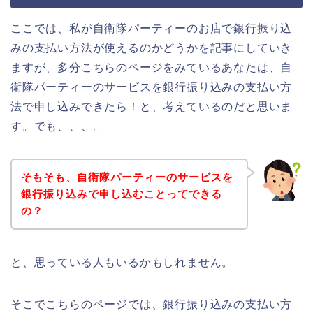
ここでは、私が自衛隊パーティーのお店で銀行振り込
みの支払い方法が使えるのかどうかを記事にしていき
ますが、多分こちらのページをみているあなたは、自
衛隊パーティーのサービスを銀行振り込みの支払い方
法で申し込みできたら！と、考えているのだと思いま
す。でも、、、。
そもそも、自衛隊パーティーのサービスを
銀行振り込みで申し込むことってできる
の？
と、思っている人もいるかもしれません。
そこでこちらのページでは、銀行振り込みの支払い方