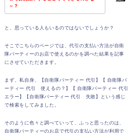
～？
と、思っている人もいるのではないでしょうか？
そこでこちらのページでは、代引の支払い方法が自衛
隊パーティーのお店で使えるのかを調べた結果を記事
にさせていただきます。
まず、私自身、【自衛隊パーティー 代引】【 自衛隊パ
ーティー 代引 使えるの？】【 自衛隊パーティー 代引
エラー】【自衛隊パーティー 代引 失敗】という感じ
で検索をしてみました。
そのように色々と調べていって、ふっと思ったのは、
自衛隊パーティーのお店で代引の支払い方法が利用で