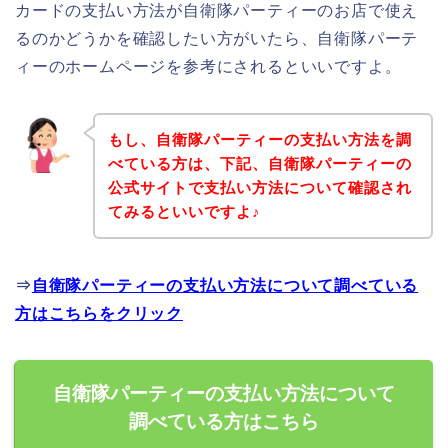
カードの支払い方法が自衛隊パーティーのお店で使え
るのかどうかを確認したい方がいたら、自衛隊パーテ
ィーのホームページを参考にされるといいですよ。
もし、自衛隊パーティーの支払い方法を調
べている方は、下記、自衛隊パーティーの
公式サイトで支払い方法について確認され
てみるといいですよ♪
⇒
自衛隊パーティーの支払い方法について調べている
方はこちらをクリック
自衛隊パーティーの支払い方法について
調べている方はこちら