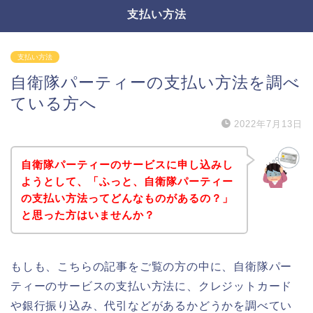
支払い方法
支払い方法
自衛隊パーティーの支払い方法を調べ
ている方へ
2022年7月13日
自衛隊パーティーのサービスに申し込みし
ようとして、「ふっと、自衛隊パーティー
の支払い方法ってどんなものがあるの？」
と思った方はいませんか？
もしも、こちらの記事をご覧の方の中に、自衛隊パー
ティーのサービスの支払い方法に、クレジットカード
や銀行振り込み、代引などがあるかどうかを調べてい