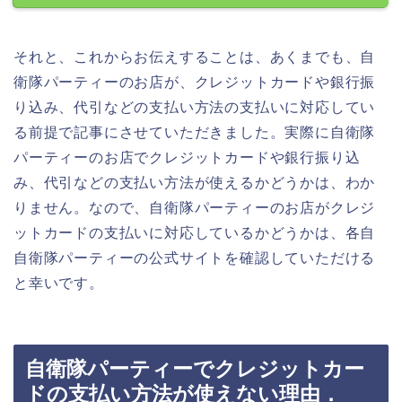
それと、これからお伝えすることは、あくまでも、自
衛隊パーティーのお店が、クレジットカードや銀行振
り込み、代引などの支払い方法の支払いに対応してい
る前提で記事にさせていただきました。実際に自衛隊
パーティーのお店でクレジットカードや銀行振り込
み、代引などの支払い方法が使えるかどうかは、わか
りません。なので、自衛隊パーティーのお店がクレジ
ットカードの支払いに対応しているかどうかは、各自
自衛隊パーティーの公式サイトを確認していただける
と幸いです。
自衛隊パーティーでクレジットカー
ドの支払い方法が使えない理由．