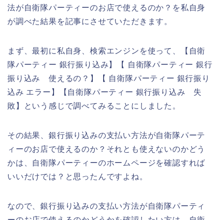
法が自衛隊パーティーのお店で使えるのか？を私自身
が調べた結果を記事にさせていただきます。
まず、最初に私自身、検索エンジンを使って、【自衛
隊パーティー 銀行振り込み】【 自衛隊パーティー 銀行
振り込み 使えるの？】【 自衛隊パーティー 銀行振り
込み エラー】【自衛隊パーティー 銀行振り込み 失
敗】という感じで調べてみることにしました。
その結果、銀行振り込みの支払い方法が自衛隊パーテ
ィーのお店で使えるのか？それとも使えないのかどう
かは、自衛隊パーティーのホームページを確認すれば
いいだけでは？と思ったんですよね。
なので、銀行振り込みの支払い方法が自衛隊パーティ
ーのお店で使えるのかどうかを確認したい方は、自衛