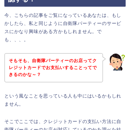
今、こちらの記事をご覧になっているあなたは、もし
かしたら、私と同じように自衛隊パーティーのサービ
スにかなり興味がある方かもしれません。で
も、、、。
そもそも、自衛隊パーティーのお店ってク
レジットカードでお支払いすることってで
きるのかな～？
という風なことを思っている人も中にはいるかもしれ
ません。
そこでここでは、クレジットカードの支払い方法に自
衛隊パーティーのお店が対応しているのかを調べた結