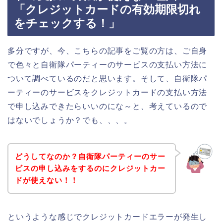
「クレジットカードの有効期限切れ
をチェックする！」
多分ですが、今、こちらの記事をご覧の方は、ご自身
で色々と自衛隊パーティーのサービスの支払い方法に
ついて調べているのだと思います。そして、自衛隊パ
ーティーのサービスをクレジットカードの支払い方法
で申し込みできたらいいのにな～と、考えているので
はないでしょうか？でも、、、。
どうしてなのか？自衛隊パーティーのサー
ビスの申し込みをするのにクレジットカー
ドが使えない！！
というような感じでクレジットカードエラーが発生し