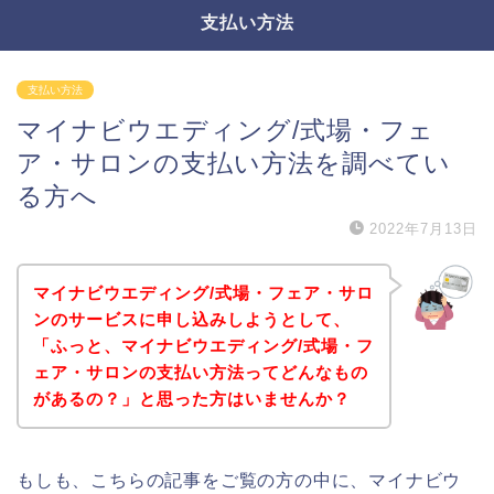
支払い方法
支払い方法
マイナビウエディング/式場・フェ
ア・サロンの支払い方法を調べてい
る方へ
2022年7月13日
マイナビウエディング/式場・フェア・サロ
ンのサービスに申し込みしようとして、
「ふっと、マイナビウエディング/式場・フ
ェア・サロンの支払い方法ってどんなもの
があるの？」と思った方はいませんか？
もしも、こちらの記事をご覧の方の中に、マイナビウ