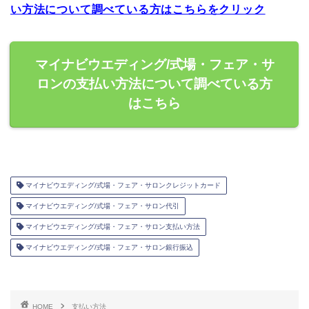
い方法について調べている方はこちらをクリック
マイナビウエディング/式場・フェア・サ
ロンの支払い方法について調べている方
はこちら
マイナビウエディング/式場・フェア・サロンクレジットカード
マイナビウエディング/式場・フェア・サロン代引
マイナビウエディング/式場・フェア・サロン支払い方法
マイナビウエディング/式場・フェア・サロン銀行振込
HOME
支払い方法