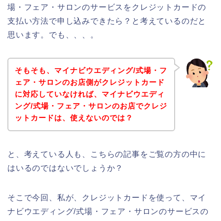
場・フェア・サロンのサービスをクレジットカードの
支払い方法で申し込みできたら？と考えているのだと
思います。でも、、、。
そもそも、マイナビウエディング/式場・フ
ェア・サロンのお店側がクレジットカード
に対応していなければ、マイナビウエディ
ング/式場・フェア・サロンのお店でクレジ
ットカードは、使えないのでは？
と、考えている人も、こちらの記事をご覧の方の中に
はいるのではないでしょうか？
そこで今回、私が、クレジットカードを使って、マイ
ナビウエディング/式場・フェア・サロンのサービスの