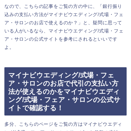
なので、こちらの記事をご覧の方の中に、「銀行振り
込みの支払い方法がマイナビウエディング/式場・フェ
ア・サロンのお店で使えるのか？」と、疑問に思って
いる人がいるなら、マイナビウエディング/式場・フェ
ア・サロンの公式サイトを参考にされるといいです
よ。
マイナビウエディング/式場・フェ
ア・サロンのお店で代引の支払い方
法が使えるのかをマイナビウエディ
ング/式場・フェア・サロンの公式サ
イトで確認する！
多分、こちらのページをご覧の方はマイナビウエディ