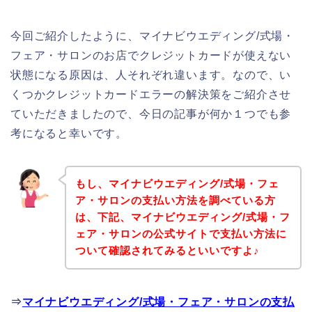
今回ご紹介したように、マイナビウエディング/式場・
フェア・サロンのお店でクレジットカードが使えない
状態になる原因は、人それぞれ違います。なので、い
くつかクレジットカードエラーの解決策をご紹介させ
ていただきましたので、今日の記事が何か１つでも参
考になると幸いです。
もし、マイナビウエディング/式場・フェ
ア・サロンの支払い方法を調べている方
は、下記、マイナビウエディング/式場・フ
ェア・サロンの公式サイトで支払い方法に
ついて確認されてみるといいですよ♪
⇒
マイナビウエディング/式場・フェア・サロンの支払