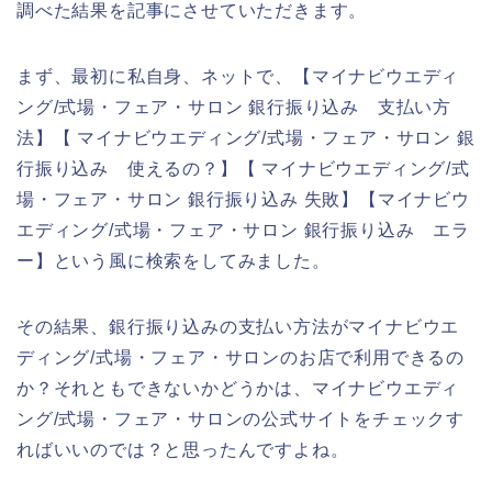
調べた結果を記事にさせていただきます。
まず、最初に私自身、ネットで、【マイナビウエディ
ング/式場・フェア・サロン 銀行振り込み 支払い方
法】【 マイナビウエディング/式場・フェア・サロン 銀
行振り込み 使えるの？】【 マイナビウエディング/式
場・フェア・サロン 銀行振り込み 失敗】【マイナビウ
エディング/式場・フェア・サロン 銀行振り込み エラ
ー】という風に検索をしてみました。
その結果、銀行振り込みの支払い方法がマイナビウエ
ディング/式場・フェア・サロンのお店で利用できるの
か？それともできないかどうかは、マイナビウエディ
ング/式場・フェア・サロンの公式サイトをチェックす
ればいいのでは？と思ったんですよね。