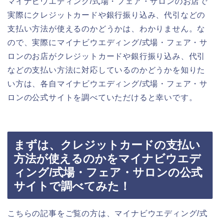
マイナビウエディング/式場・フェア・サロンのお店で
実際にクレジットカードや銀行振り込み、代引などの
支払い方法が使えるのかどうかは、わかりません。な
ので、実際にマイナビウエディング/式場・フェア・サ
ロンのお店がクレジットカードや銀行振り込み、代引
などの支払い方法に対応しているのかどうかを知りた
い方は、各自マイナビウエディング/式場・フェア・サ
ロンの公式サイトを調べていただけると幸いです。
まずは、クレジットカードの支払い
方法が使えるのかをマイナビウエデ
ィング/式場・フェア・サロンの公式
サイトで調べてみた！
こちらの記事をご覧の方は、マイナビウエディング/式