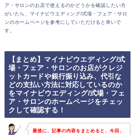
ア・サロンのお店で使えるのかどうかを確認したい方
がいたら、マイナビウエディング/式場・フェア・サロ
ンのホームページを参考にしていただけると幸いで
す。
【まとめ】マイナビウエディング/式
場・フェア・サロンのお店がクレジ
ットカードや銀行振り込み、代引な
どの支払い方法に対応しているのか
をマイナビウエディング/式場・フェ
ア・サロンのホームページをチェッ
クして確認する！
最後に、記事の内容をまとめると、今回、