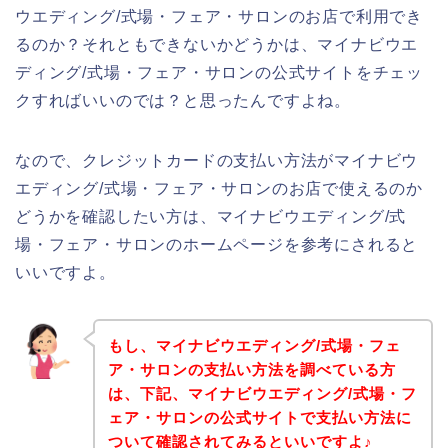
ウエディング/式場・フェア・サロンのお店で利用でき
るのか？それともできないかどうかは、マイナビウエ
ディング/式場・フェア・サロンの公式サイトをチェッ
クすればいいのでは？と思ったんですよね。
なので、クレジットカードの支払い方法がマイナビウ
エディング/式場・フェア・サロンのお店で使えるのか
どうかを確認したい方は、マイナビウエディング/式
場・フェア・サロンのホームページを参考にされると
いいですよ。
もし、マイナビウエディング/式場・フェ
ア・サロンの支払い方法を調べている方
は、下記、マイナビウエディング/式場・フ
ェア・サロンの公式サイトで支払い方法に
ついて確認されてみるといいですよ♪