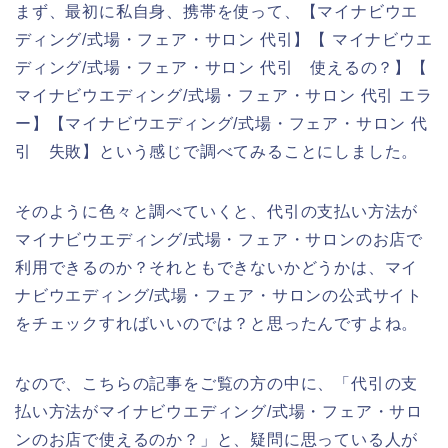
まず、最初に私自身、携帯を使って、【マイナビウエ
ディング/式場・フェア・サロン 代引】【 マイナビウエ
ディング/式場・フェア・サロン 代引 使えるの？】【
マイナビウエディング/式場・フェア・サロン 代引 エラ
ー】【マイナビウエディング/式場・フェア・サロン 代
引 失敗】という感じで調べてみることにしました。
そのように色々と調べていくと、代引の支払い方法が
マイナビウエディング/式場・フェア・サロンのお店で
利用できるのか？それともできないかどうかは、マイ
ナビウエディング/式場・フェア・サロンの公式サイト
をチェックすればいいのでは？と思ったんですよね。
なので、こちらの記事をご覧の方の中に、「代引の支
払い方法がマイナビウエディング/式場・フェア・サロ
ンのお店で使えるのか？」と、疑問に思っている人が