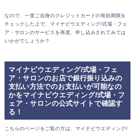
なので、一度ご自身のクレジットカードの有効期限を
チェックした上で、マイナビウエディング/式場・フェ
ア・サロンのサービスを再度、申し込みされてみては
いかがでしょうか？
マイナビウエディング/式場・フェ
ア・サロンのお店で銀行振り込みの
支払い方法でのお支払いが可能なの
かをマイナビウエディング/式場・フ
ェア・サロンの公式サイトで確認す
る！
こちらのページをご覧の方は、マイナビウエディング/