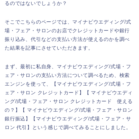
るのではないでしょうか？
そこでこちらのページでは、マイナビウエディング/式
場・フェア・サロンのお店でクレジットカードや銀行
振り込み、代引などの支払い方法が使えるのかを調べ
た結果を記事にさせていただきます。
まず、最初に私自身、マイナビウエディング/式場・フ
ェア・サロンの支払い方法について調べるため、検索
エンジンを使って、【マイナビウエディング/式場・フ
ェア・サロン クレジットカード】【 マイナビウエディ
ング/式場・フェア・サロン クレジットカード 使える
の？】【 マイナビウエディング/式場・フェア・サロン
銀行振込】【マイナビウエディング/式場・フェア・サ
ロン 代引】という感じで調べてみることにしました。