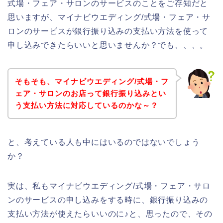
式場・フェア・サロンのサービスのことをご存知だと
思いますが、マイナビウエディング/式場・フェア・サ
ロンのサービスが銀行振り込みの支払い方法を使って
申し込みできたらいいと思いませんか？でも、、、。
そもそも、マイナビウエディング/式場・フ
ェア・サロンのお店って銀行振り込みとい
う支払い方法に対応しているのかな～？
と、考えている人も中にはいるのではないでしょう
か？
実は、私もマイナビウエディング/式場・フェア・サロ
ンのサービスの申し込みをする時に、銀行振り込みの
支払い方法が使えたらいいのに♪と、思ったので、その