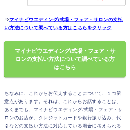
⇒
マイナビウエディング/式場・フェア・サロンの支払
い方法について調べている方はこちらをクリック
マイナビウエディング/式場・フェア・サ
ロンの支払い方法について調べている方
はこちら
ちなみに、これからお伝えすることについて、１つ留
意点があります。それは、これからお話することは、
あくまでも、マイナビウエディング/式場・フェア・サ
ロンのお店が、クレジットカードや銀行振り込み、代
引などの支払い方法に対応している場合に考えられる