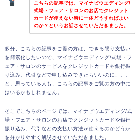
こちらの記事では、マイナビウエディング/
式場・フェア・サロンのお店でクレジット
カードが使えない時に一体どうすればよい
のか？というお話させていただきました。
多分、こちらの記事をご覧の方は、できる限り支払い
を簡素化したいので、マイナビウエディング/式場・フ
ェア・サロンのサービスをクレジットカードや銀行振
り込み、代引などで申し込みできたらいいのに、、、
と、思っている人も、こちらの記事をご覧の方の中に
はいるかもしれません。
そこでこちらのページでは、マイナビウエディング/式
場・フェア・サロンのお店でクレジットカードや銀行
振り込み、代引などの支払い方法が使えるのかどうか
を分かりやすく解説させていただきました。