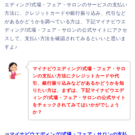
エディング/式場・フェア・サロンのサービスの支払い
方法に、クレジットカードや銀行振り込み、代引など
があるかどうかを調べている方は、下記マイナビウエ
ディング/式場・フェア・サロンの公式サイトにアクセ
スして、支払い方法を確認されてみるといいと思いま
すよ♪
マイナビウエディング/式場・フェア・サロ
ンの支払い方法にクレジットカードや代
引、銀行振り込みなどがあるかどうかを知
りたい方は、まずは、下記マイナビウエデ
ィング/式場・フェア・サロンの公式サイト
をチェックされてみてはいかがでしょう
か？
⇒
マイナビウエディング/式場・フェア・サロンの支払