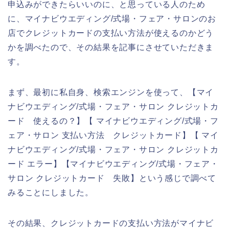
申込みができたらいいのに、と思っている人のため
に、マイナビウエディング/式場・フェア・サロンのお
店でクレジットカードの支払い方法が使えるのかどう
かを調べたので、その結果を記事にさせていただきま
す。
まず、最初に私自身、検索エンジンを使って、【マイ
ナビウエディング/式場・フェア・サロン クレジットカ
ード 使えるの？】【 マイナビウエディング/式場・フ
ェア・サロン 支払い方法 クレジットカード】【 マイ
ナビウエディング/式場・フェア・サロン クレジットカ
ード エラー】【マイナビウエディング/式場・フェア・
サロン クレジットカード 失敗】という感じで調べて
みることにしました。
その結果、クレジットカードの支払い方法がマイナビ