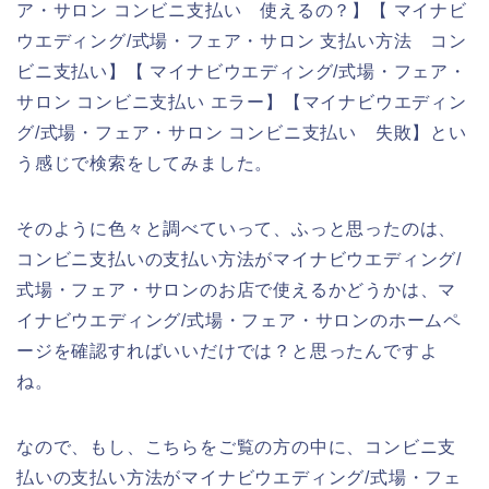
ア・サロン コンビニ支払い 使えるの？】【 マイナビ
ウエディング/式場・フェア・サロン 支払い方法 コン
ビニ支払い】【 マイナビウエディング/式場・フェア・
サロン コンビニ支払い エラー】【マイナビウエディン
グ/式場・フェア・サロン コンビニ支払い 失敗】とい
う感じで検索をしてみました。
そのように色々と調べていって、ふっと思ったのは、
コンビニ支払いの支払い方法がマイナビウエディング/
式場・フェア・サロンのお店で使えるかどうかは、マ
イナビウエディング/式場・フェア・サロンのホームペ
ージを確認すればいいだけでは？と思ったんですよ
ね。
なので、もし、こちらをご覧の方の中に、コンビニ支
払いの支払い方法がマイナビウエディング/式場・フェ