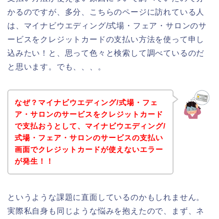
かるのですが、多分、こちらのページに訪れている人
は、マイナビウエディング/式場・フェア・サロンのサ
ービスをクレジットカードの支払い方法を使って申し
込みたい！と、思って色々と検索して調べているのだ
と思います。でも、、、。
なぜ？マイナビウエディング/式場・フェ
ア・サロンのサービスをクレジットカード
で支払おうとして、マイナビウエディング/
式場・フェア・サロンのサービスの支払い
画面でクレジットカードが使えないエラー
が発生！！
というような課題に直面しているのかもしれません。
実際私自身も同じような悩みを抱えたので、まず、ネ