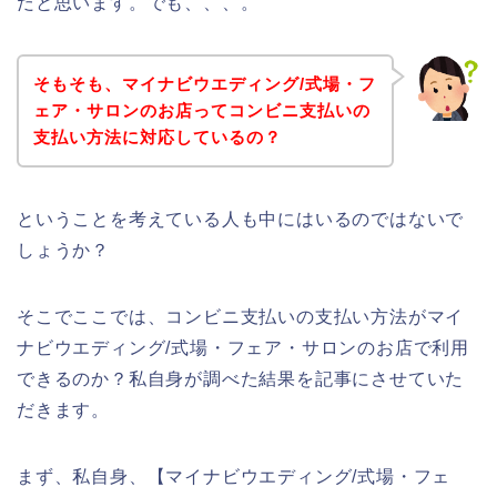
だと思います。でも、、、。
そもそも、マイナビウエディング/式場・フ
ェア・サロンのお店ってコンビニ支払いの
支払い方法に対応しているの？
ということを考えている人も中にはいるのではないで
しょうか？
そこでここでは、コンビニ支払いの支払い方法がマイ
ナビウエディング/式場・フェア・サロンのお店で利用
できるのか？私自身が調べた結果を記事にさせていた
だきます。
まず、私自身、【マイナビウエディング/式場・フェ