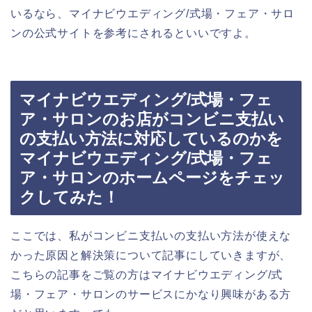
いるなら、マイナビウエディング/式場・フェア・サロ
ンの公式サイトを参考にされるといいですよ。
マイナビウエディング/式場・フェ
ア・サロンのお店がコンビニ支払い
の支払い方法に対応しているのかを
マイナビウエディング/式場・フェ
ア・サロンのホームページをチェッ
クしてみた！
ここでは、私がコンビニ支払いの支払い方法が使えな
かった原因と解決策について記事にしていきますが、
こちらの記事をご覧の方はマイナビウエディング/式
場・フェア・サロンのサービスにかなり興味がある方