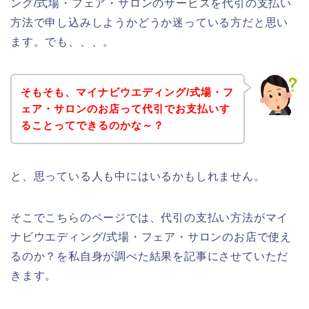
ング/式場・フェア・サロンのサービスを代引の支払い
方法で申し込みしようかどうか迷っている方だと思い
ます。でも、、、。
そもそも、マイナビウエディング/式場・フ
ェア・サロンのお店って代引でお支払いす
ることってできるのかな～？
と、思っている人も中にはいるかもしれません。
そこでこちらのページでは、代引の支払い方法がマイ
ナビウエディング/式場・フェア・サロンのお店で使え
るのか？を私自身が調べた結果を記事にさせていただ
きます。