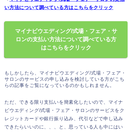
い方法について調べている方はこちらをクリック
マイナビウエディング/式場・フェア・サ
ロンの支払い方法について調べている方
はこちらをクリック
もしかしたら、マイナビウエディング/式場・フェア・
サロンのサービスの申し込みを検討している方がこち
らの記事をご覧になっているのかもしれません。
ただ、できる限り支払いを簡素化したいので、マイナ
ビウエディング/式場・フェア・サロンのサービスをク
レジットカードや銀行振り込み、代引などで申し込み
できたらいいのに、、、と、思っている人も中にはい