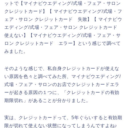
ットで【マイナビウエディング/式場・フェア・サロン
クレジットカード】【 マイナビウエディング/式場・フ
ェア・サロン クレジットカード 失敗】【 マイナビウ
エディング/式場・フェア・サロン クレジットカード
使えない】【マイナビウエディング/式場・フェア・サ
ロン クレジットカード エラー】という感じで調べて
みました。
そのような感じで、私自身クレジットカードが使えな
い原因を色々と調べてみた所、マイナビウエディング/
式場・フェア・サロンのお店でクレジットカードエラ
ーが起きる原因の１つに、「クレジットカードの有効
期限切れ」があることが分かりました。
実は、クレジットカードって、5年ぐらいすると有効期
限が切れて使えない状態になってしまうんですよね♪