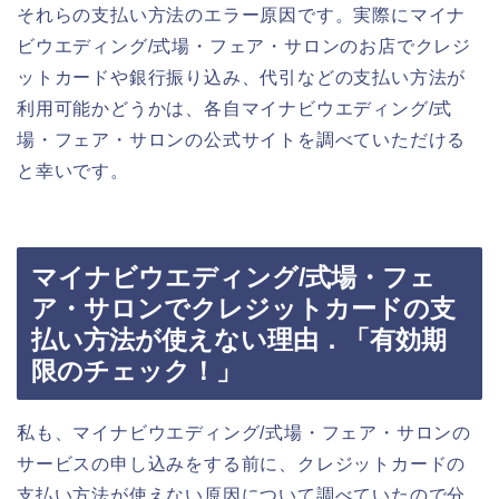
それらの支払い方法のエラー原因です。実際にマイナ
ビウエディング/式場・フェア・サロンのお店でクレジ
ットカードや銀行振り込み、代引などの支払い方法が
利用可能かどうかは、各自マイナビウエディング/式
場・フェア・サロンの公式サイトを調べていただける
と幸いです。
マイナビウエディング/式場・フェ
ア・サロンでクレジットカードの支
払い方法が使えない理由．「有効期
限のチェック！」
私も、マイナビウエディング/式場・フェア・サロンの
サービスの申し込みをする前に、クレジットカードの
支払い方法が使えない原因について調べていたので分