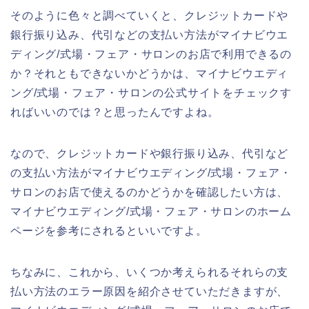
そのように色々と調べていくと、クレジットカードや
銀行振り込み、代引などの支払い方法がマイナビウエ
ディング/式場・フェア・サロンのお店で利用できるの
か？それともできないかどうかは、マイナビウエディ
ング/式場・フェア・サロンの公式サイトをチェックす
ればいいのでは？と思ったんですよね。
なので、クレジットカードや銀行振り込み、代引など
の支払い方法がマイナビウエディング/式場・フェア・
サロンのお店で使えるのかどうかを確認したい方は、
マイナビウエディング/式場・フェア・サロンのホーム
ページを参考にされるといいですよ。
ちなみに、これから、いくつか考えられるそれらの支
払い方法のエラー原因を紹介させていただきますが、