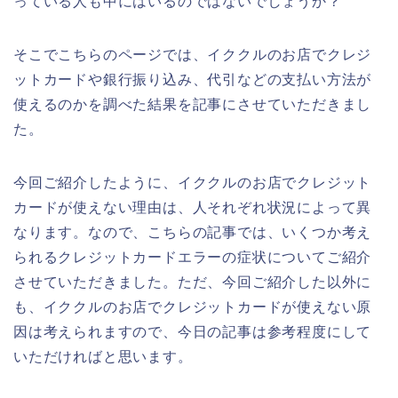
っている人も中にはいるのではないでしょうか？
そこでこちらのページでは、イククルのお店でクレジ
ットカードや銀行振り込み、代引などの支払い方法が
使えるのかを調べた結果を記事にさせていただきまし
た。
今回ご紹介したように、イククルのお店でクレジット
カードが使えない理由は、人それぞれ状況によって異
なります。なので、こちらの記事では、いくつか考え
られるクレジットカードエラーの症状についてご紹介
させていただきました。ただ、今回ご紹介した以外に
も、イククルのお店でクレジットカードが使えない原
因は考えられますので、今日の記事は参考程度にして
いただければと思います。