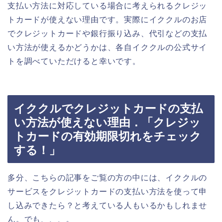
支払い方法に対応している場合に考えられるクレジッ
トカードが使えない理由です。実際にイククルのお店
でクレジットカードや銀行振り込み、代引などの支払
い方法が使えるかどうかは、各自イククルの公式サイ
トを調べていただけると幸いです。
イククルでクレジットカードの支払
い方法が使えない理由．「クレジッ
トカードの有効期限切れをチェック
する！」
多分、こちらの記事をご覧の方の中には、イククルの
サービスをクレジットカードの支払い方法を使って申
し込みできたら？と考えている人もいるかもしれませ
ん。でも、、、。