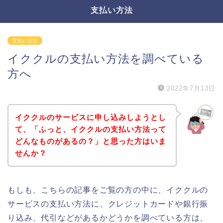
支払い方法
支払い方法
イククルの支払い方法を調べている
方へ
2022年7月13日
イククルのサービスに申し込みしようとし
て、「ふっと、イククルの支払い方法って
どんなものがあるの？」と思った方はいま
せんか？
もしも、こちらの記事をご覧の方の中に、イククルの
サービスの支払い方法に、クレジットカードや銀行振
り込み、代引などがあるかどうかを調べている方は、