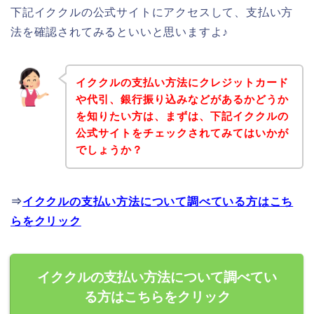
下記イククルの公式サイトにアクセスして、支払い方
法を確認されてみるといいと思いますよ♪
イククルの支払い方法にクレジットカード
や代引、銀行振り込みなどがあるかどうか
を知りたい方は、まずは、下記イククルの
公式サイトをチェックされてみてはいかが
でしょうか？
⇒
イククルの支払い方法について調べている方はこち
らをクリック
イククルの支払い方法について調べてい
る方はこちらをクリック