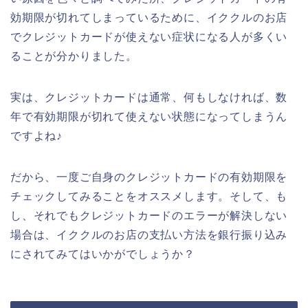
効期限が切れてしまっているために、イククルのお店
でクレジットカードが使えない症状になる人が多くい
ることが分かりました。
実は、クレジットカードは通常、何もしなければ、数
年で有効期限が切れて使えない状態になってしまうん
ですよね♪
だから、一度ご自身のクレジットカードの有効期限を
チェックしてみることをオススメします。そして、も
し、それでもクレジットカードのエラーが解決しない
場合は、イククルのお店の支払い方法を銀行振り込み
にされてみてはいかがでしょうか？