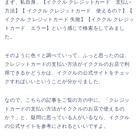
まず、私自身、【イククル クレジットカード 支払い
方法】【 イククル クレジットカード 使えるの？】【
イククル クレジットカード 失敗】【イククル クレジッ
トカード エラー】という感じで検索をしてみまし
た。
そのように色々と調べていって、ふっと思ったのは、
クレジットカードの支払い方法がイククルのお店で利
用できるかどうかは、イククルの公式サイトをチェッ
クすればいいということが分かりました。
なので、こちらの記事をご覧の方の中に、「クレジッ
トカードの支払い方法がイククルのお店で使えるの
か？」と、疑問に思っている人がいるなら、イククル
の公式サイトを参考にされるといいですよ。