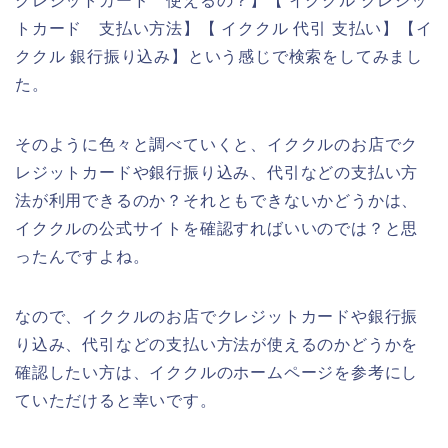
クレジットカード 使えるの？】【 イククル クレジッ
トカード 支払い方法】【 イククル 代引 支払い】【イ
ククル 銀行振り込み】という感じで検索をしてみまし
た。
そのように色々と調べていくと、イククルのお店でク
レジットカードや銀行振り込み、代引などの支払い方
法が利用できるのか？それともできないかどうかは、
イククルの公式サイトを確認すればいいのでは？と思
ったんですよね。
なので、イククルのお店でクレジットカードや銀行振
り込み、代引などの支払い方法が使えるのかどうかを
確認したい方は、イククルのホームページを参考にし
ていただけると幸いです。