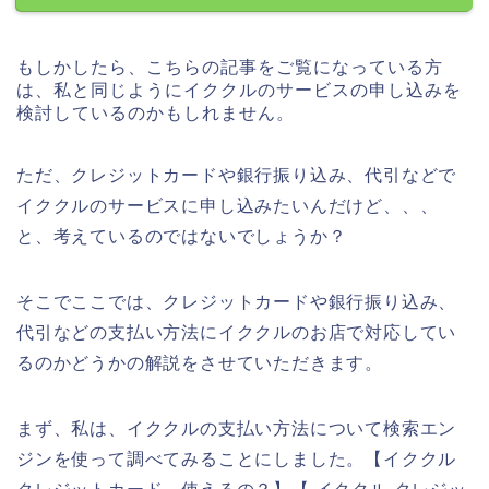
もしかしたら、こちらの記事をご覧になっている方
は、私と同じようにイククルのサービスの申し込みを
検討しているのかもしれません。
ただ、クレジットカードや銀行振り込み、代引などで
イククルのサービスに申し込みたいんだけど、、、
と、考えているのではないでしょうか？
そこでここでは、クレジットカードや銀行振り込み、
代引などの支払い方法にイククルのお店で対応してい
るのかどうかの解説をさせていただきます。
まず、私は、イククルの支払い方法について検索エン
ジンを使って調べてみることにしました。【イククル