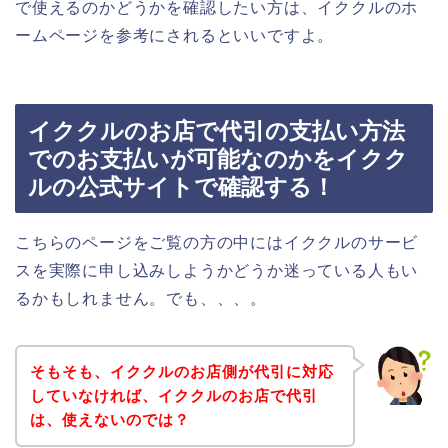
で使えるのかどうかを確認したい方は、イククルのホ
ームページを参考にされるといいですよ。
イククルのお店で代引の支払い方法
でのお支払いが可能なのかをイクク
ルの公式サイトで確認する！
こちらのページをご覧の方の中にはイククルのサービ
スを実際に申し込みしようかどうか迷っている人もい
るかもしれません。でも、、、。
そもそも、イククルのお店側が代引に対応
していなければ、イククルのお店で代引
は、使えないのでは？