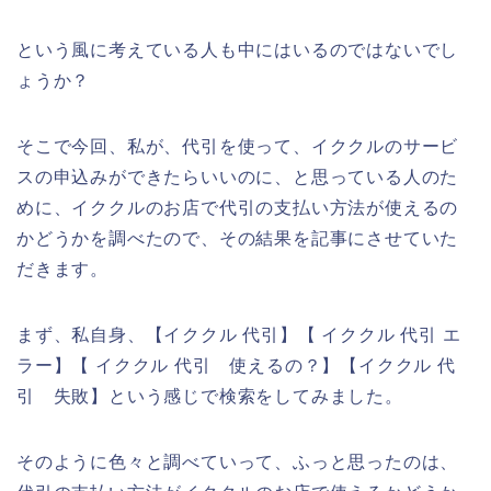
という風に考えている人も中にはいるのではないでし
ょうか？
そこで今回、私が、代引を使って、イククルのサービ
スの申込みができたらいいのに、と思っている人のた
めに、イククルのお店で代引の支払い方法が使えるの
かどうかを調べたので、その結果を記事にさせていた
だきます。
まず、私自身、【イククル 代引】【 イククル 代引 エ
ラー】【 イククル 代引 使えるの？】【イククル 代
引 失敗】という感じで検索をしてみました。
そのように色々と調べていって、ふっと思ったのは、