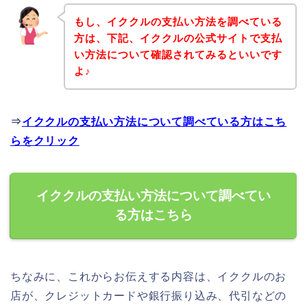
もし、イククルの支払い方法を調べている
方は、下記、イククルの公式サイトで支払
い方法について確認されてみるといいです
よ♪
⇒
イククルの支払い方法について調べている方はこち
らをクリック
イククルの支払い方法について調べてい
る方はこちら
ちなみに、これからお伝えする内容は、イククルのお
店が、クレジットカードや銀行振り込み、代引などの