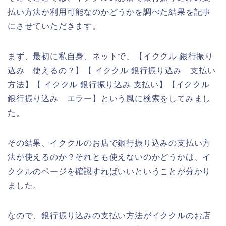
払い方法が利用可能なのかどうかを調べた結果を記事
にさせていただきます。
まず、最初に私自身、ネットで、【イククル 銀行振り
込み 使えるの？】【 イククル 銀行振り込み 支払い
方法】【 イククル 銀行振り込み 支払い】【イククル
銀行振り込み エラー】という風に検索をしてみまし
た。
その結果、イククルのお店で銀行振り込みの支払い方
法が使えるのか？それとも使えないのかどうかは、イ
ククルのページを確認すればいいということが分かり
ました。
なので、銀行振り込みの支払い方法がイククルのお店