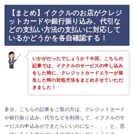
【まとめ】イククルのお店がクレジ
ットカードや銀行振り込み、代引な
どの支払い方法の支払いに対応して
いるかどうかを各自確認する！
いかがだったでしょうか？今回、こちらの
記事では、イククルのサービスの申し込み
をした時に、クレジットカードエラーが発
生した時の対処方法をまとめさせていただ
きました！
多分、こちらの記事をご覧の方は、クレジットカード
や銀行振り込み、代引などを利用して、イククルのサ
ービスの申込みができたらいいのにな～、、、と、思