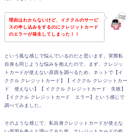
理由はわからないけど、イククルのサービ
スの申し込みをするのにクレジットカード
のエラーが発生してしまった！！
という風な感じで悩んでいるのだと思います。実際私
自身も同じような悩みを抱えたので、まず、クレジッ
トカードが使えない原因を調べるため、ネットで【イ
ククル クレジットカード】【 イククル クレジットカー
ド 使えない】【 イククル クレジットカード 失敗】
【イククル クレジットカード エラー】という感じで
調べてみました。
そのような感じで、私自身クレジットカードが使えな
い原因を色々と調べてみた所、クレジットカードの有