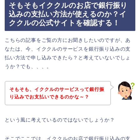
そもそもイククルのお店で銀行振り
込みの支払い方法が使えるのか？イ
ククルの公式サイトを確認する！
こちらの記事をご覧の方にお聞きしたいのですが、あ
なたは、今、イククルのサービスを銀行振り込みの支
払い方法で申し込みできたら？と考えていないでしょ
うか？でも、、、。
そもそも、イククルのサービスって銀行振
り込みでお支払いできるのかな～？
という風に考えているのではないでしょうか？
そこでここでは、イククルのお店で銀行振り込みの支