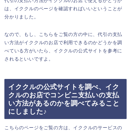
代引の支払い方法がイククルのお店で使えるかどうか
は、イククルのページを確認すればいいということが
分かりました。
なので、もし、こちらをご覧の方の中に、代引の支払
い方法がイククルのお店で利用できるのかどうかを調
べている方がいたら、イククルの公式サイトを参考に
されるといいですよ。
イククルの公式サイトを調べ、イク
クルのお店でコンビニ支払いの支払
い方法があるのかを調べてみること
にしました♪
こちらのページをご覧の方は、イククルのサービスの