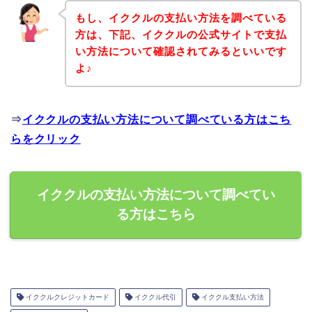
もし、イククルの支払い方法を調べている
方は、下記、イククルの公式サイトで支払
い方法について確認されてみるといいです
よ♪
⇒
イククルの支払い方法について調べている方はこち
らをクリック
イククルの支払い方法について調べてい
る方はこちら
イククルクレジットカード
イククル代引
イククル支払い方法