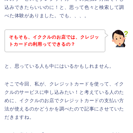
込みできたらいいのに！と、思って色々と検索して調
べた体験がありました。でも、、、。
そもそも、イククルのお店では、クレジッ
トカードの利用ってできるの？
と、思っている人も中にはいるかもしれません。
そこで今回、私が、クレジットカードを使って、イク
クルのサービスに申し込みたい！と考えている人のた
めに、イククルのお店でクレジットカードの支払い方
法が使えるのかどうかを調べたので記事にさせていた
だきますね。