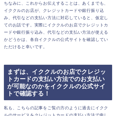
ちなみに、これからお伝えすることは、あくまでも、
イククルのお店が、クレジットカードや銀行振り込
み、代引などの支払い方法に対応していると、仮定し
てのお話です。実際にイククルのお店でクレジットカ
ードや銀行振り込み、代引などの支払い方法が使える
かどうかは、各自イククルの公式サイトを確認してい
ただけると幸いです。
まずは、イククルのお店でクレジッ
トカードの支払い方法でのお支払い
が可能なのかをイククルの公式サイ
トで確認する！
私も、こちらの記事をご覧の方のように過去にイクク
ルのサービスをクレジットカードの支払い方法で申し