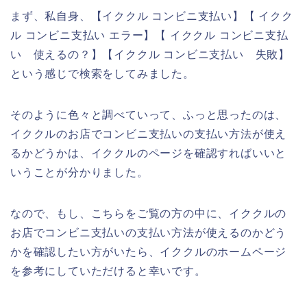
まず、私自身、【イククル コンビニ支払い】【 イクク
ル コンビニ支払い エラー】【 イククル コンビニ支払
い 使えるの？】【イククル コンビニ支払い 失敗】
という感じで検索をしてみました。
そのように色々と調べていって、ふっと思ったのは、
イククルのお店でコンビニ支払いの支払い方法が使え
るかどうかは、イククルのページを確認すればいいと
いうことが分かりました。
なので、もし、こちらをご覧の方の中に、イククルの
お店でコンビニ支払いの支払い方法が使えるのかどう
かを確認したい方がいたら、イククルのホームページ
を参考にしていただけると幸いです。