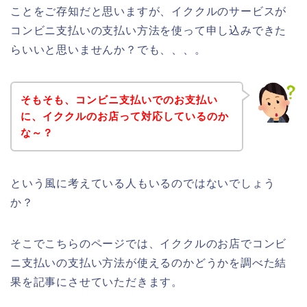
ことをご存知だと思いますが、イククルのサービスが
コンビニ支払いの支払い方法を使って申し込みできた
らいいと思いませんか？でも、、、。
そもそも、コンビニ支払いでのお支払い
に、イククルのお店って対応しているのか
な～？
という風に考えている人もいるのではないでしょう
か？
そこでこちらのページでは、イククルのお店でコンビ
ニ支払いの支払い方法が使えるのかどうかを調べた結
果を記事にさせていただきます。