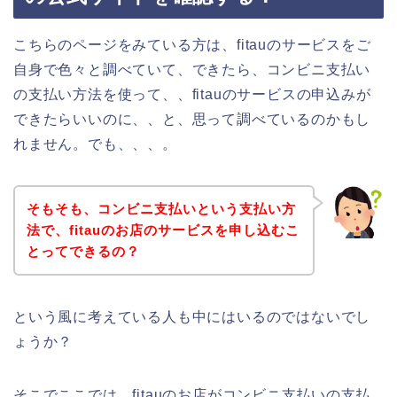
こちらのページをみている方は、fitauのサービスをご
自身で色々と調べていて、できたら、コンビニ支払い
の支払い方法を使って、、fitauのサービスの申込みが
できたらいいのに、、と、思って調べているのかもし
れません。でも、、、。
そもそも、コンビニ支払いという支払い方
法で、fitauのお店のサービスを申し込むこ
とってできるの？
という風に考えている人も中にはいるのではないでし
ょうか？
そこでここでは、fitauのお店がコンビニ支払いの支払