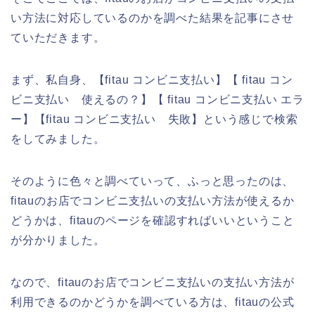
い方法に対応しているのかを調べた結果を記事にさせ
ていただきます。
まず、私自身、【fitau コンビニ支払い】【 fitau コン
ビニ支払い 使えるの？】【 fitau コンビニ支払い エラ
ー】【fitau コンビニ支払い 失敗】という感じで検索
をしてみました。
そのように色々と調べていって、ふっと思ったのは、
fitauのお店でコンビニ支払いの支払い方法が使えるか
どうかは、fitauのページを確認すればいいということ
が分かりました。
なので、fitauのお店でコンビニ支払いの支払い方法が
利用できるのかどうかを調べている方は、fitauの公式