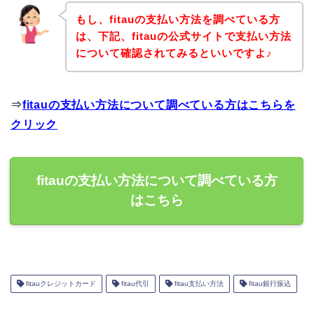
もし、fitauの支払い方法を調べている方
は、下記、fitauの公式サイトで支払い方法
について確認されてみるといいですよ♪
⇒
fitauの支払い方法について調べている方はこちらを
クリック
fitauの支払い方法について調べている方
はこちら
fitauクレジットカード
fitau代引
fitau支払い方法
fitau銀行振込