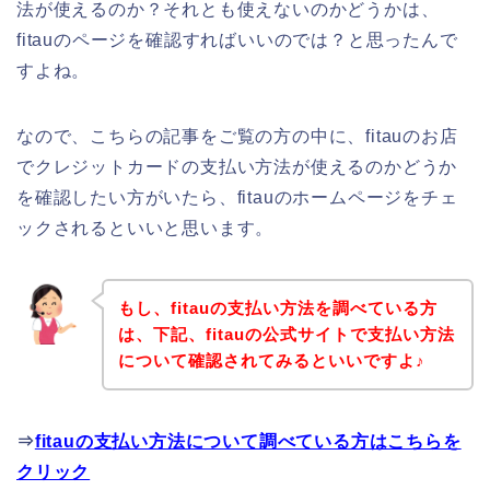
法が使えるのか？それとも使えないのかどうかは、
fitauのページを確認すればいいのでは？と思ったんで
すよね。
なので、こちらの記事をご覧の方の中に、fitauのお店
でクレジットカードの支払い方法が使えるのかどうか
を確認したい方がいたら、fitauのホームページをチェ
ックされるといいと思います。
もし、fitauの支払い方法を調べている方
は、下記、fitauの公式サイトで支払い方法
について確認されてみるといいですよ♪
⇒
fitauの支払い方法について調べている方はこちらを
クリック