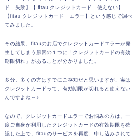
ド 失敗】【 fitau クレジットカード 使えない】
【fitau クレジットカード エラー】という感じで調べ
てみました。
その結果、fitauのお店でクレジットカードエラーが発
生してしまう原因の１つに「クレジットカードの有効
期限切れ」があることが分かりました。
多分、多くの方はすでにご存知だと思いますが、実は
クレジットカードって、有効期限が切れると使えない
んですよね～♪
なので、クレジットカードエラーでお悩みの方は、一
度ご自身が利用したクレジットカードの有効期限を確
認した上で、fitauのサービスを再度、申し込みされて