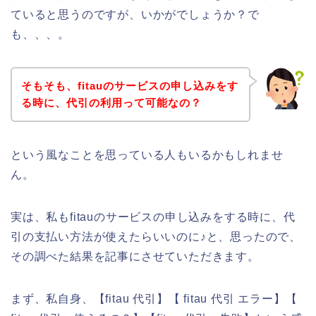
ていると思うのですが、いかがでしょうか？で
も、、、。
そもそも、fitauのサービスの申し込みをす
る時に、代引の利用って可能なの？
という風なことを思っている人もいるかもしれませ
ん。
実は、私もfitauのサービスの申し込みをする時に、代
引の支払い方法が使えたらいいのに♪と、思ったので、
その調べた結果を記事にさせていただきます。
まず、私自身、【fitau 代引】【 fitau 代引 エラー】【