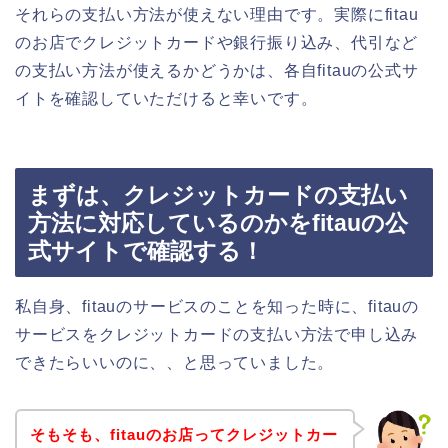
それらの支払い方法が使えない理由です。実際にfitau
のお店でクレジットカードや銀行振り込み、代引など
の支払い方法が使えるかどうかは、各自fitauの公式サ
イトを確認していただけると幸いです。
まずは、クレジットカードの支払い
方法に対応しているのかをfitauの公
式サイトで確認する！
私自身、fitauのサービスのことを知った時に、fitauの
サービスをクレジットカードの支払い方法で申し込み
できたらいいのに、、と思っていました。
そもそも、fitauのお店ってクレジットカー