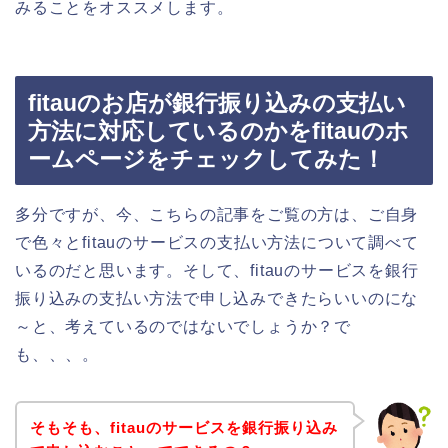
みることをオススメします。
fitauのお店が銀行振り込みの支払い
方法に対応しているのかをfitauのホ
ームページをチェックしてみた！
多分ですが、今、こちらの記事をご覧の方は、ご自身
で色々とfitauのサービスの支払い方法について調べて
いるのだと思います。そして、fitauのサービスを銀行
振り込みの支払い方法で申し込みできたらいいのにな
～と、考えているのではないでしょうか？で
も、、、。
そもそも、fitauのサービスを銀行振り込み