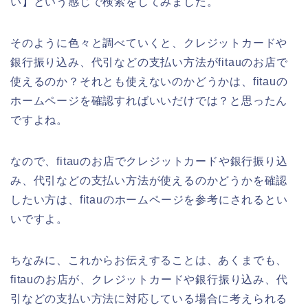
い】という感じで検索をしてみました。
そのように色々と調べていくと、クレジットカードや
銀行振り込み、代引などの支払い方法がfitauのお店で
使えるのか？それとも使えないのかどうかは、fitauの
ホームページを確認すればいいだけでは？と思ったん
ですよね。
なので、fitauのお店でクレジットカードや銀行振り込
み、代引などの支払い方法が使えるのかどうかを確認
したい方は、fitauのホームページを参考にされるとい
いですよ。
ちなみに、これからお伝えすることは、あくまでも、
fitauのお店が、クレジットカードや銀行振り込み、代
引などの支払い方法に対応している場合に考えられる