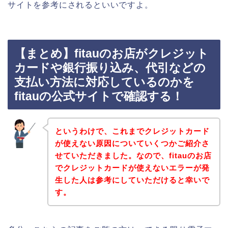
サイトを参考にされるといいですよ。
【まとめ】fitauのお店がクレジット
カードや銀行振り込み、代引などの
支払い方法に対応しているのかを
fitauの公式サイトで確認する！
というわけで、これまでクレジットカード
が使えない原因についていくつかご紹介さ
せていただきました。なので、fitauのお店
でクレジットカードが使えないエラーが発
生した人は参考にしていただけると幸いで
す。