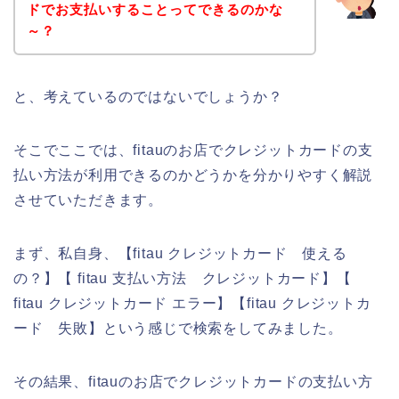
ドでお支払いすることってできるのかな
～？
と、考えているのではないでしょうか？
そこでここでは、fitauのお店でクレジットカードの支
払い方法が利用できるのかどうかを分かりやすく解説
させていただきます。
まず、私自身、【fitau クレジットカード 使える
の？】【 fitau 支払い方法 クレジットカード】【
fitau クレジットカード エラー】【fitau クレジットカ
ード 失敗】という感じで検索をしてみました。
その結果、fitauのお店でクレジットカードの支払い方