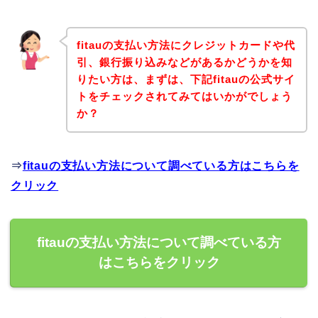
fitauの支払い方法にクレジットカードや代
引、銀行振り込みなどがあるかどうかを知
りたい方は、まずは、下記fitauの公式サイ
トをチェックされてみてはいかがでしょう
か？
⇒
fitauの支払い方法について調べている方はこちらを
クリック
fitauの支払い方法について調べている方
はこちらをクリック