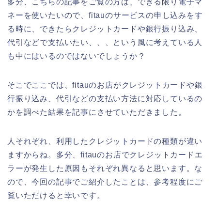
多分、こちらの記事をご覧の方は、できる限り電子マ
ネーを使いたいので、fitauのサービスの申し込みをす
る時に、できたらクレジットカードや銀行振り込み、
代引などで支払いたい、、、という風に考えている人
も中にはいるのではないでしょうか？
そこでここでは、fitauのお店がクレジットカードや銀
行振り込み、代引などの支払い方法に対応しているの
かを調べた結果を記事にさせていただきました。
人それぞれ、利用したクレジットカードの種類が違い
ますからね。多分、fitauのお店でクレジットカードエ
ラーが発生した原因もそれぞれ異なると思います。な
ので、今回の記事でご紹介したことは、参考程度にご
覧いただけると幸いです。