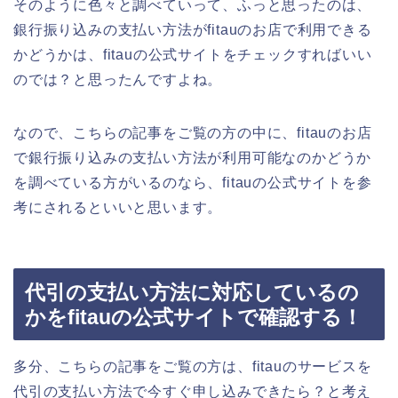
そのように色々と調べていって、ふっと思ったのは、
銀行振り込みの支払い方法がfitauのお店で利用できる
かどうかは、fitauの公式サイトをチェックすればいい
のでは？と思ったんですよね。
なので、こちらの記事をご覧の方の中に、fitauのお店
で銀行振り込みの支払い方法が利用可能なのかどうか
を調べている方がいるのなら、fitauの公式サイトを参
考にされるといいと思います。
代引の支払い方法に対応しているの
かをfitauの公式サイトで確認する！
多分、こちらの記事をご覧の方は、fitauのサービスを
代引の支払い方法で今すぐ申し込みできたら？と考え