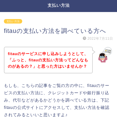
支払い方法
支払い方法
fitauの支払い方法を調べている方へ
2022年7月11日
fitauのサービスに申し込みしようとして、
「ふっと、fitauの支払い方法ってどんなも
のがあるの？」と思った方はいませんか？
もしも、こちらの記事をご覧の方の中に、fitauのサー
ビスの支払い方法に、クレジットカードや銀行振り込
み、代引などがあるかどうかを調べている方は、下記
fitauの公式サイトにアクセスして、支払い方法を確認
されてみるといいと思いますよ♪