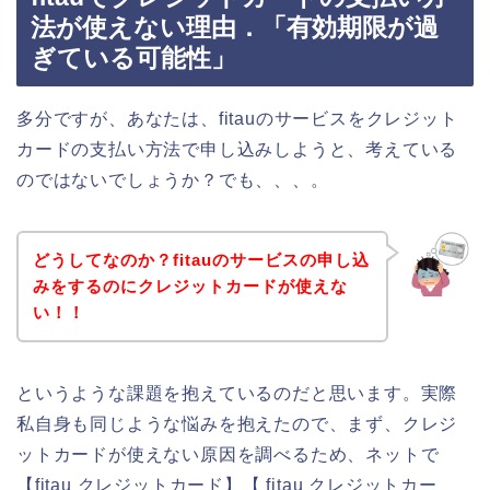
法が使えない理由．「有効期限が過
ぎている可能性」
多分ですが、あなたは、fitauのサービスをクレジット
カードの支払い方法で申し込みしようと、考えている
のではないでしょうか？でも、、、。
どうしてなのか？fitauのサービスの申し込
みをするのにクレジットカードが使えな
い！！
というような課題を抱えているのだと思います。実際
私自身も同じような悩みを抱えたので、まず、クレジ
ットカードが使えない原因を調べるため、ネットで
【fitau クレジットカード】【 fitau クレジットカー