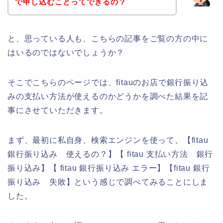
で申し込むことってできるの？
と、思っている人も、こちらの記事をご覧の方の中に
はいるのではないでしょうか？
そこでこちらのページでは、fitauのお店で銀行振り込
みの支払い方法が使えるのかどうかを調べた結果を記
事にさせていただきます。
まず、最初に私自身、検索エンジンを使って、【fitau
銀行振り込み 使えるの？】【 fitau 支払い方法 銀行
振り込み】【 fitau 銀行振り込み エラー】【fitau 銀行
振り込み 失敗】という感じで調べてみることにしま
した。