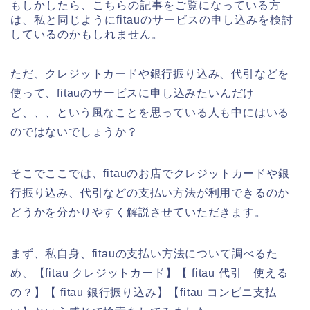
もしかしたら、こちらの記事をご覧になっている方
は、私と同じようにfitauのサービスの申し込みを検討
しているのかもしれません。
ただ、クレジットカードや銀行振り込み、代引などを
使って、fitauのサービスに申し込みたいんだけ
ど、、、という風なことを思っている人も中にはいる
のではないでしょうか？
そこでここでは、fitauのお店でクレジットカードや銀
行振り込み、代引などの支払い方法が利用できるのか
どうかを分かりやすく解説させていただきます。
まず、私自身、fitauの支払い方法について調べるた
め、【fitau クレジットカード】【 fitau 代引 使える
の？】【 fitau 銀行振り込み】【fitau コンビニ支払