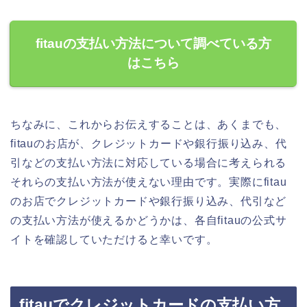
fitauの支払い方法について調べている方
はこちら
ちなみに、これからお伝えすることは、あくまでも、
fitauのお店が、クレジットカードや銀行振り込み、代
引などの支払い方法に対応している場合に考えられる
それらの支払い方法が使えない理由です。実際にfitau
のお店でクレジットカードや銀行振り込み、代引など
の支払い方法が使えるかどうかは、各自fitauの公式サ
イトを確認していただけると幸いです。
fitauでクレジットカードの支払い方