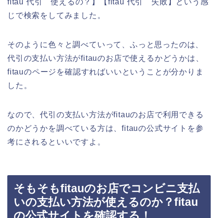
fitau 代引 使えるの？】【fitau 代引 失敗】という感
じで検索をしてみました。
そのように色々と調べていって、ふっと思ったのは、
代引の支払い方法がfitauのお店で使えるかどうかは、
fitauのページを確認すればいいということが分かりま
した。
なので、代引の支払い方法がfitauのお店で利用できる
のかどうかを調べている方は、fitauの公式サイトを参
考にされるといいですよ。
そもそもfitauのお店でコンビニ支払
いの支払い方法が使えるのか？fitau
の公式サイトを確認する！