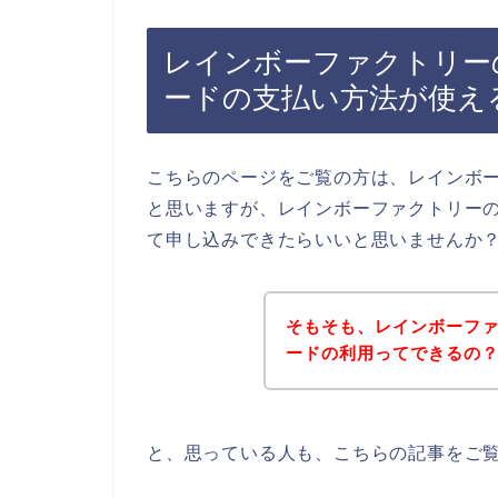
レインボーファクトリー
ードの支払い方法が使え
こちらのページをご覧の方は、レインボ
と思いますが、レインボーファクトリー
て申し込みできたらいいと思いませんか
そもそも、レインボーフ
ードの利用ってできるの
と、思っている人も、こちらの記事をご