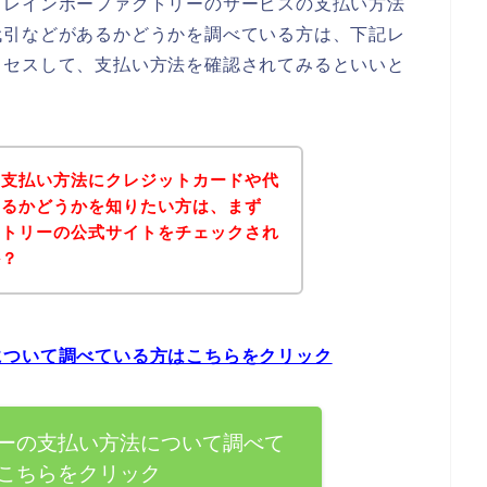
、レインボーファクトリーのサービスの支払い方法
代引などがあるかどうかを調べている方は、下記レ
クセスして、支払い方法を確認されてみるといいと
の支払い方法にクレジットカードや代
あるかどうかを知りたい方は、まず
クトリーの公式サイトをチェックされ
か？
について調べている方はこちらをクリック
ーの支払い方法について調べて
こちらをクリック