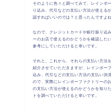
そのように色々と調べてみて、レインボ
り込み、代引などの支払い方法が使える
認すればいいのでは？と思ったんですよ
なので、クレジットカードや銀行振り込
ーのお店で使えるのかどうかを確認した
参考にしていただけると幸いです。
それと、これから、それらの支払い方法
紹介させていただきますが、レインボー
込み、代引などの支払い方法の支払い決
ので、実際にレインボーファクトリーの
の支払い方法が使えるのかどうかを知り
トを調べていただけると幸いです。