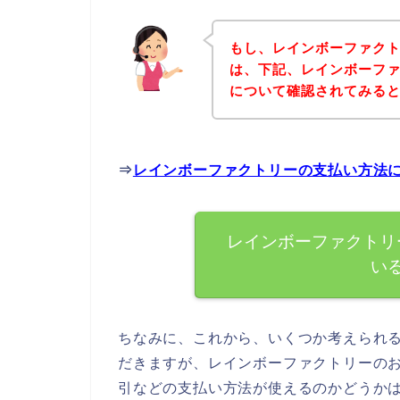
もし、レインボーファク
は、下記、レインボーフ
について確認されてみると
⇒
レインボーファクトリーの支払い方法
レインボーファクトリ
い
ちなみに、これから、いくつか考えられ
だきますが、レインボーファクトリーの
引などの支払い方法が使えるのかどうか