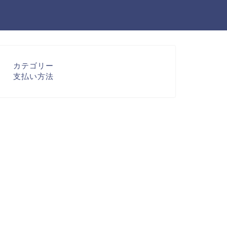
カテゴリー
支払い方法