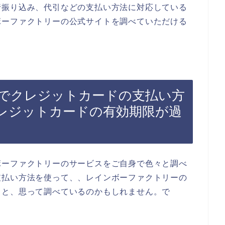
行振り込み、代引などの支払い方法に対応している
ボーファクトリーの公式サイトを調べていただける
でクレジットカードの支払い方
レジットカードの有効期限が過
ボーファクトリーのサービスをご自身で色々と調べ
支払い方法を使って、、レインボーファクトリーの
、と、思って調べているのかもしれません。で