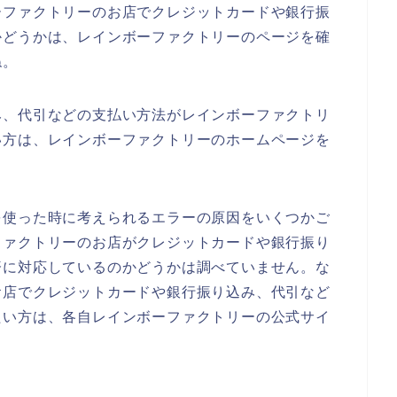
ーファクトリーのお店でクレジットカードや銀行振
かどうかは、レインボーファクトリーのページを確
ね。
み、代引などの支払い方法がレインボーファクトリ
い方は、レインボーファクトリーのホームページを
を使った時に考えられるエラーの原因をいくつかご
ファクトリーのお店がクレジットカードや銀行振り
済に対応しているのかどうかは調べていません。な
お店でクレジットカードや銀行振り込み、代引など
たい方は、各自レインボーファクトリーの公式サイ