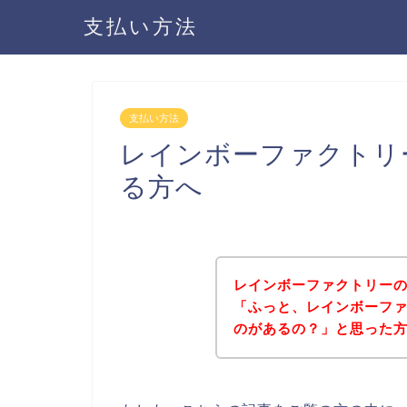
支払い方法
支払い方法
レインボーファクトリ
る方へ
レインボーファクトリー
「ふっと、レインボーフ
のがあるの？」と思った