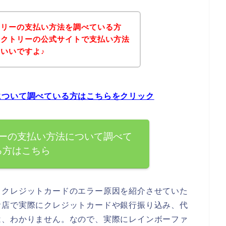
トリーの支払い方法を調べている方
ァクトリーの公式サイトで支払い方法
いいですよ♪
について調べている方はこちらをクリック
ーの支払い方法について調べて
る方はこちら
るクレジットカードのエラー原因を紹介させていた
お店で実際にクレジットカードや銀行振り込み、代
は、わかりません。なので、実際にレインボーファ