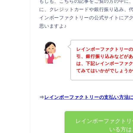
もしも、こちらの記事をご覧の方の中に
に、クレジットカードや銀行振り込み、
インボーファクトリーの公式サイトにア
思いますよ♪
レインボーファクトリー
引、銀行振り込みなどが
は、下記レインボーファ
てみてはいかがでしょう
⇒
レインボーファクトリーの支払い方法
レインボーファクトリ
いる方は