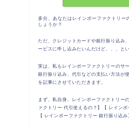
多分、あなたはレインボーファクトリー
しょうか？
ただ、クレジットカードや銀行振り込み
ービスに申し込みたいんだけど、、、と
実は、私もレインボーファクトリーのサ
銀行振り込み、代引などの支払い方法が使
を記事にさせていただきます。
まず、私自身、レインボーファクトリー
ァクトリー 代引使えるの？】【 レイン
【 レインボーファクトリー 銀行振り込