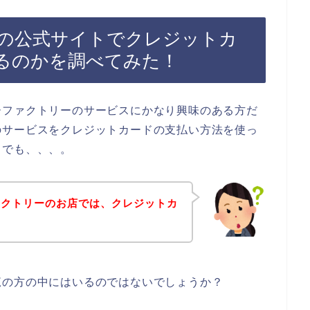
の公式サイトでクレジットカ
るのかを調べてみた！
ーファクトリーのサービスにかなり興味のある方だ
のサービスをクレジットカードの支払い方法を使っ
？でも、、、。
ァクトリーのお店では、クレジットカ
？
覧の方の中にはいるのではないでしょうか？