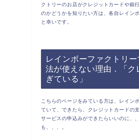
クトリーのお店がクレジットカードや銀
のかどうかを知りたい方は、各自レイン
と幸いです。
レインボーファクトリー
法が使えない理由．「ク
ぎている」
こちらのページをみている方は、レイン
ていて、できたら、クレジットカードの
サービスの申込みができたらいいのに、
も、、、。