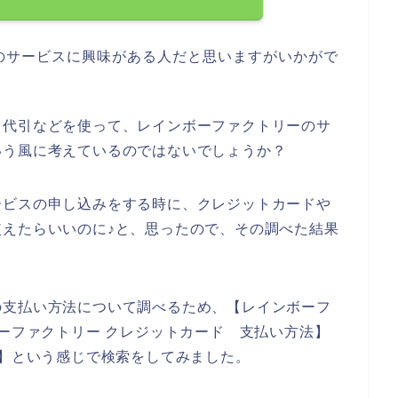
のサービスに興味がある人だと思いますがいかがで
、代引などを使って、レインボーファクトリーのサ
いう風に考えているのではないでしょうか？
ービスの申し込みをする時に、クレジットカードや
えたらいいのに♪と、思ったので、その調べた結果
の支払い方法について調べるため、【レインボーフ
ボーファクトリー クレジットカード 支払い方法】
み】という感じで検索をしてみました。