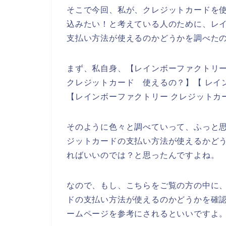
そこで今回、私が、クレジットカードを
込みたい！と考えている人のために、レ
支払い方法が使えるのかどうかを調べた
まず、私自身、【レインボーファクトリー
クレジットカード 使えるの？】【 レイ
【レインボーファクトリー クレジットカ
そのように色々と調べていって、ふっと
ジットカードの支払い方法が使えるかど
ればいいのでは？と思ったんですよね。
なので、もし、こちらをご覧の方の中に
ドの支払い方法が使えるのかどうかを確
ームページを参考にされるといいですよ