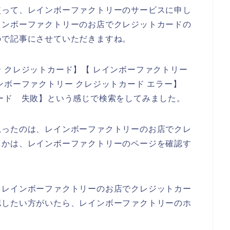
使って、レインボーファクトリーのサービスに申し
インボーファクトリーのお店でクレジットカードの
ので記事にさせていただきますね。
 クレジットカード】【 レインボーファクトリー
ンボーファクトリー クレジットカード エラー】
ード 失敗】という感じで検索をしてみました。
思ったのは、レインボーファクトリーのお店でクレ
うかは、レインボーファクトリーのページを確認す
、レインボーファクトリーのお店でクレジットカー
認したい方がいたら、レインボーファクトリーのホ
。