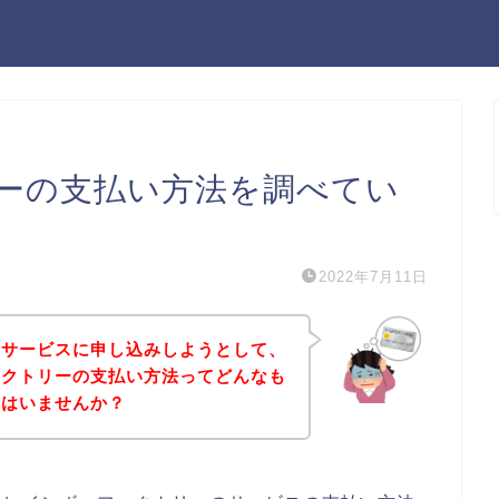
ーの支払い方法を調べてい
2022年7月11日
のサービスに申し込みしようとして、
ァクトリーの支払い方法ってどんなも
方はいませんか？