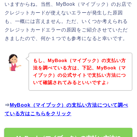
いますからね。当然、MyBook（マイブック）のお店で
クレジットカードが使えないエラーが発生した原因
も、一概には言えません。ただ、いくつか考えられる
クレジットカードエラーの原因をご紹介させていただ
きましたので、何か１つでも参考になると幸いです。
もし、MyBook（マイブック）の支払い方
法を調べている方は、下記、MyBook（マ
イブック）の公式サイトで支払い方法につ
いて確認されてみるといいですよ♪
⇒
MyBook（マイブック）の支払い方法について調べ
ている方はこちらをクリック