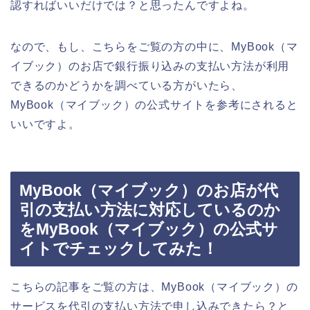
認すればいいだけでは？と思ったんですよね。
なので、もし、こちらをご覧の方の中に、MyBook（マ
イブック）のお店で銀行振り込みの支払い方法が利用
できるのかどうかを調べている方がいたら、
MyBook（マイブック）の公式サイトを参考にされると
いいですよ。
MyBook（マイブック）のお店が代
引の支払い方法に対応しているのか
をMyBook（マイブック）の公式サ
イトでチェックしてみた！
こちらの記事をご覧の方は、MyBook（マイブック）の
サービスを代引の支払い方法で申し込みできたら？と