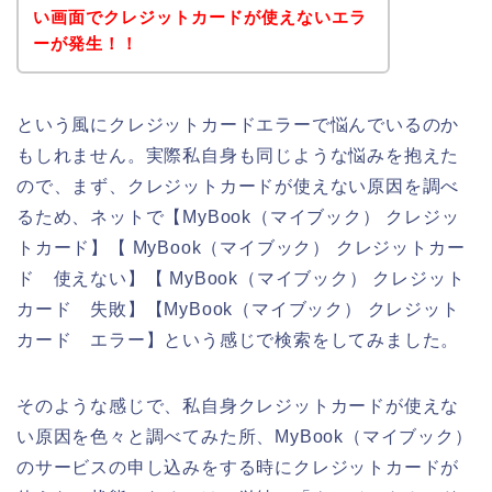
い画面でクレジットカードが使えないエラ
ーが発生！！
という風にクレジットカードエラーで悩んでいるのか
もしれません。実際私自身も同じような悩みを抱えた
ので、まず、クレジットカードが使えない原因を調べ
るため、ネットで【MyBook（マイブック） クレジッ
トカード】【 MyBook（マイブック） クレジットカー
ド 使えない】【 MyBook（マイブック） クレジット
カード 失敗】【MyBook（マイブック） クレジット
カード エラー】という感じで検索をしてみました。
そのような感じで、私自身クレジットカードが使えな
い原因を色々と調べてみた所、MyBook（マイブック）
のサービスの申し込みをする時にクレジットカードが