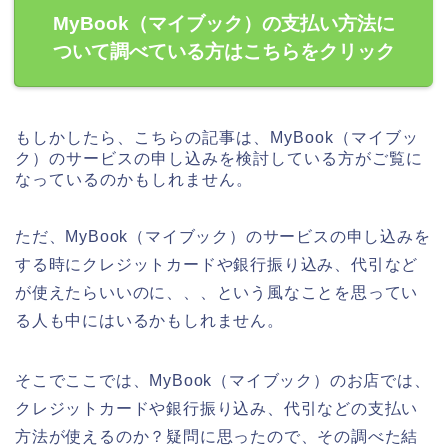
MyBook（マイブック）の支払い方法に
ついて調べている方はこちらをクリック
もしかしたら、こちらの記事は、MyBook（マイブッ
ク）のサービスの申し込みを検討している方がご覧に
なっているのかもしれません。
ただ、MyBook（マイブック）のサービスの申し込みを
する時にクレジットカードや銀行振り込み、代引など
が使えたらいいのに、、、という風なことを思ってい
る人も中にはいるかもしれません。
そこでここでは、MyBook（マイブック）のお店では、
クレジットカードや銀行振り込み、代引などの支払い
方法が使えるのか？疑問に思ったので、その調べた結