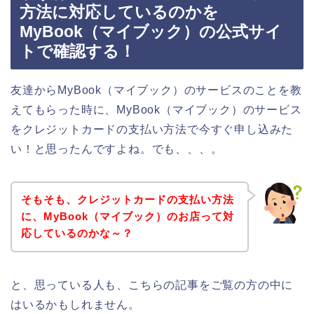
方法に対応しているのかを
MyBook（マイブック）の公式サイ
トで確認する！
友達からMyBook（マイブック）のサービスのことを教
えてもらった時に、MyBook（マイブック）のサービス
をクレジットカードの支払い方法で今すぐ申し込みた
い！と思ったんですよね。でも、、、。
そもそも、クレジットカードの支払い方法
に、MyBook（マイブック）のお店って対
応しているのかな～？
と、思っている人も、こちらの記事をご覧の方の中に
はいるかもしれません。