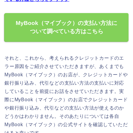
MyBook（マイブック）の支払い方法に
ついて調べている方はこちら
それと、これから、考えられるクレジットカードのエ
ラー原因をご紹介させていただきますが、あくまでも
MyBook（マイブック）のお店が、クレジットカードや
銀行振り込み、代引などの支払い方法の支払いに対応
していることを前提にお話をさせていただきます。実
際にMyBook（マイブック）のお店でクレジットカード
や銀行振り込み、代引などの支払い方法が使えるのか
どうかはわかりません。そのあたりについては各自
MyBook（マイブック）の公式サイトを確認していただ
けると幸いです。