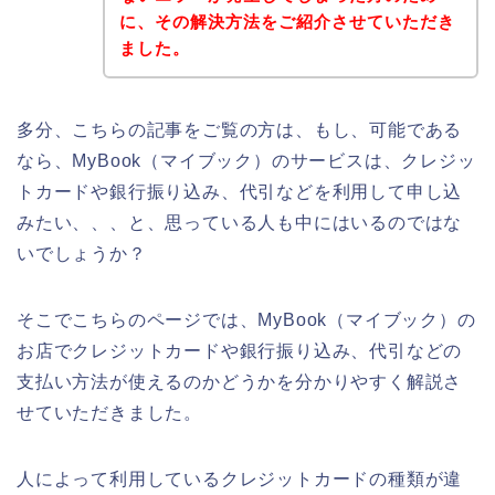
に、その解決方法をご紹介させていただき
ました。
多分、こちらの記事をご覧の方は、もし、可能である
なら、MyBook（マイブック）のサービスは、クレジッ
トカードや銀行振り込み、代引などを利用して申し込
みたい、、、と、思っている人も中にはいるのではな
いでしょうか？
そこでこちらのページでは、MyBook（マイブック）の
お店でクレジットカードや銀行振り込み、代引などの
支払い方法が使えるのかどうかを分かりやすく解説さ
せていただきました。
人によって利用しているクレジットカードの種類が違