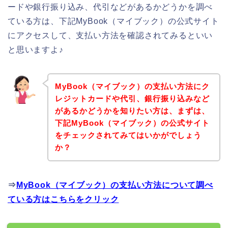
ードや銀行振り込み、代引などがあるかどうかを調べ
ている方は、下記MyBook（マイブック）の公式サイト
にアクセスして、支払い方法を確認されてみるといい
と思いますよ♪
MyBook（マイブック）の支払い方法にク
レジットカードや代引、銀行振り込みなど
があるかどうかを知りたい方は、まずは、
下記MyBook（マイブック）の公式サイト
をチェックされてみてはいかがでしょう
か？
⇒
MyBook（マイブック）の支払い方法について調べ
ている方はこちらをクリック