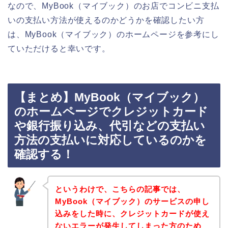
なので、MyBook（マイブック）のお店でコンビニ支払
いの支払い方法が使えるのかどうかを確認したい方
は、MyBook（マイブック）のホームページを参考にし
ていただけると幸いです。
【まとめ】MyBook（マイブック）
のホームページでクレジットカード
や銀行振り込み、代引などの支払い
方法の支払いに対応しているのかを
確認する！
というわけで、こちらの記事では、
MyBook（マイブック）のサービスの申し
込みをした時に、クレジットカードが使え
ないエラーが発生してしまった方のため