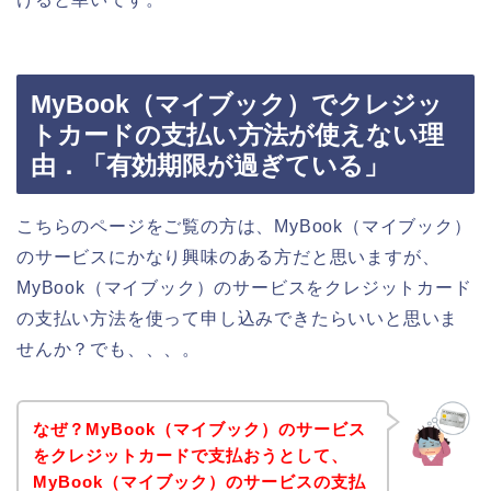
MyBook（マイブック）でクレジッ
トカードの支払い方法が使えない理
由．「有効期限が過ぎている」
こちらのページをご覧の方は、MyBook（マイブック）
のサービスにかなり興味のある方だと思いますが、
MyBook（マイブック）のサービスをクレジットカード
の支払い方法を使って申し込みできたらいいと思いま
せんか？でも、、、。
なぜ？MyBook（マイブック）のサービス
をクレジットカードで支払おうとして、
MyBook（マイブック）のサービスの支払