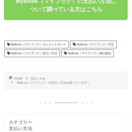
MyBook（マイブック）の支払い方法に
ついて調べている方はこちら
MyBook（マイブック）クレジットカード
MyBook（マイブック）代引
MyBook（マイブック）支払い方法
MyBook（マイブック）銀行振込
HOME
支払い方法
MyBook（マイブック）の支払い方法を調べている方へ
カテゴリー
支払い方法