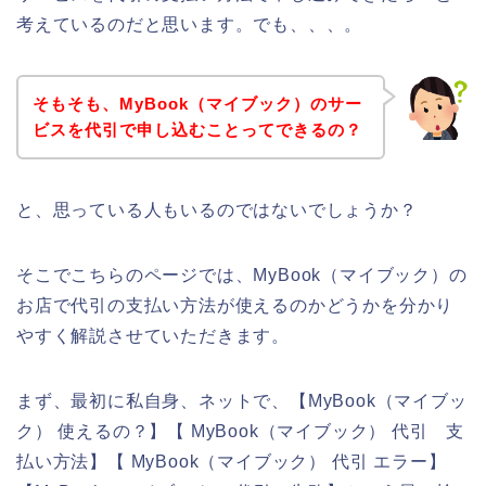
考えているのだと思います。でも、、、。
そもそも、MyBook（マイブック）のサー
ビスを代引で申し込むことってできるの？
と、思っている人もいるのではないでしょうか？
そこでこちらのページでは、MyBook（マイブック）の
お店で代引の支払い方法が使えるのかどうかを分かり
やすく解説させていただきます。
まず、最初に私自身、ネットで、【MyBook（マイブッ
ク） 使えるの？】【 MyBook（マイブック） 代引 支
払い方法】【 MyBook（マイブック） 代引 エラー】