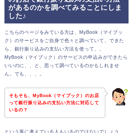
があるのかを調べてみることにしま
した♪
こちらのページをみている方は、MyBook（マイブッ
ク）のサービスをご自身で色々と調べていて、できた
ら、銀行振り込みの支払い方法を使って、、
MyBook（マイブック）のサービスの申込みができたら
いいのに、、と、思って調べているのかもしれませ
ん。でも、、、。
そもそも、MyBook（マイブック）のお店
って銀行振り込みの支払い方法に対応して
いるの？
という風に考えている人もいるのではないでしょう