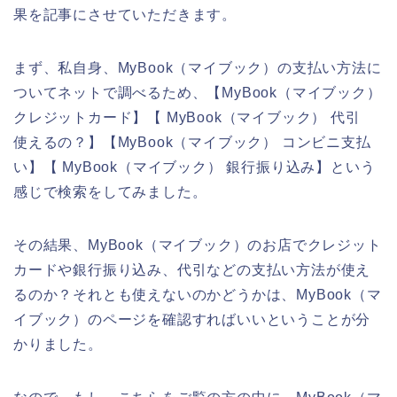
果を記事にさせていただきます。
まず、私自身、MyBook（マイブック）の支払い方法に
ついてネットで調べるため、【MyBook（マイブック）
クレジットカード】【 MyBook（マイブック） 代引
使えるの？】【MyBook（マイブック） コンビニ支払
い】【 MyBook（マイブック） 銀行振り込み】という
感じで検索をしてみました。
その結果、MyBook（マイブック）のお店でクレジット
カードや銀行振り込み、代引などの支払い方法が使え
るのか？それとも使えないのかどうかは、MyBook（マ
イブック）のページを確認すればいいということが分
かりました。