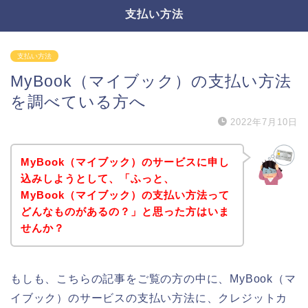
支払い方法
支払い方法
MyBook（マイブック）の支払い方法
を調べている方へ
2022年7月10日
MyBook（マイブック）のサービスに申し
込みしようとして、「ふっと、
MyBook（マイブック）の支払い方法って
どんなものがあるの？」と思った方はいま
せんか？
もしも、こちらの記事をご覧の方の中に、MyBook（マ
イブック）のサービスの支払い方法に、クレジットカ