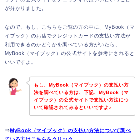
が分かりました。
なので、もし、こちらをご覧の方の中に、MyBook（マ
イブック）のお店でクレジットカードの支払い方法が
利用できるのかどうかを調べている方がいたら、
MyBook（マイブック）の公式サイトを参考にされると
いいですよ。
もし、MyBook（マイブック）の支払い方
法を調べている方は、下記、MyBook（マ
イブック）の公式サイトで支払い方法につ
いて確認されてみるといいですよ♪
⇒
MyBook（マイブック）の支払い方法について調べ
ている方はこちらをクリック