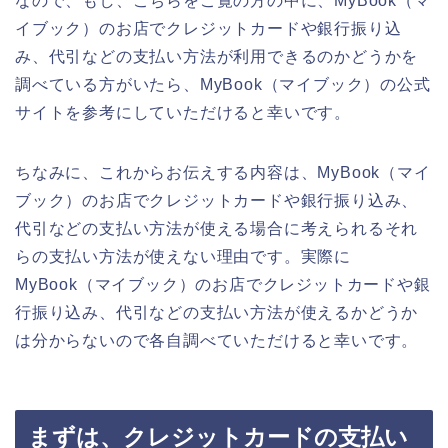
なので、もし、こちらをご覧の方の中に、MyBook（マ
イブック）のお店でクレジットカードや銀行振り込
み、代引などの支払い方法が利用できるのかどうかを
調べている方がいたら、MyBook（マイブック）の公式
サイトを参考にしていただけると幸いです。
ちなみに、これからお伝えする内容は、MyBook（マイ
ブック）のお店でクレジットカードや銀行振り込み、
代引などの支払い方法が使える場合に考えられるそれ
らの支払い方法が使えない理由です。実際に
MyBook（マイブック）のお店でクレジットカードや銀
行振り込み、代引などの支払い方法が使えるかどうか
は分からないので各自調べていただけると幸いです。
まずは、クレジットカードの支払い