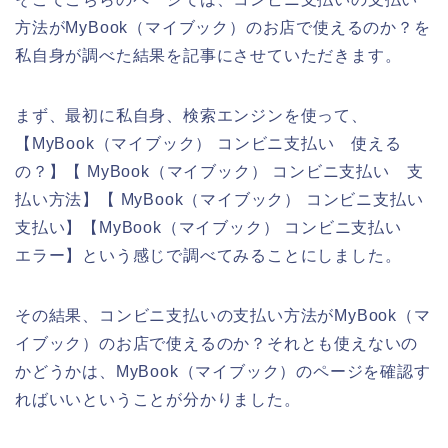
方法がMyBook（マイブック）のお店で使えるのか？を
私自身が調べた結果を記事にさせていただきます。
まず、最初に私自身、検索エンジンを使って、
【MyBook（マイブック） コンビニ支払い 使える
の？】【 MyBook（マイブック） コンビニ支払い 支
払い方法】【 MyBook（マイブック） コンビニ支払い
支払い】【MyBook（マイブック） コンビニ支払い
エラー】という感じで調べてみることにしました。
その結果、コンビニ支払いの支払い方法がMyBook（マ
イブック）のお店で使えるのか？それとも使えないの
かどうかは、MyBook（マイブック）のページを確認す
ればいいということが分かりました。