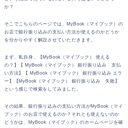
か？
そこでこちらのページでは、MyBook（マイブック）の
お店で銀行振り込みの支払い方法が使えるのかどうか
を分かりやすく解説させていただきます。
まず、私自身、【MyBook（マイブック） 使える
の？】【 MyBook（マイブック） 銀行振り込み 支払
い方法】【 MyBook（マイブック） 銀行振り込み エラ
ー】【MyBook（マイブック） 銀行振り込み 失敗】
という感じで検索をしてみました。
その結果、銀行振り込みの支払い方法がMyBook（マイ
ブック）のお店で使えるのか？それとも使えないのか
どうかは、MyBook（マイブック）のホームページを確