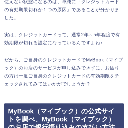
使えない状態になるのは、単純に「クレジットカード
の有効期限切れが１つの原因」であることが分かりま
した。
実は、クレジットカードって、通常2年～5年程度で有
効期限が切れる設定になっているんですよね♪
だから、ご自身のクレジットカードでMyBook（マイブ
ック）のお店のサービスが申し込みできずに、お困り
の方は一度ご自身のクレジットカードの有効期限をチ
ェックされてみてはいかがでしょうか？
MyBook（マイブック）の公式サイ
トを調べ、MyBook（マイブック）
のお店で銀行振り込みの支払い方法