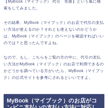
【MyBook（マイブック） 代引 失敗】という風に検
索をしてみました。
その結果、MyBook（マイブック）のお店で代引の支払
い方法が使えるのか？それとも使えないのかどうか
は、MyBook（マイブック）のページを確認すればいい
のでは？と思ったんですよね。
なので、もし、こちらをご覧の方の中に、代引の支払
い方法がMyBook（マイブック）のお店で利用できるの
かどうかを調べている方がいたら、MyBook（マイブッ
ク）の公式サイトを参考にされるといいですよ。
MyBook（マイブック）のお店がコ
ンビニ支払いの支払い方法に対応し