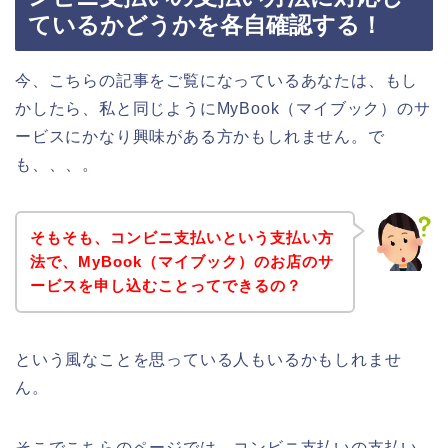
ているかどうかを各自確認する！
今、こちらの記事をご覧になっているあなたは、もし
かしたら、私と同じようにMyBook（マイブック）のサ
ービスにかなり興味がある方かもしれません。で
も、、、。
そもそも、コンビニ支払いという支払い方
法で、MyBook（マイブック）のお店のサ
ービスを申し込むことってできるの？
という風なことを思っている人もいるかもしれませ
ん。
そこでこちらのページでは、コンビニ支払いの支払い