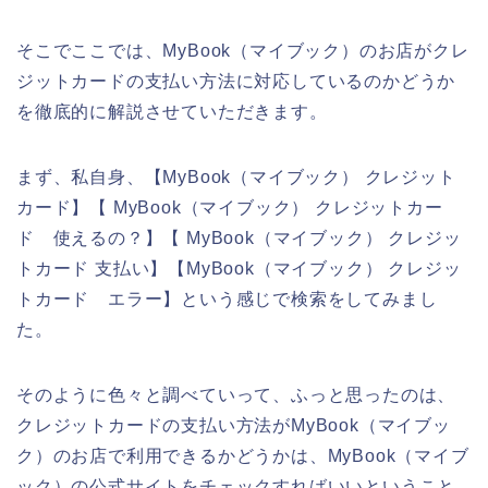
そこでここでは、MyBook（マイブック）のお店がクレ
ジットカードの支払い方法に対応しているのかどうか
を徹底的に解説させていただきます。
まず、私自身、【MyBook（マイブック） クレジット
カード】【 MyBook（マイブック） クレジットカー
ド 使えるの？】【 MyBook（マイブック） クレジッ
トカード 支払い】【MyBook（マイブック） クレジッ
トカード エラー】という感じで検索をしてみまし
た。
そのように色々と調べていって、ふっと思ったのは、
クレジットカードの支払い方法がMyBook（マイブッ
ク）のお店で利用できるかどうかは、MyBook（マイブ
ック）の公式サイトをチェックすればいいということ