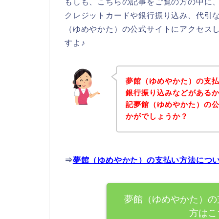
もしも、こちらの記事をご覧の方の中に
クレジットカードや銀行振り込み、代引
（ゆめやかた）の公式サイトにアクセス
すよ♪
夢館（ゆめやかた）の支
銀行振り込みなどがある
記夢館（ゆめやかた）の
かがでしょうか？
⇒
夢館（ゆめやかた）の支払い方法につ
夢館（ゆめやかた）の
方はこ