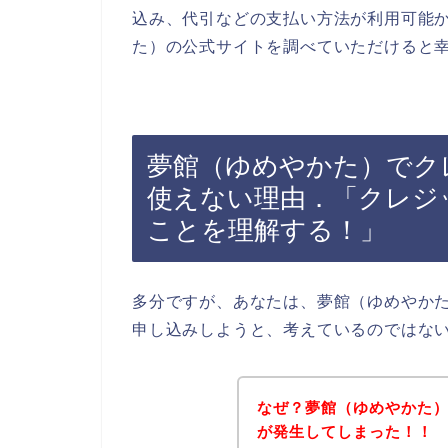
込み、代引などの支払い方法が利用可能
た）の公式サイトを調べていただけると
夢館（ゆめやかた）でク
使えない理由．「クレジ
ことを理解する！」
多分ですが、あなたは、夢館（ゆめやか
申し込みしようと、考えているのではな
なぜ？夢館（ゆめやかた
が発生してしまった！！