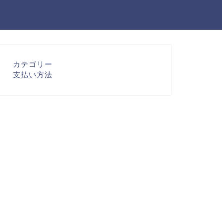
カテゴリー
支払い方法