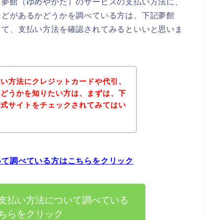
、夢館（ゆめやかた）のサービスの支払い方法に、
などがあるかどうかを調べている方は、下記夢館
して、支払い方法を確認されてみるといいと思いま
払い方法にクレジットカードや代引、
かどうかを知りたい方は、まずは、下
公式サイトをチェックされてみてはい
いて調べている方はこちらをクリック
支払い方法について調べている
ちらをクリック