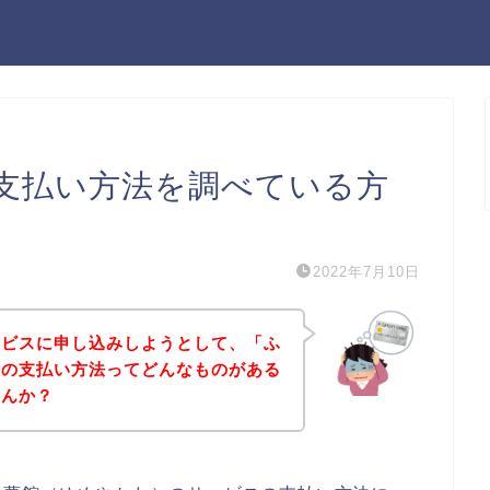
支払い方法を調べている方
2022年7月10日
ービスに申し込みしようとして、「ふ
）の支払い方法ってどんなものがある
せんか？