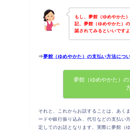
もし、夢館（ゆめやかた
記、夢館（ゆめやかた）
認されてみるといいですよ
⇒
夢館（ゆめやかた）の支払い方法につ
夢館（ゆめやかた）の
それと、これからお話することは、あく
ードや銀行振り込み、代引などの支払い
定してのお話となります。実際に夢館（