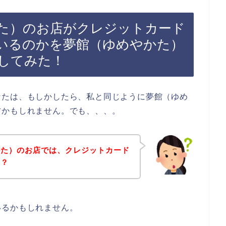
た）のお店がクレジットカード
いるのかを夢館（ゆめやかた）
してみた！
なたは、もしかしたら、私と同じように夢館（ゆめ
方かもしれません。でも、、、。
かた）のお店では、クレジットカード
の？
いるかもしれません。