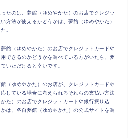
思ったのは、夢館（ゆめやかた）のお店でクレジッ
払い方法が使えるかどうかは、夢館（ゆめやかた）
した。
、夢館（ゆめやかた）のお店でクレジットカードや
利用できるのかどうかを調べている方がいたら、夢
していただけると幸いです。
夢館（ゆめやかた）のお店が、クレジットカードや
対応している場合に考えられるそれらの支払い方法
やかた）のお店でクレジットカードや銀行振り込
うかは、各自夢館（ゆめやかた）の公式サイトを調