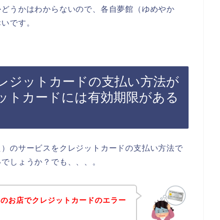
かどうかはわからないので、各自夢館（ゆめやか
幸いです。
レジットカードの支払い方法が
ットカードには有効期限がある
た）のサービスをクレジットカードの支払い方法で
いでしょうか？でも、、、。
）のお店でクレジットカードのエラー