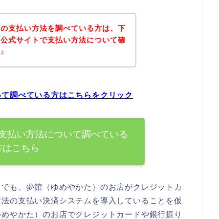
）の支払い方法を調べている方は、下
の公式サイトで支払い方法について確
♪
いて調べている方はこちらをクリック
支払い方法について調べている
方はこちら
までも、夢館（ゆめやかた）のお店がクレジットカ
方法の支払い決済システムを導入していることを仮
ゆめやかた）のお店でクレジットカードや銀行振り