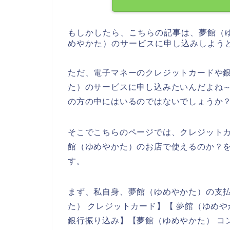
もしかしたら、こちらの記事は、夢館（
めやかた）のサービスに申し込みしよう
ただ、電子マネーのクレジットカードや
た）のサービスに申し込みたいんだよね
の方の中にはいるのではないでしょうか
そこでこちらのページでは、クレジット
館（ゆめやかた）のお店で使えるのか？
す。
まず、私自身、夢館（ゆめやかた）の支
た） クレジットカード】【 夢館（ゆめや
銀行振り込み】【夢館（ゆめやかた） コ