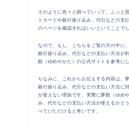
そのように色々と調べていって、ふっと
トカードや銀行振り込み、代引などの支
のページを確認すればいいということで
なので、もし、こちらをご覧の方の中に
銀行振り込み、代引などの支払い方法が
館（ゆめやかた）の公式サイトを参考に
ちなみに、これからお伝えする内容は、
銀行振り込み、代引などの支払い方法に
が使えない理由です。実際に夢館（ゆめ
み、代引などの支払い方法が使えるかど
べていただけると幸いです。