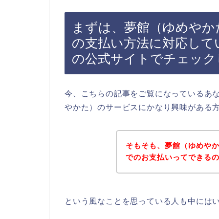
まずは、夢館（ゆめやか
の支払い方法に対応して
の公式サイトでチェック
今、こちらの記事をご覧になっているあ
やかた）のサービスにかなり興味がある
そもそも、夢館（ゆめや
でのお支払いってできる
という風なことを思っている人も中には