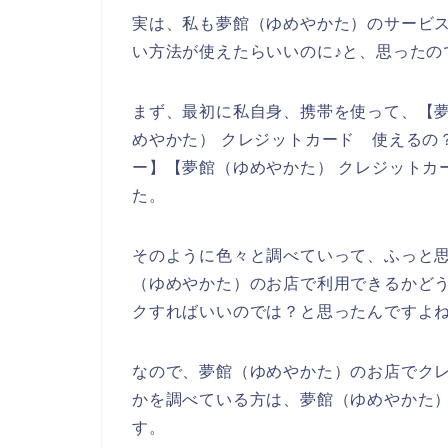
実は、私も夢館（ゆめやかた）のサービ
い方法が使えたらいいのに♪と、思ったの
まず、最初に私自身、携帯を使って、【夢
めやかた） クレジットカード 使えるの？
ー】【夢館（ゆめやかた） クレジットカ
た。
そのように色々と調べていって、ふっと
（ゆめやかた）のお店で利用できるかど
クすればいいのでは？と思ったんですよ
なので、夢館（ゆめやかた）のお店でク
かを調べている方は、夢館（ゆめやかた
す。