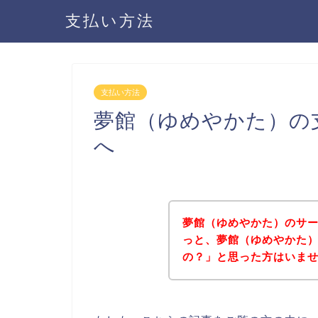
支払い方法
支払い方法
夢館（ゆめやかた）の
へ
夢館（ゆめやかた）のサ
っと、夢館（ゆめやかた
の？」と思った方はいま