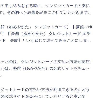
スの申し込みをする時に、クレジットカードの支払
で、その調べた結果を記事にさせていただきます。
館（ゆめやかた） クレジットカード】【 夢館（ゆ
】【 夢館（ゆめやかた） クレジットカード エラ
ード 失敗】という感じで調べてみることにしまし
思ったのは、クレジットカードの支払い方法が夢館
うかは、夢館（ゆめやかた）の公式サイトをチェッ
ね。
レジットカードの支払い方法が利用できるのかどう
）の公式サイトを参考にしていただけると幸いで