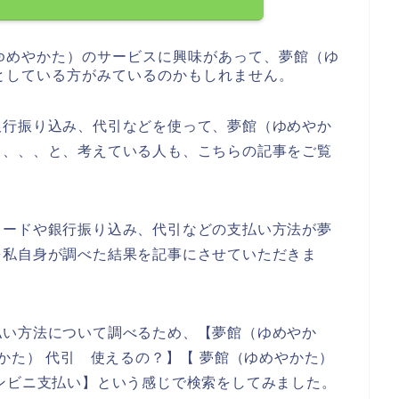
ゆめやかた）のサービスに興味があって、夢館（ゆ
としている方がみているのかもしれません。
銀行振り込み、代引などを使って、夢館（ゆめやか
～、、、と、考えている人も、こちらの記事をご覧
？
カードや銀行振り込み、代引などの支払い方法が夢
を私自身が調べた結果を記事にさせていただきま
払い方法について調べるため、【夢館（ゆめやか
かた） 代引 使えるの？】【 夢館（ゆめやかた）
ンビニ支払い】という感じで検索をしてみました。