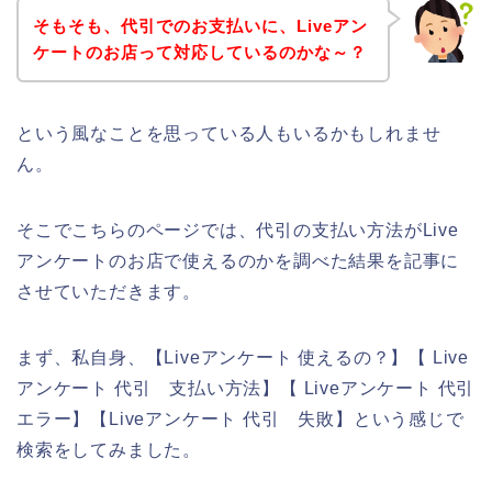
そもそも、代引でのお支払いに、Liveアン
ケートのお店って対応しているのかな～？
という風なことを思っている人もいるかもしれませ
ん。
そこでこちらのページでは、代引の支払い方法がLive
アンケートのお店で使えるのかを調べた結果を記事に
させていただきます。
まず、私自身、【Liveアンケート 使えるの？】【 Live
アンケート 代引 支払い方法】【 Liveアンケート 代引
エラー】【Liveアンケート 代引 失敗】という感じで
検索をしてみました。