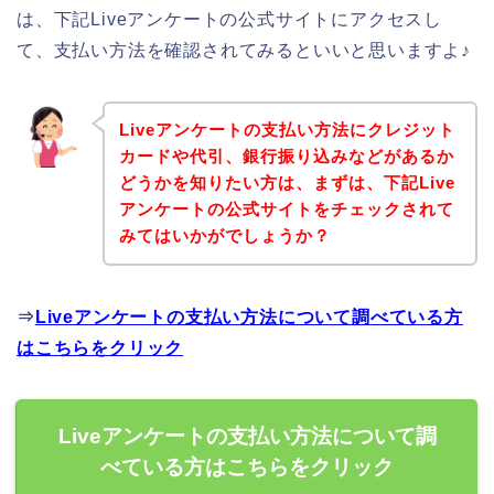
は、下記Liveアンケートの公式サイトにアクセスし
て、支払い方法を確認されてみるといいと思いますよ♪
Liveアンケートの支払い方法にクレジット
カードや代引、銀行振り込みなどがあるか
どうかを知りたい方は、まずは、下記Live
アンケートの公式サイトをチェックされて
みてはいかがでしょうか？
⇒
Liveアンケートの支払い方法について調べている方
はこちらをクリック
Liveアンケートの支払い方法について調
べている方はこちらをクリック