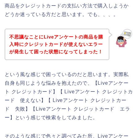
商品をクレジットカードの支払い方法で購入しようか
どうか迷っている方だと思います。でも、、、。
不思議なことにLiveアンケートの商品を購
入時にクレジットカードが使えないエラー
が発生して困った状態になってしまった！
という風な感じで困っているのだと思います。実際私
自身も同じような悩みを抱えたので、【Liveアンケー
ト クレジットカード】【 Liveアンケート クレジットカ
ード 使えない】【 Liveアンケート クレジットカー
ド 失敗】【Liveアンケート クレジットカード エラ
ー】という感じで検索をしてみました。
そのような感じで色々と調べてみた所、Liveアンケー