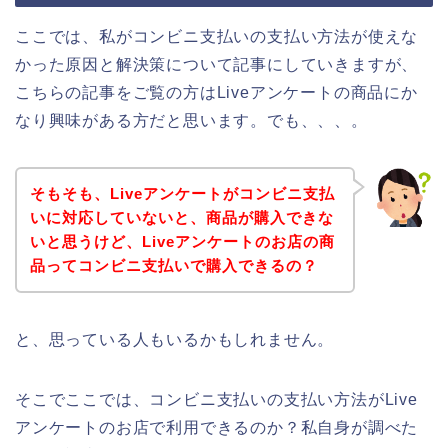
ここでは、私がコンビニ支払いの支払い方法が使えな
かった原因と解決策について記事にしていきますが、
こちらの記事をご覧の方はLiveアンケートの商品にか
なり興味がある方だと思います。でも、、、。
そもそも、Liveアンケートがコンビニ支払
いに対応していないと、商品が購入できな
いと思うけど、Liveアンケートのお店の商
品ってコンビニ支払いで購入できるの？
と、思っている人もいるかもしれません。
そこでここでは、コンビニ支払いの支払い方法がLive
アンケートのお店で利用できるのか？私自身が調べた