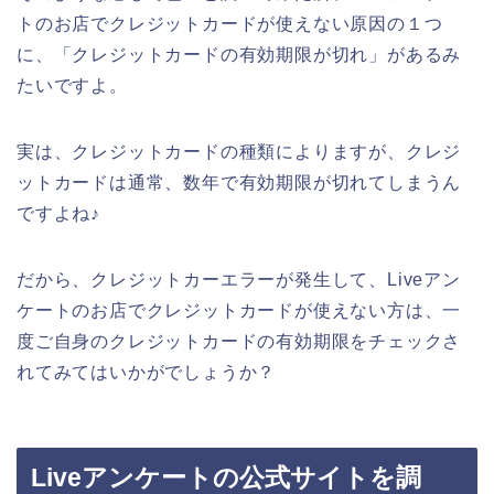
トのお店でクレジットカードが使えない原因の１つ
に、「クレジットカードの有効期限が切れ」があるみ
たいですよ。
実は、クレジットカードの種類によりますが、クレジ
ットカードは通常、数年で有効期限が切れてしまうん
ですよね♪
だから、クレジットカーエラーが発生して、Liveアン
ケートのお店でクレジットカードが使えない方は、一
度ご自身のクレジットカードの有効期限をチェックさ
れてみてはいかがでしょうか？
Liveアンケートの公式サイトを調