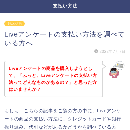
支払い方法
支払い方法
Liveアンケートの支払い方法を調べて
いる方へ
2022年7月7日
Liveアンケートの商品を購入しようとし
て、「ふっと、Liveアンケートの支払い方
法ってどんなものがあるの？」と思った方
はいませんか？
もしも、こちらの記事をご覧の方の中に、Liveアンケ
ートの商品の支払い方法に、クレジットカードや銀行
振り込み、代引などがあるかどうかを調べている方