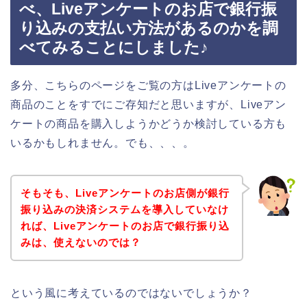
べ、Liveアンケートのお店で銀行振
り込みの支払い方法があるのかを調
べてみることにしました♪
多分、こちらのページをご覧の方はLiveアンケートの
商品のことをすでにご存知だと思いますが、Liveアン
ケートの商品を購入しようかどうか検討している方も
いるかもしれません。でも、、、。
そもそも、Liveアンケートのお店側が銀行
振り込みの決済システムを導入していなけ
れば、Liveアンケートのお店で銀行振り込
みは、使えないのでは？
という風に考えているのではないでしょうか？