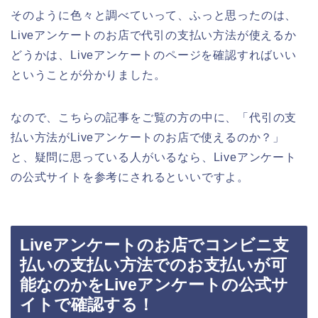
そのように色々と調べていって、ふっと思ったのは、
Liveアンケートのお店で代引の支払い方法が使えるか
どうかは、Liveアンケートのページを確認すればいい
ということが分かりました。
なので、こちらの記事をご覧の方の中に、「代引の支
払い方法がLiveアンケートのお店で使えるのか？」
と、疑問に思っている人がいるなら、Liveアンケート
の公式サイトを参考にされるといいですよ。
Liveアンケートのお店でコンビニ支
払いの支払い方法でのお支払いが可
能なのかをLiveアンケートの公式サ
イトで確認する！