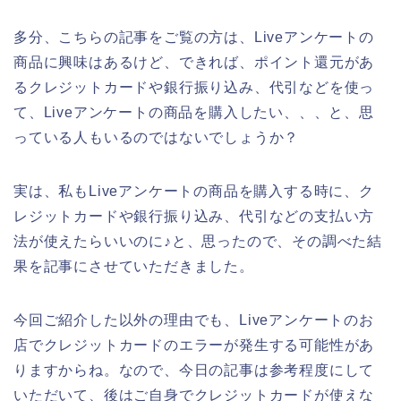
多分、こちらの記事をご覧の方は、Liveアンケートの
商品に興味はあるけど、できれば、ポイント還元があ
るクレジットカードや銀行振り込み、代引などを使っ
て、Liveアンケートの商品を購入したい、、、と、思
っている人もいるのではないでしょうか？
実は、私もLiveアンケートの商品を購入する時に、ク
レジットカードや銀行振り込み、代引などの支払い方
法が使えたらいいのに♪と、思ったので、その調べた結
果を記事にさせていただきました。
今回ご紹介した以外の理由でも、Liveアンケートのお
店でクレジットカードのエラーが発生する可能性があ
りますからね。なので、今日の記事は参考程度にして
いただいて、後はご自身でクレジットカードが使えな