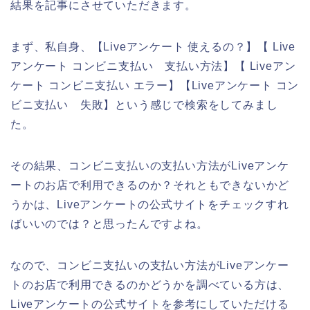
結果を記事にさせていただきます。
まず、私自身、【Liveアンケート 使えるの？】【 Live
アンケート コンビニ支払い 支払い方法】【 Liveアン
ケート コンビニ支払い エラー】【Liveアンケート コン
ビニ支払い 失敗】という感じで検索をしてみまし
た。
その結果、コンビニ支払いの支払い方法がLiveアンケ
ートのお店で利用できるのか？それともできないかど
うかは、Liveアンケートの公式サイトをチェックすれ
ばいいのでは？と思ったんですよね。
なので、コンビニ支払いの支払い方法がLiveアンケー
トのお店で利用できるのかどうかを調べている方は、
Liveアンケートの公式サイトを参考にしていただける