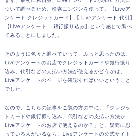
まず、最初に私自身、Liveアンケートの支払い方法に
ついて調べるため、検索エンジンを使って、【Liveア
ンケート クレジットカード】【 Liveアンケート 代引】
【Liveアンケート 銀行振り込み】という感じで調べ
てみることにしました。
そのように色々と調べていって、ふっと思ったのは、
Liveアンケートのお店でクレジットカードや銀行振り
込み、代引などの支払い方法が使えるかどうかは、
Liveアンケートのページを確認すればいいということ
でした。
なので、こちらの記事をご覧の方の中に、「クレジッ
トカードや銀行振り込み、代引などの支払い方法が
Liveアンケートのお店で使えるのか？」と、疑問に思
っている人がいるなら、Liveアンケートの公式サイト