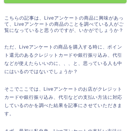
こちらの記事は、Liveアンケートの商品に興味があっ
て、Liveアンケートの商品のことを調べている人がご
覧になっていると思うのですが、いかがでしょうか？
ただ、Liveアンケートの商品を購入する時に、ポイン
ト還元のあるクレジットカードや銀行振り込み、代引
などが使えたらいいのに、、、と、思っている人も中
にはいるのではないでしょうか？
そこでここでは、Liveアンケートのお店がクレジット
カードや銀行振り込み、代引などの支払い方法に対応
しているのかを調べた結果を記事にさせていただきま
す。