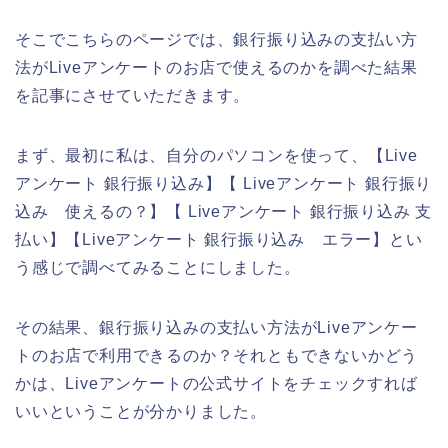
そこでこちらのページでは、銀行振り込みの支払い方
法がLiveアンケートのお店で使えるのかを調べた結果
を記事にさせていただきます。
まず、最初に私は、自分のパソコンを使って、【Live
アンケート 銀行振り込み】【 Liveアンケート 銀行振り
込み 使えるの？】【 Liveアンケート 銀行振り込み 支
払い】【Liveアンケート 銀行振り込み エラー】とい
う感じで調べてみることにしました。
その結果、銀行振り込みの支払い方法がLiveアンケー
トのお店で利用できるのか？それともできないかどう
かは、Liveアンケートの公式サイトをチェックすれば
いいということが分かりました。