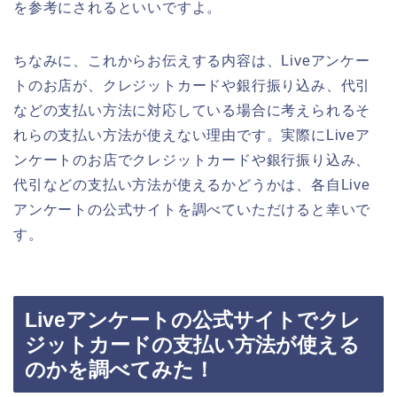
を参考にされるといいですよ。
ちなみに、これからお伝えする内容は、Liveアンケー
トのお店が、クレジットカードや銀行振り込み、代引
などの支払い方法に対応している場合に考えられるそ
れらの支払い方法が使えない理由です。実際にLiveア
ンケートのお店でクレジットカードや銀行振り込み、
代引などの支払い方法が使えるかどうかは、各自Live
アンケートの公式サイトを調べていただけると幸いで
す。
Liveアンケートの公式サイトでクレ
ジットカードの支払い方法が使える
のかを調べてみた！