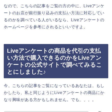
なので、こちらの記事をご覧の方の中に、Liveアンケ
ートのお店が銀行振り込みの支払い方法に対応してい
るのかを調べている人がいるなら、Liveアンケートの
ホームページを参考にされるといいですよ。
Liveアンケートの商品を代引の支払
い方法で購入できるのかをLiveアン
ケートの公式サイトで調べてみるこ
とにしました♪
今、こちらの記事をご覧になっているあなたは、もし
かしたら、私と同じようにLiveアンケートの商品にか
なり興味がある方かもしれません。でも、、、。