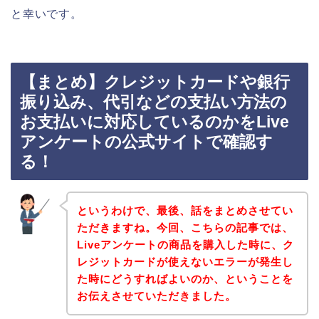
と幸いです。
【まとめ】クレジットカードや銀行
振り込み、代引などの支払い方法の
お支払いに対応しているのかをLive
アンケートの公式サイトで確認す
る！
というわけで、最後、話をまとめさせてい
ただきますね。今回、こちらの記事では、
Liveアンケートの商品を購入した時に、ク
レジットカードが使えないエラーが発生し
た時にどうすればよいのか、ということを
お伝えさせていただきました。