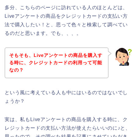
多分、こちらのページに訪れている人のほとんどは、
Liveアンケートの商品をクレジットカードの支払い方
法で購入したい！と、思って色々と検索して調べてい
るのだと思います。でも、、、。
そもそも、Liveアンケートの商品を購入す
る時に、クレジットカードの利用って可能
なの？
という風に考えている人も中にはいるのではないでし
ょうか？
実は、私もLiveアンケートの商品を購入する時に、ク
レジットカードの支払い方法が使えたらいいのに♪と、
思ったので、その調べた結果を記事にさせていただき