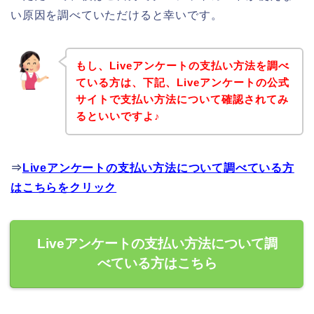
い原因を調べていただけると幸いです。
もし、Liveアンケートの支払い方法を調べ
ている方は、下記、Liveアンケートの公式
サイトで支払い方法について確認されてみ
るといいですよ♪
⇒
Liveアンケートの支払い方法について調べている方
はこちらをクリック
Liveアンケートの支払い方法について調
べている方はこちら