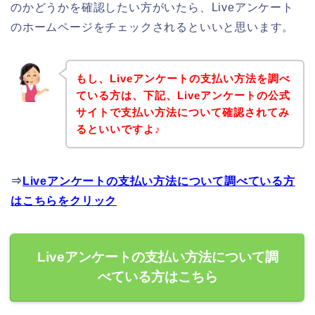
のかどうかを確認したい方がいたら、Liveアンケート
のホームページをチェックされるといいと思います。
もし、Liveアンケートの支払い方法を調べ
ている方は、下記、Liveアンケートの公式
サイトで支払い方法について確認されてみ
るといいですよ♪
⇒
Liveアンケートの支払い方法について調べている方
はこちらをクリック
Liveアンケートの支払い方法について調
べている方はこちら