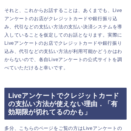
それと、これからお話することは、あくまでも、Live
アンケートのお店がクレジットカードや銀行振り込
み、代引などの支払い方法の支払い決済システムを導
入していることを仮定してのお話となります。実際に
Liveアンケートのお店でクレジットカードや銀行振り
込み、代引などの支払い方法が利用可能かどうかはわ
からないので、各自Liveアンケートの公式サイトを調
べていただけると幸いです。
Liveアンケートでクレジットカード
の支払い方法が使えない理由．「有
効期限が切れてるのかも」
多分、こちらのページをご覧の方はLiveアンケートの