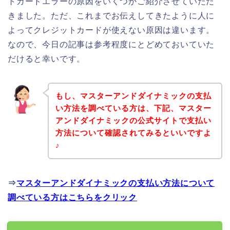
トカードエラーの原因をいくつかご紹介させていただ
きました。ただ、これまでお伝えしてきたように人に
よってクレジットカードが使えない原因は違います。
なので、今日の記事は参考程度にとどめておいていた
だけると幸いです。
もし、マスターアンドダイナミックの支払
い方法を調べている方は、下記、マスター
アンドダイナミックの公式サイトで支払い
方法について確認されてみるといいですよ
♪
⇒
マスターアンドダイナミックの支払い方法について
調べている方はこちらをクリック