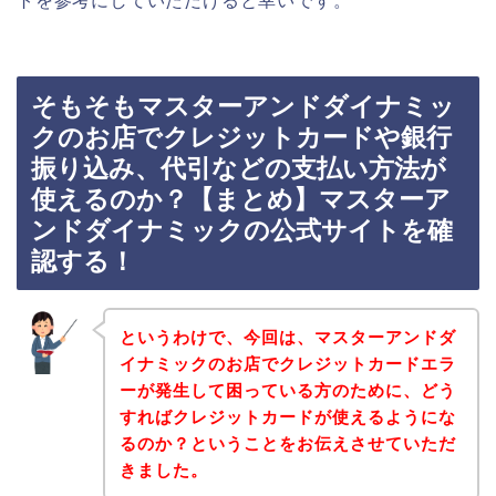
トを参考にしていただけると幸いです。
そもそもマスターアンドダイナミッ
クのお店でクレジットカードや銀行
振り込み、代引などの支払い方法が
使えるのか？【まとめ】マスターア
ンドダイナミックの公式サイトを確
認する！
というわけで、今回は、マスターアンドダ
イナミックのお店でクレジットカードエラ
ーが発生して困っている方のために、どう
すればクレジットカードが使えるようにな
るのか？ということをお伝えさせていただ
きました。