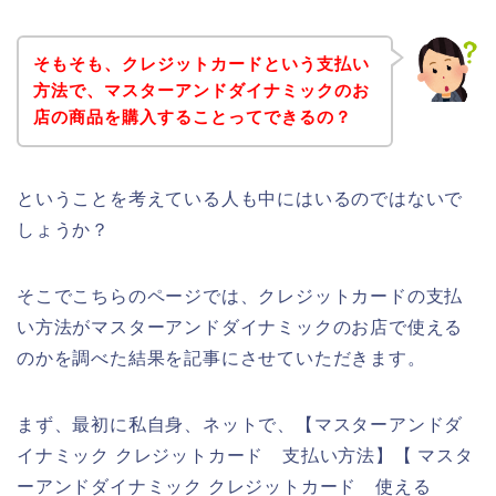
そもそも、クレジットカードという支払い
方法で、マスターアンドダイナミックのお
店の商品を購入することってできるの？
ということを考えている人も中にはいるのではないで
しょうか？
そこでこちらのページでは、クレジットカードの支払
い方法がマスターアンドダイナミックのお店で使える
のかを調べた結果を記事にさせていただきます。
まず、最初に私自身、ネットで、【マスターアンドダ
イナミック クレジットカード 支払い方法】【 マスタ
ーアンドダイナミック クレジットカード 使える