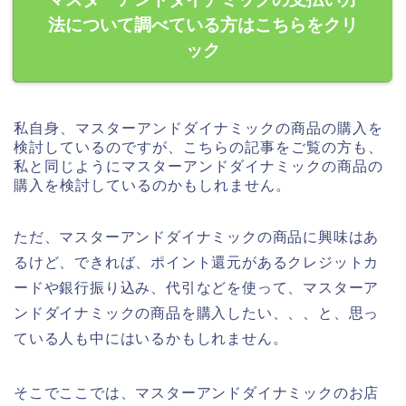
法について調べている方はこちらをクリ
ック
私自身、マスターアンドダイナミックの商品の購入を
検討しているのですが、こちらの記事をご覧の方も、
私と同じようにマスターアンドダイナミックの商品の
購入を検討しているのかもしれません。
ただ、マスターアンドダイナミックの商品に興味はあ
るけど、できれば、ポイント還元があるクレジットカ
ードや銀行振り込み、代引などを使って、マスターア
ンドダイナミックの商品を購入したい、、、と、思っ
ている人も中にはいるかもしれません。
そこでここでは、マスターアンドダイナミックのお店