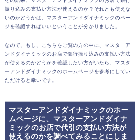
その結果、マスターアンドダイナミックのお店で銀行
振り込みの支払い方法が使えるのか？それとも使えな
いのかどうかは、マスターアンドダイナミックのペー
ジを確認すればいいということが分かりました。
なので、もし、こちらをご覧の方の中に、マスターア
ンドダイナミックのお店で銀行振り込みの支払い方法
が使えるのかどうかを確認したい方がいたら、マスタ
ーアンドダイナミックのホームページを参考にしてい
ただけると幸いです。
マスターアンドダイナミックのホー
ムページに、マスターアンドダイナ
ミックのお店で代引の支払い方法が
使えるのかを調べてみることにしま