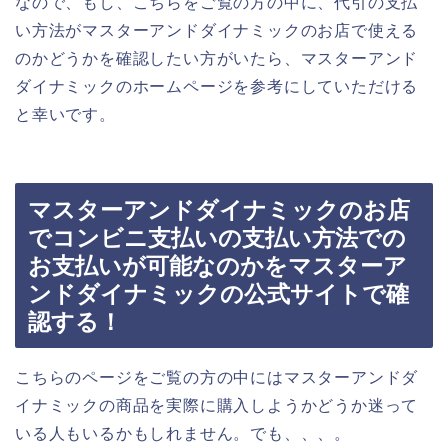
なので、もし、こちらをご覧の方の中に、代引の支払
い方法がマスターアンドダイナミックのお店で使える
のかどうかを確認したい方がいたら、マスターアンド
ダイナミックのホームページを参考にしていただける
と幸いです。
マスターアンドダイナミックのお店
でコンビニ支払いの支払い方法での
お支払いが可能なのかをマスターア
ンドダイナミックの公式サイトで確
認する！
こちらのページをご覧の方の中にはマスターアンドダ
イナミックの商品を実際に購入しようかどうか迷って
いる人もいるかもしれません。でも、、、。