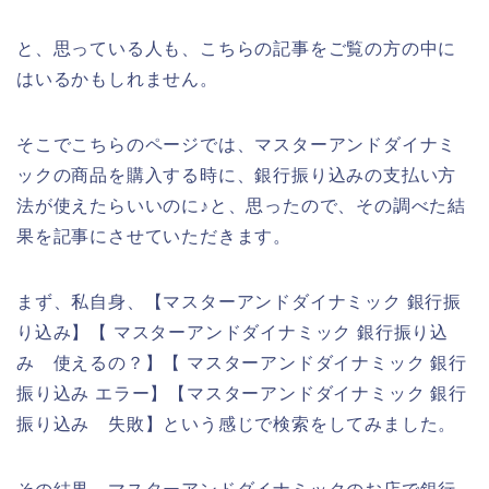
と、思っている人も、こちらの記事をご覧の方の中に
はいるかもしれません。
そこでこちらのページでは、マスターアンドダイナミ
ックの商品を購入する時に、銀行振り込みの支払い方
法が使えたらいいのに♪と、思ったので、その調べた結
果を記事にさせていただきます。
まず、私自身、【マスターアンドダイナミック 銀行振
り込み】【 マスターアンドダイナミック 銀行振り込
み 使えるの？】【 マスターアンドダイナミック 銀行
振り込み エラー】【マスターアンドダイナミック 銀行
振り込み 失敗】という感じで検索をしてみました。