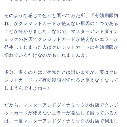
そのような感じで色々と調べてみた所、「有効期限切
れ」がクレジットカードが使えない原因の１つである
ことが分かりました。なので、マスターアンドダイナ
ミックのお店でクレジットカードが使えないエラーが
発生してしまった人はクレジットカードの有効期限が
切れているだけなのかもしれませんよ。
多分、多くの方はご存知だとは思いますが、実はクレ
ジットカードって有効期限が切れると使えなくなって
しまうんですよね～♪
だから、マスターアンドダイナミックのお店でクレジ
ットカードが使えないエラーが発生して困っている方
は、一度マスターアンドダイナミックのお店で利用し