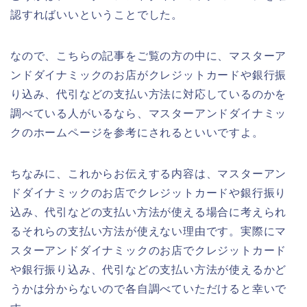
認すればいいということでした。
なので、こちらの記事をご覧の方の中に、マスターア
ンドダイナミックのお店がクレジットカードや銀行振
り込み、代引などの支払い方法に対応しているのかを
調べている人がいるなら、マスターアンドダイナミッ
クのホームページを参考にされるといいですよ。
ちなみに、これからお伝えする内容は、マスターアン
ドダイナミックのお店でクレジットカードや銀行振り
込み、代引などの支払い方法が使える場合に考えられ
るそれらの支払い方法が使えない理由です。実際にマ
スターアンドダイナミックのお店でクレジットカード
や銀行振り込み、代引などの支払い方法が使えるかど
うかは分からないので各自調べていただけると幸いで