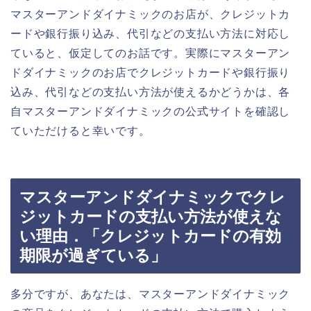
マスターアンドダイナミックのお店が、クレジットカ
ードや銀行振り込み、代引などの支払い方法に対応し
ていると、仮定してのお話です。実際にマスターアン
ドダイナミックのお店でクレジットカードや銀行振り
込み、代引などの支払い方法が使えるかどうかは、各
自マスターアンドダイナミックの公式サイトを確認し
ていただけると幸いです。
マスターアンドダイナミックでクレ
ジットカードの支払い方法が使えな
い理由．「クレジットカードの有効
期限が過ぎている」
多分ですが、あなたは、マスターアンドダイナミック