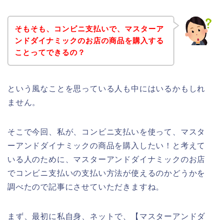
そもそも、コンビニ支払いで、マスターア
ンドダイナミックのお店の商品を購入する
ことってできるの？
という風なことを思っている人も中にはいるかもしれ
ません。
そこで今回、私が、コンビニ支払いを使って、マスタ
ーアンドダイナミックの商品を購入したい！と考えて
いる人のために、マスターアンドダイナミックのお店
でコンビニ支払いの支払い方法が使えるのかどうかを
調べたので記事にさせていただきますね。
まず、最初に私自身、ネットで、【マスターアンドダ