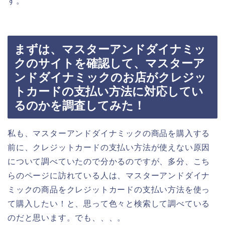
す。
まずは、マスターアンドダイナミッ
クのサイトを確認して、マスターア
ンドダイナミックのお店がクレジッ
トカードの支払い方法に対応してい
るのかを調査してみた！
私も、マスターアンドダイナミックの商品を購入する
前に、クレジットカードの支払い方法が使えない原因
について調べていたので分かるのですが、多分、こち
らのページに訪れている人は、マスターアンドダイナ
ミックの商品をクレジットカードの支払い方法を使っ
て購入したい！と、思って色々と検索して調べている
のだと思います。でも、、、。