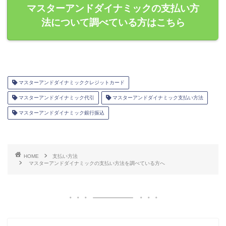
マスターアンドダイナミックの支払い方
法について調べている方はこちら
マスターアンドダイナミッククレジットカード
マスターアンドダイナミック代引
マスターアンドダイナミック支払い方法
マスターアンドダイナミック銀行振込
HOME
支払い方法
マスターアンドダイナミックの支払い方法を調べている方へ