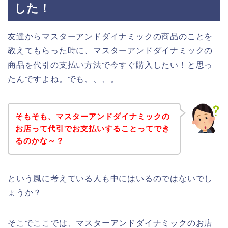
した！
友達からマスターアンドダイナミックの商品のことを
教えてもらった時に、マスターアンドダイナミックの
商品を代引の支払い方法で今すぐ購入したい！と思っ
たんですよね。でも、、、。
そもそも、マスターアンドダイナミックの
お店って代引でお支払いすることってでき
るのかな～？
という風に考えている人も中にはいるのではないでし
ょうか？
そこでここでは、マスターアンドダイナミックのお店