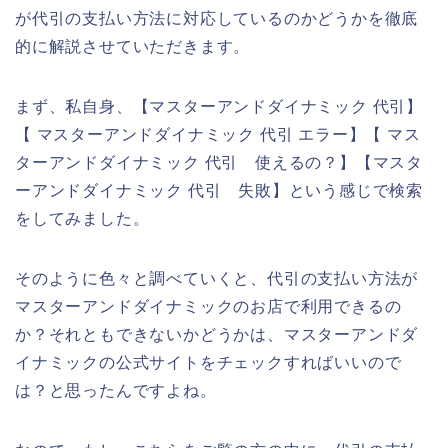
が代引の支払い方法に対応しているのかどうかを徹底
的に解説させていただきます。
まず、私自身、【マスターアンドダイナミック 代引】
【 マスターアンドダイナミック 代引 エラー】【 マス
ターアンドダイナミック 代引 使えるの？】【マスタ
ーアンドダイナミック 代引 失敗】という感じで検索
をしてみました。
そのように色々と調べていくと、代引の支払い方法が
マスターアンドダイナミックのお店で利用できるの
か？それともできないかどうかは、マスターアンドダ
イナミックの公式サイトをチェックすればいいので
は？と思ったんですよね。