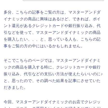
多分、こちらの記事をご覧の方は、マスターアンドダ
イナミックの商品に興味はあるけど、できれば、ポイ
ント還元があるクレジットカードや銀行振り込み、代
引などを使って、マスターアンドダイナミックの商品
を購入したい、、、と、思っている人も、こちらの記
事をご覧の方の中にはいるかもしれません。
そこでこちらのページでは、マスターアンドダイナミ
ックの商品を購入する時に、クレジットカードや銀行
振り込み、代引などの支払い方法が使えたらいいのに♪
と、思ったので、その調べた結果を記事にさせていた
だきました。
今回、マスターアンドダイナミックのお店でクレジッ