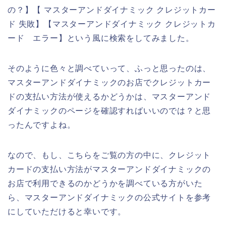
の？】【 マスターアンドダイナミック クレジットカー
ド 失敗】【マスターアンドダイナミック クレジットカ
ード エラー】という風に検索をしてみました。
そのように色々と調べていって、ふっと思ったのは、
マスターアンドダイナミックのお店でクレジットカー
ドの支払い方法が使えるかどうかは、マスターアンド
ダイナミックのページを確認すればいいのでは？と思
ったんですよね。
なので、もし、こちらをご覧の方の中に、クレジット
カードの支払い方法がマスターアンドダイナミックの
お店で利用できるのかどうかを調べている方がいた
ら、マスターアンドダイナミックの公式サイトを参考
にしていただけると幸いです。