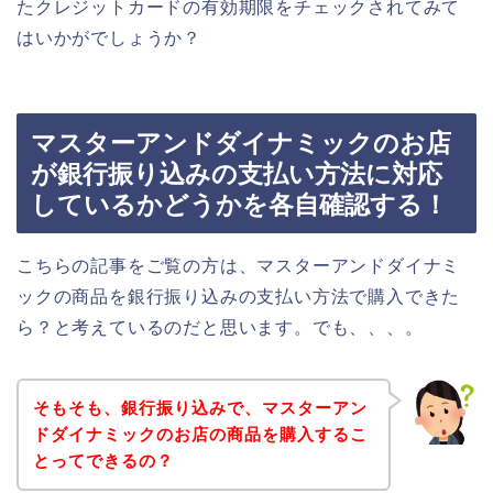
たクレジットカードの有効期限をチェックされてみて
はいかがでしょうか？
マスターアンドダイナミックのお店
が銀行振り込みの支払い方法に対応
しているかどうかを各自確認する！
こちらの記事をご覧の方は、マスターアンドダイナミ
ックの商品を銀行振り込みの支払い方法で購入できた
ら？と考えているのだと思います。でも、、、。
そもそも、銀行振り込みで、マスターアン
ドダイナミックのお店の商品を購入するこ
とってできるの？