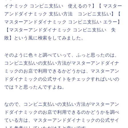
イナミック コンビニ支払い 使えるの？】【 マスター
アンドダイナミック 支払い方法 コンビニ支払い】【
マスターアンドダイナミック コンビニ支払い エラー】
【マスターアンドダイナミック コンビニ支払い 失
敗】という風に検索をしてみました。
そのように色々と調べていって、ふっと思ったのは、
コンビニ支払いの支払い方法がマスターアンドダイナ
ミックのお店で利用できるかどうかは、マスターアン
ドダイナミックの公式サイトをチェックすればいいの
では？と思ったんですよね。
なので、コンビニ支払いの支払い方法がマスターアン
ドダイナミックのお店で利用できるのかどうかを調べ
ている方は、マスターアンドダイナミックの公式サイ