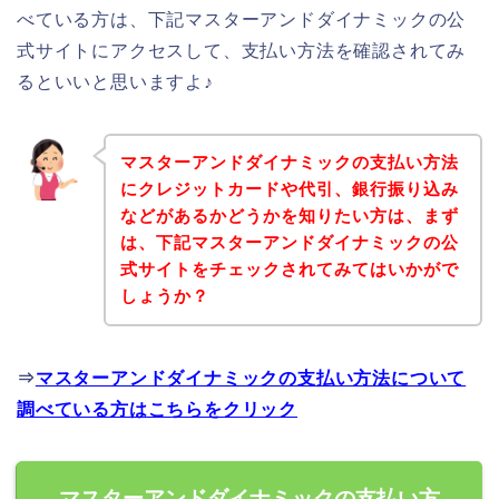
べている方は、下記マスターアンドダイナミックの公
式サイトにアクセスして、支払い方法を確認されてみ
るといいと思いますよ♪
マスターアンドダイナミックの支払い方法
にクレジットカードや代引、銀行振り込み
などがあるかどうかを知りたい方は、まず
は、下記マスターアンドダイナミックの公
式サイトをチェックされてみてはいかがで
しょうか？
⇒
マスターアンドダイナミックの支払い方法について
調べている方はこちらをクリック
マスターアンドダイナミックの支払い方