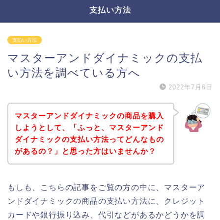
支払い方法
支払い方法
マスターアンドダイナミックの支払
い方法を調べている方へ
2022年7月6日
マスターアンドダイナミックの商品を購入
しようとして、「ふっと、マスターアンド
ダイナミックの支払い方法ってどんなもの
があるの？」と思った方はいませんか？
もしも、こちらの記事をご覧の方の中に、マスターア
ンドダイナミックの商品の支払い方法に、クレジット
カードや銀行振り込み、代引などがあるかどうかを調