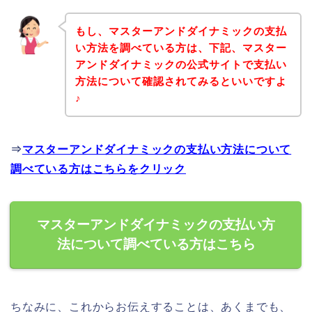
もし、マスターアンドダイナミックの支払
い方法を調べている方は、下記、マスター
アンドダイナミックの公式サイトで支払い
方法について確認されてみるといいですよ
♪
⇒
マスターアンドダイナミックの支払い方法について
調べている方はこちらをクリック
マスターアンドダイナミックの支払い方
法について調べている方はこちら
ちなみに、これからお伝えすることは、あくまでも、