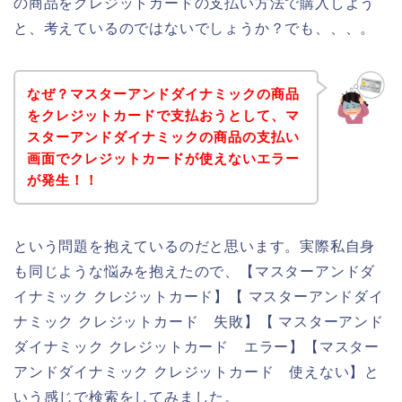
の商品をクレジットカードの支払い方法で購入しよう
と、考えているのではないでしょうか？でも、、、。
なぜ？マスターアンドダイナミックの商品
をクレジットカードで支払おうとして、マ
スターアンドダイナミックの商品の支払い
画面でクレジットカードが使えないエラー
が発生！！
という問題を抱えているのだと思います。実際私自身
も同じような悩みを抱えたので、【マスターアンドダ
イナミック クレジットカード】【 マスターアンドダイ
ナミック クレジットカード 失敗】【 マスターアンド
ダイナミック クレジットカード エラー】【マスター
アンドダイナミック クレジットカード 使えない】と
いう感じで検索をしてみました。