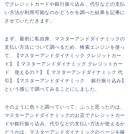
でクレジットカードや銀行振り込み、代引などの支払
い方法が利用可能なのかどうかを調べた結果を記事に
させていただきます。
まず、最初に私自身、マスターアンドダイナミックの
支払い方法について調べるため、検索エンジンを使っ
て、【マスターアンドダイナミック クレジットカー
ド】【 マスターアンドダイナミック クレジットカー
ド 使えるの？】【 マスターアンドダイナミック 代
引】【マスターアンドダイナミック 銀行振り込み】
という感じで調べてみることにしました。
そのように色々と調べていって、ふっと思ったのは、
マスターアンドダイナミックのお店でクレジットカー
ドや銀行振り込み、代引などの支払い方法が使えるか
どうかは、マスターアンドダイナミックのページを確