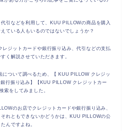
引などを利用して、KUU PILLOWの商品を購入
考えている人もいるのではないでしょうか？
店でクレジットカードや銀行振り込み、代引などの支払
やすく解説させていただきます。
法について調べるため、【 KUU PILLOW クレジッ
 銀行振り込み】【KUU PILLOW クレジットカー
じで検索をしてみました。
ILLOWのお店でクレジットカードや銀行振り込み、
れともできないかどうかは、KUU PILLOWの公
ったんですよね。