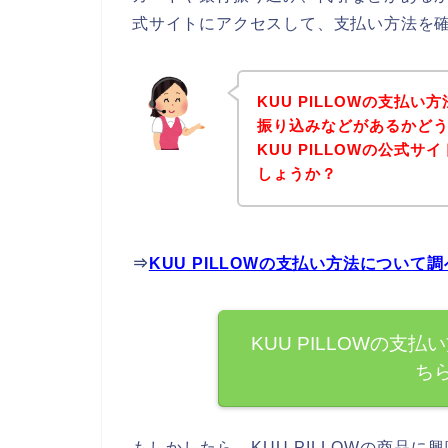
式サイトにアクセスして、支払い方法を確
KUU PILLOWの支払
振り込みなどがあるかど
KUU PILLOWの公式
しょうか？
⇒
KUU PILLOWの支払い方法につい
KUU PILLOWの
ち
もしかしたら、KUU PILLOWの商品