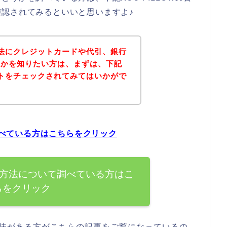
認されてみるといいと思いますよ♪
い方法にクレジットカードや代引、銀行
うかを知りたい方は、まずは、下記
サイトをチェックされてみてはいかがで
て調べている方はこちらをクリック
支払い方法について調べている方はこ
らをクリック
に興味がある方がこちらの記事をご覧になっているの