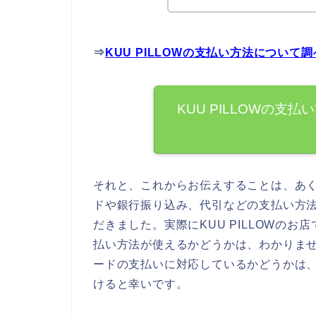
⇒
KUU PILLOWの支払い方法につい
KUU PILLOWの
それと、これからお伝えすることは、あくま
ドや銀行振り込み、代引などの支払い方
だきました。実際にKUU PILLOWの
払い方法が使えるかどうかは、わかりません
ードの支払いに対応しているかどうかは、各
けると幸いです。