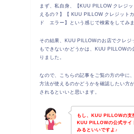
まず、私自身、【KUU PILLOW クレジッ
えるの？】【 KUU PILLOW クレジット
ド エラー】という感じで検索をしてみ
その結果、KUU PILLOWのお店でク
もできないかどうかは、KUU PILLO
りました。
なので、こちらの記事をご覧の方の中に、K
方法が使えるのかどうかを確認したい方がい
されるといいと思います。
もし、KUU PILLOW
KUU PILLOWの公式
みるといいですよ♪