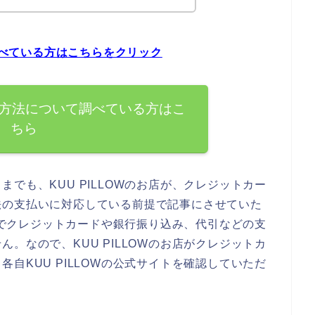
て調べている方はこちらをクリック
支払い方法について調べている方はこ
ちら
でも、KUU PILLOWのお店が、クレジットカー
法の支払いに対応している前提で記事にさせていた
お店でクレジットカードや銀行振り込み、代引などの支
。なので、KUU PILLOWのお店がクレジットカ
自KUU PILLOWの公式サイトを確認していただ