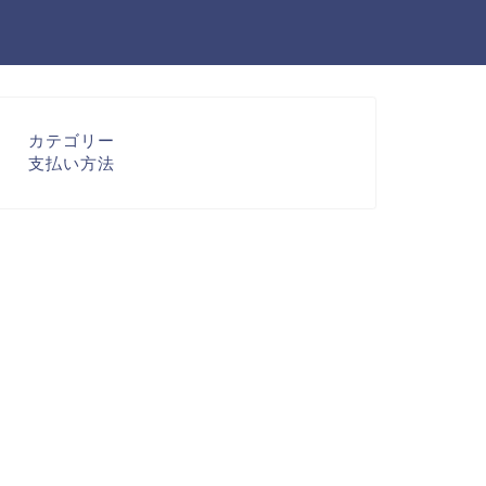
カテゴリー
支払い方法