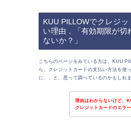
KUU PILLOWでクレ
い理由．「有効期限が切
ないか？」
こちらのページをみている方は、KUU P
ら、クレジットカードの支払い方法を使って
に、、と、思って調べているのかもしれ
理由はわからないけど、KU
クレジットカードのエラ