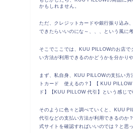
かもしれません。
ただ、クレジットカードや銀行振り込み、代
できたらいいのにな～、、、という風に
そこでここでは、KUU PILLOWのお
い方法が利用できるのかどうかを分かり
まず、私自身、KUU PILLOWの支払い方
トカード 使えるの？】【 KUU PILLOW
ド】【KUU PILLOW 代引】という感
そのように色々と調べていくと、KUU P
代引などの支払い方法が利用できるのか？そ
式サイトを確認すればいいのでは？と思