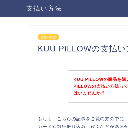
支払い方法
支払い方法
KUU PILLOWの支
KUU PILLOWの商品
PILLOWの支払い方法
はいませんか？
もしも、こちらの記事をご覧の方の中に、K
カードや銀行振り込み、代引などがあるかど