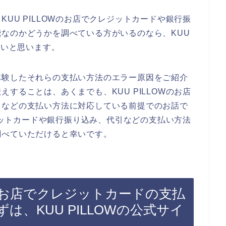
UU PILLOWのお店でクレジットカードや銀行振
なのかどうかを調べている方がいるのなら、KUU
いいと思います。
体験したそれらの支払い方法のエラー原因をご紹介
することは、あくまでも、KUU PILLOWのお店
引などの支払い方法に対応している前提でのお話で
レジットカードや銀行振り込み、代引などの支払い方法
調べていただけると幸いです。
Wのお店でクレジットカードの支払
、KUU PILLOWの公式サイ