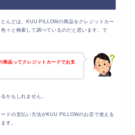
んどは、KUU PILLOWの商品をクレジットカー
て色々と検索して調べているのだと思います。で
OWの商品ってクレジットカードでお支
いるかもしれません。
ドの支払い方法がKUU PILLOWのお店で使える
きます。