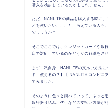
購入を検討しているのかもしれません。
ただ、NANLITEの商品を購入する時
どを使いたい、、、と、考えている人も
でしょうか？
そこでここでは、クレジットカードや銀行
店で対応しているのかどうかの解説をさ
まず、私自身、NANLITEの支払い方法に
ド 使えるの？】【 NANLITE コンビニ
てみました。
そのように色々と調べていって、ふっと思
銀行振り込み、代引などの支払い方法が利