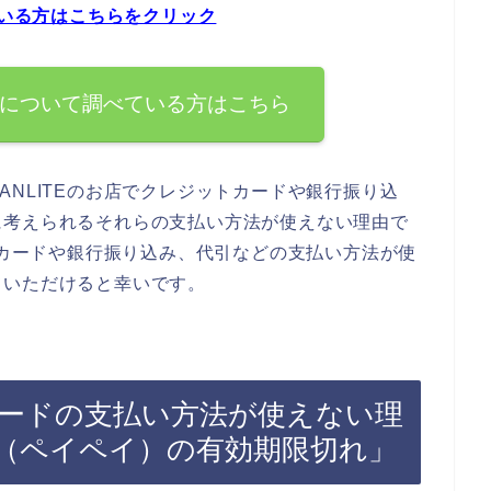
ている方はこちらをクリック
方法について調べている方はこちら
ANLITEのお店でクレジットカードや銀行振り込
に考えられるそれらの支払い方法が使えない理由で
ットカードや銀行振り込み、代引などの支払い方法が使
ていただけると幸いです。
トカードの支払い方法が使えない理
（ペイペイ）の有効期限切れ」