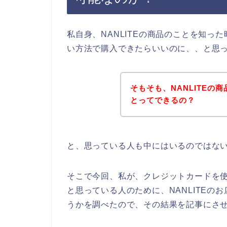
私自身、NANLITEの商品のことを知った
い方法で購入できたらいいのに、、と思
そもそも、NANLITE
とってできるの？
と、思っている人も中にはいるのではな
そこで今回、私が、クレジットカードを使
と思っている人のために、NANLITE
うかを調べたので、その結果を記事にさ