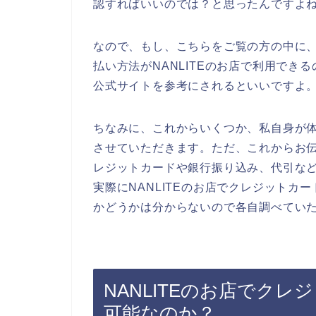
認すればいいのでは？と思ったんですよ
なので、もし、こちらをご覧の方の中に
払い方法がNANLITEのお店で利用できる
公式サイトを参考にされるといいですよ
ちなみに、これからいくつか、私自身が
させていただきます。ただ、これからお伝
レジットカードや銀行振り込み、代引な
実際にNANLITEのお店でクレジット
かどうかは分からないので各自調べてい
NANLITEのお店でク
可能なのか？