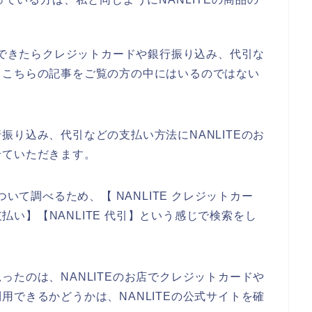
に、できたらクレジットカードや銀行振り込み、代引な
、こちらの記事をご覧の方の中にはいるのではない
振り込み、代引などの支払い方法にNANLITEのお
せていただきます。
ついて調べるため、【 NANLITE クレジットカー
支払い】【NANLITE 代引】という感じで検索をし
ったのは、NANLITEのお店でクレジットカードや
用できるかどうかは、NANLITEの公式サイトを確