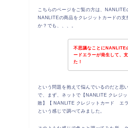
こちらのページをご覧の方は、NANLIT
NANLITEの商品をクレジットカード
か？でも、、、。
不思議なことにNANLI
ードエラーが発生して、
た！
という問題を抱えて悩んでいるのだと思
で、まず、ネットで【NANLITE クレジッ
敗】【 NANLITE クレジットカード エ
という感じで調べてみました。