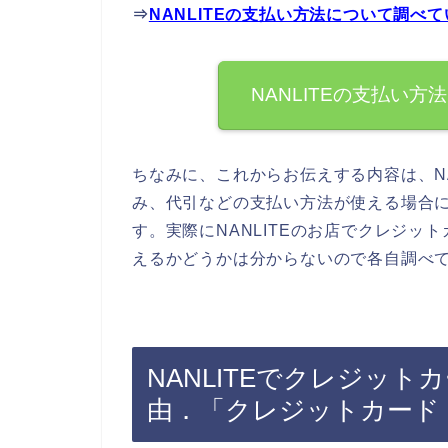
⇒
NANLITEの支払い方法について調べ
NANLITEの支払い
ちなみに、これからお伝えする内容は、N
み、代引などの支払い方法が使える場合
す。実際にNANLITEのお店でクレジ
えるかどうかは分からないので各自調べ
NANLITEでクレジッ
由．「クレジットカード