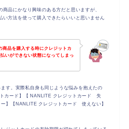
Eの商品にかなり興味のある方だと思いますが、
の支払い方法を使って購入できたらいいと思いません
TEの商品を購入する時にクレジットカ
支払いができない状態になってしまっ
います。実際私自身も同じような悩みを抱えたの
トカード】【 NANLITE クレジットカード 失
ラー】【NANLITE クレジットカード 使えない】