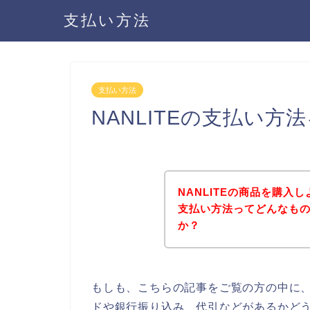
支払い方法
支払い方法
NANLITEの支払い
NANLITEの商品を購入し
支払い方法ってどんなも
か？
もしも、こちらの記事をご覧の方の中に、
ドや銀行振り込み、代引などがあるかどう