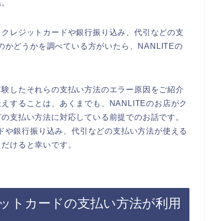
ね。
、クレジットカードや銀行振り込み、代引などの支
のかどうかを調べている方がいたら、NANLITEの
。
体験したそれらの支払い方法のエラー原因をご紹介
えすることは、あくまでも、NANLITEのお店がク
どの支払い方法に対応している前提でのお話です。
カードや銀行振り込み、代引などの支払い方法が使える
ただけると幸いです。
レジットカードの支払い方法が利用