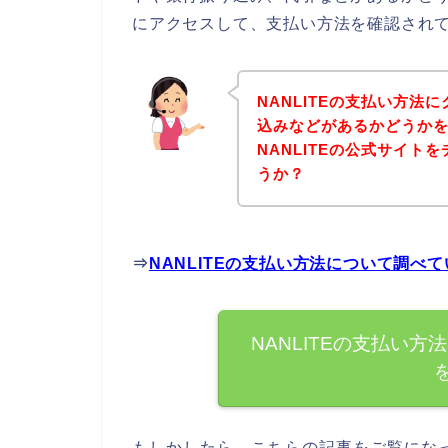
にアクセスして、支払い方法を確認されて
NANLITEの支払い方
込みなどがあるかどうか
NANLITEの公式サイ
うか？
⇒
NANLITEの支払い方法について調べ
NANLITEの支払い
もしかしたら、こちらの記事をご覧になっ