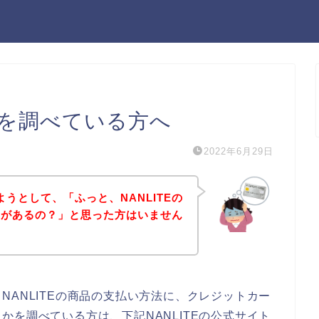
方法を調べている方へ
2022年6月29日
ようとして、「ふっと、NANLITEの
のがあるの？」と思った方はいません
NANLITEの商品の支払い方法に、クレジットカー
かを調べている方は、下記NANLITEの公式サイト