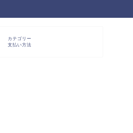
カテゴリー
支払い方法