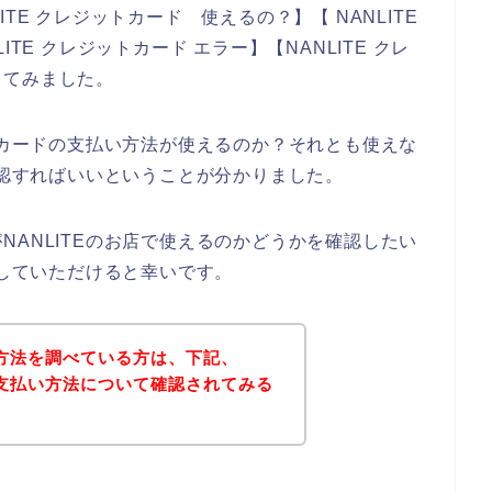
TE クレジットカード 使えるの？】【 NANLITE
TE クレジットカード エラー】【NANLITE クレ
してみました。
ットカードの支払い方法が使えるのか？それとも使えな
確認すればいいということが分かりました。
NANLITEのお店で使えるのかどうかを確認したい
にしていただけると幸いです。
い方法を調べている方は、下記、
トで支払い方法について確認されてみる