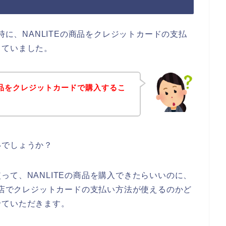
時に、NANLITEの商品をクレジットカードの支払
っていました。
の商品をクレジットカードで購入するこ
いでしょうか？
って、NANLITEの商品を購入できたらいいのに、
のお店でクレジットカードの支払い方法が使えるのかど
せていただきます。