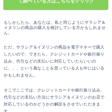
て調べている方はこちらをクリック
もしかしたら、あなたは、私と同じようにサラシア＆
イヌリンの商品の購入を検討している方かもしれませ
ん。
ただ、サラシア＆イヌリンの商品を電子マネーで購入
したいので、できたら、クレジットカードや銀行振り
込み、代引などの支払いに対応していたらいいの
に、、、という風なことを思っている人も中にはいる
かもしれません。
そこでここでは、クレジットカードや銀行振り込み、
代引などの支払い方法にサラシア＆イヌリンのお店で
対応しているのかどうかの解説をさせていただきま
す。