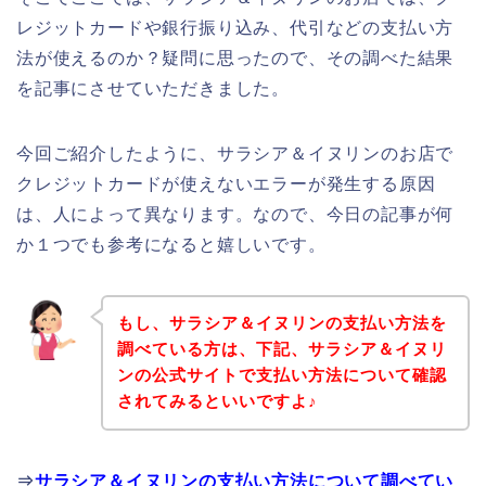
レジットカードや銀行振り込み、代引などの支払い方
法が使えるのか？疑問に思ったので、その調べた結果
を記事にさせていただきました。
今回ご紹介したように、サラシア＆イヌリンのお店で
クレジットカードが使えないエラーが発生する原因
は、人によって異なります。なので、今日の記事が何
か１つでも参考になると嬉しいです。
もし、サラシア＆イヌリンの支払い方法を
調べている方は、下記、サラシア＆イヌリ
ンの公式サイトで支払い方法について確認
されてみるといいですよ♪
⇒
サラシア＆イヌリンの支払い方法について調べてい