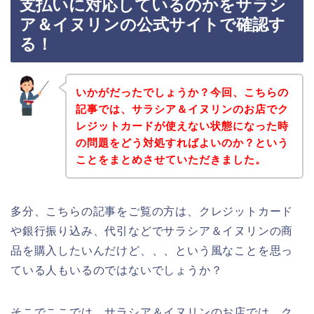
支払いに対応しているのかをサラシ
ア＆イヌリンの公式サイトで確認す
る！
いかがだったでしょうか？今回、こちらの
記事では、サラシア＆イヌリンのお店でク
レジットカードが使えない状態になった時
の問題をどう対処すればよいのか？という
ことをまとめさせていただきました。
多分、こちらの記事をご覧の方は、クレジットカード
や銀行振り込み、代引などでサラシア＆イヌリンの商
品を購入したいんだけど、、、という風なことを思っ
ている人もいるのではないでしょうか？
そこでここでは、サラシア＆イヌリンのお店では、ク