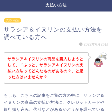
支払い方法
支払い方法
サラシア＆イヌリンの支払い方法を
調べている方へ
2022年6月26日
サラシア＆イヌリンの商品を購入しようと
して、「ふっと、サラシア＆イヌリンの支
払い方法ってどんなものがあるの？」と思
った方はいませんか？
もしも、こちらの記事をご覧の方の中に、サラシア＆
イヌリンの商品の支払い方法に、クレジットカードや
銀行振り込み、代引などがあるかどうかを調べている