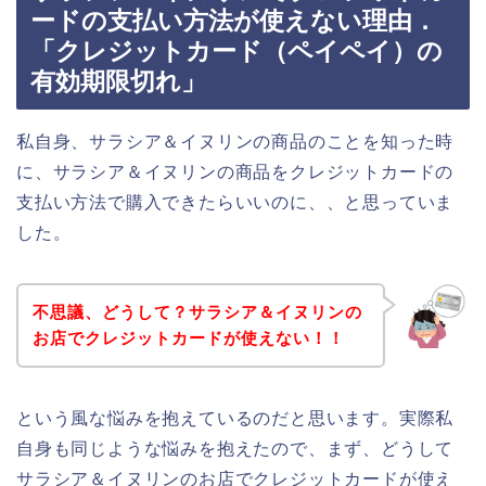
ードの支払い方法が使えない理由．
「クレジットカード（ペイペイ）の
有効期限切れ」
私自身、サラシア＆イヌリンの商品のことを知った時
に、サラシア＆イヌリンの商品をクレジットカードの
支払い方法で購入できたらいいのに、、と思っていま
した。
不思議、どうして？サラシア＆イヌリンの
お店でクレジットカードが使えない！！
という風な悩みを抱えているのだと思います。実際私
自身も同じような悩みを抱えたので、まず、どうして
サラシア＆イヌリンのお店でクレジットカードが使え