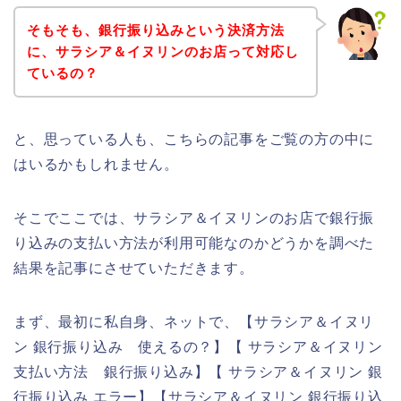
そもそも、銀行振り込みという決済方法
に、サラシア＆イヌリンのお店って対応し
ているの？
と、思っている人も、こちらの記事をご覧の方の中に
はいるかもしれません。
そこでここでは、サラシア＆イヌリンのお店で銀行振
り込みの支払い方法が利用可能なのかどうかを調べた
結果を記事にさせていただきます。
まず、最初に私自身、ネットで、【サラシア＆イヌリ
ン 銀行振り込み 使えるの？】【 サラシア＆イヌリン
支払い方法 銀行振り込み】【 サラシア＆イヌリン 銀
行振り込み エラー】【サラシア＆イヌリン 銀行振り込