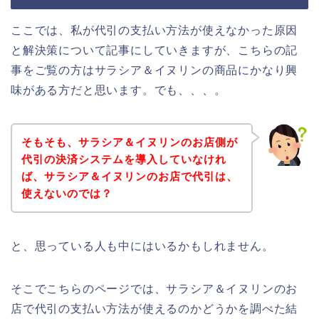
ここでは、私が代引の支払い方法が使えなかった原因
と解決策について記事にしていきますが、こちらの記
事をご覧の方はサラシア＆イヌリンの商品にかなり興
味がある方だと思います。でも、、、。
そもそも、サラシア＆イヌリンのお店側が
代引の決済システムを導入していなけれ
ば、サラシア＆イヌリンのお店で代引は、
使えないのでは？
と、思っている人も中にはいるかもしれません。
そこでこちらのページでは、サラシア＆イヌリンのお
店で代引の支払い方法が使えるのかどうかを調べた結