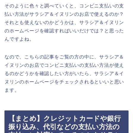
そのように色々と調べていくと、コンビニ支払いの支
払い方法がサラシア＆イヌリンのお店で使えるのか？
それとも使えないのかどうかは、サラシア＆イヌリン
のホームページを確認すればいいだけでは？と思った
んですよね。
なので、こちらの記事をご覧の方の中に、サラシア＆
イヌリンのお店でコンビニ支払いの支払い方法が使え
るのかどうかを確認したい方がいたら、サラシア＆イ
ヌリンのホームページをチェックされるといいと思い
ます。
【まとめ】クレジットカードや銀行
振り込み、代引などの支払い方法の