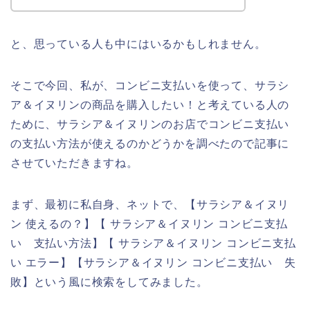
と、思っている人も中にはいるかもしれません。
そこで今回、私が、コンビニ支払いを使って、サラシ
ア＆イヌリンの商品を購入したい！と考えている人の
ために、サラシア＆イヌリンのお店でコンビニ支払い
の支払い方法が使えるのかどうかを調べたので記事に
させていただきますね。
まず、最初に私自身、ネットで、【サラシア＆イヌリ
ン 使えるの？】【 サラシア＆イヌリン コンビニ支払
い 支払い方法】【 サラシア＆イヌリン コンビニ支払
い エラー】【サラシア＆イヌリン コンビニ支払い 失
敗】という風に検索をしてみました。