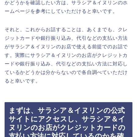
かどうかを確認したい方は、サラシア＆イヌリンのホ
ームページを参考にしていただけると幸いです。
それと、これからお話することは、あくまでも、クレ
ジットカードや銀行振り込み、代引などの支払い方法
がサラシア＆イヌリンのお店で使える前提でのお話で
す。実際にサラシア＆イヌリンのお店がクレジットカ
ードや銀行振り込み、代引などの支払い方法に対応し
ているかどうかは分からないので各自調べていただけ
ると幸いです。
まずは、サラシア＆イヌリンの公式
サイトにアクセスし、サラシア＆イ
ヌリンのお店がクレジットカードの
支払い方法に対応しているのかを確