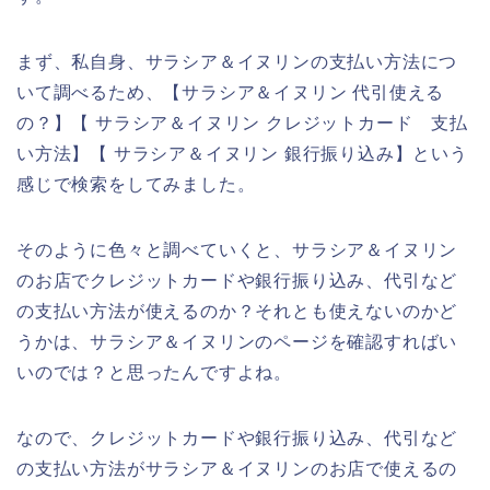
まず、私自身、サラシア＆イヌリンの支払い方法につ
いて調べるため、【サラシア＆イヌリン 代引使える
の？】【 サラシア＆イヌリン クレジットカード 支払
い方法】【 サラシア＆イヌリン 銀行振り込み】という
感じで検索をしてみました。
そのように色々と調べていくと、サラシア＆イヌリン
のお店でクレジットカードや銀行振り込み、代引など
の支払い方法が使えるのか？それとも使えないのかど
うかは、サラシア＆イヌリンのページを確認すればい
いのでは？と思ったんですよね。
なので、クレジットカードや銀行振り込み、代引など
の支払い方法がサラシア＆イヌリンのお店で使えるの