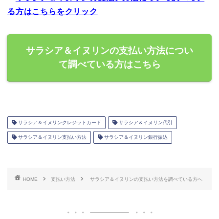
る方はこちらをクリック
サラシア＆イヌリンの支払い方法につい
て調べている方はこちら
サラシア＆イヌリンクレジットカード
サラシア＆イヌリン代引
サラシア＆イヌリン支払い方法
サラシア＆イヌリン銀行振込
HOME
支払い方法
サラシア＆イヌリンの支払い方法を調べている方へ