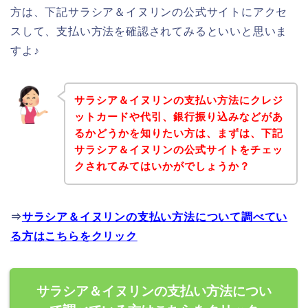
方は、下記サラシア＆イヌリンの公式サイトにアクセ
スして、支払い方法を確認されてみるといいと思いま
すよ♪
サラシア＆イヌリンの支払い方法にクレジ
ットカードや代引、銀行振り込みなどがあ
るかどうかを知りたい方は、まずは、下記
サラシア＆イヌリンの公式サイトをチェッ
クされてみてはいかがでしょうか？
⇒
サラシア＆イヌリンの支払い方法について調べてい
る方はこちらをクリック
サラシア＆イヌリンの支払い方法につい