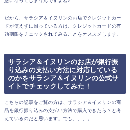
態になってしまうんですよね♪
だから、サラシア＆イヌリンのお店でクレジットカー
ドが使えずに困っている方は、クレジットカードの有
効期限をチェックされてみることをオススメします。
サラシア＆イヌリンのお店が銀行振
り込みの支払い方法に対応している
のかをサラシア＆イヌリンの公式サ
イトでチェックしてみた！
こちらの記事をご覧の方は、サラシア＆イヌリンの商
品を銀行振り込みの支払い方法で購入できたら？と考
えているのだと思います。でも、、、。