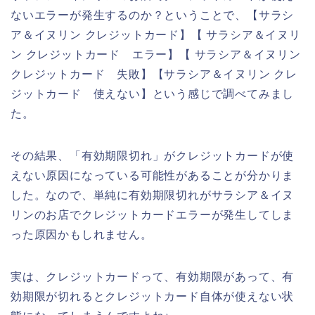
ないエラーが発生するのか？ということで、【サラシ
ア＆イヌリン クレジットカード】【 サラシア＆イヌリ
ン クレジットカード エラー】【 サラシア＆イヌリン
クレジットカード 失敗】【サラシア＆イヌリン クレ
ジットカード 使えない】という感じで調べてみまし
た。
その結果、「有効期限切れ」がクレジットカードが使
えない原因になっている可能性があることが分かりま
した。なので、単純に有効期限切れがサラシア＆イヌ
リンのお店でクレジットカードエラーが発生してしま
った原因かもしれません。
実は、クレジットカードって、有効期限があって、有
効期限が切れるとクレジットカード自体が使えない状