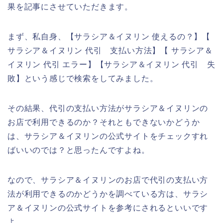
果を記事にさせていただきます。
まず、私自身、【サラシア＆イヌリン 使えるの？】【
サラシア＆イヌリン 代引 支払い方法】【 サラシア＆
イヌリン 代引 エラー】【サラシア＆イヌリン 代引 失
敗】という感じで検索をしてみました。
その結果、代引の支払い方法がサラシア＆イヌリンの
お店で利用できるのか？それともできないかどうか
は、サラシア＆イヌリンの公式サイトをチェックすれ
ばいいのでは？と思ったんですよね。
なので、サラシア＆イヌリンのお店で代引の支払い方
法が利用できるのかどうかを調べている方は、サラシ
ア＆イヌリンの公式サイトを参考にされるといいです
よ。