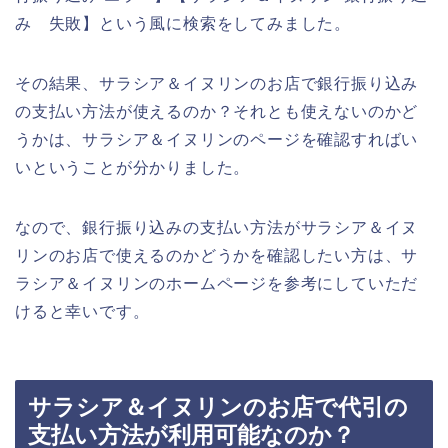
み 失敗】という風に検索をしてみました。
その結果、サラシア＆イヌリンのお店で銀行振り込み
の支払い方法が使えるのか？それとも使えないのかど
うかは、サラシア＆イヌリンのページを確認すればい
いということが分かりました。
なので、銀行振り込みの支払い方法がサラシア＆イヌ
リンのお店で使えるのかどうかを確認したい方は、サ
ラシア＆イヌリンのホームページを参考にしていただ
けると幸いです。
サラシア＆イヌリンのお店で代引の
支払い方法が利用可能なのか？