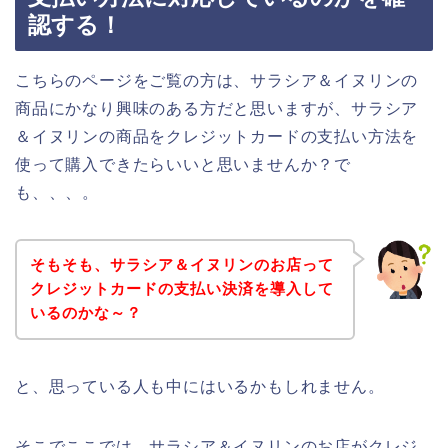
認する！
こちらのページをご覧の方は、サラシア＆イヌリンの
商品にかなり興味のある方だと思いますが、サラシア
＆イヌリンの商品をクレジットカードの支払い方法を
使って購入できたらいいと思いませんか？で
も、、、。
そもそも、サラシア＆イヌリンのお店って
クレジットカードの支払い決済を導入して
いるのかな～？
と、思っている人も中にはいるかもしれません。
そこでここでは、サラシア＆イヌリンのお店がクレジ