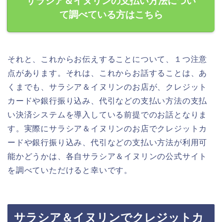
サラシア＆イヌリンの支払い方法につい
て調べている方はこちら
それと、これからお伝えすることについて、１つ注意
点があります。それは、これからお話することは、あ
くまでも、サラシア＆イヌリンのお店が、クレジット
カードや銀行振り込み、代引などの支払い方法の支払
い決済システムを導入している前提でのお話となりま
す。実際にサラシア＆イヌリンのお店でクレジットカ
ードや銀行振り込み、代引などの支払い方法が利用可
能かどうかは、各自サラシア＆イヌリンの公式サイト
を調べていただけると幸いです。
サラシア＆イヌリンでクレジットカ