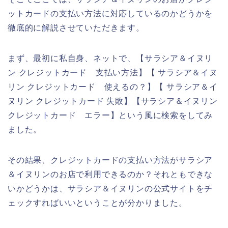
ットカードの支払い方法に対応しているのかどうかを
徹底的に解説させていただきます。
まず、最初に私自身、ネットで、【サラシア＆イヌリ
ン クレジットカード 支払い方法】【 サラシア＆イヌ
リン クレジットカード 使えるの？】【 サラシア＆イ
ヌリン クレジットカード 失敗】【サラシア＆イヌリン
クレジットカード エラー】という風に検索をしてみ
ました。
その結果、クレジットカードの支払い方法がサラシア
＆イヌリンのお店で利用できるのか？それともできな
いかどうかは、サラシア＆イヌリンの公式サイトをチ
ェックすればいいということが分かりました。