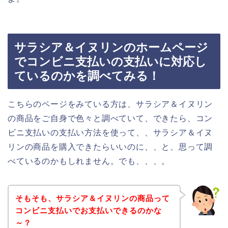
サラシア＆イヌリンのホームページ
でコンビニ支払いの支払いに対応し
ているのかを調べてみる！
こちらのページをみている方は、サラシア＆イヌリン
の商品をご自身で色々と調べていて、できたら、コン
ビニ支払いの支払い方法を使って、、サラシア＆イヌ
リンの商品を購入できたらいいのに、、と、思って調
べているのかもしれません。でも、、、。
そもそも、サラシア＆イヌリンの商品って
コンビニ支払いでお支払いできるのかな
～？