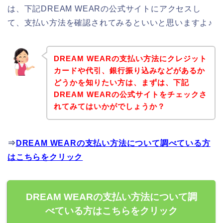
は、下記DREAM WEARの公式サイトにアクセスし
て、支払い方法を確認されてみるといいと思いますよ♪
DREAM WEARの支払い方法にクレジット
カードや代引、銀行振り込みなどがあるか
どうかを知りたい方は、まずは、下記
DREAM WEARの公式サイトをチェックさ
れてみてはいかがでしょうか？
⇒
DREAM WEARの支払い方法について調べている方
はこちらをクリック
DREAM WEARの支払い方法について調
べている方はこちらをクリック