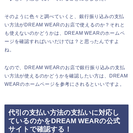
そのように色々と調べていくと、銀行振り込みの支払
い方法がDREAM WEARのお店で使えるのか？それと
も使えないのかどうかは、DREAM WEARのホームペ
ージを確認すればいいだけでは？と思ったんですよ
ね。
なので、DREAM WEARのお店で銀行振り込みの支払
い方法が使えるのかどうかを確認したい方は、DREAM
WEARのホームページを参考にされるといいですよ。
代引の支払い方法の支払いに対応し
ているのかをDREAM WEARの公式
サイトで確認する！