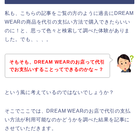
私も、こちらの記事をご覧の方のように過去にDREAM
WEARの商品を代引の支払い方法で購入できたらいい
のに！と、思って色々と検索して調べた体験がありま
した。でも、、、。
そもそも、DREAM WEARのお店って代引
でお支払いすることってできるのかな～？
という風に考えているのではないでしょうか？
そこでここでは、DREAM WEARのお店で代引の支払
い方法が利用可能なのかどうかを調べた結果を記事に
させていただきます。