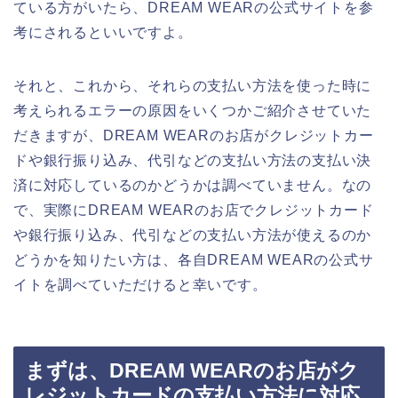
ている方がいたら、DREAM WEARの公式サイトを参
考にされるといいですよ。
それと、これから、それらの支払い方法を使った時に
考えられるエラーの原因をいくつかご紹介させていた
だきますが、DREAM WEARのお店がクレジットカー
ドや銀行振り込み、代引などの支払い方法の支払い決
済に対応しているのかどうかは調べていません。なの
で、実際にDREAM WEARのお店でクレジットカード
や銀行振り込み、代引などの支払い方法が使えるのか
どうかを知りたい方は、各自DREAM WEARの公式サ
イトを調べていただけると幸いです。
まずは、DREAM WEARのお店がク
レジットカードの支払い方法に対応