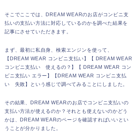
そこでここでは、DREAM WEARのお店がコンビニ支
払いの支払い方法に対応しているのかを調べた結果を
記事にさせていただきます。
まず、最初に私自身、検索エンジンを使って、
【DREAM WEAR コンビニ支払い】【 DREAM WEAR
コンビニ支払い 使えるの？】【 DREAM WEAR コン
ビニ支払い エラー】【DREAM WEAR コンビニ支払
い 失敗】という感じで調べてみることにしました。
その結果、DREAM WEARのお店でコンビニ支払いの
支払い方法が使えるのか？それとも使えないのかどう
かは、DREAM WEARのページを確認すればいいとい
うことが分かりました。