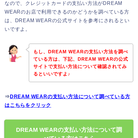
なので、クレジットカードの支払い方法がDREAM
WEARのお店で利用できるのかどうかを調べている方
は、DREAM WEARの公式サイトを参考にされるとい
いですよ。
もし、DREAM WEARの支払い方法を調べ
ている方は、下記、DREAM WEARの公式
サイトで支払い方法について確認されてみ
るといいですよ♪
⇒
DREAM WEARの支払い方法について調べている方
はこちらをクリック
DREAM WEARの支払い方法について調