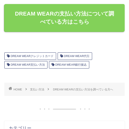
DREAM WEARの支払い方法について調
べている方はこちら
DREAM WEARクレジットカード
DREAM WEAR代引
DREAM WEAR支払い方法
DREAM WEAR銀行振込
HOME
支払い方法
DREAM WEARの支払い方法を調べている方へ
カテゴリー