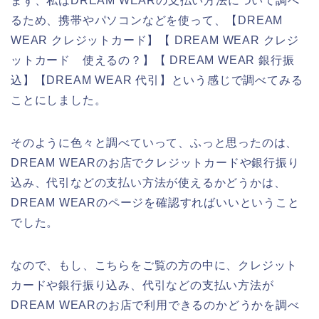
まず、私はDREAM WEARの支払い方法について調べ
るため、携帯やパソコンなどを使って、【DREAM
WEAR クレジットカード】【 DREAM WEAR クレジ
ットカード 使えるの？】【 DREAM WEAR 銀行振
込】【DREAM WEAR 代引】という感じで調べてみる
ことにしました。
そのように色々と調べていって、ふっと思ったのは、
DREAM WEARのお店でクレジットカードや銀行振り
込み、代引などの支払い方法が使えるかどうかは、
DREAM WEARのページを確認すればいいということ
でした。
なので、もし、こちらをご覧の方の中に、クレジット
カードや銀行振り込み、代引などの支払い方法が
DREAM WEARのお店で利用できるのかどうかを調べ