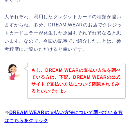
人それぞれ、利用したクレジットカードの種類が違い
ますからね。多分、DREAM WEARのお店でクレジッ
トカードエラーが発生した原因もそれぞれ異なると思
います。なので、今回の記事でご紹介したことは、参
考程度にご覧いただけると幸いです。
もし、DREAM WEARの支払い方法を調べ
ている方は、下記、DREAM WEARの公式
サイトで支払い方法について確認されてみ
るといいですよ♪
⇒
DREAM WEARの支払い方法について調べている方
はこちらをクリック