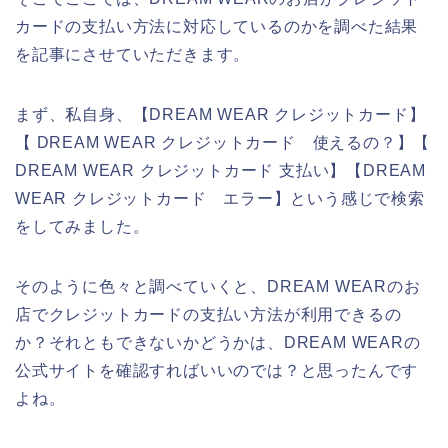
カードの支払い方法に対応しているのかを調べた結果
を記事にさせていただきます。
まず、私自身、【DREAM WEAR クレジットカード】
【 DREAM WEAR クレジットカード 使えるの？】【
DREAM WEAR クレジットカード 支払い】【DREAM
WEAR クレジットカード エラー】という感じで検索
をしてみました。
そのように色々と調べていくと、DREAM WEARのお
店でクレジットカードの支払い方法が利用できるの
か？それともできないかどうかは、DREAM WEARの
公式サイトを確認すればいいのでは？と思ったんです
よね。