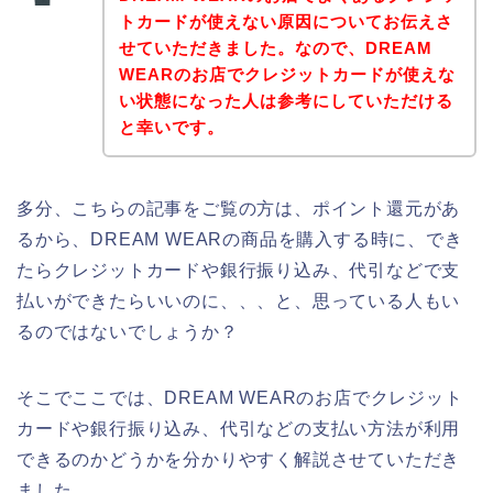
トカードが使えない原因についてお伝えさ
せていただきました。なので、DREAM
WEARのお店でクレジットカードが使えな
い状態になった人は参考にしていただける
と幸いです。
多分、こちらの記事をご覧の方は、ポイント還元があ
るから、DREAM WEARの商品を購入する時に、でき
たらクレジットカードや銀行振り込み、代引などで支
払いができたらいいのに、、、と、思っている人もい
るのではないでしょうか？
そこでここでは、DREAM WEARのお店でクレジット
カードや銀行振り込み、代引などの支払い方法が利用
できるのかどうかを分かりやすく解説させていただき
ました。