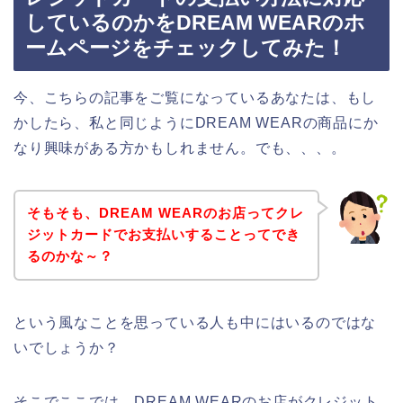
しているのかをDREAM WEARのホ
ームページをチェックしてみた！
今、こちらの記事をご覧になっているあなたは、もし
かしたら、私と同じようにDREAM WEARの商品にか
なり興味がある方かもしれません。でも、、、。
そもそも、DREAM WEARのお店ってクレ
ジットカードでお支払いすることってでき
るのかな～？
という風なことを思っている人も中にはいるのではな
いでしょうか？
そこでここでは、DREAM WEARのお店がクレジット