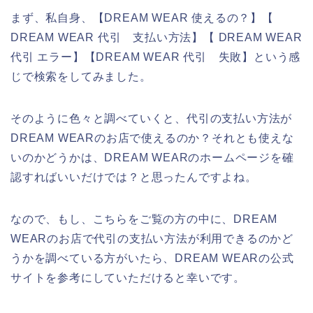
まず、私自身、【DREAM WEAR 使えるの？】【
DREAM WEAR 代引 支払い方法】【 DREAM WEAR
代引 エラー】【DREAM WEAR 代引 失敗】という感
じで検索をしてみました。
そのように色々と調べていくと、代引の支払い方法が
DREAM WEARのお店で使えるのか？それとも使えな
いのかどうかは、DREAM WEARのホームページを確
認すればいいだけでは？と思ったんですよね。
なので、もし、こちらをご覧の方の中に、DREAM
WEARのお店で代引の支払い方法が利用できるのかど
うかを調べている方がいたら、DREAM WEARの公式
サイトを参考にしていただけると幸いです。