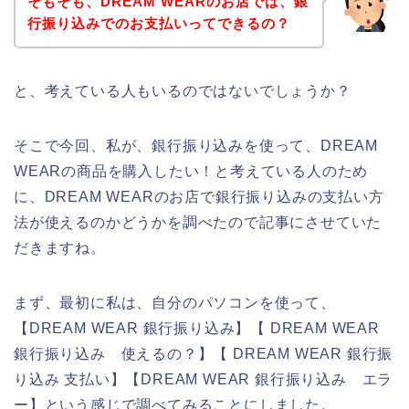
そもそも、DREAM WEARのお店では、銀
行振り込みでのお支払いってできるの？
と、考えている人もいるのではないでしょうか？
そこで今回、私が、銀行振り込みを使って、DREAM
WEARの商品を購入したい！と考えている人のため
に、DREAM WEARのお店で銀行振り込みの支払い方
法が使えるのかどうかを調べたので記事にさせていた
だきますね。
まず、最初に私は、自分のパソコンを使って、
【DREAM WEAR 銀行振り込み】【 DREAM WEAR
銀行振り込み 使えるの？】【 DREAM WEAR 銀行振
り込み 支払い】【DREAM WEAR 銀行振り込み エラ
ー】という感じで調べてみることにしました。