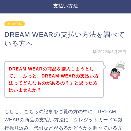
支払い方法
支払い方法
DREAM WEARの支払い方法を調べて
いる方へ
2022年6月25日
DREAM WEARの商品を購入しようとし
て、「ふっと、DREAM WEARの支払い方
法ってどんなものがあるの？」と思った方
はいませんか？
もしも、こちらの記事をご覧の方の中に、DREAM
WEARの商品の支払い方法に、クレジットカードや銀
行振り込み、代引などがあるかどうかを調べている方