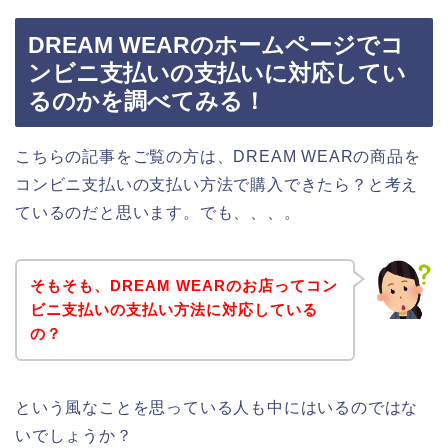
DREAM WEARのホームページでコ
ンビニ支払いの支払いに対応してい
るのかを調べてみる！
こちらの記事をご覧の方は、DREAM WEARの商品を
コンビニ支払いの支払い方法で購入できたら？と考え
ているのだと思います。でも、、、。
そもそも、DREAM WEARのお店ってコン
ビニ支払いの支払い方法に対応している
の？
という風なことを思っている人も中にはいるのではな
いでしょうか？