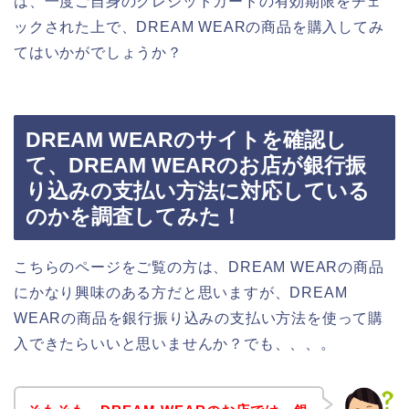
は、一度ご自身のクレジットカードの有効期限をチェ
ックされた上で、DREAM WEARの商品を購入してみ
てはいかがでしょうか？
DREAM WEARのサイトを確認し
て、DREAM WEARのお店が銀行振
り込みの支払い方法に対応している
のかを調査してみた！
こちらのページをご覧の方は、DREAM WEARの商品
にかなり興味のある方だと思いますが、DREAM
WEARの商品を銀行振り込みの支払い方法を使って購
入できたらいいと思いませんか？でも、、、。