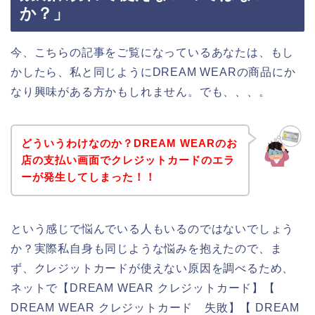
か？」
今、こちらの記事をご覧になっているあなたは、もし
かしたら、私と同じようにDREAM WEARの商品にか
なり興味がある方かもしれません。でも、、、。
どういうわけなのか？DREAM WEARのお
店の支払い画面でクレジットカードのエラ
ーが発生してしまった！！
という感じで悩んでいる人もいるのではないでしょう
か？実際私自身も同じような悩みを抱えたので、ま
ず、クレジットカードが使えない原因を調べるため、
ネットで【DREAM WEAR クレジットカード】【
DREAM WEAR クレジットカード 失敗】【 DREAM