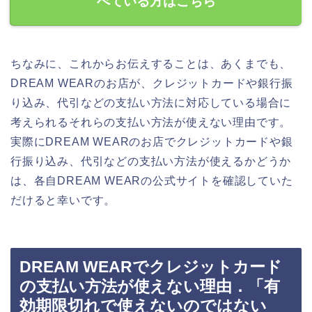
べている方はこちら
ちなみに、これからお伝えすることは、あくまでも、
DREAM WEARのお店が、クレジットカードや銀行振
り込み、代引などの支払い方法に対応している場合に
考えられるそれらの支払い方法が使えない理由です。
実際にDREAM WEARのお店でクレジットカードや銀
行振り込み、代引などの支払い方法が使えるかどうか
は、各自DREAM WEARの公式サイトを確認していた
だけると幸いです。
DREAM WEARでクレジットカード
の支払い方法が使えない理由．「有
効期限切れで使えないのではない