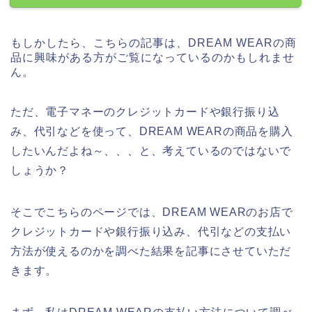
もしかしたら、こちらの記事は、DREAM WEARの商
品に興味がある方がご覧になっているのかもしれませ
ん。
ただ、電子マネーのクレジットカードや銀行振り込
み、代引などを使って、DREAM WEARの商品を購入
したいんだよね～、、、と、考えているのではないで
しょうか？
そこでこちらのページでは、DREAM WEARのお店で
クレジットカードや銀行振り込み、代引などの支払い
方法が使えるのかを調べた結果を記事にさせていただ
きます。