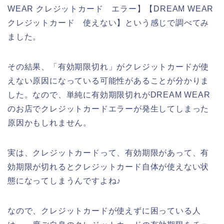
WEAR クレジットカード エラー】【DREAM WEAR
クレジットカード 使えない】という感じで調べてみ
ました。
その結果、「有効期限切れ」がクレジットカードが使
えない原因になっている可能性があることが分かりま
した。なので、単純に有効期限切れがDREAM WEAR
のお店でクレジットカードエラーが発生してしまった
原因かもしれません。
実は、クレジットカードって、有効期限があって、有
効期限が切れるとクレジットカード自体が使えない状
態になってしまうんですよね♪
なので、クレジットカードが使えずに困っている人