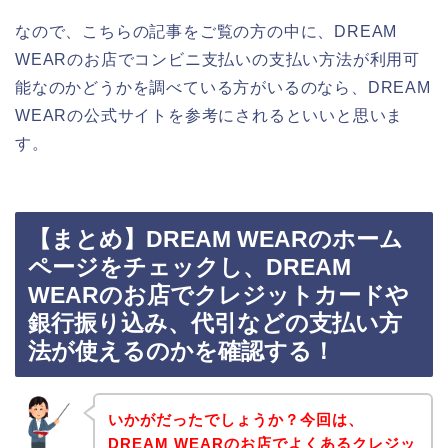
なので、こちらの記事をご覧の方の中に、DREAM
WEARのお店でコンビニ支払いの支払い方法が利用可
能なのかどうかを調べている方がいるのなら、DREAM
WEARの公式サイトを参考にされるといいと思いま
す。
【まとめ】DREAM WEARのホーム
ページをチェックし、DREAM
WEARのお店でクレジットカードや
銀行振り込み、代引などの支払い方
法が使えるのかを確認する！
いかがだったでしょうか？今回は、
DREAM WEARのお店でよくあるクレジッ