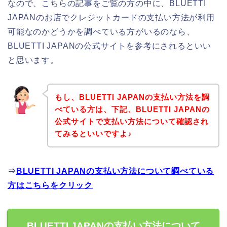
なので、こちらの記事をご覧の方の中に、BLUETTI
JAPANのお店でクレジットカードの支払い方法が利用
可能なのかどうかを調べている方がいるのなら、
BLUETTI JAPANの公式サイトを参考にされるといい
と思います。
もし、BLUETTI JAPANの支払い方法を調
べている方は、下記、BLUETTI JAPANの
公式サイトで支払い方法について確認され
てみるといいですよ♪
⇒
BLUETTI JAPANの支払い方法について調べている
方はこちらをクリック
BLUETTI JAPANの支払い方法について