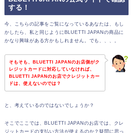
する！
今、こちらの記事をご覧になっているあなたは、もし
かしたら、私と同じようにBLUETTI JAPANの商品に
かなり興味がある方かもしれません。でも、、、。
そもそも、BLUETTI JAPANのお店側がク
レジットカードに対応していなければ、
BLUETTI JAPANのお店でクレジットカー
ドは、使えないのでは？
と、考えているのではないでしょうか？
そこでここでは、BLUETTI JAPANのお店では、クレ
ジットカードの支払い方法が使えるのか？疑問に思っ