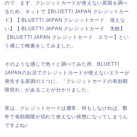
ので、まず、クレジットカードが使えない原因を調べ
るため、ネットで【BLUETTI JAPAN クレジットカー
ド】【 BLUETTI JAPAN クレジットカード 使えな
い】【 BLUETTI JAPAN クレジットカード 失敗】
【BLUETTI JAPAN クレジットカード エラー】とい
う感じで検索をしてみました。
そのような感じで色々と調べてみた所、BLUETTI
JAPANのお店でクレジットカードが使えないエラーが
発生する原因の１つに、「クレジットカードの有効期
限切れ」があることが分かりました。
実は、クレジットカードは通常、何もしなければ、数
年で有効期限が切れて使えない状態になってしまうん
ですよね♪