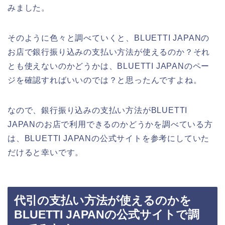
みました。
そのように色々と調べていくと、BLUETTI JAPANの
お店で銀行振り込みの支払い方法が使えるのか？それ
とも使えないのかどうかは、BLUETTI JAPANのペー
ジを確認すればいいのでは？と思ったんですよね。
なので、銀行振り込みの支払い方法がBLUETTI
JAPANのお店で利用できるのかどうかを調べている方
は、BLUETTI JAPANの公式サイトを参考にしていた
だけると幸いです。
代引の支払い方法が使えるのかを
BLUETTI JAPANの公式サイトで調