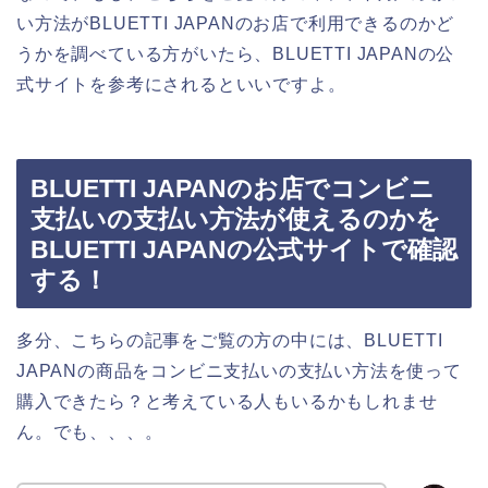
い方法がBLUETTI JAPANのお店で利用できるのかど
うかを調べている方がいたら、BLUETTI JAPANの公
式サイトを参考にされるといいですよ。
BLUETTI JAPANのお店でコンビニ
支払いの支払い方法が使えるのかを
BLUETTI JAPANの公式サイトで確認
する！
多分、こちらの記事をご覧の方の中には、BLUETTI
JAPANの商品をコンビニ支払いの支払い方法を使って
購入できたら？と考えている人もいるかもしれませ
ん。でも、、、。