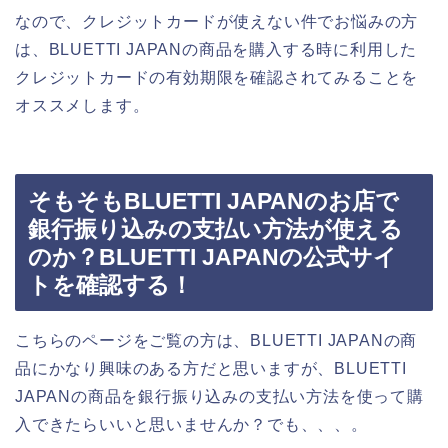
なので、クレジットカードが使えない件でお悩みの方
は、BLUETTI JAPANの商品を購入する時に利用した
クレジットカードの有効期限を確認されてみることを
オススメします。
そもそもBLUETTI JAPANのお店で
銀行振り込みの支払い方法が使える
のか？BLUETTI JAPANの公式サイ
トを確認する！
こちらのページをご覧の方は、BLUETTI JAPANの商
品にかなり興味のある方だと思いますが、BLUETTI
JAPANの商品を銀行振り込みの支払い方法を使って購
入できたらいいと思いませんか？でも、、、。