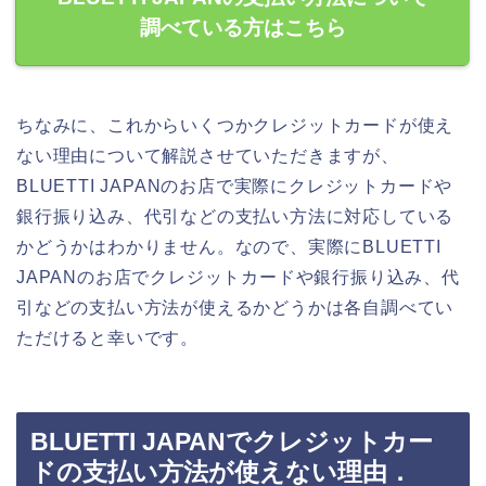
調べている方はこちら
ちなみに、これからいくつかクレジットカードが使え
ない理由について解説させていただきますが、
BLUETTI JAPANのお店で実際にクレジットカードや
銀行振り込み、代引などの支払い方法に対応している
かどうかはわかりません。なので、実際にBLUETTI
JAPANのお店でクレジットカードや銀行振り込み、代
引などの支払い方法が使えるかどうかは各自調べてい
ただけると幸いです。
BLUETTI JAPANでクレジットカー
ドの支払い方法が使えない理由．