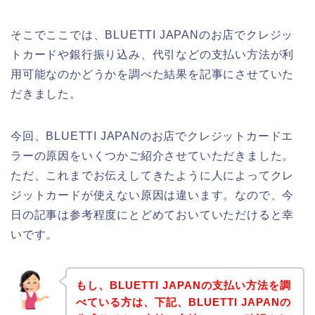
そこでここでは、BLUETTI JAPANのお店でクレジッ
トカードや銀行振り込み、代引などの支払い方法が利
用可能なのかどうかを調べた結果を記事にさせていた
だきました。
今回、BLUETTI JAPANのお店でクレジットカードエ
ラーの原因をいくつかご紹介させていただきました。
ただ、これまでお伝えしてきたように人によってクレ
ジットカードが使えない原因は違います。なので、今
日の記事は参考程度にとどめておいていただけると幸
いです。
もし、BLUETTI JAPANの支払い方法を調
べている方は、下記、BLUETTI JAPANの