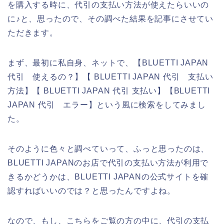
を購入する時に、代引の支払い方法が使えたらいいの
に♪と、思ったので、その調べた結果を記事にさせてい
ただきます。
まず、最初に私自身、ネットで、【BLUETTI JAPAN
代引 使えるの？】【 BLUETTI JAPAN 代引 支払い
方法】【 BLUETTI JAPAN 代引 支払い】【BLUETTI
JAPAN 代引 エラー】という風に検索をしてみまし
た。
そのように色々と調べていって、ふっと思ったのは、
BLUETTI JAPANのお店で代引の支払い方法が利用で
きるかどうかは、BLUETTI JAPANの公式サイトを確
認すればいいのでは？と思ったんですよね。
なので、もし、こちらをご覧の方の中に、代引の支払