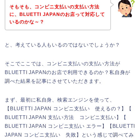
そもそも、コンビニ支払いの支払い方法
に、BLUETTI JAPANのお店って対応して
いるのかな～？
と、考えている人もいるのではないでしょうか？
そこでここでは、コンビニ支払いの支払い方法が
BLUETTI JAPANのお店で利用できるのか？私自身が
調べた結果を記事にさせていただきます。
まず、最初に私自身、検索エンジンを使って、
【BLUETTI JAPAN コンビニ支払い 使えるの？】【
BLUETTI JAPAN 支払い方法 コンビニ支払い】【
BLUETTI JAPAN コンビニ支払い エラー】【BLUETTI
JAPAN コンビニ支払い 失敗】という感じで調べてみ