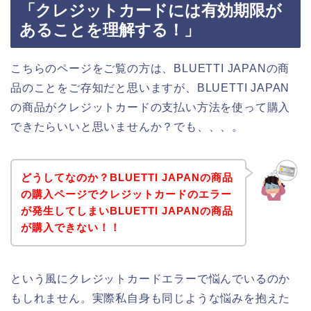
「クレジットカードには有効期限が
あることを理解する！」
こちらのページをご覧の方は、BLUETTI JAPANの商
品のことをご存知だと思いますが、BLUETTI JAPAN
の商品がクレジットカードの支払い方法を使って購入
できたらいいと思いませんか？でも、、、。
どうしてなのか？BLUETTI JAPANの商品
の購入ページでクレジットカードのエラー
が発生してしまいBLUETTI JAPANの商品
が購入できない！！
という風にクレジットカードエラーで悩んでいるのか
もしれません。実際私自身も同じような悩みを抱えた