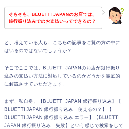
そもそも、BLUETTI JAPANのお店では、
銀行振り込みでのお支払いってできるの？
と、考えている人も、こちらの記事をご覧の方の中に
はいるのではないでしょうか？
そこでここでは、BLUETTI JAPANのお店が銀行振り
込みの支払い方法に対応しているのかどうかを徹底的
に解説させていただきます。
まず、私自身、【BLUETTI JAPAN 銀行振り込み】【
BLUETTI JAPAN 銀行振り込み 使えるの？】【
BLUETTI JAPAN 銀行振り込み エラー】【BLUETTI
JAPAN 銀行振り込み 失敗】という感じで検索をして