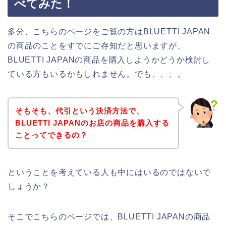
べてみた！
多分、こちらのページをご覧の方はBLUETTI JAPAN
の商品のことをすでにご存知だと思いますが、
BLUETTI JAPANの商品を購入しようかどうか検討し
ている方もいるかもしれません。でも、、、。
そもそも、代引という決済方法で、
BLUETTI JAPANのお店の商品を購入する
ことってできるの？
ということを考えている人も中にはいるのではないで
しょうか？
そこでこちらのページでは、BLUETTI JAPANの商品