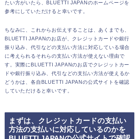
たい方がいたら、BLUETTI JAPANのホームページを
参考にしていただけると幸いです。
ちなみに、これからお伝えすることは、あくまでも、
BLUETTI JAPANのお店が、クレジットカードや銀行
振り込み、代引などの支払い方法に対応している場合
に考えられるそれらの支払い方法が使えない理由で
す。実際にBLUETTI JAPANのお店でクレジットカー
ドや銀行振り込み、代引などの支払い方法が使えるか
どうかは、各自BLUETTI JAPANの公式サイトを確認
していただけると幸いです。
まずは、クレジットカードの支払い
方法の支払いに対応しているのかを
BLUETTI JAPANの公式サイトで確認