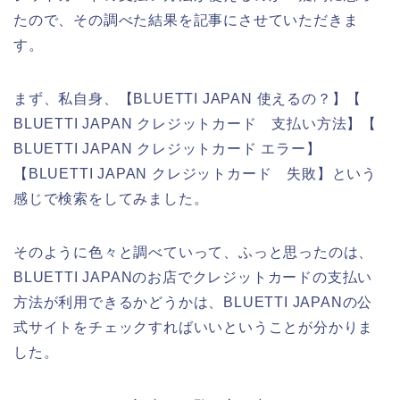
たので、その調べた結果を記事にさせていただきま
す。
まず、私自身、【BLUETTI JAPAN 使えるの？】【
BLUETTI JAPAN クレジットカード 支払い方法】【
BLUETTI JAPAN クレジットカード エラー】
【BLUETTI JAPAN クレジットカード 失敗】という
感じで検索をしてみました。
そのように色々と調べていって、ふっと思ったのは、
BLUETTI JAPANのお店でクレジットカードの支払い
方法が利用できるかどうかは、BLUETTI JAPANの公
式サイトをチェックすればいいということが分かりま
した。