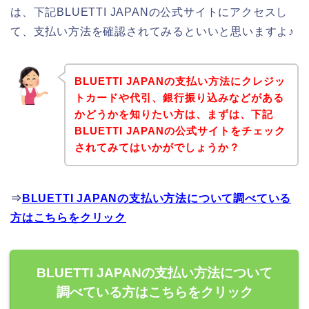
は、下記BLUETTI JAPANの公式サイトにアクセスし
て、支払い方法を確認されてみるといいと思いますよ♪
BLUETTI JAPANの支払い方法にクレジッ
トカードや代引、銀行振り込みなどがある
かどうかを知りたい方は、まずは、下記
BLUETTI JAPANの公式サイトをチェック
されてみてはいかがでしょうか？
⇒
BLUETTI JAPANの支払い方法について調べている
方はこちらをクリック
BLUETTI JAPANの支払い方法について
調べている方はこちらをクリック