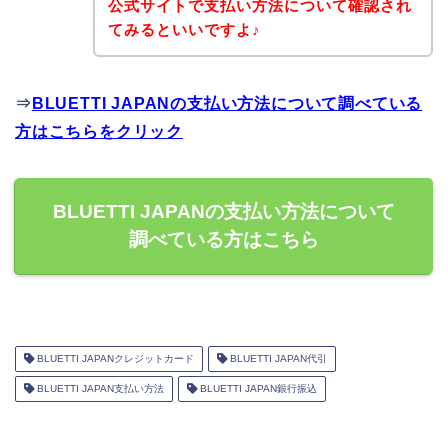
公式サイトで支払い方法について確認され
てみるといいですよ♪
⇒
BLUETTI JAPANの支払い方法について調べている
方はこちらをクリック
BLUETTI JAPANの支払い方法について
調べている方はこちら
BLUETTI JAPANクレジットカード
BLUETTI JAPAN代引
BLUETTI JAPAN支払い方法
BLUETTI JAPAN銀行振込