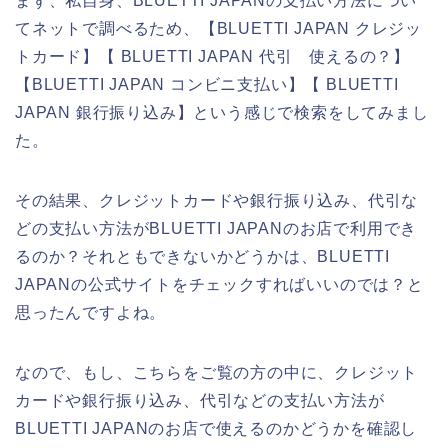
まず、私自身、BLUETTI JAPANの支払い方法につい
てネットで調べるため、【BLUETTI JAPAN クレジッ
トカード】【 BLUETTI JAPAN 代引 使えるの？】
【BLUETTI JAPAN コンビニ支払い】【 BLUETTI
JAPAN 銀行振り込み】という感じで検索をしてみまし
た。
その結果、クレジットカードや銀行振り込み、代引な
どの支払い方法がBLUETTI JAPANのお店で利用でき
るのか？それともできないかどうかは、BLUETTI
JAPANの公式サイトをチェックすればいいのでは？と
思ったんですよね。
なので、もし、こちらをご覧の方の中に、クレジット
カードや銀行振り込み、代引などの支払い方法が
BLUETTI JAPANのお店で使えるのかどうかを確認し