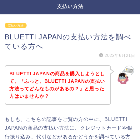
支払い方法
支払い方法
BLUETTI JAPANの支払い方法を調べ
ている方へ
2022年6月21日
BLUETTI JAPANの商品を購入しようとし
て、「ふっと、BLUETTI JAPANの支払い
方法ってどんなものがあるの？」と思った
方はいませんか？
もしも、こちらの記事をご覧の方の中に、BLUETTI
JAPANの商品の支払い方法に、クレジットカードや銀
行振り込み、代引などがあるかどうかを調べている方