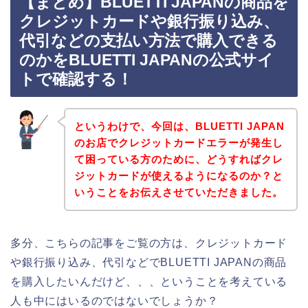
【まとめ】BLUETTI JAPANの商品を
クレジットカードや銀行振り込み、
代引などの支払い方法で購入できる
のかをBLUETTI JAPANの公式サイ
トで確認する！
というわけで、今回は、BLUETTI JAPAN
のお店でクレジットカードエラーが発生し
て困っている方のために、どうすればクレ
ジットカードが使えるようになるのか？と
いうことをお伝えさせていただきました。
多分、こちらの記事をご覧の方は、クレジットカード
や銀行振り込み、代引などでBLUETTI JAPANの商品
を購入したいんだけど、、、ということを考えている
人も中にはいるのではないでしょうか？