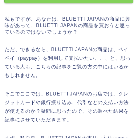
私もですが、あなたは、BLUETTI JAPANの商品に興
味があって、BLUETTI JAPANの商品を買おうと思っ
ているのではないでしょうか？
ただ、できるなら、BLUETTI JAPANの商品は、ペイ
ペイ（paypay）を利用して支払いたい、、、と、思っ
ている人も、こちらの記事をご覧の方の中にはいるか
もしれません。
そこでここでは、BLUETTI JAPANのお店では、クレ
ジットカードや銀行振り込み、代引などの支払い方法
が使えるのか？疑問に思ったので、その調べた結果を
記事にさせていただきます。