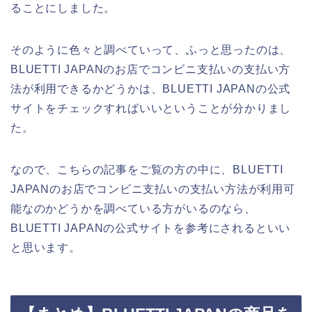
ることにしました。
そのように色々と調べていって、ふっと思ったのは、
BLUETTI JAPANのお店でコンビニ支払いの支払い方
法が利用できるかどうかは、BLUETTI JAPANの公式
サイトをチェックすればいいということが分かりまし
た。
なので、こちらの記事をご覧の方の中に、BLUETTI
JAPANのお店でコンビニ支払いの支払い方法が利用可
能なのかどうかを調べている方がいるのなら、
BLUETTI JAPANの公式サイトを参考にされるといい
と思います。