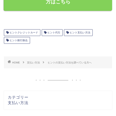
方はこちら
ヒントクレジットカード
ヒント代引
ヒント支払い方法
ヒント銀行振込
HOME
支払い方法
ヒントの支払い方法を調べている方へ
カテゴリー
支払い方法