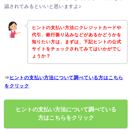
認されてみるといいと思いますよ♪
ヒントの支払い方法にクレジットカードや
代引、銀行振り込みなどがあるかどうかを
知りたい方は、まずは、下記ヒントの公式
サイトをチェックされてみてはいかがでし
ょうか？
⇒
ヒントの支払い方法について調べている方はこちら
をクリック
ヒントの支払い方法について調べている
方はこちらをクリック