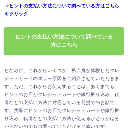
⇒
ヒントの支払い方法について調べている方はこちら
をクリック
ヒントの支払い方法について調べている
方はこちら
ちなみに、これからいくつか、私自身が体験したクレ
ジットカードのエラー原因をご紹介させていただきま
す。ただ、これからお伝えすることは、あくまでも、
ヒントのお店がクレジットカードや銀行振り込み、代
引などの支払い方法に対応している前提でのお話で
す。実際にヒントのお店でクレジットカードや銀行振
り込み、代引などの支払い方法が使えるかどうかは分
からないので各自調べていただけると幸いです。