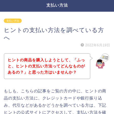
支払い方法
支払い方法
ヒントの支払い方法を調べている方
へ
2022年6月19日
ヒントの商品を購入しようとして、「ふっ
と、ヒントの支払い方法ってどんなものが
あるの？」と思った方はいませんか？
もしも、こちらの記事をご覧の方の中に、ヒントの商
品の支払い方法に、クレジットカードや銀行振り込
み、代引などがあるかどうかを調べている方は、下記
ヒントの公式サイトにアクセスして、支払い方法を確