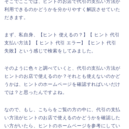
そこでここでは、ヒントのお店で代引の支払い方法が
利用できるのかどうかを分かりやすく解説させていた
だきます。
まず、私自身、【ヒント 使えるの？】【 ヒント 代引
支払い方法】【 ヒント 代引 エラー】【ヒント 代引
失敗】という感じで検索をしてみました。
そのように色々と調べていくと、代引の支払い方法が
ヒントのお店で使えるのか？それとも使えないのかど
うかは、ヒントのホームページを確認すればいいだけ
では？と思ったんですよね。
なので、もし、こちらをご覧の方の中に、代引の支払
い方法がヒントのお店で使えるのかどうかを確認した
い方がいたら、ヒントのホームページを参考にしてい