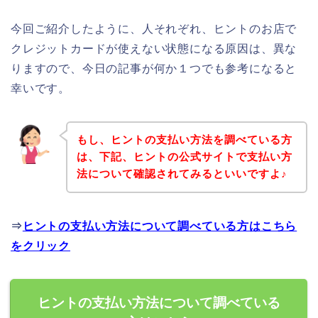
今回ご紹介したように、人それぞれ、ヒントのお店で
クレジットカードが使えない状態になる原因は、異な
りますので、今日の記事が何か１つでも参考になると
幸いです。
もし、ヒントの支払い方法を調べている方
は、下記、ヒントの公式サイトで支払い方
法について確認されてみるといいですよ♪
⇒
ヒントの支払い方法について調べている方はこちら
をクリック
ヒントの支払い方法について調べている