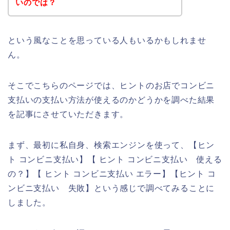
いのでは？
という風なことを思っている人もいるかもしれませ
ん。
そこでこちらのページでは、ヒントのお店でコンビニ
支払いの支払い方法が使えるのかどうかを調べた結果
を記事にさせていただきます。
まず、最初に私自身、検索エンジンを使って、【ヒン
ト コンビニ支払い】【 ヒント コンビニ支払い 使える
の？】【 ヒント コンビニ支払い エラー】【ヒント コ
ンビニ支払い 失敗】という感じで調べてみることに
しました。