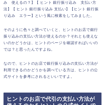
み 使えるの？】【 ヒント 銀行振り込み 支払い方
法】【 ヒント 銀行振り込み 支払い】【ヒント 銀行振
り込み エラー】という風に検索をしてみました。
そのように色々と調べていくと、ヒントのお店で銀行
振り込みの支払い方法が使えるのか？それとも使えな
いのかどうかは、ヒントのページを確認すればいいの
では？と思ったんですよね。
なので、ヒントのお店で銀行振り込みの支払い方法が
利用できるのかどうかを調べている方は、ヒントの公
式サイトを参考にされるといいですよ。
ヒントのお店で代引の支払い方法が