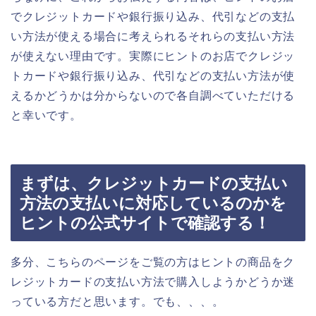
でクレジットカードや銀行振り込み、代引などの支払
い方法が使える場合に考えられるそれらの支払い方法
が使えない理由です。実際にヒントのお店でクレジッ
トカードや銀行振り込み、代引などの支払い方法が使
えるかどうかは分からないので各自調べていただける
と幸いです。
まずは、クレジットカードの支払い
方法の支払いに対応しているのかを
ヒントの公式サイトで確認する！
多分、こちらのページをご覧の方はヒントの商品をク
レジットカードの支払い方法で購入しようかどうか迷
っている方だと思います。でも、、、。