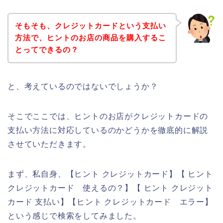
そもそも、クレジットカードという支払い
方法で、ヒントのお店の商品を購入するこ
とってできるの？
と、考えているのではないでしょうか？
そこでここでは、ヒントのお店がクレジットカードの
支払い方法に対応しているのかどうかを徹底的に解説
させていただきます。
まず、私自身、【ヒント クレジットカード】【 ヒント
クレジットカード 使えるの？】【 ヒント クレジット
カード 支払い】【ヒント クレジットカード エラー】
という感じで検索をしてみました。