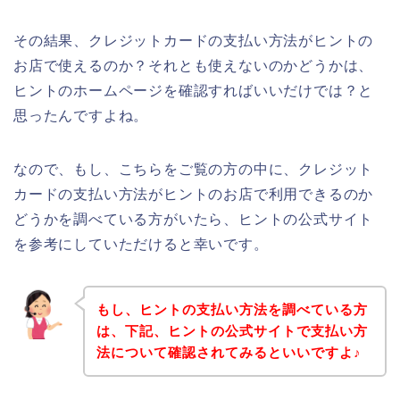
その結果、クレジットカードの支払い方法がヒントの
お店で使えるのか？それとも使えないのかどうかは、
ヒントのホームページを確認すればいいだけでは？と
思ったんですよね。
なので、もし、こちらをご覧の方の中に、クレジット
カードの支払い方法がヒントのお店で利用できるのか
どうかを調べている方がいたら、ヒントの公式サイト
を参考にしていただけると幸いです。
もし、ヒントの支払い方法を調べている方
は、下記、ヒントの公式サイトで支払い方
法について確認されてみるといいですよ♪