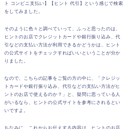
ト コンビニ支払い】【ヒント 代引】という感じで検索
をしてみました。
そのように色々と調べていって、ふっと思ったのは、
ヒントのお店でクレジットカードや銀行振り込み、代
引などの支払い方法が利用できるかどうかは、ヒント
の公式サイトをチェックすればいいということが分か
りました。
なので、こちらの記事をご覧の方の中に、「クレジッ
トカードや銀行振り込み、代引などの支払い方法がヒ
ントのお店で使えるのか？」と、疑問に思っている人
がいるなら、ヒントの公式サイトを参考にされるとい
いですよ。
ちなみに、これからお伝えする内容は、ヒントのお店