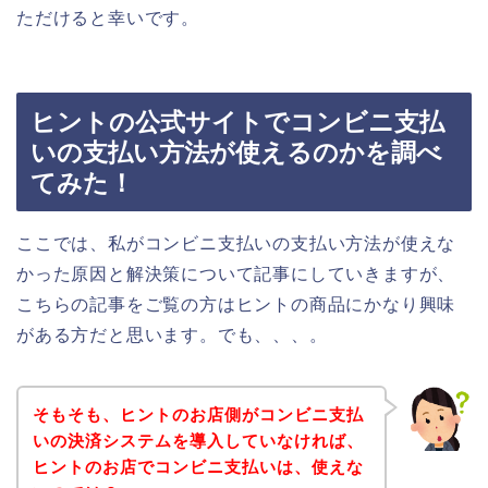
ただけると幸いです。
ヒントの公式サイトでコンビニ支払
いの支払い方法が使えるのかを調べ
てみた！
ここでは、私がコンビニ支払いの支払い方法が使えな
かった原因と解決策について記事にしていきますが、
こちらの記事をご覧の方はヒントの商品にかなり興味
がある方だと思います。でも、、、。
そもそも、ヒントのお店側がコンビニ支払
いの決済システムを導入していなければ、
ヒントのお店でコンビニ支払いは、使えな