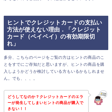
ヒントでクレジットカードの支払い
方法が使えない理由．「クレジット
カード（ペイペイ）の有効期限切
れ」
多分、こちらのページをご覧の方はヒントの商品のこ
とをすでにご存知だと思いますが、ヒントの商品を購
入しようかどうか検討している方もいるかもしれませ
ん。でも、、、。
どうしてなのか？クレジットカードのエラ
ーが発生してしまいヒントの商品が購入で
きない！！