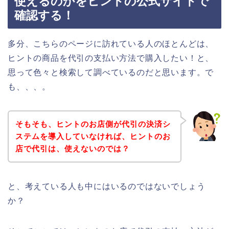
使えるのかをヒントの公式サイトで
確認する！
多分、こちらのページに訪れている人のほとんどは、
ヒントの商品を代引の支払い方法で購入したい！と、
思って色々と検索して調べているのだと思います。で
も、、、。
そもそも、ヒントのお店側が代引の決済シ
ステムを導入していなければ、ヒントのお
店で代引は、使えないのでは？
と、考えている人も中にはいるのではないでしょう
か？