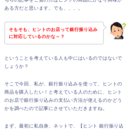
ある方だと思います。でも、、、。
そもそも、ヒントのお店って銀行振り込み
に対応しているのかな～？
ということを考えている人も中にはいるのではないで
しょうか？
そこで今回、私が、銀行振り込みを使って、ヒントの
商品を購入したい！と考えている人のために、ヒント
のお店で銀行振り込みの支払い方法が使えるのかどう
かを調べたので記事にさせていただきますね。
まず、最初に私自身、ネットで、【ヒント 銀行振り込