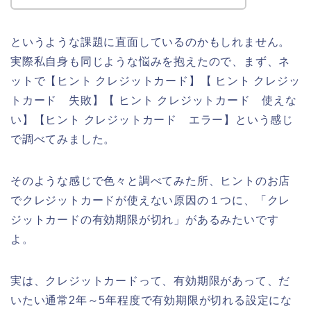
というような課題に直面しているのかもしれません。
実際私自身も同じような悩みを抱えたので、まず、ネ
ットで【ヒント クレジットカード】【 ヒント クレジッ
トカード 失敗】【 ヒント クレジットカード 使えな
い】【ヒント クレジットカード エラー】という感じ
で調べてみました。
そのような感じで色々と調べてみた所、ヒントのお店
でクレジットカードが使えない原因の１つに、「クレ
ジットカードの有効期限が切れ」があるみたいです
よ。
実は、クレジットカードって、有効期限があって、だ
いたい通常2年～5年程度で有効期限が切れる設定にな