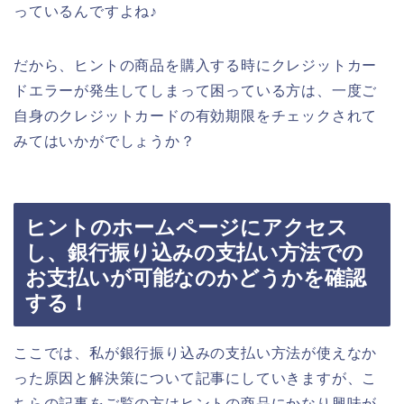
っているんですよね♪
だから、ヒントの商品を購入する時にクレジットカー
ドエラーが発生してしまって困っている方は、一度ご
自身のクレジットカードの有効期限をチェックされて
みてはいかがでしょうか？
ヒントのホームページにアクセス
し、銀行振り込みの支払い方法での
お支払いが可能なのかどうかを確認
する！
ここでは、私が銀行振り込みの支払い方法が使えなか
った原因と解決策について記事にしていきますが、こ
ちらの記事をご覧の方はヒントの商品にかなり興味が