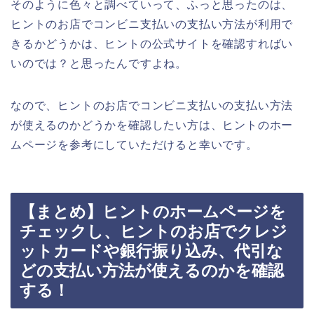
そのように色々と調べていって、ふっと思ったのは、
ヒントのお店でコンビニ支払いの支払い方法が利用で
きるかどうかは、ヒントの公式サイトを確認すればい
いのでは？と思ったんですよね。
なので、ヒントのお店でコンビニ支払いの支払い方法
が使えるのかどうかを確認したい方は、ヒントのホー
ムページを参考にしていただけると幸いです。
【まとめ】ヒントのホームページを
チェックし、ヒントのお店でクレジ
ットカードや銀行振り込み、代引な
どの支払い方法が使えるのかを確認
する！