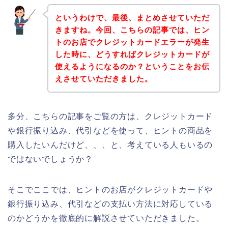
というわけで、最後、まとめさせていただ
きますね。今回、こちらの記事では、ヒン
トのお店でクレジットカードエラーが発生
した時に、どうすればクレジットカードが
使えるようになるのか？ということをお伝
えさせていただきました。
多分、こちらの記事をご覧の方は、クレジットカード
や銀行振り込み、代引などを使って、ヒントの商品を
購入したいんだけど、、、と、考えている人もいるの
ではないでしょうか？
そこでここでは、ヒントのお店がクレジットカードや
銀行振り込み、代引などの支払い方法に対応している
のかどうかを徹底的に解説させていただきました。