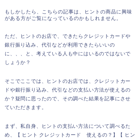
もしかしたら、こちらの記事は、ヒントの商品に興味
がある方がご覧になっているのかもしれません。
ただ、ヒントのお店で、できたらクレジットカードや
銀行振り込み、代引などが利用できたらいいの
に、、、と、考えている人も中にはいるのではないで
しょうか？
そこでここでは、ヒントのお店では、クレジットカー
ドや銀行振り込み、代引などの支払い方法が使えるの
か？疑問に思ったので、その調べた結果を記事にさせ
ていただきます。
まず、私自身、ヒントの支払い方法について調べるた
め、【 ヒント クレジットカード 使えるの？】【 ヒン