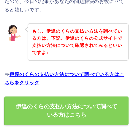
たので、今日の記事があなたの問題解決のお役に立て
ると嬉しいです。
もし、伊達のくらの支払い方法を調べてい
る方は、下記、伊達のくらの公式サイトで
支払い方法について確認されてみるといい
ですよ♪
⇒
伊達のくらの支払い方法について調べている方はこ
ちらをクリック
伊達のくらの支払い方法について調べて
いる方はこちら