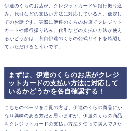
伊達のくらのお店が、クレジットカードや銀行振り込
み、代引などの支払い方法に対応していると、仮定し
てのお話です。実際に伊達のくらのお店でクレジット
カードや銀行振り込み、代引などの支払い方法が使え
るかどうかは、各自伊達のくらの公式サイトを確認し
ていただけると幸いです。
まずは、伊達のくらのお店がクレジ
ットカードの支払い方法に対応して
いるかどうかを各自確認する！
こちらのページをご覧の方は、伊達のくらの商品にか
なり興味のある方だと思いますが、伊達のくらの商品
をクレジットカードの支払い方法を使って購入できた