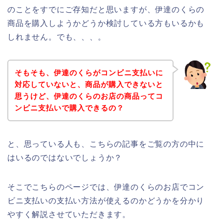
のことをすでにご存知だと思いますが、伊達のくらの
商品を購入しようかどうか検討している方もいるかも
しれません。でも、、、。
そもそも、伊達のくらがコンビニ支払いに
対応していないと、商品が購入できないと
思うけど、伊達のくらのお店の商品ってコ
ンビニ支払いで購入できるの？
と、思っている人も、こちらの記事をご覧の方の中に
はいるのではないでしょうか？
そこでこちらのページでは、伊達のくらのお店でコン
ビニ支払いの支払い方法が使えるのかどうかを分かり
やすく解説させていただきます。