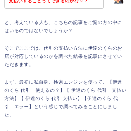
支払いすることってできるのかな～？
と、考えている人も、こちらの記事をご覧の方の中に
はいるのではないでしょうか？
そこでここでは、代引の支払い方法に伊達のくらのお
店が対応しているのかを調べた結果を記事にさせてい
ただきます。
まず、最初に私自身、検索エンジンを使って、【伊達
のくら 代引 使えるの？】【 伊達のくら 代引 支払い
方法】【 伊達のくら 代引 支払い】【伊達のくら 代
引 エラー】という感じで調べてみることにしまし
た。