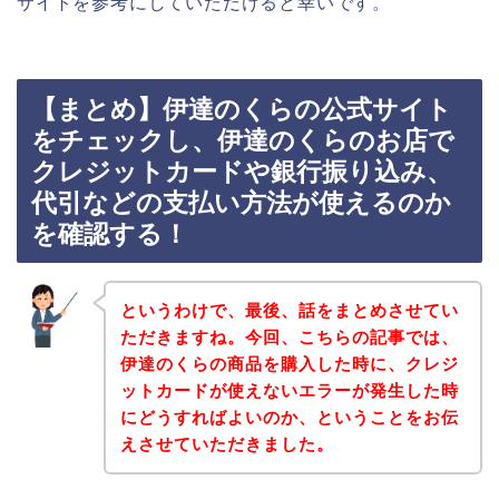
サイトを参考にしていただけると幸いです。
【まとめ】伊達のくらの公式サイト
をチェックし、伊達のくらのお店で
クレジットカードや銀行振り込み、
代引などの支払い方法が使えるのか
を確認する！
というわけで、最後、話をまとめさせてい
ただきますね。今回、こちらの記事では、
伊達のくらの商品を購入した時に、クレジ
ットカードが使えないエラーが発生した時
にどうすればよいのか、ということをお伝
えさせていただきました。