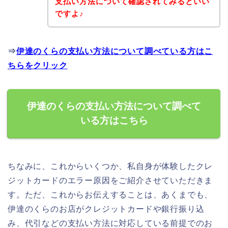
支払い方法について確認されてみるといい
ですよ♪
⇒
伊達のくらの支払い方法について調べている方はこ
ちらをクリック
伊達のくらの支払い方法について調べて
いる方はこちら
ちなみに、これからいくつか、私自身が体験したクレ
ジットカードのエラー原因をご紹介させていただきま
す。ただ、これからお伝えすることは、あくまでも、
伊達のくらのお店がクレジットカードや銀行振り込
み、代引などの支払い方法に対応している前提でのお