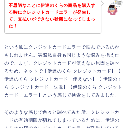
不思議なことに伊達のくらの商品を購入す
る時にクレジットカードエラーが発生し
て、支払いができない状態になってしまっ
た！
という風にクレジットカードエラーで悩んでいるのか
もしれません。実際私自身も同じような悩みを抱えた
ので、まず、クレジットカードが使えない原因を調べ
るため、ネットで【伊達のくら クレジットカード】【
伊達のくら クレジットカード 使えない】【 伊達のく
ら クレジットカード 失敗】【伊達のくら クレジット
カード エラー】という感じで検索をしてみました。
そのような感じで色々と調べてみた所、クレジットカ
ードの有効期限が切れてしまっているために、伊達の