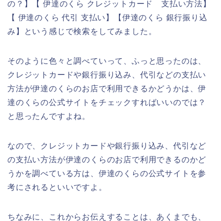
の？】【 伊達のくら クレジットカード 支払い方法】
【 伊達のくら 代引 支払い】【伊達のくら 銀行振り込
み】という感じで検索をしてみました。
そのように色々と調べていって、ふっと思ったのは、
クレジットカードや銀行振り込み、代引などの支払い
方法が伊達のくらのお店で利用できるかどうかは、伊
達のくらの公式サイトをチェックすればいいのでは？
と思ったんですよね。
なので、クレジットカードや銀行振り込み、代引など
の支払い方法が伊達のくらのお店で利用できるのかど
うかを調べている方は、伊達のくらの公式サイトを参
考にされるといいですよ。
ちなみに、これからお伝えすることは、あくまでも、