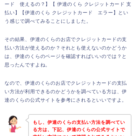
ード 使えるの？】【 伊達のくら クレジットカード 支
払い】【伊達のくら クレジットカード エラー】とい
う感じで調べてみることにしました。
その結果、伊達のくらのお店でクレジットカードの支
払い方法が使えるのか？それとも使えないのかどうか
は、伊達のくらのページを確認すればいいのでは？と
思ったんですよね。
なので、伊達のくらのお店でクレジットカードの支払
い方法が利用できるのかどうかを調べている方は、伊
達のくらの公式サイトを参考にされるといいですよ。
もし、伊達のくらの支払い方法を調べてい
る方は、下記、伊達のくらの公式サイトで