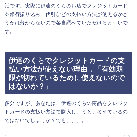
話です。実際に伊達のくらのお店でクレジットカード
や銀行振り込み、代引などの支払い方法が使えるかど
うかは分からないので各自調べていただけると幸いで
す。
伊達のくらでクレジットカードの支
払い方法が使えない理由．「有効期
限が切れているために使えないので
はないか？」
多分ですが、あなたは、伊達のくらの商品をクレジッ
トカードの支払い方法で購入しようと、考えているの
ではないでしょうか？でも、、、。