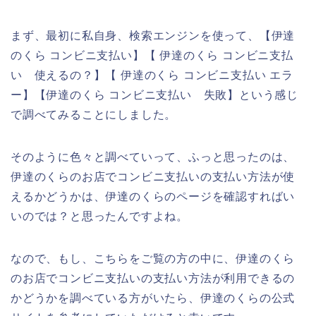
まず、最初に私自身、検索エンジンを使って、【伊達
のくら コンビニ支払い】【 伊達のくら コンビニ支払
い 使えるの？】【 伊達のくら コンビニ支払い エラ
ー】【伊達のくら コンビニ支払い 失敗】という感じ
で調べてみることにしました。
そのように色々と調べていって、ふっと思ったのは、
伊達のくらのお店でコンビニ支払いの支払い方法が使
えるかどうかは、伊達のくらのページを確認すればい
いのでは？と思ったんですよね。
なので、もし、こちらをご覧の方の中に、伊達のくら
のお店でコンビニ支払いの支払い方法が利用できるの
かどうかを調べている方がいたら、伊達のくらの公式