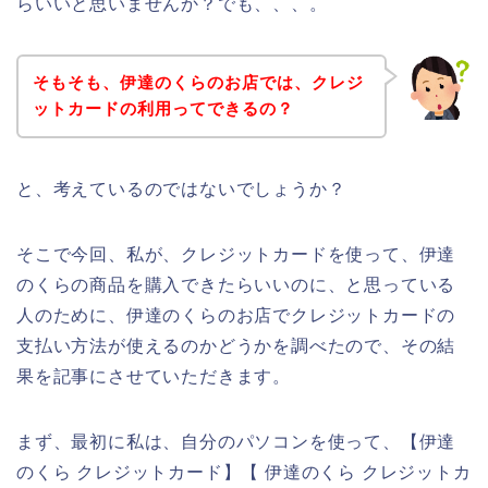
らいいと思いませんか？でも、、、。
そもそも、伊達のくらのお店では、クレジ
ットカードの利用ってできるの？
と、考えているのではないでしょうか？
そこで今回、私が、クレジットカードを使って、伊達
のくらの商品を購入できたらいいのに、と思っている
人のために、伊達のくらのお店でクレジットカードの
支払い方法が使えるのかどうかを調べたので、その結
果を記事にさせていただきます。
まず、最初に私は、自分のパソコンを使って、【伊達
のくら クレジットカード】【 伊達のくら クレジットカ