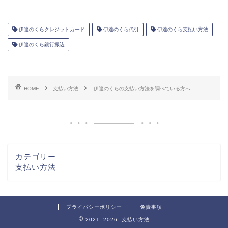
伊達のくらクレジットカード
伊達のくら代引
伊達のくら支払い方法
伊達のくら銀行振込
HOME
支払い方法
伊達のくらの支払い方法を調べている方へ
カテゴリー
支払い方法
プライバシーポリシー
免責事項
2021–2026 支払い方法