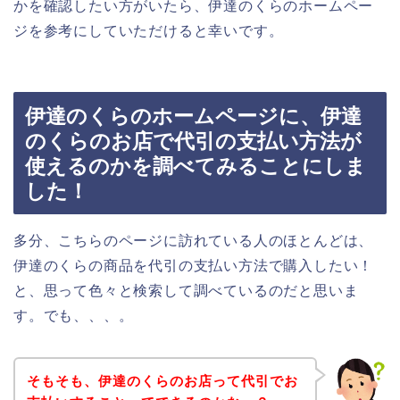
かを確認したい方がいたら、伊達のくらのホームペー
ジを参考にしていただけると幸いです。
伊達のくらのホームページに、伊達
のくらのお店で代引の支払い方法が
使えるのかを調べてみることにしま
した！
多分、こちらのページに訪れている人のほとんどは、
伊達のくらの商品を代引の支払い方法で購入したい！
と、思って色々と検索して調べているのだと思いま
す。でも、、、。
そもそも、伊達のくらのお店って代引でお