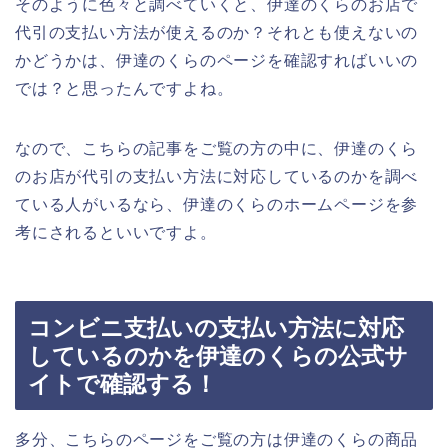
そのように色々と調べていくと、伊達のくらのお店で
代引の支払い方法が使えるのか？それとも使えないの
かどうかは、伊達のくらのページを確認すればいいの
では？と思ったんですよね。
なので、こちらの記事をご覧の方の中に、伊達のくら
のお店が代引の支払い方法に対応しているのかを調べ
ている人がいるなら、伊達のくらのホームページを参
考にされるといいですよ。
コンビニ支払いの支払い方法に対応
しているのかを伊達のくらの公式サ
イトで確認する！
多分、こちらのページをご覧の方は伊達のくらの商品