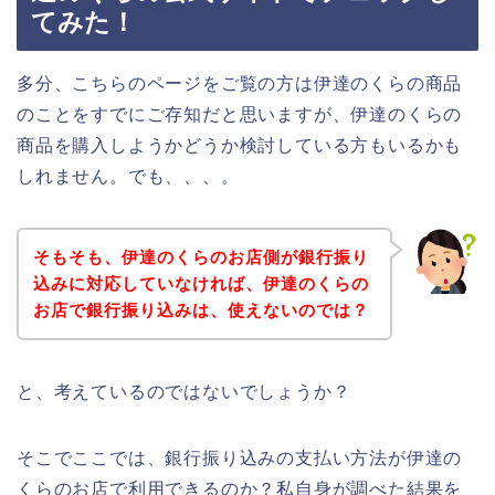
てみた！
多分、こちらのページをご覧の方は伊達のくらの商品
のことをすでにご存知だと思いますが、伊達のくらの
商品を購入しようかどうか検討している方もいるかも
しれません。でも、、、。
そもそも、伊達のくらのお店側が銀行振り
込みに対応していなければ、伊達のくらの
お店で銀行振り込みは、使えないのでは？
と、考えているのではないでしょうか？
そこでここでは、銀行振り込みの支払い方法が伊達の
くらのお店で利用できるのか？私自身が調べた結果を