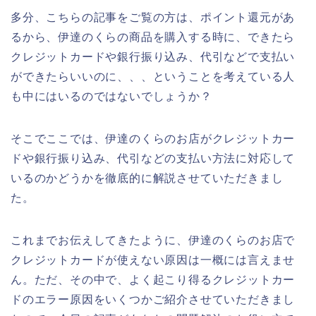
多分、こちらの記事をご覧の方は、ポイント還元があ
るから、伊達のくらの商品を購入する時に、できたら
クレジットカードや銀行振り込み、代引などで支払い
ができたらいいのに、、、ということを考えている人
も中にはいるのではないでしょうか？
そこでここでは、伊達のくらのお店がクレジットカー
ドや銀行振り込み、代引などの支払い方法に対応して
いるのかどうかを徹底的に解説させていただきまし
た。
これまでお伝えしてきたように、伊達のくらのお店で
クレジットカードが使えない原因は一概には言えませ
ん。ただ、その中で、よく起こり得るクレジットカー
ドのエラー原因をいくつかご紹介させていただきまし