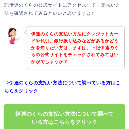
記伊達のくらの公式サイトにアクセスして、支払い方
法を確認されてみるといいと思いますよ♪
伊達のくらの支払い方法にクレジットカー
ドや代引、銀行振り込みなどがあるかどう
かを知りたい方は、まずは、下記伊達のく
らの公式サイトをチェックされてみてはい
かがでしょうか？
⇒
伊達のくらの支払い方法について調べている方はこ
ちらをクリック
伊達のくらの支払い方法について調べて
いる方はこちらをクリック