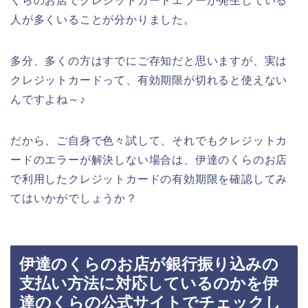
くらのお店でクレジットカードエラーが発生している
人が多くいることが分かりました。
多分、多くの方はすでにご存知だと思いますが、実は
クレジットカードって、有効期限が切れると使えない
んですよね～♪
だから、ご自身で色々試して、それでもクレジットカ
ードのエラーが解決しない場合は、伊達のくらのお店
で利用したクレジットカードの有効期限を確認してみ
てはいかがでしょうか？
伊達のくらのお店が銀行振り込みの
支払い方法に対応しているのかを伊
達のくらの公式サイトでチェックし