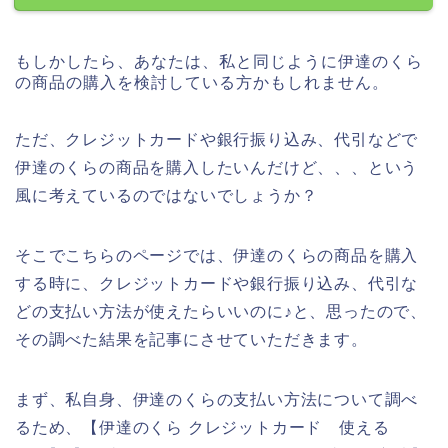
もしかしたら、あなたは、私と同じように伊達のくら
の商品の購入を検討している方かもしれません。
ただ、クレジットカードや銀行振り込み、代引などで
伊達のくらの商品を購入したいんだけど、、、という
風に考えているのではないでしょうか？
そこでこちらのページでは、伊達のくらの商品を購入
する時に、クレジットカードや銀行振り込み、代引な
どの支払い方法が使えたらいいのに♪と、思ったので、
その調べた結果を記事にさせていただきます。
まず、私自身、伊達のくらの支払い方法について調べ
るため、【伊達のくら クレジットカード 使える