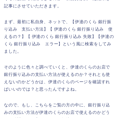
記事にさせていただきます。
まず、最初に私自身、ネットで、【伊達のくら 銀行振
り込み 支払い方法】【 伊達のくら 銀行振り込み 使
えるの？】【 伊達のくら 銀行振り込み 失敗】【伊達の
くら 銀行振り込み エラー】という風に検索をしてみ
ました。
そのように色々と調べていくと、伊達のくらのお店で
銀行振り込みの支払い方法が使えるのか？それとも使
えないのかどうかは、伊達のくらのページを確認すれ
ばいいのでは？と思ったんですよね。
なので、もし、こちらをご覧の方の中に、銀行振り込
みの支払い方法が伊達のくらのお店で使えるのかどう