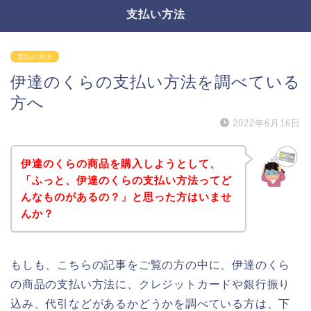
支払い方法
支払い方法
伊達のくらの支払い方法を調べている
方へ
2022年6月16日
伊達のくらの商品を購入しようとして、
「ふっと、伊達のくらの支払い方法ってど
んなものがあるの？」と思った方はいませ
んか？
もしも、こちらの記事をご覧の方の中に、伊達のくら
の商品の支払い方法に、クレジットカードや銀行振り
込み、代引などがあるかどうかを調べている方は、下