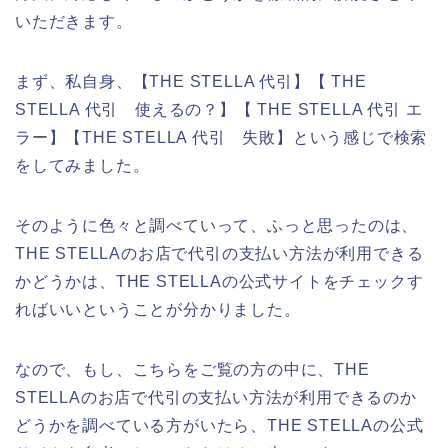
いただきます。
まず、私自身、【THE STELLA 代引】【 THE
STELLA 代引 使えるの？】【 THE STELLA 代引 エ
ラー】【THE STELLA 代引 失敗】という感じで検索
をしてみました。
そのように色々と調べていって、ふっと思ったのは、
THE STELLAのお店で代引の支払い方法が利用できる
かどうかは、THE STELLAの公式サイトをチェックす
ればいいということが分かりました。
なので、もし、こちらをご覧の方の中に、THE
STELLAのお店で代引の支払い方法が利用できるのか
どうかを調べている方がいたら、THE STELLAの公式