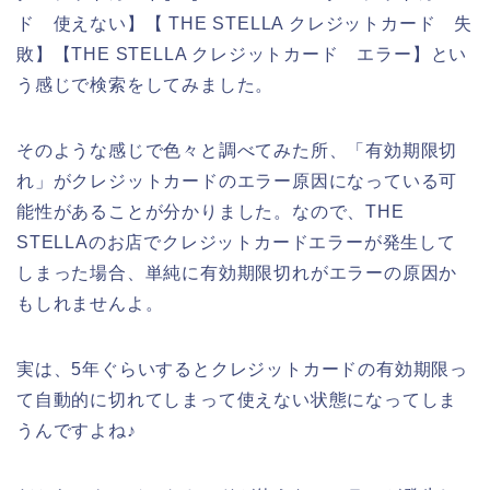
ド 使えない】【 THE STELLA クレジットカード 失
敗】【THE STELLA クレジットカード エラー】とい
う感じで検索をしてみました。
そのような感じで色々と調べてみた所、「有効期限切
れ」がクレジットカードのエラー原因になっている可
能性があることが分かりました。なので、THE
STELLAのお店でクレジットカードエラーが発生して
しまった場合、単純に有効期限切れがエラーの原因か
もしれませんよ。
実は、5年ぐらいするとクレジットカードの有効期限っ
て自動的に切れてしまって使えない状態になってしま
うんですよね♪