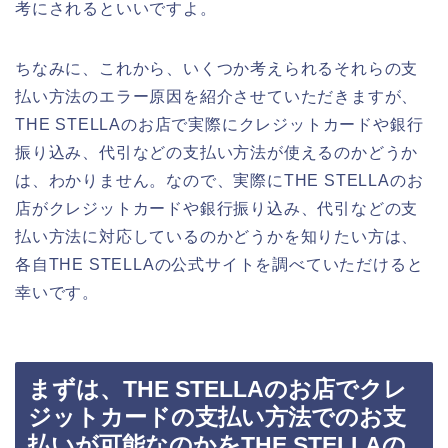
考にされるといいですよ。
ちなみに、これから、いくつか考えられるそれらの支
払い方法のエラー原因を紹介させていただきますが、
THE STELLAのお店で実際にクレジットカードや銀行
振り込み、代引などの支払い方法が使えるのかどうか
は、わかりません。なので、実際にTHE STELLAのお
店がクレジットカードや銀行振り込み、代引などの支
払い方法に対応しているのかどうかを知りたい方は、
各自THE STELLAの公式サイトを調べていただけると
幸いです。
まずは、THE STELLAのお店でクレ
ジットカードの支払い方法でのお支
払いが可能なのかをTHE STELLAの