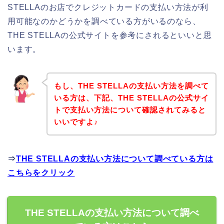
STELLAのお店でクレジットカードの支払い方法が利
用可能なのかどうかを調べている方がいるのなら、
THE STELLAの公式サイトを参考にされるといいと思
います。
もし、THE STELLAの支払い方法を調べて
いる方は、下記、THE STELLAの公式サイ
トで支払い方法について確認されてみると
いいですよ♪
⇒
THE STELLAの支払い方法について調べている方は
こちらをクリック
THE STELLAの支払い方法について調べ