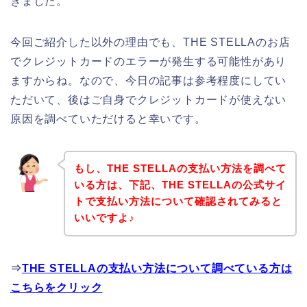
きました。
今回ご紹介した以外の理由でも、THE STELLAのお店
でクレジットカードのエラーが発生する可能性があり
ますからね。なので、今日の記事は参考程度にしてい
ただいて、後はご自身でクレジットカードが使えない
原因を調べていただけると幸いです。
もし、THE STELLAの支払い方法を調べて
いる方は、下記、THE STELLAの公式サイ
トで支払い方法について確認されてみると
いいですよ♪
⇒
THE STELLAの支払い方法について調べている方は
こちらをクリック