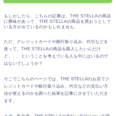
もしかしたら、こちらの記事は、THE STELLAの商品
に興味があって、THE STELLAの商品を買おうとして
いる方がみているのかもしれません。
ただ、クレジットカードや銀行振り込み、代引などを
使って、THE STELLAの商品を購入したいんだけ
ど、、、ということを考えている人も中にはいるので
はないでしょうか？
そこでこちらのページでは、THE STELLAのお店でク
レジットカードや銀行振り込み、代引などの支払い方
法が使えるのかを調べた結果を記事にさせていただき
ます。