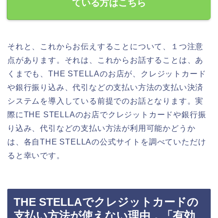
ている方はこちら
それと、これからお伝えすることについて、１つ注意
点があります。それは、これからお話することは、あ
くまでも、THE STELLAのお店が、クレジットカード
や銀行振り込み、代引などの支払い方法の支払い決済
システムを導入している前提でのお話となります。実
際にTHE STELLAのお店でクレジットカードや銀行振
り込み、代引などの支払い方法が利用可能かどうか
は、各自THE STELLAの公式サイトを調べていただけ
ると幸いです。
THE STELLAでクレジットカードの
支払い方法が使えない理由．「有効