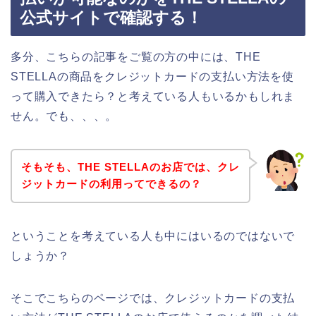
公式サイトで確認する！
多分、こちらの記事をご覧の方の中には、THE
STELLAの商品をクレジットカードの支払い方法を使
って購入できたら？と考えている人もいるかもしれま
せん。でも、、、。
そもそも、THE STELLAのお店では、クレ
ジットカードの利用ってできるの？
ということを考えている人も中にはいるのではないで
しょうか？
そこでこちらのページでは、クレジットカードの支払