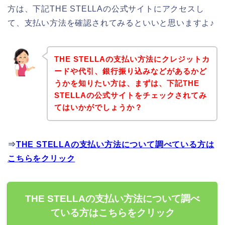
方は、下記THE STELLAの公式サイトにアクセスし
て、支払い方法を確認されてみるといいと思いますよ♪
THE STELLAの支払い方法にクレジットカ
ードや代引、銀行振り込みなどがあるかど
うかを知りたい方は、まずは、下記THE
STELLAの公式サイトをチェックされてみ
てはいかがでしょうか？
⇒
THE STELLAの支払い方法について調べている方は
こちらをクリック
THE STELLAの支払い方法について調べ
ている方はこちらをクリック