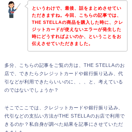
というわけで、最後、話をまとめさせてい
ただきますね。今回、こちらの記事では、
THE STELLAの商品を購入した時に、クレ
ジットカードが使えないエラーが発生した
時にどうすればよいのか、ということをお
伝えさせていただきました。
多分、こちらの記事をご覧の方は、THE STELLAのお
店で、できたらクレジットカードや銀行振り込み、代
引などが利用できたらいいのに、、、と、考えている
のではないでしょうか？
そこでここでは、クレジットカードや銀行振り込み、
代引などの支払い方法がTHE STELLAのお店で利用で
きるのか？私自身が調べた結果を記事にさせていただ