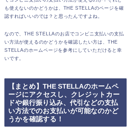
も使えないのかどうかは、THE STELLAのページを確
認すればいいのでは？と思ったんですよね。
なので、THE STELLAのお店でコンビニ支払いの支払
い方法が使えるのかどうかを確認したい方は、THE
STELLAのホームページを参考にしていただけると幸
いです。
【まとめ】THE STELLAのホームペ
ージにアクセスし、クレジットカー
ドや銀行振り込み、代引などの支払
い方法でのお支払いが可能なのかど
うかを確認する！