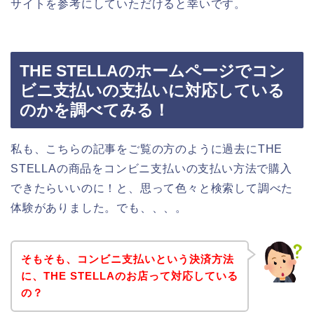
サイトを参考にしていただけると幸いです。
THE STELLAのホームページでコン
ビニ支払いの支払いに対応している
のかを調べてみる！
私も、こちらの記事をご覧の方のように過去にTHE
STELLAの商品をコンビニ支払いの支払い方法で購入
できたらいいのに！と、思って色々と検索して調べた
体験がありました。でも、、、。
そもそも、コンビニ支払いという決済方法
に、THE STELLAのお店って対応している
の？