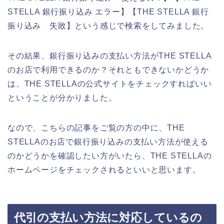
STELLA 銀行振り込み エラー】【THE STELLA 銀行
振り込み 失敗】という感じで検索をしてみました。
その結果、銀行振り込みの支払い方法がTHE STELLA
のお店で利用できるのか？それともできないかどうか
は、THE STELLAの公式サイトをチェックすればいい
ということが分かりました。
なので、こちらの記事をご覧の方の中に、THE
STELLAのお店で銀行振り込みの支払い方法が使える
のかどうかを確認したい方がいたら、THE STELLAの
ホームページをチェックされるといいと思います。
代引の支払い方法に対応しているの