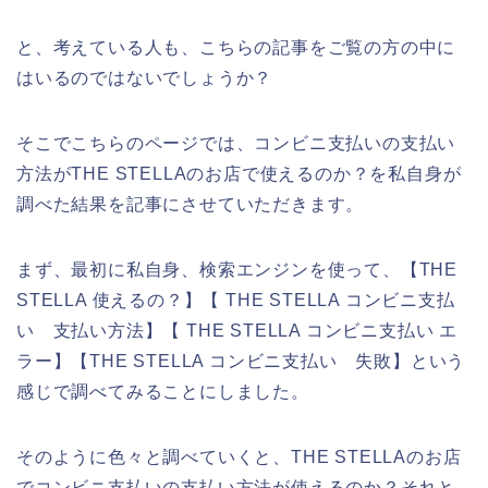
と、考えている人も、こちらの記事をご覧の方の中に
はいるのではないでしょうか？
そこでこちらのページでは、コンビニ支払いの支払い
方法がTHE STELLAのお店で使えるのか？を私自身が
調べた結果を記事にさせていただきます。
まず、最初に私自身、検索エンジンを使って、【THE
STELLA 使えるの？】【 THE STELLA コンビニ支払
い 支払い方法】【 THE STELLA コンビニ支払い エ
ラー】【THE STELLA コンビニ支払い 失敗】という
感じで調べてみることにしました。
そのように色々と調べていくと、THE STELLAのお店
でコンビニ支払いの支払い方法が使えるのか？それと