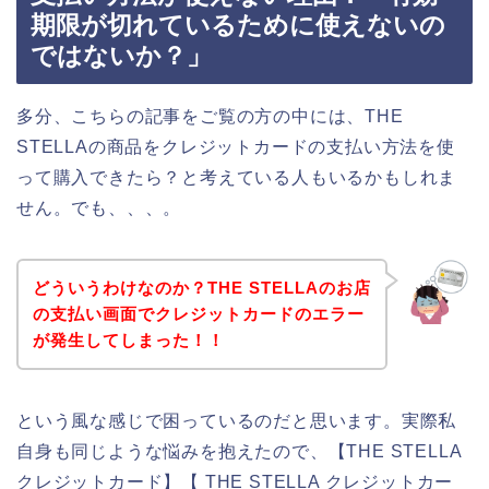
期限が切れているために使えないの
ではないか？」
多分、こちらの記事をご覧の方の中には、THE
STELLAの商品をクレジットカードの支払い方法を使
って購入できたら？と考えている人もいるかもしれま
せん。でも、、、。
どういうわけなのか？THE STELLAのお店
の支払い画面でクレジットカードのエラー
が発生してしまった！！
という風な感じで困っているのだと思います。実際私
自身も同じような悩みを抱えたので、【THE STELLA
クレジットカード】【 THE STELLA クレジットカー