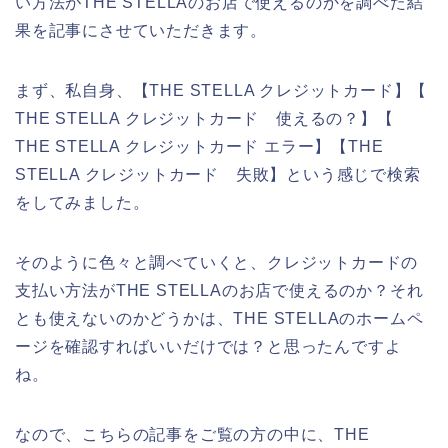
い方法がTHE STELLAのお店で使えるのかを調べた結
果を記事にさせていただきます。
まず、私自身、【THE STELLA クレジットカード】【
THE STELLA クレジットカード 使えるの？】【
THE STELLA クレジットカード エラー】【THE
STELLA クレジットカード 失敗】という感じで検索
をしてみました。
そのように色々と調べていくと、クレジットカードの
支払い方法がTHE STELLAのお店で使えるのか？それ
とも使えないのかどうかは、THE STELLAのホームペ
ージを確認すればいいだけでは？と思ったんですよ
ね。
なので、こちらの記事をご覧の方の中に、THE