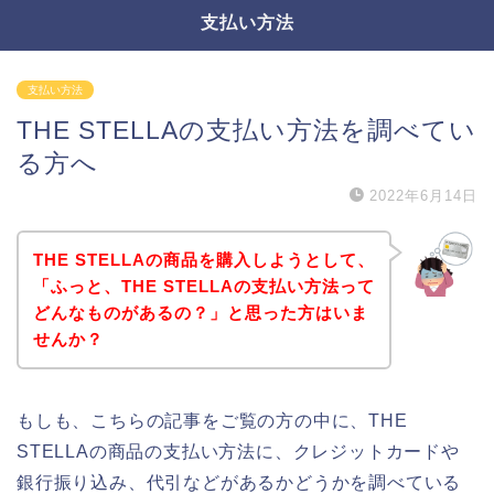
支払い方法
支払い方法
THE STELLAの支払い方法を調べてい
る方へ
2022年6月14日
THE STELLAの商品を購入しようとして、
「ふっと、THE STELLAの支払い方法って
どんなものがあるの？」と思った方はいま
せんか？
もしも、こちらの記事をご覧の方の中に、THE
STELLAの商品の支払い方法に、クレジットカードや
銀行振り込み、代引などがあるかどうかを調べている