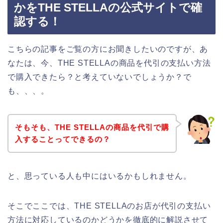
かをTHE STELLAの公式サイトで確
認する！
こちらの記事をご覧の方にお聞きしたいのですが、あ
なたは、今、THE STELLAの商品を代引の支払い方法
で購入できたら？と考えていないでしょうか？で
も、、、。
そもそも、THE STELLAの商品を代引で購
入することってできるの？
と、思っている人も中にはいるかもしれません。
そこでここでは、THE STELLAのお店が代引の支払い
方法に対応しているのかどうかを徹底的に解説させて