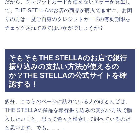
だから、クレジットカードが使えないエラーが発生し
て、THE STELLAのお店の商品が購入できずに、お困
りの方は一度ご自身のクレジットカードの有効期限を
チェックされてみてはいかがでしょうか？
そもそもTHE STELLAのお店で銀行
振り込みの支払い方法が使えるの
か？THE STELLAの公式サイトを確
認する！
多分、こちらのページに訪れている人のほとんどは、
THE STELLAの商品を銀行振り込みの支払い方法で購
入したい！と、思って色々と検索して調べているのだ
と思います。でも、、、。