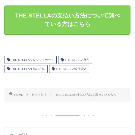
THE STELLAの支払い方法について調べ
ている方はこちら
THE STELLAクレジットカード
THE STELLA代引
THE STELLA支払い方法
THE STELLA銀行振込
HOME
支払い方法
THE STELLAの支払い方法を調べている方へ