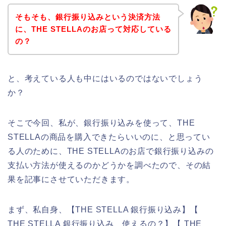
そもそも、銀行振り込みという決済方法
に、THE STELLAのお店って対応している
の？
と、考えている人も中にはいるのではないでしょう
か？
そこで今回、私が、銀行振り込みを使って、THE
STELLAの商品を購入できたらいいのに、と思ってい
る人のために、THE STELLAのお店で銀行振り込みの
支払い方法が使えるのかどうかを調べたので、その結
果を記事にさせていただきます。
まず、私自身、【THE STELLA 銀行振り込み】【
THE STELLA 銀行振り込み 使えるの？】【 THE