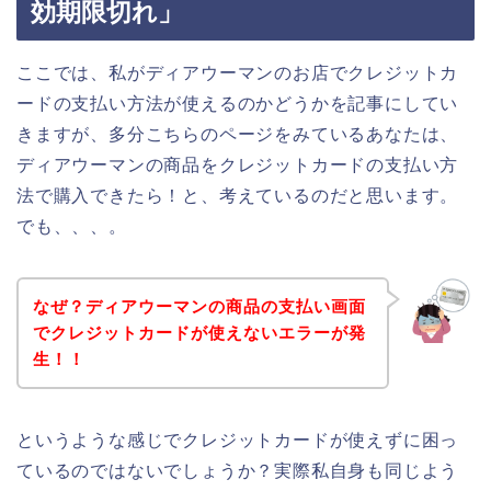
効期限切れ」
ここでは、私がディアウーマンのお店でクレジットカ
ードの支払い方法が使えるのかどうかを記事にしてい
きますが、多分こちらのページをみているあなたは、
ディアウーマンの商品をクレジットカードの支払い方
法で購入できたら！と、考えているのだと思います。
でも、、、。
なぜ？ディアウーマンの商品の支払い画面
でクレジットカードが使えないエラーが発
生！！
というような感じでクレジットカードが使えずに困っ
ているのではないでしょうか？実際私自身も同じよう