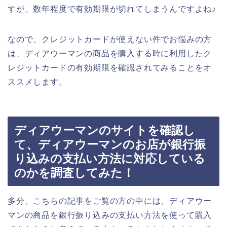
すが、数年程度で有効期限が切れてしまうんですよね♪
なので、クレジットカードが使えない件でお悩みの方
は、ディアウーマンの商品を購入する時に利用したク
レジットカードの有効期限を確認されてみることをオ
ススメします。
ディアウーマンのサイトを確認し
て、ディアウーマンのお店が銀行振
り込みの支払い方法に対応している
のかを調査してみた！
多分、こちらの記事をご覧の方の中には、ディアウー
マンの商品を銀行振り込みの支払い方法を使って購入