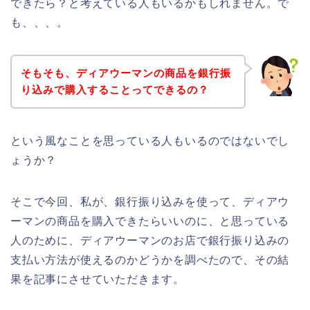
できたら？と考えている人もいるかもしれません。で
も、、、。
そもそも、ディアウーマンの商品を銀行振
り込みで購入することってできるの？
という風なことを思っている人もいるのではないでし
ょうか？
そこで今回、私が、銀行振り込みを使って、ディアウ
ーマンの商品を購入できたらいいのに、と思っている
人のために、ディアウーマンのお店で銀行振り込みの
支払い方法が使えるのかどうかを調べたので、その結
果を記事にさせていただきます。