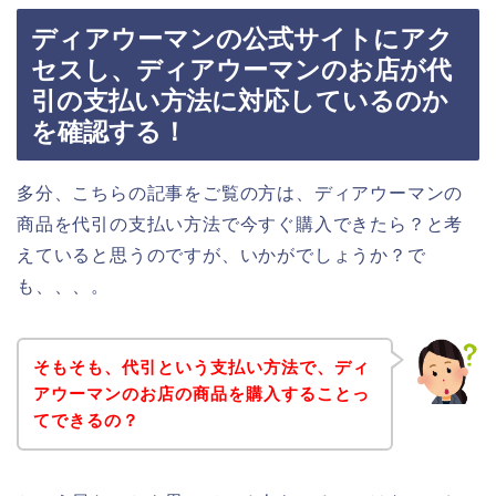
ディアウーマンの公式サイトにアク
セスし、ディアウーマンのお店が代
引の支払い方法に対応しているのか
を確認する！
多分、こちらの記事をご覧の方は、ディアウーマンの
商品を代引の支払い方法で今すぐ購入できたら？と考
えていると思うのですが、いかがでしょうか？で
も、、、。
そもそも、代引という支払い方法で、ディ
アウーマンのお店の商品を購入することっ
てできるの？