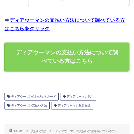
⇒
ディアウーマンの支払い方法について調べている方
はこちらをクリック
ディアウーマンの支払い方法について調
べている方はこちら
ディアウーマンクレジットカード
ディアウーマン代引
ディアウーマン支払い方法
ディアウーマン銀行振込
HOME
支払い方法
ディアウーマンの支払い方法を調べている方へ