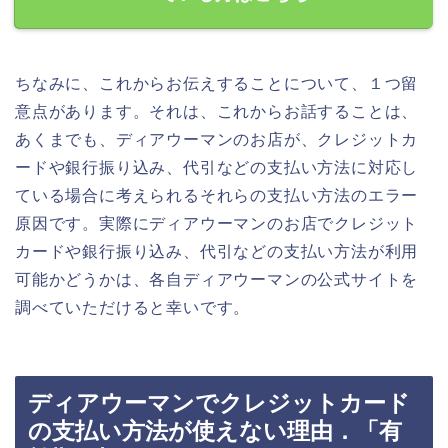
ちなみに、これからお伝えすることについて、１つ留
意点があります。それは、これからお話することは、
あくまでも、ディアウーマンのお店が、クレジットカ
ードや銀行振り込み、代引などの支払い方法に対応し
ている場合に考えられるそれらの支払い方法のエラー
原因です。実際にディアウーマンのお店でクレジット
カードや銀行振り込み、代引などの支払い方法が利用
可能かどうかは、各自ディアウーマンの公式サイトを
調べていただけると幸いです。
ディアウーマンでクレジットカード
の支払い方法が使えない理由．「有