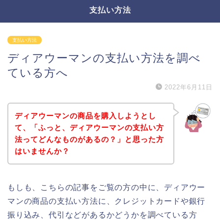
支払い方法
支払い方法
ディアウーマンの支払い方法を調べ
ている方へ
2022年6月11日
ディアウーマンの商品を購入しようとし
て、「ふっと、ディアウーマンの支払い方
法ってどんなものがあるの？」と思った方
はいませんか？
もしも、こちらの記事をご覧の方の中に、ディアウー
マンの商品の支払い方法に、クレジットカードや銀行
振り込み、代引などがあるかどうかを調べている方