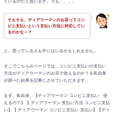
ているのだと思います。でも、、、。
そもそも、ディアウーマンのお店ってコン
ビニ支払いという支払い方法に対応してい
るのかな～？
と、思っている人も中にはいるかもしれません。
そこでこちらのページでは、コンビニ支払いの支払い
方法がディアウーマンのお店で使えるのか？を私自身
が調べた結果を記事にさせていただきます。
まず、私自身、【ディアウーマン コンビニ支払い 使
えるの？】【 ディアウーマン 支払い方法 コンビニ支払
い】【 ディアウーマン コンビニ支払い 支払い】【ディ