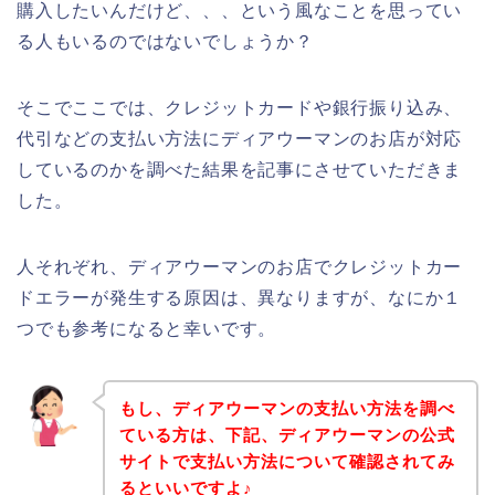
購入したいんだけど、、、という風なことを思ってい
る人もいるのではないでしょうか？
そこでここでは、クレジットカードや銀行振り込み、
代引などの支払い方法にディアウーマンのお店が対応
しているのかを調べた結果を記事にさせていただきま
した。
人それぞれ、ディアウーマンのお店でクレジットカー
ドエラーが発生する原因は、異なりますが、なにか１
つでも参考になると幸いです。
もし、ディアウーマンの支払い方法を調べ
ている方は、下記、ディアウーマンの公式
サイトで支払い方法について確認されてみ
るといいですよ♪