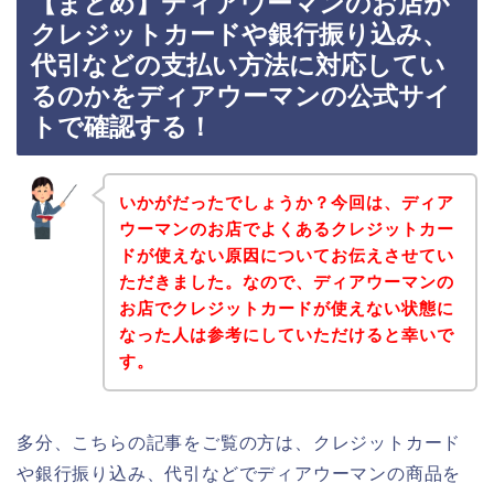
【まとめ】ディアウーマンのお店が
クレジットカードや銀行振り込み、
代引などの支払い方法に対応してい
るのかをディアウーマンの公式サイ
トで確認する！
いかがだったでしょうか？今回は、ディア
ウーマンのお店でよくあるクレジットカー
ドが使えない原因についてお伝えさせてい
ただきました。なので、ディアウーマンの
お店でクレジットカードが使えない状態に
なった人は参考にしていただけると幸いで
す。
多分、こちらの記事をご覧の方は、クレジットカード
や銀行振り込み、代引などでディアウーマンの商品を