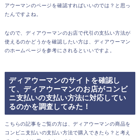
アウーマンのページを確認すればいいのでは？と思っ
たんですよね。
なので、ディアウーマンのお店で代引の支払い方法が
使えるのかどうかを確認したい方は、ディアウーマン
のホームページを参考にされるといいですよ。
ディアウーマンのサイトを確認し
て、ディアウーマンのお店がコンビ
ニ支払いの支払い方法に対応してい
るのかを調査してみた！
こちらの記事をご覧の方は、ディアウーマンの商品を
コンビニ支払いの支払い方法で購入できたら？と考え