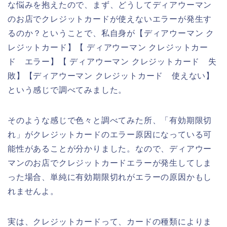
な悩みを抱えたので、まず、どうしてディアウーマン
のお店でクレジットカードが使えないエラーが発生す
るのか？ということで、私自身が【ディアウーマン ク
レジットカード】【 ディアウーマン クレジットカー
ド エラー】【 ディアウーマン クレジットカード 失
敗】【ディアウーマン クレジットカード 使えない】
という感じで調べてみました。
そのような感じで色々と調べてみた所、「有効期限切
れ」がクレジットカードのエラー原因になっている可
能性があることが分かりました。なので、ディアウー
マンのお店でクレジットカードエラーが発生してしま
った場合、単純に有効期限切れがエラーの原因かもし
れませんよ。
実は、クレジットカードって、カードの種類によりま