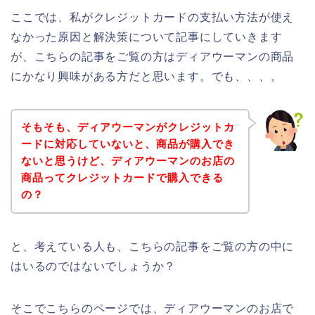
ここでは、私がクレジットカードの支払い方法が使え
なかった原因と解決策について記事にしていきます
が、こちらの記事をご覧の方はディアウーマンの商品
にかなり興味がある方だと思います。でも、、、。
そもそも、ディアウーマンがクレジットカ
ードに対応していないと、商品が購入でき
ないと思うけど、ディアウーマンのお店の
商品ってクレジットカードで購入できる
の？
と、考えている人も、こちらの記事をご覧の方の中に
はいるのではないでしょうか？
そこでこちらのページでは、ディアウーマンのお店で