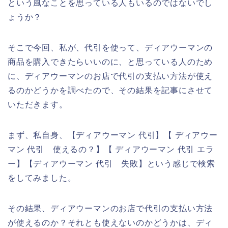
という風なことを思っている人もいるのではないでし
ょうか？
そこで今回、私が、代引を使って、ディアウーマンの
商品を購入できたらいいのに、と思っている人のため
に、ディアウーマンのお店で代引の支払い方法が使え
るのかどうかを調べたので、その結果を記事にさせて
いただきます。
まず、私自身、【ディアウーマン 代引】【 ディアウー
マン 代引 使えるの？】【 ディアウーマン 代引 エラ
ー】【ディアウーマン 代引 失敗】という感じで検索
をしてみました。
その結果、ディアウーマンのお店で代引の支払い方法
が使えるのか？それとも使えないのかどうかは、ディ