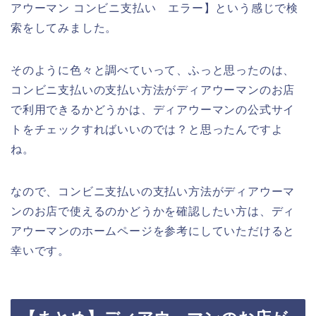
アウーマン コンビニ支払い エラー】という感じで検
索をしてみました。
そのように色々と調べていって、ふっと思ったのは、
コンビニ支払いの支払い方法がディアウーマンのお店
で利用できるかどうかは、ディアウーマンの公式サイ
トをチェックすればいいのでは？と思ったんですよ
ね。
なので、コンビニ支払いの支払い方法がディアウーマ
ンのお店で使えるのかどうかを確認したい方は、ディ
アウーマンのホームページを参考にしていただけると
幸いです。