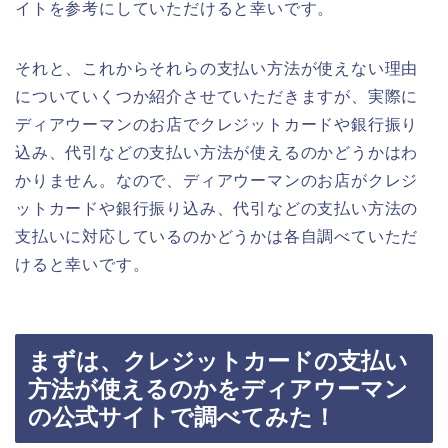
イトを参考にしていただけると幸いです。
それと、これからそれらの支払い方法が使えない理由
についていくつか紹介させていただきますが、実際に
ディアウーマンのお店でクレジットカードや銀行振り
込み、代引などの支払い方法が使えるのかどうかはわ
かりません。なので、ディアウーマンのお店がクレジ
ットカードや銀行振り込み、代引などの支払い方法の
支払いに対応しているのかどうかは各自調べていただ
けると幸いです。
まずは、クレジットカードの支払い
方法が使えるのかをディアウーマン
の公式サイトで調べてみた！