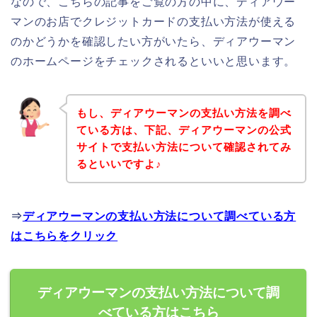
なので、こちらの記事をご覧の方の中に、ディアウー
マンのお店でクレジットカードの支払い方法が使える
のかどうかを確認したい方がいたら、ディアウーマン
のホームページをチェックされるといいと思います。
もし、ディアウーマンの支払い方法を調べ
ている方は、下記、ディアウーマンの公式
サイトで支払い方法について確認されてみ
るといいですよ♪
⇒
ディアウーマンの支払い方法について調べている方
はこちらをクリック
ディアウーマンの支払い方法について調
べている方はこちら