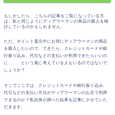
もしかしたら、こちらの記事をご覧になっている方
は、私と同じようにディアウーマンの商品の購入を検
討しているのかもしれません。
ただ、ポイント還元中にお得にディアウーマンの商品
を購入したいので、できたら、クレジットカードや銀
行振り込み、代引などの支払いが利用できたらいいの
に、、、という風に考えている人もいるのではないで
しょうか？
そこでここでは、クレジットカードや銀行振り込み、
代引などの支払い方法がディアウーマンのお店で利用
できるのか？私自身が調べた結果を記事にさせていた
だきます。