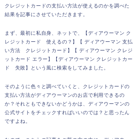
クレジットカードの支払い方法が使えるのかを調べた
結果を記事にさせていただきます。
まず、最初に私自身、ネットで、【ディアウーマン ク
レジットカード 使えるの？】【 ディアウーマン 支払
い方法 クレジットカード】【 ディアウーマン クレジ
ットカード エラー】【ディアウーマン クレジットカー
ド 失敗】という風に検索をしてみました。
そのように色々と調べていくと、クレジットカードの
支払い方法がディアウーマンのお店で利用できるの
か？それともできないかどうかは、ディアウーマンの
公式サイトをチェックすればいいのでは？と思ったん
ですよね。