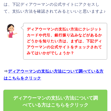
は、下記ディアウーマンの公式サイトにアクセスし
て、支払い方法を確認されてみるといいと思いますよ♪
ディアウーマンの支払い方法にクレジット
カードや代引、銀行振り込みなどがあるか
どうかを知りたい方は、まずは、下記ディ
アウーマンの公式サイトをチェックされて
みてはいかがでしょうか？
⇒
ディアウーマンの支払い方法について調べている方
はこちらをクリック
ディアウーマンの支払い方法について調
べている方はこちらをクリック