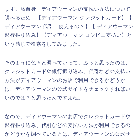
まず、私自身、ディアウーマンの支払い方法について
調べるため、【ディアウーマン クレジットカード】【
ディアウーマン 代引 使えるの？】【 ディアウーマン
銀行振り込み】【ディアウーマン コンビニ支払い】と
いう感じで検索をしてみました。
そのように色々と調べていって、ふっと思ったのは、
クレジットカードや銀行振り込み、代引などの支払い
方法がディアウーマンのお店で利用できるかどうか
は、ディアウーマンの公式サイトをチェックすればい
いのでは？と思ったんですよね。
なので、ディアウーマンのお店でクレジットカードや
銀行振り込み、代引などの支払い方法が利用できるの
かどうかを調べている方は、ディアウーマンの公式サ