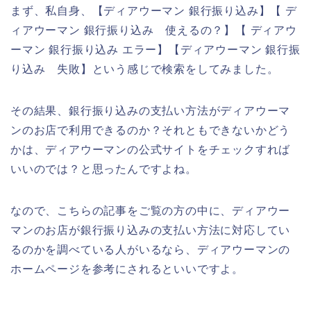
まず、私自身、【ディアウーマン 銀行振り込み】【 デ
ィアウーマン 銀行振り込み 使えるの？】【 ディアウ
ーマン 銀行振り込み エラー】【ディアウーマン 銀行振
り込み 失敗】という感じで検索をしてみました。
その結果、銀行振り込みの支払い方法がディアウーマ
ンのお店で利用できるのか？それともできないかどう
かは、ディアウーマンの公式サイトをチェックすれば
いいのでは？と思ったんですよね。
なので、こちらの記事をご覧の方の中に、ディアウー
マンのお店が銀行振り込みの支払い方法に対応してい
るのかを調べている人がいるなら、ディアウーマンの
ホームページを参考にされるといいですよ。