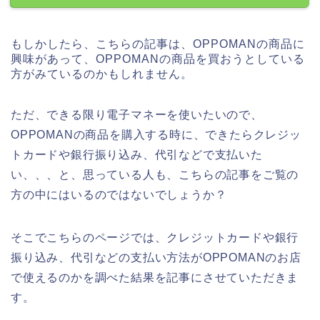
もしかしたら、こちらの記事は、OPPOMANの商品に
興味があって、OPPOMANの商品を買おうとしている
方がみているのかもしれません。
ただ、できる限り電子マネーを使いたいので、
OPPOMANの商品を購入する時に、できたらクレジッ
トカードや銀行振り込み、代引などで支払いた
い、、、と、思っている人も、こちらの記事をご覧の
方の中にはいるのではないでしょうか？
そこでこちらのページでは、クレジットカードや銀行
振り込み、代引などの支払い方法がOPPOMANのお店
で使えるのかを調べた結果を記事にさせていただきま
す。