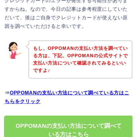
クレジットカードのエラーが発生する可能性がありま
すからね。なので、今日の記事は参考程度にしていた
だいて、後はご自身でクレジットカードが使えない原
因を調べていただけると幸いです。
もし、OPPOMANの支払い方法を調べてい
る方は、下記、OPPOMANの公式サイトで
支払い方法について確認されてみるといい
ですよ♪
⇒
OPPOMANの支払い方法について調べている方はこ
ちらをクリック
OPPOMANの支払い方法について調べて
いる方はこちら