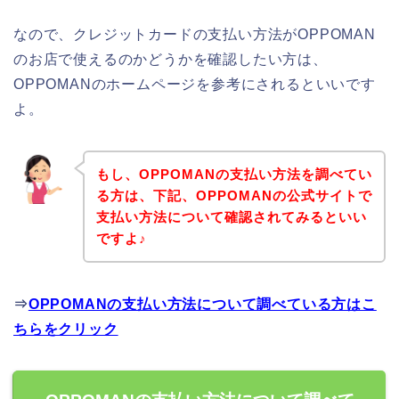
なので、クレジットカードの支払い方法がOPPOMAN
のお店で使えるのかどうかを確認したい方は、
OPPOMANのホームページを参考にされるといいです
よ。
もし、OPPOMANの支払い方法を調べてい
る方は、下記、OPPOMANの公式サイトで
支払い方法について確認されてみるといい
ですよ♪
⇒
OPPOMANの支払い方法について調べている方はこ
ちらをクリック