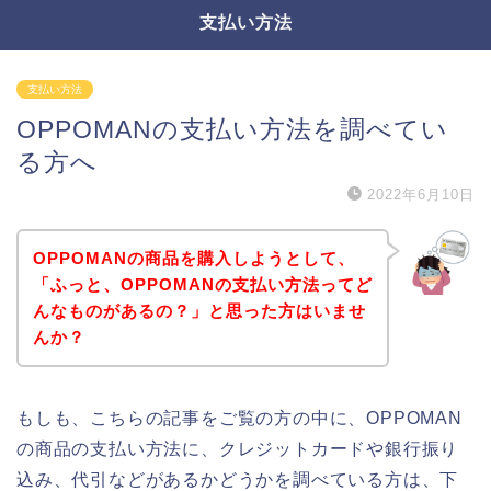
支払い方法
支払い方法
OPPOMANの支払い方法を調べてい
る方へ
2022年6月10日
OPPOMANの商品を購入しようとして、
「ふっと、OPPOMANの支払い方法ってど
んなものがあるの？」と思った方はいませ
んか？
もしも、こちらの記事をご覧の方の中に、OPPOMAN
の商品の支払い方法に、クレジットカードや銀行振り
込み、代引などがあるかどうかを調べている方は、下