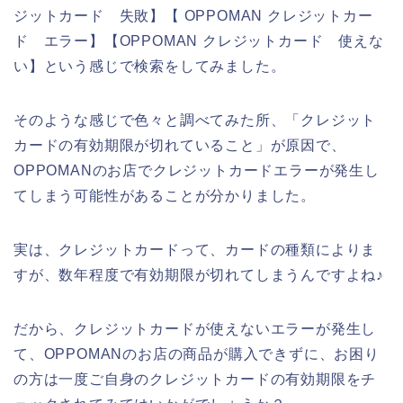
ジットカード 失敗】【 OPPOMAN クレジットカー
ド エラー】【OPPOMAN クレジットカード 使えな
い】という感じで検索をしてみました。
そのような感じで色々と調べてみた所、「クレジット
カードの有効期限が切れていること」が原因で、
OPPOMANのお店でクレジットカードエラーが発生し
てしまう可能性があることが分かりました。
実は、クレジットカードって、カードの種類によりま
すが、数年程度で有効期限が切れてしまうんですよね♪
だから、クレジットカードが使えないエラーが発生し
て、OPPOMANのお店の商品が購入できずに、お困り
の方は一度ご自身のクレジットカードの有効期限をチ