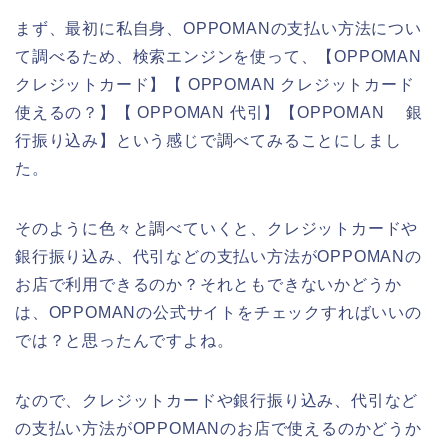
まず、最初に私自身、OPPOMANの支払い方法につい
て調べるため、検索エンジンを使って、【OPPOMAN
クレジットカード】【 OPPOMAN クレジットカード
使えるの？】【 OPPOMAN 代引】【OPPOMAN 銀
行振り込み】という感じで調べてみることにしまし
た。
そのように色々と調べていくと、クレジットカードや
銀行振り込み、代引などの支払い方法がOPPOMANの
お店で利用できるのか？それともできないかどうか
は、OPPOMANの公式サイトをチェックすればいいの
では？と思ったんですよね。
なので、クレジットカードや銀行振り込み、代引など
の支払い方法がOPPOMANのお店で使えるのかどうか