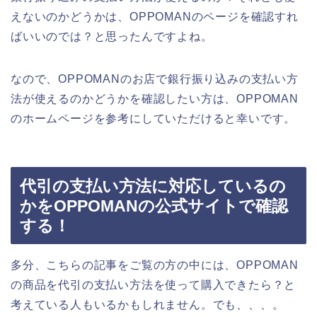
えないのかどうかは、OPPOMANのページを確認すれ
ばいいのでは？と思ったんですよね。
なので、OPPOMANのお店で銀行振り込みの支払い方
法が使えるのかどうかを確認したい方は、OPPOMAN
のホームページを参考にしていただけると幸いです。
代引の支払い方法に対応しているの
かをOPPOMANの公式サイトで確認
する！
多分、こちらの記事をご覧の方の中には、OPPOMAN
の商品を代引の支払い方法を使って購入できたら？と
考えている人もいるかもしれません。でも、、、。