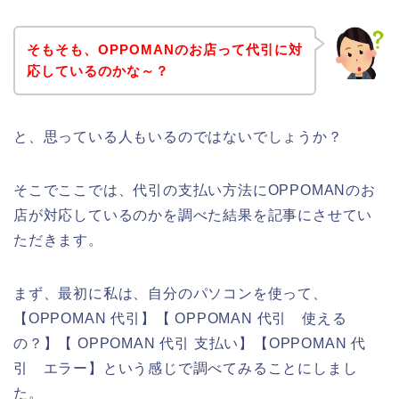
そもそも、OPPOMANのお店って代引に対
応しているのかな～？
と、思っている人もいるのではないでしょうか？
そこでここでは、代引の支払い方法にOPPOMANのお
店が対応しているのかを調べた結果を記事にさせてい
ただきます。
まず、最初に私は、自分のパソコンを使って、
【OPPOMAN 代引】【 OPPOMAN 代引 使える
の？】【 OPPOMAN 代引 支払い】【OPPOMAN 代
引 エラー】という感じで調べてみることにしまし
た。