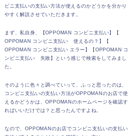
ビニ支払いの支払い方法が使えるのかどうかを分かり
やすく解説させていただきます。
まず、私自身、【OPPOMAN コンビニ支払い】【
OPPOMAN コンビニ支払い 使えるの？】【
OPPOMAN コンビニ支払い エラー】【OPPOMAN コ
ンビニ支払い 失敗】という感じで検索をしてみまし
た。
そのように色々と調べていって、ふっと思ったのは、
コンビニ支払いの支払い方法がOPPOMANのお店で使
えるかどうかは、OPPOMANのホームページを確認す
ればいいだけでは？と思ったんですよね。
なので、OPPOMANのお店でコンビニ支払いの支払い