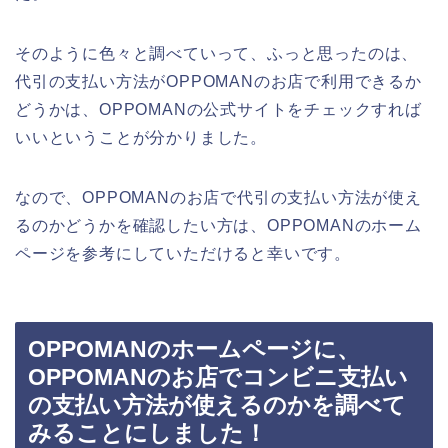
そのように色々と調べていって、ふっと思ったのは、
代引の支払い方法がOPPOMANのお店で利用できるか
どうかは、OPPOMANの公式サイトをチェックすれば
いいということが分かりました。
なので、OPPOMANのお店で代引の支払い方法が使え
るのかどうかを確認したい方は、OPPOMANのホーム
ページを参考にしていただけると幸いです。
OPPOMANのホームページに、
OPPOMANのお店でコンビニ支払い
の支払い方法が使えるのかを調べて
みることにしました！