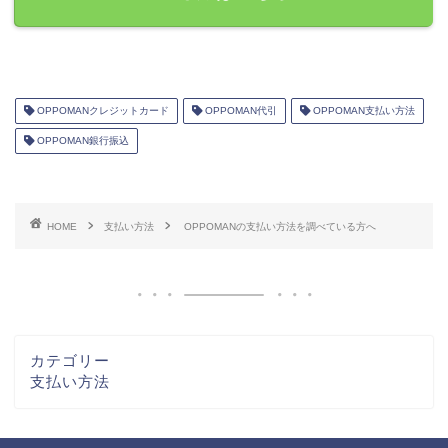
OPPOMANクレジットカード
OPPOMAN代引
OPPOMAN支払い方法
OPPOMAN銀行振込
HOME
支払い方法
OPPOMANの支払い方法を調べている方へ
カテゴリー
支払い方法