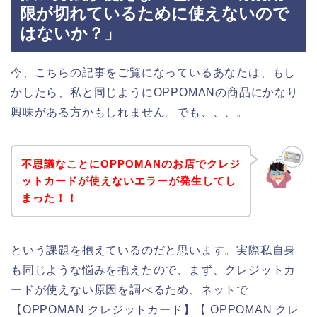
限が切れているために使えないので
はないか？」
今、こちらの記事をご覧になっているあなたは、もし
かしたら、私と同じようにOPPOMANの商品にかなり
興味がある方かもしれません。でも、、、。
不思議なことにOPPOMANのお店でクレジ
ットカードが使えないエラーが発生してし
まった！！
という課題を抱えているのだと思います。実際私自身
も同じような悩みを抱えたので、まず、クレジットカ
ードが使えない原因を調べるため、ネットで
【OPPOMAN クレジットカード】【 OPPOMAN クレ