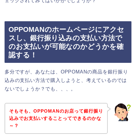
ェックされてみてはいかがでしょうか？
OPPOMANのホームページにアクセ
スし、銀行振り込みの支払い方法で
のお支払いが可能なのかどうかを確
認する！
多分ですが、あなたは、OPPOMANの商品を銀行振り
込みの支払い方法で購入しようと、考えているのでは
ないでしょうか？でも、、、。
そもそも、OPPOMANのお店って銀行振り
込みでお支払いすることってできるのかな
～？