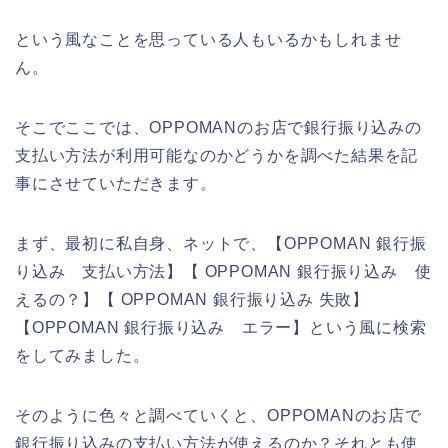
という風なことを思っている人もいるかもしれませ
ん。
そこでここでは、OPPOMANのお店で銀行振り込みの
支払い方法が利用可能なのかどうかを調べた結果を記
事にさせていただきます。
まず、最初に私自身、ネットで、【OPPOMAN 銀行振
り込み 支払い方法】【 OPPOMAN 銀行振り込み 使
えるの？】【 OPPOMAN 銀行振り込み 失敗】
【OPPOMAN 銀行振り込み エラー】という風に検索
をしてみました。
そのように色々と調べていくと、OPPOMANのお店で
銀行振り込みの支払い方法が使えるのか？それとも使