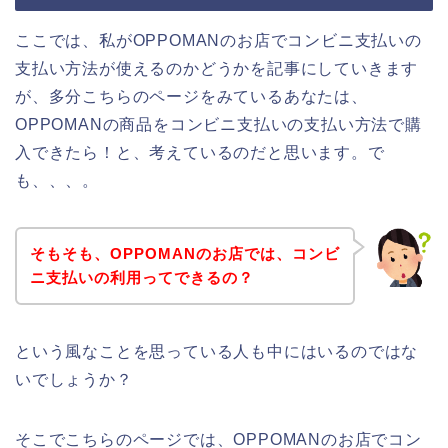
ここでは、私がOPPOMANのお店でコンビニ支払いの
支払い方法が使えるのかどうかを記事にしていきます
が、多分こちらのページをみているあなたは、
OPPOMANの商品をコンビニ支払いの支払い方法で購
入できたら！と、考えているのだと思います。で
も、、、。
そもそも、OPPOMANのお店では、コンビ
ニ支払いの利用ってできるの？
という風なことを思っている人も中にはいるのではな
いでしょうか？
そこでこちらのページでは、OPPOMANのお店でコン