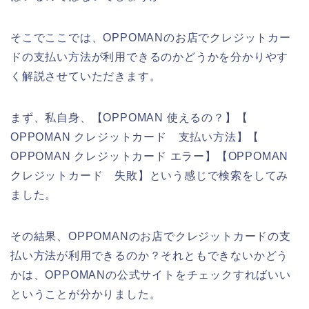
そこでここでは、OPPOMANのお店でクレジットカー
ドの支払い方法が利用できるのかどうかを分かりやす
く解説させていただきます。
まず、私自身、【OPPOMAN 使えるの？】【
OPPOMAN クレジットカード 支払い方法】【
OPPOMAN クレジットカード エラー】【OPPOMAN
クレジットカード 失敗】という感じで検索をしてみ
ました。
その結果、OPPOMANのお店でクレジットカードの支
払い方法が利用できるのか？それともできないかどう
かは、OPPOMANの公式サイトをチェックすればいい
ということが分かりました。