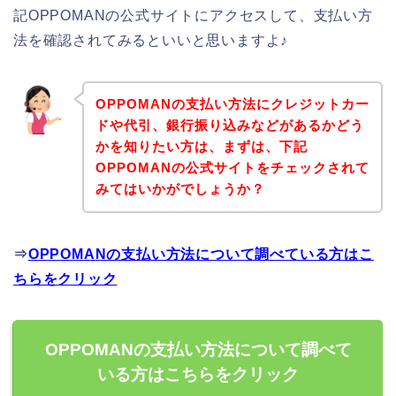
記OPPOMANの公式サイトにアクセスして、支払い方
法を確認されてみるといいと思いますよ♪
OPPOMANの支払い方法にクレジットカー
ドや代引、銀行振り込みなどがあるかどう
かを知りたい方は、まずは、下記
OPPOMANの公式サイトをチェックされて
みてはいかがでしょうか？
⇒
OPPOMANの支払い方法について調べている方はこ
ちらをクリック
OPPOMANの支払い方法について調べて
いる方はこちらをクリック