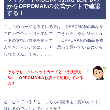
かをOPPOMANの公式サイトで確認
する！
こちらのページをみている方は、OPPOMANの商品を
ご自身で色々と調べていて、できたら、クレジットカ
ードの支払い方法を使って、、OPPOMANの商品を購
入できたらいいのに、、と、思って調べているのかも
しれません。でも、、、。
そもそも、クレジットカードという決済方
法に、OPPOMANのお店って対応している
の？
と、思っている人も、こちらの記事をご覧の方の中に
はいるのではないでしょうか？