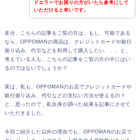
ドエラーでお困りの方がいたら参考にして
いただけると幸いです。
多分、こちらの記事をご覧の方は、もし、可能である
なら、OPPOMANの商品は、クレジットカードや銀行
振り込み、代引などを利用して購入したい、、、と、
考えている人も、こちらの記事をご覧の方の中にはい
るのではないでしょうか？
実は、私も、OPPOMANのお店でクレジットカードや
銀行振り込み、代引などの支払い方法が使えるの？
と、思ったので、私自身が調べた結果を記事にさせて
いただきました。
今回ご紹介した以外の理由でも、OPPOMANのお店で