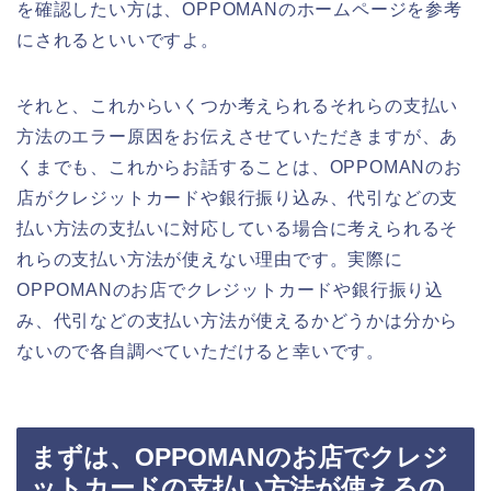
を確認したい方は、OPPOMANのホームページを参考
にされるといいですよ。
それと、これからいくつか考えられるそれらの支払い
方法のエラー原因をお伝えさせていただきますが、あ
くまでも、これからお話することは、OPPOMANのお
店がクレジットカードや銀行振り込み、代引などの支
払い方法の支払いに対応している場合に考えられるそ
れらの支払い方法が使えない理由です。実際に
OPPOMANのお店でクレジットカードや銀行振り込
み、代引などの支払い方法が使えるかどうかは分から
ないので各自調べていただけると幸いです。
まずは、OPPOMANのお店でクレジ
ットカードの支払い方法が使えるの