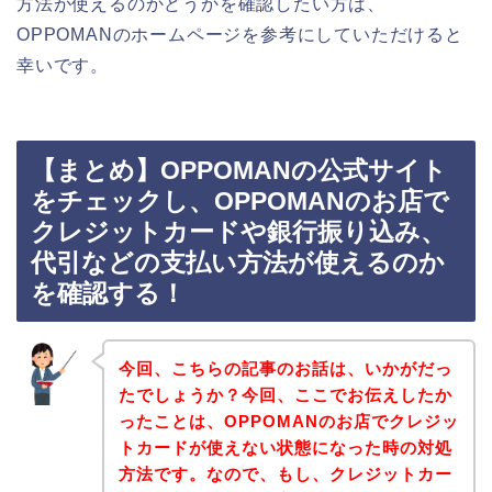
方法が使えるのかどうかを確認したい方は、
OPPOMANのホームページを参考にしていただけると
幸いです。
【まとめ】OPPOMANの公式サイト
をチェックし、OPPOMANのお店で
クレジットカードや銀行振り込み、
代引などの支払い方法が使えるのか
を確認する！
今回、こちらの記事のお話は、いかがだっ
たでしょうか？今回、ここでお伝えしたか
ったことは、OPPOMANのお店でクレジッ
トカードが使えない状態になった時の対処
方法です。なので、もし、クレジットカー