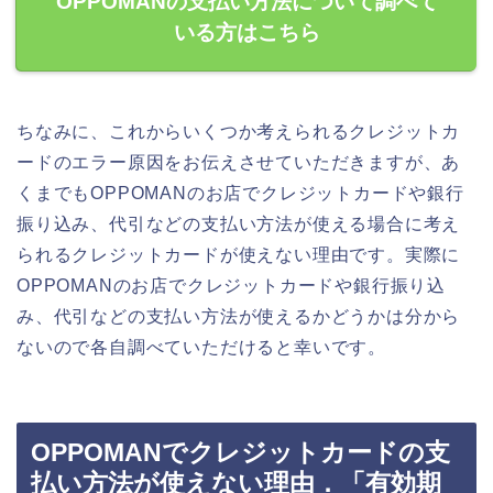
OPPOMANの支払い方法について調べて
いる方はこちら
ちなみに、これからいくつか考えられるクレジットカ
ードのエラー原因をお伝えさせていただきますが、あ
くまでもOPPOMANのお店でクレジットカードや銀行
振り込み、代引などの支払い方法が使える場合に考え
られるクレジットカードが使えない理由です。実際に
OPPOMANのお店でクレジットカードや銀行振り込
み、代引などの支払い方法が使えるかどうかは分から
ないので各自調べていただけると幸いです。
OPPOMANでクレジットカードの支
払い方法が使えない理由．「有効期