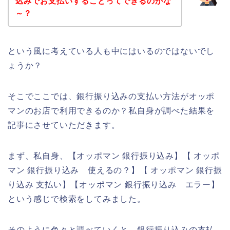
込みでお支払いすることってできるのかな
～？
という風に考えている人も中にはいるのではないでし
ょうか？
そこでここでは、銀行振り込みの支払い方法がオッポ
マンのお店で利用できるのか？私自身が調べた結果を
記事にさせていただきます。
まず、私自身、【オッポマン 銀行振り込み】【 オッポ
マン 銀行振り込み 使えるの？】【 オッポマン 銀行振
り込み 支払い】【オッポマン 銀行振り込み エラー】
という感じで検索をしてみました。
そのように色々と調べていくと、銀行振り込みの支払