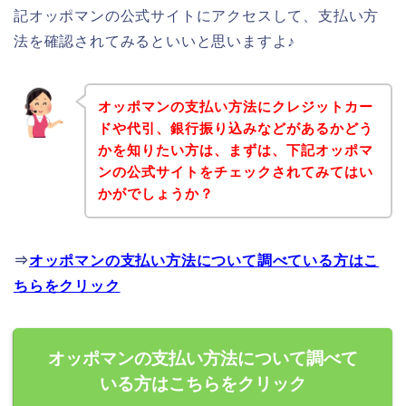
記オッポマンの公式サイトにアクセスして、支払い方
法を確認されてみるといいと思いますよ♪
オッポマンの支払い方法にクレジットカー
ドや代引、銀行振り込みなどがあるかどう
かを知りたい方は、まずは、下記オッポマ
ンの公式サイトをチェックされてみてはい
かがでしょうか？
⇒
オッポマンの支払い方法について調べている方はこ
ちらをクリック
オッポマンの支払い方法について調べて
いる方はこちらをクリック