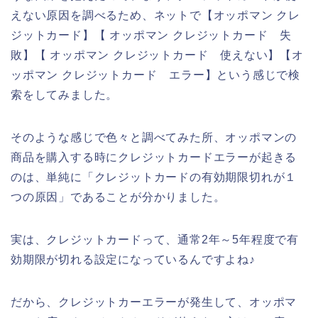
えない原因を調べるため、ネットで【オッポマン クレ
ジットカード】【 オッポマン クレジットカード 失
敗】【 オッポマン クレジットカード 使えない】【オ
ッポマン クレジットカード エラー】という感じで検
索をしてみました。
そのような感じで色々と調べてみた所、オッポマンの
商品を購入する時にクレジットカードエラーが起きる
のは、単純に「クレジットカードの有効期限切れが１
つの原因」であることが分かりました。
実は、クレジットカードって、通常2年～5年程度で有
効期限が切れる設定になっているんですよね♪
だから、クレジットカーエラーが発生して、オッポマ