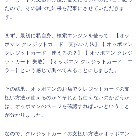
たので、その調べた結果を記事にさせていただきま
す。
まず、最初に私自身、検索エンジンを使って、【オッ
ポマン クレジットカード 支払い方法】【 オッポマン
クレジットカード 使えるの？】【 オッポマン クレジ
ットカード 失敗】【オッポマン クレジットカード エ
ラー】という感じで調べてみることにしました。
その結果、オッポマンのお店でクレジットカードの支
払い方法が使えるのか？それとも使えないのかどうか
は、オッポマンのページを確認すればいいということ
が分かりました。
なので、クレジットカードの支払い方法がオッポマン