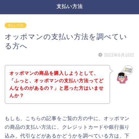
支払い方法
支払い方法
オッポマンの支払い方法を調べてい
る方へ
2022年6月10日
オッポマンの商品を購入しようとして、
「ふっと、オッポマンの支払い方法ってど
んなものがあるの？」と思った方はいませ
んか？
もしも、こちらの記事をご覧の方の中に、オッポマン
の商品の支払い方法に、クレジットカードや銀行振り
込み、代引などがあるかどうかを調べている方は、下