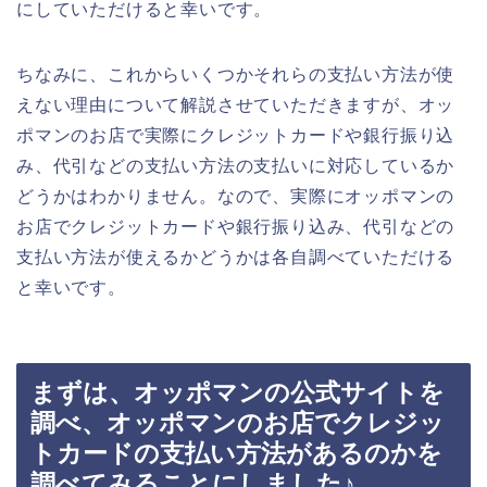
にしていただけると幸いです。
ちなみに、これからいくつかそれらの支払い方法が使
えない理由について解説させていただきますが、オッ
ポマンのお店で実際にクレジットカードや銀行振り込
み、代引などの支払い方法の支払いに対応しているか
どうかはわかりません。なので、実際にオッポマンの
お店でクレジットカードや銀行振り込み、代引などの
支払い方法が使えるかどうかは各自調べていただける
と幸いです。
まずは、オッポマンの公式サイトを
調べ、オッポマンのお店でクレジッ
トカードの支払い方法があるのかを
調べてみることにしました♪