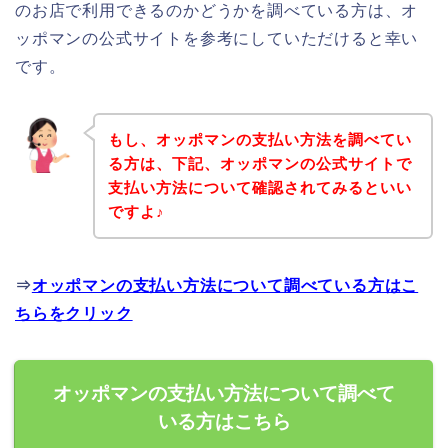
のお店で利用できるのかどうかを調べている方は、オ
ッポマンの公式サイトを参考にしていただけると幸い
です。
もし、オッポマンの支払い方法を調べてい
る方は、下記、オッポマンの公式サイトで
支払い方法について確認されてみるといい
ですよ♪
⇒
オッポマンの支払い方法について調べている方はこ
ちらをクリック
オッポマンの支払い方法について調べて
いる方はこちら