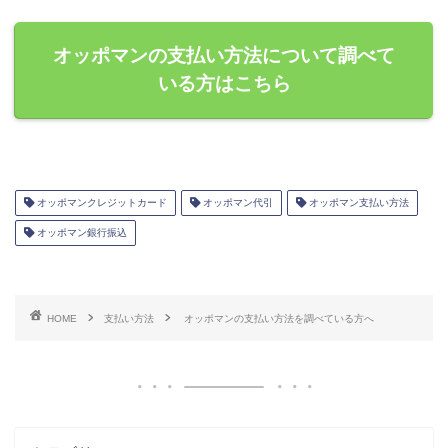
オッポマンの支払い方法について調べて
いる方はこちら
オッポマンクレジットカード
オッポマン代引
オッポマン支払い方法
オッポマン銀行振込
HOME
支払い方法
オッポマンの支払い方法を調べている方へ