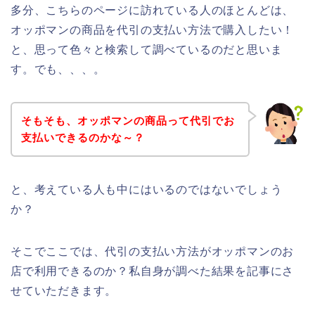
多分、こちらのページに訪れている人のほとんどは、
オッポマンの商品を代引の支払い方法で購入したい！
と、思って色々と検索して調べているのだと思いま
す。でも、、、。
そもそも、オッポマンの商品って代引でお
支払いできるのかな～？
と、考えている人も中にはいるのではないでしょう
か？
そこでここでは、代引の支払い方法がオッポマンのお
店で利用できるのか？私自身が調べた結果を記事にさ
せていただきます。