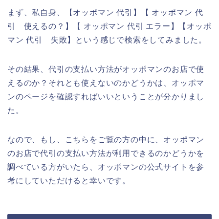
まず、私自身、【オッポマン 代引】【 オッポマン 代
引 使えるの？】【 オッポマン 代引 エラー】【オッポ
マン 代引 失敗】という感じで検索をしてみました。
その結果、代引の支払い方法がオッポマンのお店で使
えるのか？それとも使えないのかどうかは、オッポマ
ンのページを確認すればいいということが分かりまし
た。
なので、もし、こちらをご覧の方の中に、オッポマン
のお店で代引の支払い方法が利用できるのかどうかを
調べている方がいたら、オッポマンの公式サイトを参
考にしていただけると幸いです。