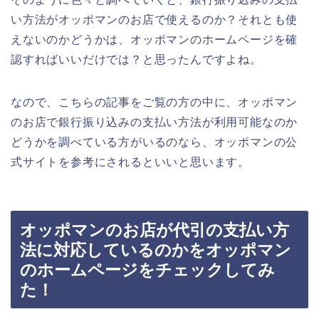
い方法がオッポマンのお店で使えるのか？それとも使
えないのかどうかは、オッポマンのホームページを確
認すればいいだけでは？と思ったんですよね。
なので、こちらの記事をご覧の方の中に、オッポマン
のお店で銀行振り込みの支払い方法が利用可能なのか
どうかを調べている方がいるのなら、オッポマンの公
式サイトを参考にされるといいと思います。
オッポマンのお店が代引の支払い方
法に対応しているのかをオッポマン
のホームページをチェックしてみ
た！