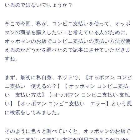
いるのではないでしょうか？
そこで今回、私が、コンビニ支払いを使って、オッポ
マンの商品を購入したい！と考えている人のために、
オッポマンのお店でコンビニ支払いの支払い方法が使
えるのかどうかを調べたので記事にさせていただきま
すね。
まず、最初に私自身、ネットで、【オッポマン コンビ
ニ支払い 使えるの？】【 オッポマン コンビニ支払
い 支払い方法】【 オッポマン コンビニ支払い 支払
い】【オッポマン コンビニ支払い エラー】という風
に検索をしてみました。
そのように色々と調べていくと、オッポマンのお店で
コンビニ支払いの支払い方法が利用できるのか？それ