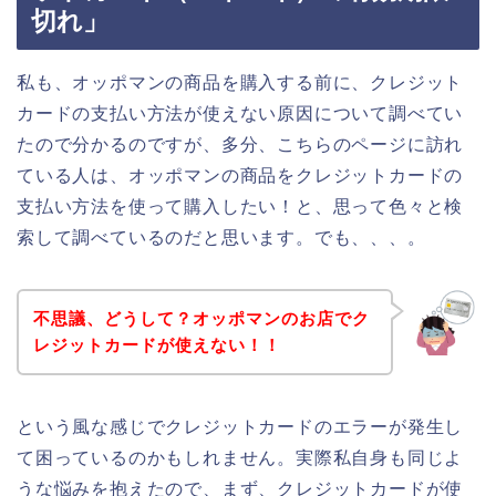
切れ」
私も、オッポマンの商品を購入する前に、クレジット
カードの支払い方法が使えない原因について調べてい
たので分かるのですが、多分、こちらのページに訪れ
ている人は、オッポマンの商品をクレジットカードの
支払い方法を使って購入したい！と、思って色々と検
索して調べているのだと思います。でも、、、。
不思議、どうして？オッポマンのお店でク
レジットカードが使えない！！
という風な感じでクレジットカードのエラーが発生し
て困っているのかもしれません。実際私自身も同じよ
うな悩みを抱えたので、まず、クレジットカードが使