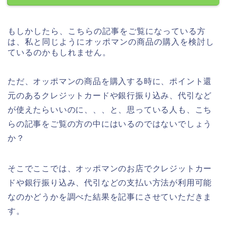
もしかしたら、こちらの記事をご覧になっている方
は、私と同じようにオッポマンの商品の購入を検討し
ているのかもしれません。
ただ、オッポマンの商品を購入する時に、ポイント還
元のあるクレジットカードや銀行振り込み、代引など
が使えたらいいのに、、、と、思っている人も、こち
らの記事をご覧の方の中にはいるのではないでしょう
か？
そこでここでは、オッポマンのお店でクレジットカー
ドや銀行振り込み、代引などの支払い方法が利用可能
なのかどうかを調べた結果を記事にさせていただきま
す。