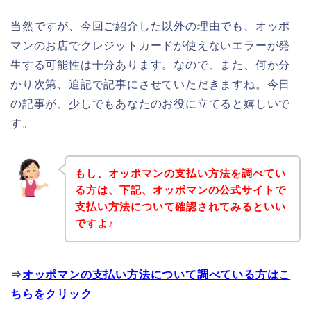
当然ですが、今回ご紹介した以外の理由でも、オッポ
マンのお店でクレジットカードが使えないエラーが発
生する可能性は十分あります。なので、また、何か分
かり次第、追記で記事にさせていただきますね。今日
の記事が、少しでもあなたのお役に立てると嬉しいで
す。
もし、オッポマンの支払い方法を調べてい
る方は、下記、オッポマンの公式サイトで
支払い方法について確認されてみるといい
ですよ♪
⇒
オッポマンの支払い方法について調べている方はこ
ちらをクリック