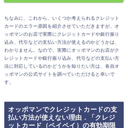
ちなみに、これから、いくつか考えられるクレジット
カードのエラー原因を紹介させていただきますが、オ
ッポマンのお店で実際にクレジットカードや銀行振り
込み、代引などの支払い方法が使えるのかどうかは、
わかりません。なので、実際にオッポマンのお店がク
レジットカードや銀行振り込み、代引などの支払い方
法に対応しているのかどうかを知りたい方は、各自オ
ッポマンの公式サイトを調べていただけると幸いで
す。
オッポマンでクレジットカードの支
払い方法が使えない理由．「クレジ
ットカード（ペイペイ）の有効期限