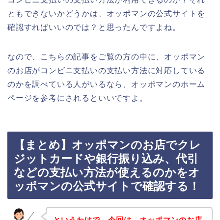
ともできないかどうかは、オッポマンの公式サイトを
確認すればいいのでは？と思ったんですよね。
なので、こちらの記事をご覧の方の中に、オッポマン
のお店がコンビニ支払いの支払い方法に対応している
のかを調べている人がいるなら、オッポマンのホーム
ページを参考にされるといいですよ。
【まとめ】オッポマンのお店でクレ
ジットカードや銀行振り込み、代引
などの支払い方法が使えるのかをオ
ッポマンの公式サイトで確認する！
というわけで、今回は、オッポマンのお店