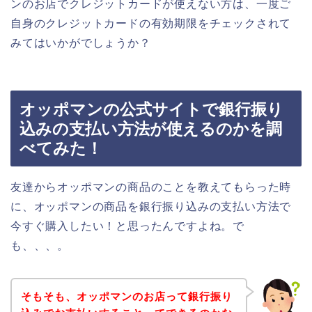
ンのお店でクレジットカードが使えない方は、一度ご
自身のクレジットカードの有効期限をチェックされて
みてはいかがでしょうか？
オッポマンの公式サイトで銀行振り
込みの支払い方法が使えるのかを調
べてみた！
友達からオッポマンの商品のことを教えてもらった時
に、オッポマンの商品を銀行振り込みの支払い方法で
今すぐ購入したい！と思ったんですよね。で
も、、、。
そもそも、オッポマンのお店って銀行振り