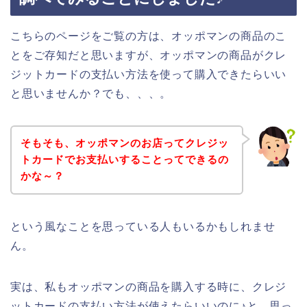
こちらのページをご覧の方は、オッポマンの商品のこ
とをご存知だと思いますが、オッポマンの商品がクレ
ジットカードの支払い方法を使って購入できたらいい
と思いませんか？でも、、、。
そもそも、オッポマンのお店ってクレジッ
トカードでお支払いすることってできるの
かな～？
という風なことを思っている人もいるかもしれませ
ん。
実は、私もオッポマンの商品を購入する時に、クレジ
ットカードの支払い方法が使えたらいいのに♪と、思っ