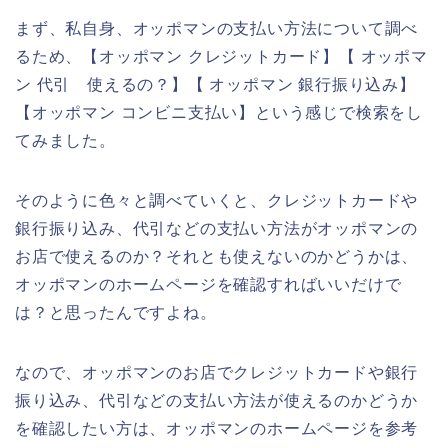
まず、私自身、オッポマンの支払い方法について調べ
るため、【オッポマン クレジットカード】【 オッポマ
ン 代引 使えるの？】【 オッポマン 銀行振り込み】
【オッポマン コンビニ支払い】という感じで検索をし
てみました。
そのように色々と調べていくと、クレジットカードや
銀行振り込み、代引などの支払い方法がオッポマンの
お店で使えるのか？それとも使えないのかどうかは、
オッポマンのホームページを確認すればいいだけで
は？と思ったんですよね。
なので、オッポマンのお店でクレジットカードや銀行
振り込み、代引などの支払い方法が使えるのかどうか
を確認したい方は、オッポマンのホームページを参考