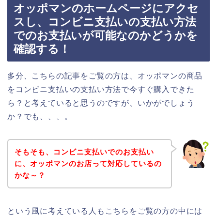
オッポマンのホームページにアクセ
スし、コンビニ支払いの支払い方法
でのお支払いが可能なのかどうかを
確認する！
多分、こちらの記事をご覧の方は、オッポマンの商品
をコンビニ支払いの支払い方法で今すぐ購入できた
ら？と考えていると思うのですが、いかがでしょう
か？でも、、、。
そもそも、コンビニ支払いでのお支払い
に、オッポマンのお店って対応しているの
かな～？
という風に考えている人もこちらをご覧の方の中には