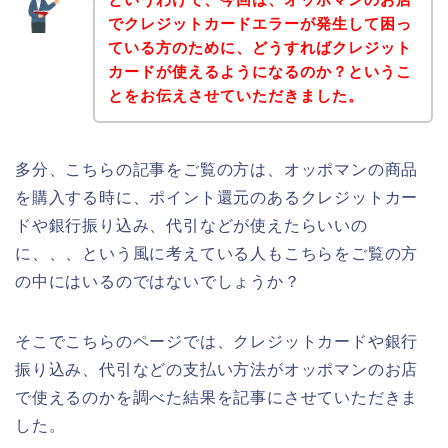
でクレジットカードエラーが発生して困っ
ている方のために、どうすればクレジット
カードが使えるようになるのか？というこ
とをお伝えさせていただきました。
多分、こちらの記事をご覧の方は、オッポマンの商品
を購入する時に、ポイント還元のあるクレジットカー
ドや銀行振り込み、代引などが使えたらいいの
に、、、という風に考えている人もこちらをご覧の方
の中にはいるのではないでしょうか？
そこでこちらのページでは、クレジットカードや銀行
振り込み、代引などの支払い方法がオッポマンのお店
で使えるのかを調べた結果を記事にさせていただきま
した。