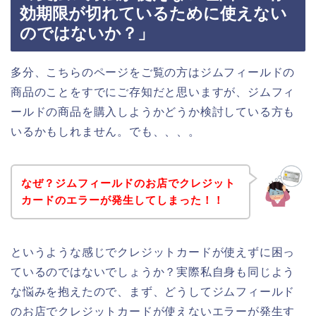
効期限が切れているために使えない
のではないか？」
多分、こちらのページをご覧の方はジムフィールドの
商品のことをすでにご存知だと思いますが、ジムフィ
ールドの商品を購入しようかどうか検討している方も
いるかもしれません。でも、、、。
なぜ？ジムフィールドのお店でクレジット
カードのエラーが発生してしまった！！
というような感じでクレジットカードが使えずに困っ
ているのではないでしょうか？実際私自身も同じよう
な悩みを抱えたので、まず、どうしてジムフィールド
のお店でクレジットカードが使えないエラーが発生す