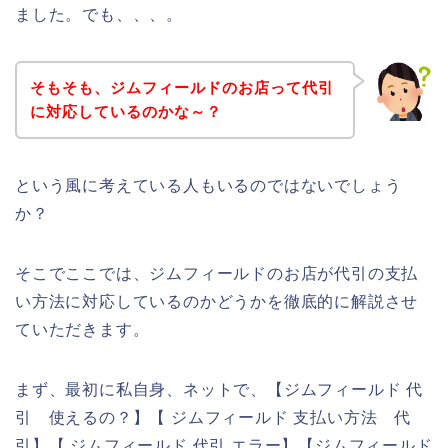
ました。でも、、、。
そもそも、ジムフィールドのお店って代引
に対応しているのかな～？
という風に考えている人もいるのではないでしょう
か？
そこでここでは、ジムフィールドのお店が代引の支払
い方法に対応しているのかどうかを徹底的に解説させ
ていただきます。
まず、最初に私自身、ネットで、【ジムフィールド 代
引 使えるの？】【 ジムフィールド 支払い方法 代
引】【 ジムフィールド 代引 エラー】【ジムフィールド