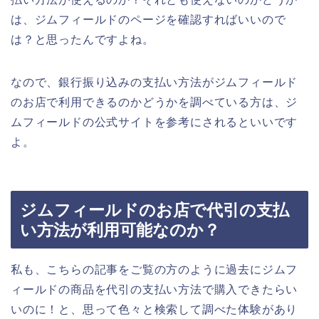
は、ジムフィールドのページを確認すればいいので
は？と思ったんですよね。
なので、銀行振り込みの支払い方法がジムフィールド
のお店で利用できるのかどうかを調べている方は、ジ
ムフィールドの公式サイトを参考にされるといいです
よ。
ジムフィールドのお店で代引の支払
い方法が利用可能なのか？
私も、こちらの記事をご覧の方のように過去にジムフ
ィールドの商品を代引の支払い方法で購入できたらい
いのに！と、思って色々と検索して調べた体験があり