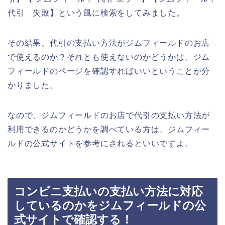
代引 失敗】という風に検索をしてみました。
その結果、代引の支払い方法がジムフィールドのお店
で使えるのか？それとも使えないのかどうかは、ジム
フィールドのページを確認すればいいということが分
かりました。
なので、ジムフィールドのお店で代引の支払い方法が
利用できるのかどうかを調べている方は、ジムフィー
ルドの公式サイトを参考にされるといいですよ。
コンビニ支払いの支払い方法に対応
しているのかをジムフィールドの公
式サイトで確認する！