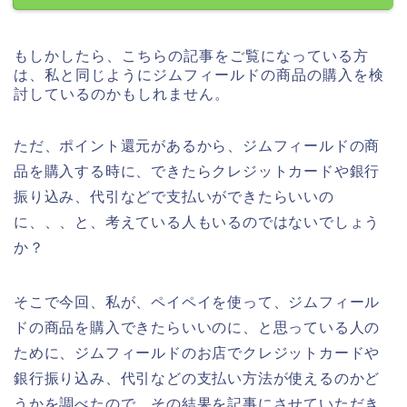
もしかしたら、こちらの記事をご覧になっている方
は、私と同じようにジムフィールドの商品の購入を検
討しているのかもしれません。
ただ、ポイント還元があるから、ジムフィールドの商
品を購入する時に、できたらクレジットカードや銀行
振り込み、代引などで支払いができたらいいの
に、、、と、考えている人もいるのではないでしょう
か？
そこで今回、私が、ペイペイを使って、ジムフィール
ドの商品を購入できたらいいのに、と思っている人の
ために、ジムフィールドのお店でクレジットカードや
銀行振り込み、代引などの支払い方法が使えるのかど
うかを調べたので、その結果を記事にさせていただき