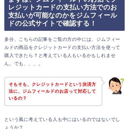
レジットカードの支払い方法でのお
支払いが可能なのかをジムフィール
ドの公式サイトで確認する！
多分、こちらの記事をご覧の方の中には、ジムフィー
ルドの商品をクレジットカードの支払い方法を使って
購入できたら？と考えている人もいるかもしれませ
ん。でも、、、。
そもそも、クレジットカードという決済方
法に、ジムフィールドのお店って対応して
いるの？
という風に考えている人も中にはいるのではないでし
ょうか？