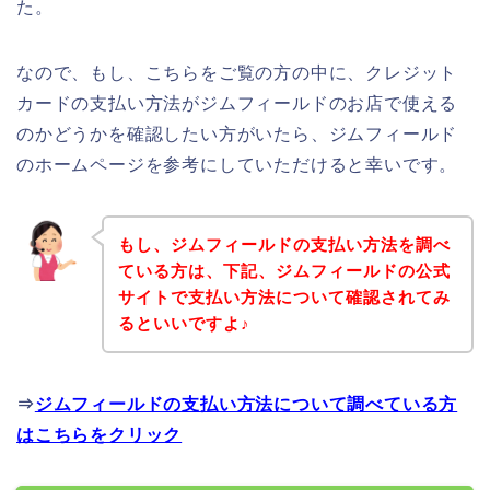
た。
なので、もし、こちらをご覧の方の中に、クレジット
カードの支払い方法がジムフィールドのお店で使える
のかどうかを確認したい方がいたら、ジムフィールド
のホームページを参考にしていただけると幸いです。
もし、ジムフィールドの支払い方法を調べ
ている方は、下記、ジムフィールドの公式
サイトで支払い方法について確認されてみ
るといいですよ♪
⇒
ジムフィールドの支払い方法について調べている方
はこちらをクリック