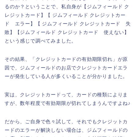
るのか？ということで、私自身が【ジムフィールド ク
レジットカード】【 ジムフィールド クレジットカー
ド エラー】【 ジムフィールド クレジットカード 失
敗】【ジムフィールド クレジットカード 使えない】
という感じで調べてみました。
その結果、「クレジットカードの有効期限切れ」が原
因で、ジムフィールドのお店でクレジットカードエラ
ーが発生している人が多くいることが分かりました。
実は、クレジットカードって、カードの種類によりま
すが、数年程度で有効期限が切れてしまうんですよね♪
だから、ご自身で色々試して、それでもクレジットカ
ードのエラーが解決しない場合は、ジムフィールドの