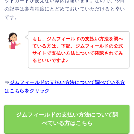
ットカードが使えない原因は違います。なので、今日
の記事は参考程度にとどめておいていただけると幸い
です。
もし、ジムフィールドの支払い方法を調べ
ている方は、下記、ジムフィールドの公式
サイトで支払い方法について確認されてみ
るといいですよ♪
⇒
ジムフィールドの支払い方法について調べている方
はこちらをクリック
ジムフィールドの支払い方法について調
べている方はこちら