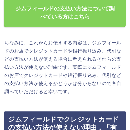
ジムフィールドの支払い方法について調
べている方はこちら
ちなみに、これからお伝えする内容は、ジムフィール
ドのお店でクレジットカードや銀行振り込み、代引な
どの支払い方法が使える場合に考えられるそれらの支
払い方法が使えない理由です。実際にジムフィールド
のお店でクレジットカードや銀行振り込み、代引など
の支払い方法が使えるかどうかは分からないので各自
調べていただけると幸いです。
ジムフィールドでクレジットカード
の支払い方法が使えない理由．「有