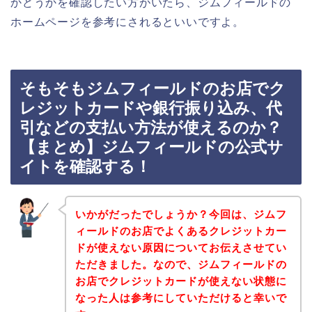
かどうかを確認したい方がいたら、ジムフィールドの
ホームページを参考にされるといいですよ。
そもそもジムフィールドのお店でク
レジットカードや銀行振り込み、代
引などの支払い方法が使えるのか？
【まとめ】ジムフィールドの公式サ
イトを確認する！
いかがだったでしょうか？今回は、ジムフ
ィールドのお店でよくあるクレジットカー
ドが使えない原因についてお伝えさせてい
ただきました。なので、ジムフィールドの
お店でクレジットカードが使えない状態に
なった人は参考にしていただけると幸いで