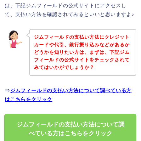
は、下記ジムフィールドの公式サイトにアクセスし
て、支払い方法を確認されてみるといいと思いますよ♪
ジムフィールドの支払い方法にクレジット
カードや代引、銀行振り込みなどがあるか
どうかを知りたい方は、まずは、下記ジム
フィールドの公式サイトをチェックされて
みてはいかがでしょうか？
⇒
ジムフィールドの支払い方法について調べている方
はこちらをクリック
ジムフィールドの支払い方法について調
べている方はこちらをクリック