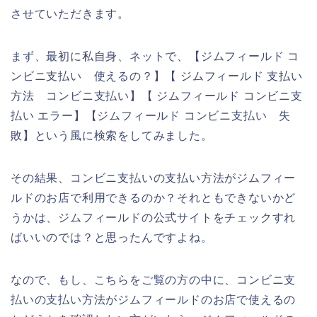
させていただきます。
まず、最初に私自身、ネットで、【ジムフィールド コ
ンビニ支払い 使えるの？】【 ジムフィールド 支払い
方法 コンビニ支払い】【 ジムフィールド コンビニ支
払い エラー】【ジムフィールド コンビニ支払い 失
敗】という風に検索をしてみました。
その結果、コンビニ支払いの支払い方法がジムフィー
ルドのお店で利用できるのか？それともできないかど
うかは、ジムフィールドの公式サイトをチェックすれ
ばいいのでは？と思ったんですよね。
なので、もし、こちらをご覧の方の中に、コンビニ支
払いの支払い方法がジムフィールドのお店で使えるの