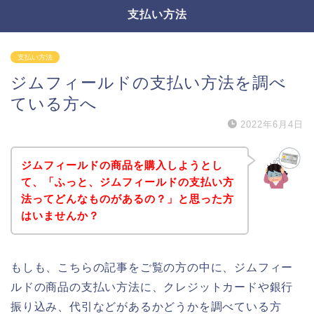
支払い方法
支払い方法
ジムフィールドの支払い方法を調べ
ている方へ
2022年6月4日
ジムフィールドの商品を購入しようとし
て、「ふっと、ジムフィールドの支払い方
法ってどんなものがあるの？」と思った方
はいませんか？
もしも、こちらの記事をご覧の方の中に、ジムフィー
ルドの商品の支払い方法に、クレジットカードや銀行
振り込み、代引などがあるかどうかを調べている方