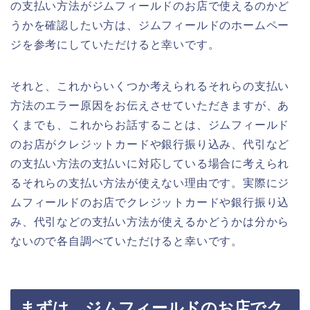
の支払い方法がジムフィールドのお店で使えるのかど
うかを確認したい方は、ジムフィールドのホームペー
ジを参考にしていただけると幸いです。
それと、これからいくつか考えられるそれらの支払い
方法のエラー原因をお伝えさせていただきますが、あ
くまでも、これからお話することは、ジムフィールド
のお店がクレジットカードや銀行振り込み、代引など
の支払い方法の支払いに対応している場合に考えられ
るそれらの支払い方法が使えない理由です。実際にジ
ムフィールドのお店でクレジットカードや銀行振り込
み、代引などの支払い方法が使えるかどうかは分から
ないので各自調べていただけると幸いです。
まずは、ジムフィールドのお店でク