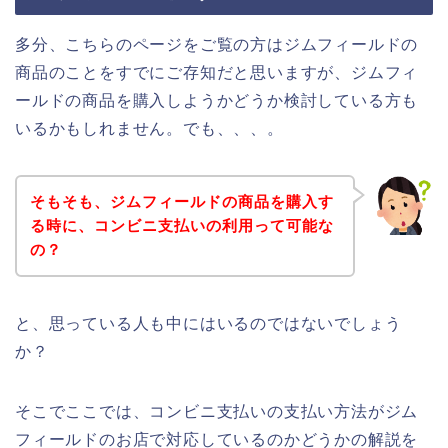
多分、こちらのページをご覧の方はジムフィールドの
商品のことをすでにご存知だと思いますが、ジムフィ
ールドの商品を購入しようかどうか検討している方も
いるかもしれません。でも、、、。
そもそも、ジムフィールドの商品を購入す
る時に、コンビニ支払いの利用って可能な
の？
と、思っている人も中にはいるのではないでしょう
か？
そこでここでは、コンビニ支払いの支払い方法がジム
フィールドのお店で対応しているのかどうかの解説を