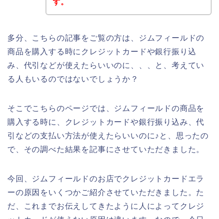
す。
多分、こちらの記事をご覧の方は、ジムフィールドの
商品を購入する時にクレジットカードや銀行振り込
み、代引などが使えたらいいのに、、、と、考えてい
る人もいるのではないでしょうか？
そこでこちらのページでは、ジムフィールドの商品を
購入する時に、クレジットカードや銀行振り込み、代
引などの支払い方法が使えたらいいのに♪と、思ったの
で、その調べた結果を記事にさせていただきました。
今回、ジムフィールドのお店でクレジットカードエラ
ーの原因をいくつかご紹介させていただきました。た
だ、これまでお伝えしてきたように人によってクレジ