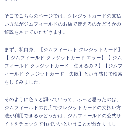
そこでこちらのページでは、クレジットカードの支払
い方法がジムフィールドのお店で使えるのかどうかの
解説をさせていただきます。
まず、私自身、【ジムフィールド クレジットカード】
【 ジムフィールド クレジットカード エラー】【 ジム
フィールド クレジットカード 使えるの？】【ジムフ
ィールド クレジットカード 失敗】という感じで検索
をしてみました。
そのように色々と調べていって、ふっと思ったのは、
ジムフィールドのお店でクレジットカードの支払い方
法が利用できるかどうかは、ジムフィールドの公式サ
イトをチェックすればいいということが分かりまし