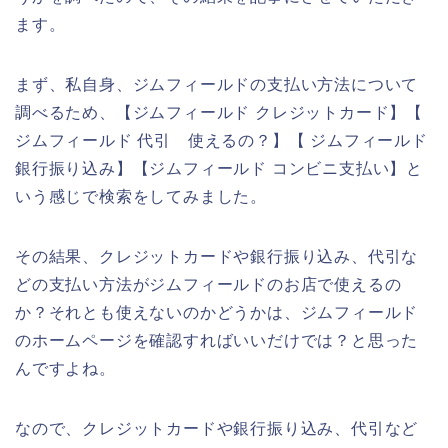
ます。
まず、私自身、ジムフィールドの支払い方法について
調べるため、【ジムフィールド クレジットカード】【
ジムフィールド 代引 使えるの？】【 ジムフィールド
銀行振り込み】【ジムフィールド コンビニ支払い】と
いう感じで検索をしてみました。
その結果、クレジットカードや銀行振り込み、代引な
どの支払い方法がジムフィールドのお店で使えるの
か？それとも使えないのかどうかは、ジムフィールド
のホームページを確認すればいいだけでは？と思った
んですよね。
なので、クレジットカードや銀行振り込み、代引など