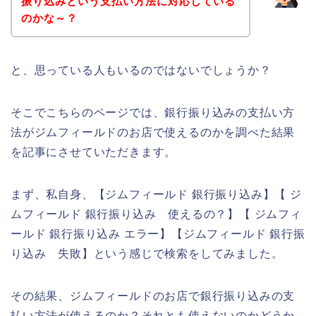
振り込みという支払い方法に対応している
のかな～？
と、思っている人もいるのではないでしょうか？
そこでこちらのページでは、銀行振り込みの支払い方
法がジムフィールドのお店で使えるのかを調べた結果
を記事にさせていただきます。
まず、私自身、【ジムフィールド 銀行振り込み】【 ジ
ムフィールド 銀行振り込み 使えるの？】【 ジムフィ
ールド 銀行振り込み エラー】【ジムフィールド 銀行振
り込み 失敗】という感じで検索をしてみました。
その結果、ジムフィールドのお店で銀行振り込みの支
払い方法が使えるのか？それとも使えないのかどうか