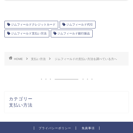
ジムフィールドクレジットカード
ジムフィールド代引
ジムフィールド支払い方法
ジムフィールド銀行振込
HOME
支払い方法
ジムフィールドの支払い方法を調べている方へ
カテゴリー
支払い方法
プライバシーポリシー
免責事項