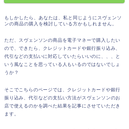
もしかしたら、あなたは、私と同じようにスヴェンソ
ンの商品の購入を検討している方かもしれません。
ただ、スヴェンソンの商品を電子マネーで購入したい
ので、できたら、クレジットカードや銀行振り込み、
代引などの支払いに対応していたらいいのに、、、と
いう風なことを思っている人もいるのではないでしょ
うか？
そこでこちらのページでは、クレジットカードや銀行
振り込み、代引などの支払い方法がスヴェンソンのお
店で使えるのかを調べた結果を記事にさせていただき
ます。