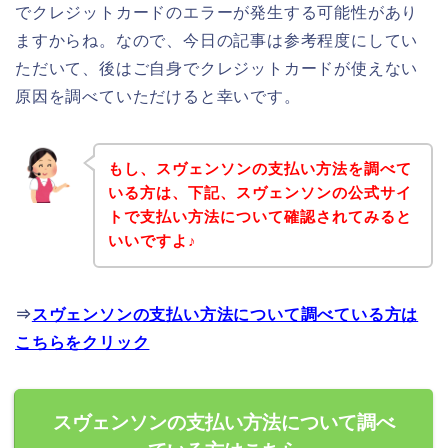
でクレジットカードのエラーが発生する可能性があり
ますからね。なので、今日の記事は参考程度にしてい
ただいて、後はご自身でクレジットカードが使えない
原因を調べていただけると幸いです。
もし、スヴェンソンの支払い方法を調べて
いる方は、下記、スヴェンソンの公式サイ
トで支払い方法について確認されてみると
いいですよ♪
⇒
スヴェンソンの支払い方法について調べている方は
こちらをクリック
スヴェンソンの支払い方法について調べ