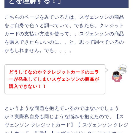
とを理解する！」
こちらのページをみている方は、スヴェンソンの商品
をご自身で色々と調べていて、できたら、クレジット
カードの支払い方法を使って、、スヴェンソンの商品
を購入できたらいいのに、、と、思って調べているの
かもしれません。でも、、、。
どうしてなのか？クレジットカードのエラ
ーが発生してしまいスヴェンソンの商品が
購入できない！！
というような問題を抱えているのではないでしょう
か？実際私自身も同じような悩みを抱えたので、【ス
ヴェンソン クレジットカード】【 スヴェンソン クレジ