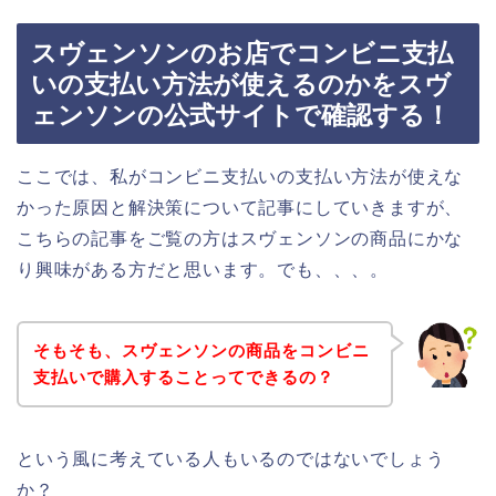
スヴェンソンのお店でコンビニ支払
いの支払い方法が使えるのかをスヴ
ェンソンの公式サイトで確認する！
ここでは、私がコンビニ支払いの支払い方法が使えな
かった原因と解決策について記事にしていきますが、
こちらの記事をご覧の方はスヴェンソンの商品にかな
り興味がある方だと思います。でも、、、。
そもそも、スヴェンソンの商品をコンビニ
支払いで購入することってできるの？
という風に考えている人もいるのではないでしょう
か？