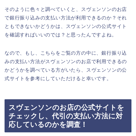
そのように色々と調べていくと、スヴェンソンのお店
で銀行振り込みの支払い方法が利用できるのか？それ
ともできないかどうかは、スヴェンソンの公式サイト
を確認すればいいのでは？と思ったんですよね。
なので、もし、こちらをご覧の方の中に、銀行振り込
みの支払い方法がスヴェンソンのお店で利用できるの
かどうかを調べている方がいたら、スヴェンソンの公
式サイトを参考にしていただけると幸いです。
スヴェンソンのお店の公式サイトを
チェックし、代引の支払い方法に対
応しているのかを調査！