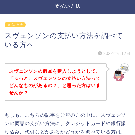
支払い方法
支払い方法
スヴェンソンの支払い方法を調べて
いる方へ
2022年6月2日
スヴェンソンの商品を購入しようとして、
「ふっと、スヴェンソンの支払い方法って
どんなものがあるの？」と思った方はいま
せんか？
もしも、こちらの記事をご覧の方の中に、スヴェンソ
ンの商品の支払い方法に、クレジットカードや銀行振
り込み、代引などがあるかどうかを調べている方は、