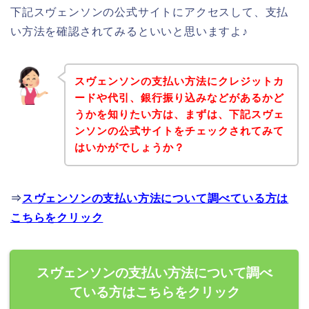
下記スヴェンソンの公式サイトにアクセスして、支払
い方法を確認されてみるといいと思いますよ♪
スヴェンソンの支払い方法にクレジットカ
ードや代引、銀行振り込みなどがあるかど
うかを知りたい方は、まずは、下記スヴェ
ンソンの公式サイトをチェックされてみて
はいかがでしょうか？
⇒
スヴェンソンの支払い方法について調べている方は
こちらをクリック
スヴェンソンの支払い方法について調べ
ている方はこちらをクリック