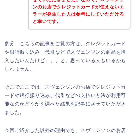
ンのお店でクレジットカードが使えないエ
ラーが発生した人は参考にしていただける
と幸いです。
多分、こちらの記事をご覧の方は、クレジットカード
や銀行振り込み、代引などでスヴェンソンの商品を購
入したいんだけど、、、と、思っている人もいるかも
しれません。
そこでここでは、スヴェンソンのお店でクレジットカ
ードや銀行振り込み、代引などの支払い方法が利用可
能なのかどうかを調べた結果を記事にさせていただき
ました。
今回ご紹介した以外の理由でも、スヴェンソンのお店