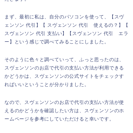
まず、最初に私は、自分のパソコンを使って、【スヴ
ェンソン 代引】【 スヴェンソン 代引 使えるの？】【
スヴェンソン 代引 支払い】【スヴェンソン 代引 エラ
ー】という感じで調べてみることにしました。
そのように色々と調べていって、ふっと思ったのは、
スヴェンソンのお店で代引の支払い方法が利用できる
かどうかは、スヴェンソンの公式サイトをチェックす
ればいいということが分かりました。
なので、スヴェンソンのお店で代引の支払い方法が使
えるのかどうかを確認したい方は、スヴェンソンのホ
ームページを参考にしていただけると幸いです。