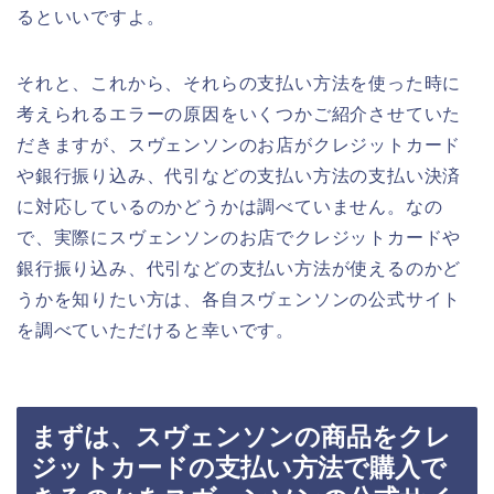
るといいですよ。
それと、これから、それらの支払い方法を使った時に
考えられるエラーの原因をいくつかご紹介させていた
だきますが、スヴェンソンのお店がクレジットカード
や銀行振り込み、代引などの支払い方法の支払い決済
に対応しているのかどうかは調べていません。なの
で、実際にスヴェンソンのお店でクレジットカードや
銀行振り込み、代引などの支払い方法が使えるのかど
うかを知りたい方は、各自スヴェンソンの公式サイト
を調べていただけると幸いです。
まずは、スヴェンソンの商品をクレ
ジットカードの支払い方法で購入で