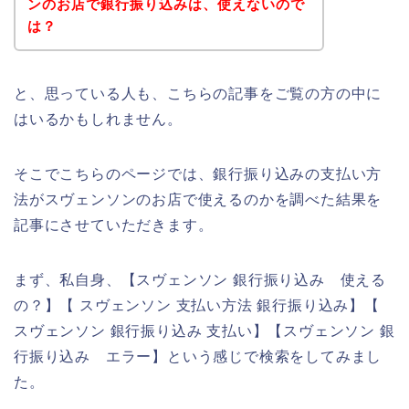
ンのお店で銀行振り込みは、使えないので
は？
と、思っている人も、こちらの記事をご覧の方の中に
はいるかもしれません。
そこでこちらのページでは、銀行振り込みの支払い方
法がスヴェンソンのお店で使えるのかを調べた結果を
記事にさせていただきます。
まず、私自身、【スヴェンソン 銀行振り込み 使える
の？】【 スヴェンソン 支払い方法 銀行振り込み】【
スヴェンソン 銀行振り込み 支払い】【スヴェンソン 銀
行振り込み エラー】という感じで検索をしてみまし
た。