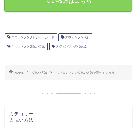
ている方はこちら
スヴェンソンクレジットカード
スヴェンソン代引
スヴェンソン支払い方法
スヴェンソン銀行振込
HOME
支払い方法
スヴェンソンの支払い方法を調べている方へ
カテゴリー
支払い方法