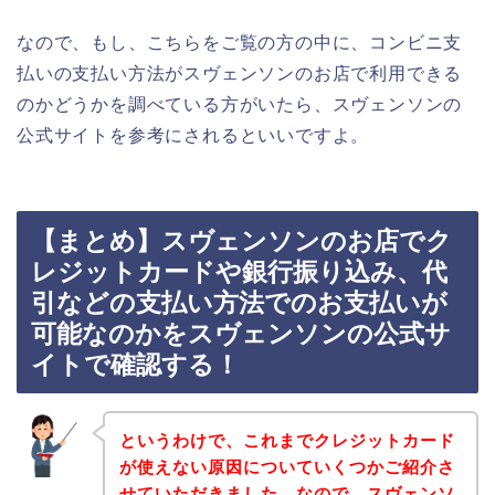
なので、もし、こちらをご覧の方の中に、コンビニ支
払いの支払い方法がスヴェンソンのお店で利用できる
のかどうかを調べている方がいたら、スヴェンソンの
公式サイトを参考にされるといいですよ。
【まとめ】スヴェンソンのお店でク
レジットカードや銀行振り込み、代
引などの支払い方法でのお支払いが
可能なのかをスヴェンソンの公式サ
イトで確認する！
というわけで、これまでクレジットカード
が使えない原因についていくつかご紹介さ
せていただきました。なので、スヴェンソ