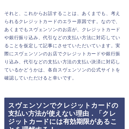
それと、これからお話することは、あくまでも、考え
られるクレジットカードのエラー原因です。なので、
あくまでもスヴェンソンのお店が、クレジットカード
や銀行振り込み、代引などの支払い方法に対応してい
ることを仮定して記事にさせていただいています。実
際にスヴェンソンのお店でクレジットカードや銀行振
り込み、代引などの支払い方法の支払い決済に対応し
ているかどうかは、各自スヴェンソンの公式サイトを
確認していただけると幸いです。
スヴェンソンでクレジットカードの
支払い方法が使えない理由．「クレ
ジットカードには有効期限があるこ