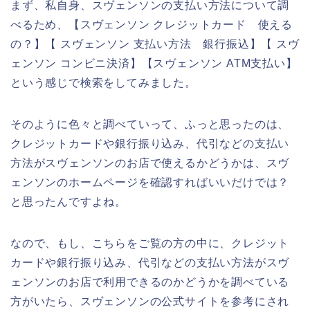
まず、私自身、スヴェンソンの支払い方法について調
べるため、【スヴェンソン クレジットカード 使える
の？】【 スヴェンソン 支払い方法 銀行振込】【 スヴ
ェンソン コンビニ決済】【スヴェンソン ATM支払い】
という感じで検索をしてみました。
そのように色々と調べていって、ふっと思ったのは、
クレジットカードや銀行振り込み、代引などの支払い
方法がスヴェンソンのお店で使えるかどうかは、スヴ
ェンソンのホームページを確認すればいいだけでは？
と思ったんですよね。
なので、もし、こちらをご覧の方の中に、クレジット
カードや銀行振り込み、代引などの支払い方法がスヴ
ェンソンのお店で利用できるのかどうかを調べている
方がいたら、スヴェンソンの公式サイトを参考にされ