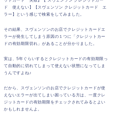
ットカード 失敗】【 スヴェンソン クレジットカー
ド 使えない】【スヴェンソン クレジットカード エ
ラー】という感じで検索をしてみました。
その結果、スヴェンソンのお店でクレジットカードエ
ラーが発生してしまう原因の１つに「クレジットカー
ドの有効期限切れ」があることが分かりました。
実は、5年ぐらいするとクレジットカードの有効期限っ
て自動的に切れてしまって使えない状態になってしま
うんですよね♪
だから、スヴェンソンのお店でクレジットカードが使
えないエラーが出てしまい困っている方は、一度クレ
ジットカードの有効期限をチェックされてみるとよい
かもしれませんよ。