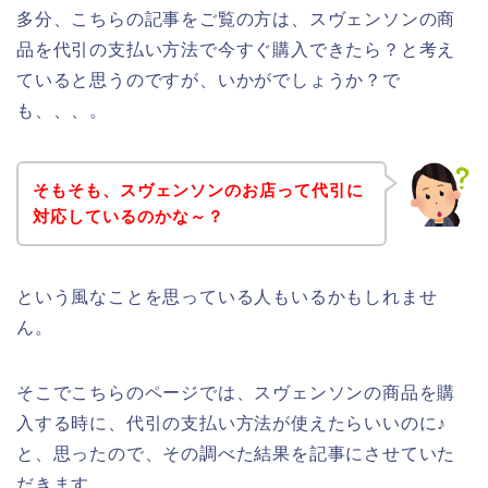
多分、こちらの記事をご覧の方は、スヴェンソンの商
品を代引の支払い方法で今すぐ購入できたら？と考え
ていると思うのですが、いかがでしょうか？で
も、、、。
そもそも、スヴェンソンのお店って代引に
対応しているのかな～？
という風なことを思っている人もいるかもしれませ
ん。
そこでこちらのページでは、スヴェンソンの商品を購
入する時に、代引の支払い方法が使えたらいいのに♪
と、思ったので、その調べた結果を記事にさせていた
だきます。