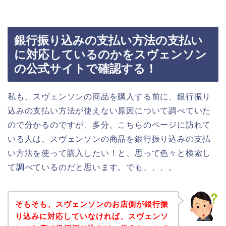
銀行振り込みの支払い方法の支払い
に対応しているのかをスヴェンソン
の公式サイトで確認する！
私も、スヴェンソンの商品を購入する前に、銀行振り
込みの支払い方法が使えない原因について調べていた
ので分かるのですが、多分、こちらのページに訪れて
いる人は、スヴェンソンの商品を銀行振り込みの支払
い方法を使って購入したい！と、思って色々と検索し
て調べているのだと思います。でも、、、。
そもそも、スヴェンソンのお店側が銀行振
り込みに対応していなければ、スヴェンソ