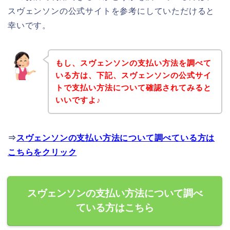
スヴェンソンの公式サイトを参考にしていただけると
幸いです。
もし、スヴェンソンの支払い方法を調べて
いる方は、下記、スヴェンソンの公式サイ
トで支払い方法について確認されてみると
いいですよ♪
⇒
スヴェンソンの支払い方法について調べている方は
こちらをクリック
スヴェンソンの支払い方法について調べ
ている方はこちら