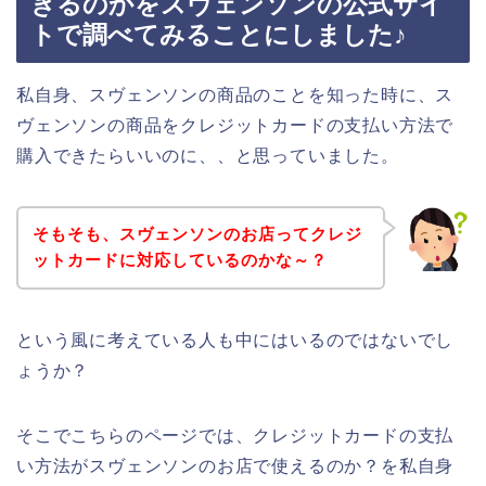
きるのかをスヴェンソンの公式サイ
トで調べてみることにしました♪
私自身、スヴェンソンの商品のことを知った時に、ス
ヴェンソンの商品をクレジットカードの支払い方法で
購入できたらいいのに、、と思っていました。
そもそも、スヴェンソンのお店ってクレジ
ットカードに対応しているのかな～？
という風に考えている人も中にはいるのではないでし
ょうか？
そこでこちらのページでは、クレジットカードの支払
い方法がスヴェンソンのお店で使えるのか？を私自身