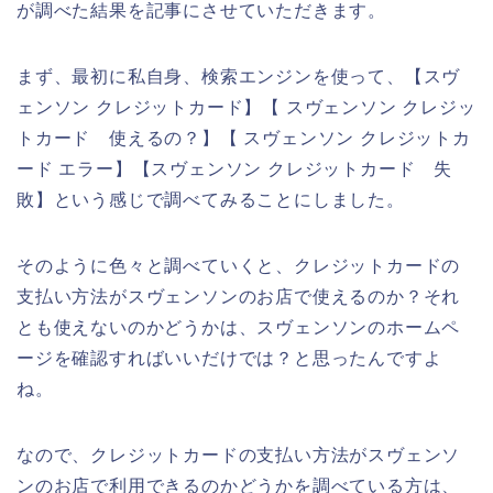
が調べた結果を記事にさせていただきます。
まず、最初に私自身、検索エンジンを使って、【スヴ
ェンソン クレジットカード】【 スヴェンソン クレジッ
トカード 使えるの？】【 スヴェンソン クレジットカ
ード エラー】【スヴェンソン クレジットカード 失
敗】という感じで調べてみることにしました。
そのように色々と調べていくと、クレジットカードの
支払い方法がスヴェンソンのお店で使えるのか？それ
とも使えないのかどうかは、スヴェンソンのホームペ
ージを確認すればいいだけでは？と思ったんですよ
ね。
なので、クレジットカードの支払い方法がスヴェンソ
ンのお店で利用できるのかどうかを調べている方は、