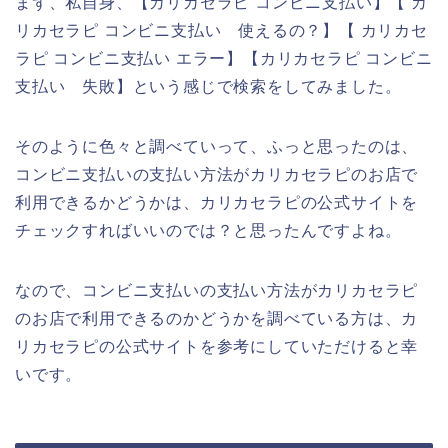
まず、私自身、【カリカセラピ コンビニ支払い】【 カ
リカセラピ コンビニ支払い 使えるの？】【 カリカセ
ラピ コンビニ支払い エラー】【カリカセラピ コンビニ
支払い 失敗】という感じで検索をしてみました。
そのように色々と調べていって、ふっと思ったのは、
コンビニ支払いの支払い方法がカリカセラピのお店で
利用できるかどうかは、カリカセラピの公式サイトを
チェックすればいいのでは？と思ったんですよね。
なので、コンビニ支払いの支払い方法がカリカセラピ
のお店で利用できるのかどうかを調べている方は、カ
リカセラピの公式サイトを参考にしていただけると幸
いです。