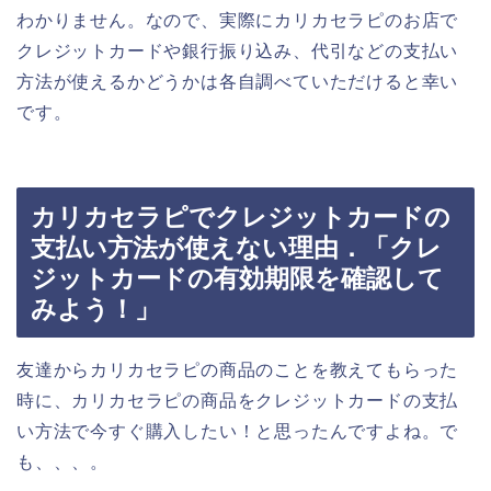
わかりません。なので、実際にカリカセラピのお店で
クレジットカードや銀行振り込み、代引などの支払い
方法が使えるかどうかは各自調べていただけると幸い
です。
カリカセラピでクレジットカードの
支払い方法が使えない理由．「クレ
ジットカードの有効期限を確認して
みよう！」
友達からカリカセラピの商品のことを教えてもらった
時に、カリカセラピの商品をクレジットカードの支払
い方法で今すぐ購入したい！と思ったんですよね。で
も、、、。