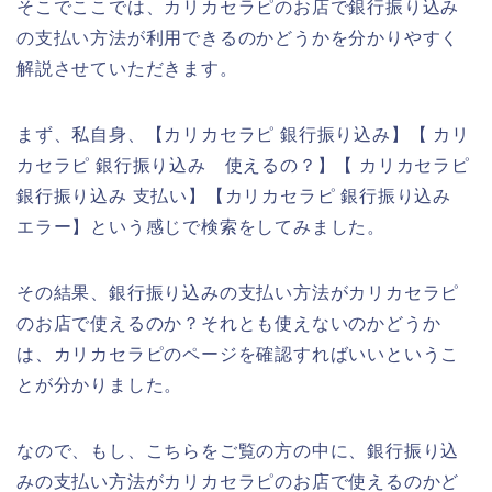
そこでここでは、カリカセラピのお店で銀行振り込み
の支払い方法が利用できるのかどうかを分かりやすく
解説させていただきます。
まず、私自身、【カリカセラピ 銀行振り込み】【 カリ
カセラピ 銀行振り込み 使えるの？】【 カリカセラピ
銀行振り込み 支払い】【カリカセラピ 銀行振り込み
エラー】という感じで検索をしてみました。
その結果、銀行振り込みの支払い方法がカリカセラピ
のお店で使えるのか？それとも使えないのかどうか
は、カリカセラピのページを確認すればいいというこ
とが分かりました。
なので、もし、こちらをご覧の方の中に、銀行振り込
みの支払い方法がカリカセラピのお店で使えるのかど