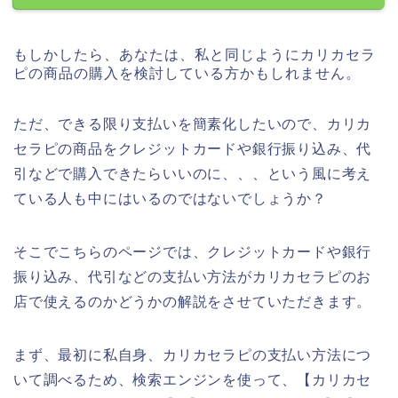
もしかしたら、あなたは、私と同じようにカリカセラ
ピの商品の購入を検討している方かもしれません。
ただ、できる限り支払いを簡素化したいので、カリカ
セラピの商品をクレジットカードや銀行振り込み、代
引などで購入できたらいいのに、、、という風に考え
ている人も中にはいるのではないでしょうか？
そこでこちらのページでは、クレジットカードや銀行
振り込み、代引などの支払い方法がカリカセラピのお
店で使えるのかどうかの解説をさせていただきます。
まず、最初に私自身、カリカセラピの支払い方法につ
いて調べるため、検索エンジンを使って、【カリカセ