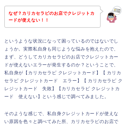
なぜ？カリカセラピのお店でクレジットカ
ードが使えない！！
というような状況になって困っているのではないでし
ょうか。実際私自身も同じような悩みを抱えたので、
まず、どうしてカリカセラピのお店でクレジットカー
ドが使えないエラーが発生するのか？ということで、
私自身が【カリカセラピ クレジットカード】【 カリカ
セラピ クレジットカード エラー】【 カリカセラピ ク
レジットカード 失敗】【カリカセラピ クレジットカ
ード 使えない】という感じで調べてみました。
そのような感じで、私自身クレジットカードが使えな
い原因を色々と調べてみた所、カリカセラピのお店で