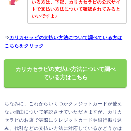
いる方は、下記、カリカセラピの公式サイ
トで支払い方法について確認されてみると
いいですよ♪
⇒
カリカセラピの支払い方法について調べている方は
こちらをクリック
カリカセラピの支払い方法について調べ
ている方はこちら
ちなみに、これからいくつかクレジットカードが使え
ない理由について解説させていただきますが、カリカ
セラピのお店で実際にクレジットカードや銀行振り込
み、代引などの支払い方法に対応しているかどうかは