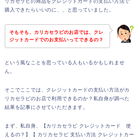
リカセラピの商品をクレジットカードの支払い方法で
購入できたらいいのに、、と思っていました。
そもそも、カリカセラピのお店では、クレ
ジットカードでのお支払いってできるの？
という風なことを思っている人もいるかもしれませ
ん。
そこでここでは、クレジットカードの支払い方法がカ
リカセラピのお店で利用できるのか？私自身が調べた
結果を記事にさせていただきます。
まず、私自身、【カリカセラピ クレジットカード 使
えるの？】【 カリカセラピ 支払い方法 クレジットカー