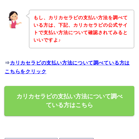
もし、カリカセラピの支払い方法を調べて
いる方は、下記、カリカセラピの公式サイ
トで支払い方法について確認されてみると
いいですよ♪
⇒
カリカセラピの支払い方法について調べている方は
こちらをクリック
カリカセラピの支払い方法について調べ
ている方はこちら