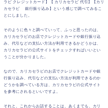
ラピ クレジットカード】【 カリカセラピ 代引】【カリ
カセラピ 銀行振り込み】という感じで調べてみるこ
とにしました。
そのように色々と調べていって、ふっと思ったのは、
カリカセラピのお店でクレジットカードや銀行振り込
み、代引などの支払い方法が利用できるかどうかは、
カリカセラピの公式サイトをチェックすればいいとい
うことが分かりました。
なので、カリカセラピのお店でクレジットカードや銀
行振り込み、代引などの支払い方法が利用できるのか
どうかを調べている方は、カリカセラピの公式サイト
を参考にされるといいですよ。
それと、これからお話することは、あくまでも、カリ