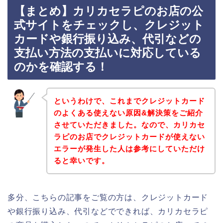
【まとめ】カリカセラピのお店の公
式サイトをチェックし、クレジット
カードや銀行振り込み、代引などの
支払い方法の支払いに対応している
のかを確認する！
というわけで、これまでクレジットカード
のよくある使えない原因&解決策をご紹介
させていただきました。なので、カリカセ
ラピのお店でクレジットカードが使えない
エラーが発生した人は参考にしていただけ
ると幸いです。
多分、こちらの記事をご覧の方は、クレジットカード
や銀行振り込み、代引などでできれば、カリカセラピ