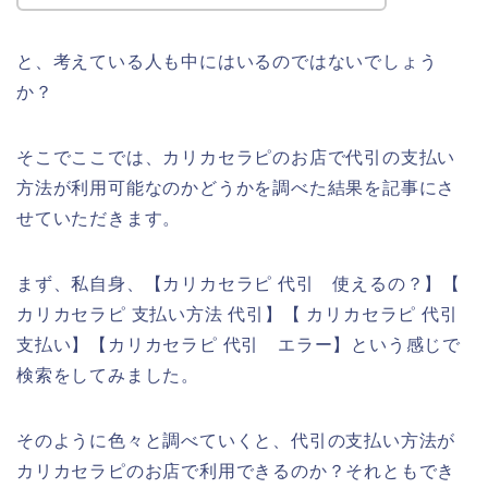
と、考えている人も中にはいるのではないでしょう
か？
そこでここでは、カリカセラピのお店で代引の支払い
方法が利用可能なのかどうかを調べた結果を記事にさ
せていただきます。
まず、私自身、【カリカセラピ 代引 使えるの？】【
カリカセラピ 支払い方法 代引】【 カリカセラピ 代引
支払い】【カリカセラピ 代引 エラー】という感じで
検索をしてみました。
そのように色々と調べていくと、代引の支払い方法が
カリカセラピのお店で利用できるのか？それともでき