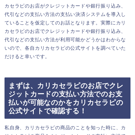
カセラピのお店がクレジットカードや銀行振り込み、
代引などの支払い方法の支払い決済システムを導入し
ていることを仮定してのお話となります。実際にカリ
カセラピのお店でクレジットカードや銀行振り込み、
代引などの支払い方法が利用可能かどうかはわからな
いので、各自カリカセラピの公式サイトを調べていた
だけると幸いです。
まずは、カリカセラピのお店でクレ
ジットカードの支払い方法でのお支
払いが可能なのかをカリカセラピの
公式サイトで確認する！
私自身、カリカセラピの商品のことを知った時に、カ