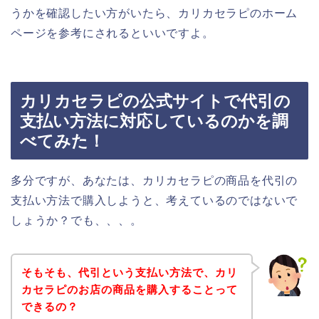
うかを確認したい方がいたら、カリカセラピのホーム
ページを参考にされるといいですよ。
カリカセラピの公式サイトで代引の
支払い方法に対応しているのかを調
べてみた！
多分ですが、あなたは、カリカセラピの商品を代引の
支払い方法で購入しようと、考えているのではないで
しょうか？でも、、、。
そもそも、代引という支払い方法で、カリ
カセラピのお店の商品を購入することって
できるの？