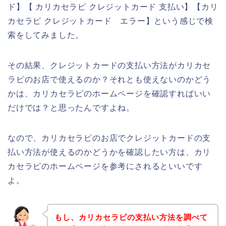
ド】【 カリカセラピ クレジットカード 支払い】【カリ
カセラピ クレジットカード エラー】という感じで検
索をしてみました。
その結果、クレジットカードの支払い方法がカリカセ
ラピのお店で使えるのか？それとも使えないのかどう
かは、カリカセラピのホームページを確認すればいい
だけでは？と思ったんですよね。
なので、カリカセラピのお店でクレジットカードの支
払い方法が使えるのかどうかを確認したい方は、カリ
カセラピのホームページを参考にされるといいです
よ。
もし、カリカセラピの支払い方法を調べて