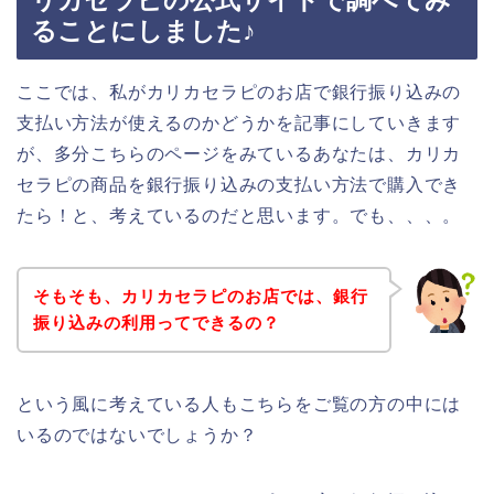
リカセラピの公式サイトで調べてみ
ることにしました♪
ここでは、私がカリカセラピのお店で銀行振り込みの
支払い方法が使えるのかどうかを記事にしていきます
が、多分こちらのページをみているあなたは、カリカ
セラピの商品を銀行振り込みの支払い方法で購入でき
たら！と、考えているのだと思います。でも、、、。
そもそも、カリカセラピのお店では、銀行
振り込みの利用ってできるの？
という風に考えている人もこちらをご覧の方の中には
いるのではないでしょうか？