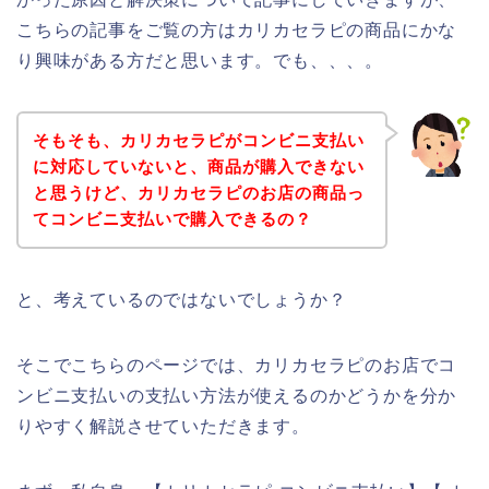
こちらの記事をご覧の方はカリカセラピの商品にかな
り興味がある方だと思います。でも、、、。
そもそも、カリカセラピがコンビニ支払い
に対応していないと、商品が購入できない
と思うけど、カリカセラピのお店の商品っ
てコンビニ支払いで購入できるの？
と、考えているのではないでしょうか？
そこでこちらのページでは、カリカセラピのお店でコ
ンビニ支払いの支払い方法が使えるのかどうかを分か
りやすく解説させていただきます。