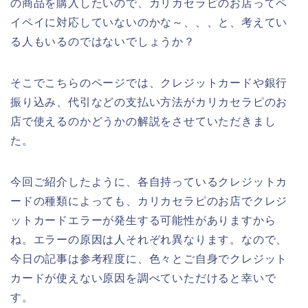
の商品を購入したいので、カリカセラピのお店ってペ
イペイに対応していないのかな～、、、と、考えてい
る人もいるのではないでしょうか？
そこでこちらのページでは、クレジットカードや銀行
振り込み、代引などの支払い方法がカリカセラピのお
店で使えるのかどうかの解説をさせていただきまし
た。
今回ご紹介したように、各自持っているクレジットカ
ードの種類によっても、カリカセラピのお店でクレジ
ットカードエラーが発生する可能性がありますから
ね。エラーの原因は人それぞれ異なります。なので、
今日の記事は参考程度に、色々とご自身でクレジット
カードが使えない原因を調べていただけると幸いで
す。