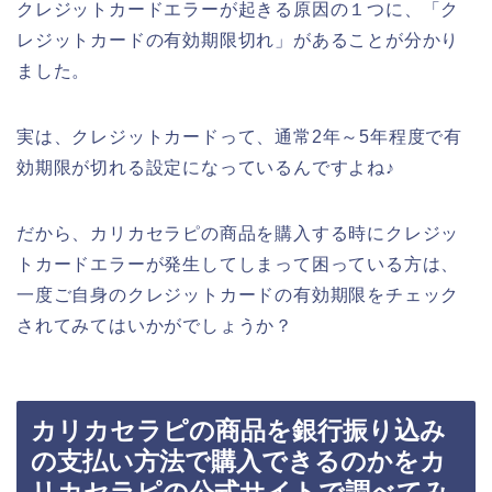
クレジットカードエラーが起きる原因の１つに、「ク
レジットカードの有効期限切れ」があることが分かり
ました。
実は、クレジットカードって、通常2年～5年程度で有
効期限が切れる設定になっているんですよね♪
だから、カリカセラピの商品を購入する時にクレジッ
トカードエラーが発生してしまって困っている方は、
一度ご自身のクレジットカードの有効期限をチェック
されてみてはいかがでしょうか？
カリカセラピの商品を銀行振り込み
の支払い方法で購入できるのかをカ