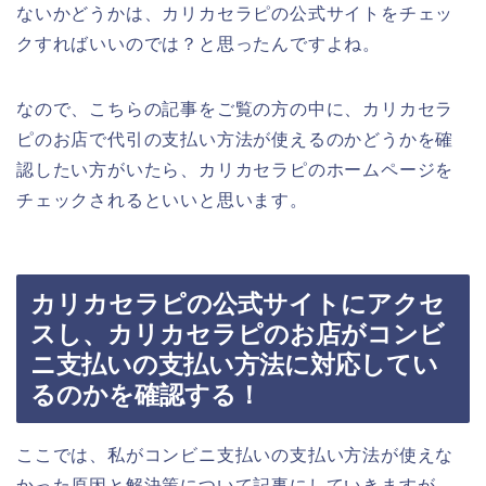
ないかどうかは、カリカセラピの公式サイトをチェッ
クすればいいのでは？と思ったんですよね。
なので、こちらの記事をご覧の方の中に、カリカセラ
ピのお店で代引の支払い方法が使えるのかどうかを確
認したい方がいたら、カリカセラピのホームページを
チェックされるといいと思います。
カリカセラピの公式サイトにアクセ
スし、カリカセラピのお店がコンビ
ニ支払いの支払い方法に対応してい
るのかを確認する！
ここでは、私がコンビニ支払いの支払い方法が使えな
かった原因と解決策について記事にしていきますが、