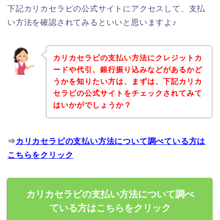
下記カリカセラピの公式サイトにアクセスして、支払
い方法を確認されてみるといいと思いますよ♪
カリカセラピの支払い方法にクレジットカ
ードや代引、銀行振り込みなどがあるかど
うかを知りたい方は、まずは、下記カリカ
セラピの公式サイトをチェックされてみて
はいかがでしょうか？
⇒
カリカセラピの支払い方法について調べている方は
こちらをクリック
カリカセラピの支払い方法について調べ
ている方はこちらをクリック