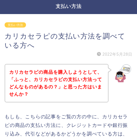
支払い方法
支払い方法
カリカセラピの支払い方法を調べて
いる方へ
2022年5月28日
カリカセラピの商品を購入しようとして、
「ふっと、カリカセラピの支払い方法って
どんなものがあるの？」と思った方はいま
せんか？
もしも、こちらの記事をご覧の方の中に、カリカセラ
ピの商品の支払い方法に、クレジットカードや銀行振
り込み、代引などがあるかどうかを調べている方は、