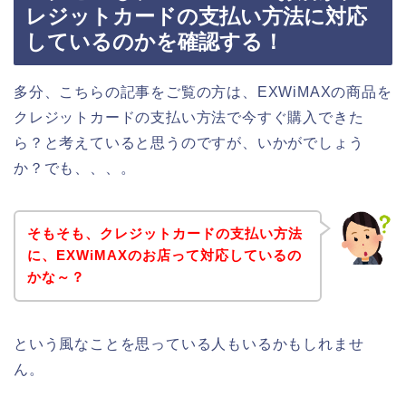
レジットカードの支払い方法に対応
しているのかを確認する！
多分、こちらの記事をご覧の方は、EXWiMAXの商品を
クレジットカードの支払い方法で今すぐ購入できた
ら？と考えていると思うのですが、いかがでしょう
か？でも、、、。
そもそも、クレジットカードの支払い方法
に、EXWiMAXのお店って対応しているの
かな～？
という風なことを思っている人もいるかもしれませ
ん。