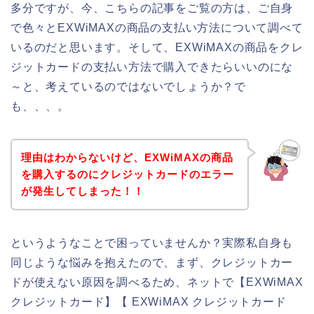
多分ですが、今、こちらの記事をご覧の方は、ご自身
で色々とEXWiMAXの商品の支払い方法について調べて
いるのだと思います。そして、EXWiMAXの商品をクレ
ジットカードの支払い方法で購入できたらいいのにな
～と、考えているのではないでしょうか？で
も、、、。
理由はわからないけど、EXWiMAXの商品
を購入するのにクレジットカードのエラー
が発生してしまった！！
というようなことで困っていませんか？実際私自身も
同じような悩みを抱えたので、まず、クレジットカー
ドが使えない原因を調べるため、ネットで【EXWiMAX
クレジットカード】【 EXWiMAX クレジットカード