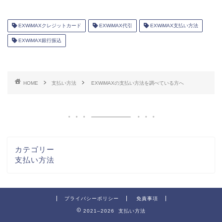
EXWiMAXクレジットカード
EXWiMAX代引
EXWiMAX支払い方法
EXWiMAX銀行振込
HOME
支払い方法
EXWiMAXの支払い方法を調べている方へ
カテゴリー
支払い方法
プライバシーポリシー
免責事項
2021–2026 支払い方法