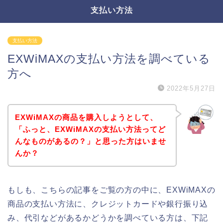
支払い方法
支払い方法
EXWiMAXの支払い方法を調べている
方へ
2022年5月27日
EXWiMAXの商品を購入しようとして、
「ふっと、EXWiMAXの支払い方法ってど
んなものがあるの？」と思った方はいませ
んか？
もしも、こちらの記事をご覧の方の中に、EXWiMAXの
商品の支払い方法に、クレジットカードや銀行振り込
み、代引などがあるかどうかを調べている方は、下記