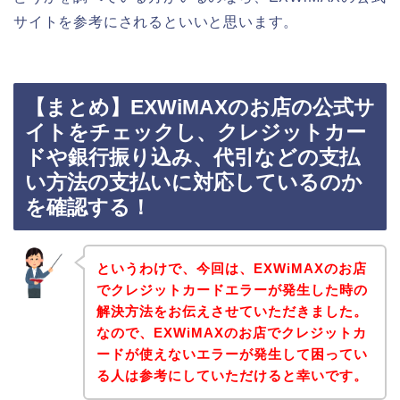
サイトを参考にされるといいと思います。
【まとめ】EXWiMAXのお店の公式サ
イトをチェックし、クレジットカー
ドや銀行振り込み、代引などの支払
い方法の支払いに対応しているのか
を確認する！
というわけで、今回は、EXWiMAXのお店
でクレジットカードエラーが発生した時の
解決方法をお伝えさせていただきました。
なので、EXWiMAXのお店でクレジットカ
ードが使えないエラーが発生して困ってい
る人は参考にしていただけると幸いです。