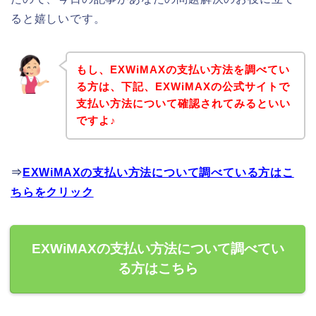
ると嬉しいです。
もし、EXWiMAXの支払い方法を調べてい
る方は、下記、EXWiMAXの公式サイトで
支払い方法について確認されてみるといい
ですよ♪
⇒
EXWiMAXの支払い方法について調べている方はこ
ちらをクリック
EXWiMAXの支払い方法について調べてい
る方はこちら