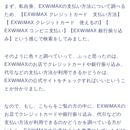
まず、私自身、EXWiMAXの支払い方法について調べる
ため、【EXWiMAX クレジットカード 支払い方法】
【 EXWiMAX クレジットカード 使えるの】【
EXWiMAX コンビニ支払い】【EXWiMAX 銀行振り込
み】という感じで検索をしてみました。
そのように色々と調べていって、ふっと思ったのは、
EXWiMAXのお店でクレジットカードや銀行振り込み、
代引などの支払い方法が利用できるかどうかは、
EXWiMAXの公式サイトをチェックすればいいというこ
とが分かりました。
なので、もし、こちらをご覧の方の中に、EXWiMAXの
お店でクレジットカードや銀行振り込み、代引などの
支払い方法が利用できるのかどうかを調べている方が