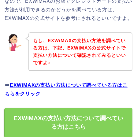
なので、EXWiMAXのお店でクレジットカードの支払い
方法が利用できるのかどうかを調べている方は、
EXWiMAXの公式サイトを参考にされるといいですよ。
もし、EXWiMAXの支払い方法を調べてい
る方は、下記、EXWiMAXの公式サイトで
支払い方法について確認されてみるといい
ですよ♪
⇒
EXWiMAXの支払い方法について調べている方はこ
ちらをクリック
EXWiMAXの支払い方法について調べてい
る方はこちら