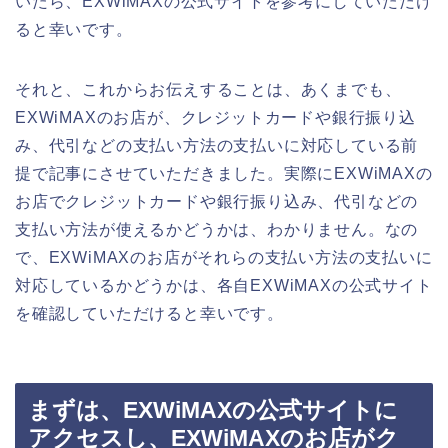
いたら、EXWiMAXの公式サイトを参考にしていただけ
ると幸いです。
それと、これからお伝えすることは、あくまでも、
EXWiMAXのお店が、クレジットカードや銀行振り込
み、代引などの支払い方法の支払いに対応している前
提で記事にさせていただきました。実際にEXWiMAXの
お店でクレジットカードや銀行振り込み、代引などの
支払い方法が使えるかどうかは、わかりません。なの
で、EXWiMAXのお店がそれらの支払い方法の支払いに
対応しているかどうかは、各自EXWiMAXの公式サイト
を確認していただけると幸いです。
まずは、EXWiMAXの公式サイトに
アクセスし、EXWiMAXのお店がク