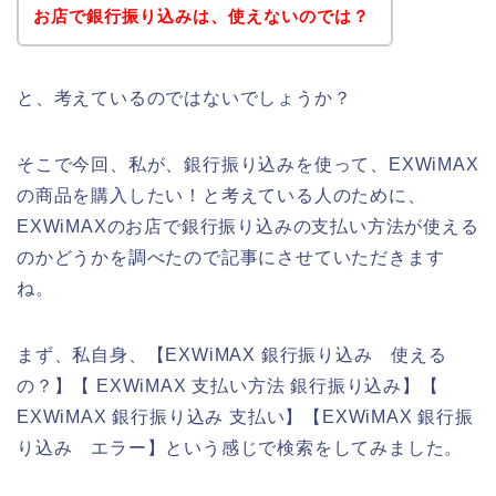
お店で銀行振り込みは、使えないのでは？
と、考えているのではないでしょうか？
そこで今回、私が、銀行振り込みを使って、EXWiMAX
の商品を購入したい！と考えている人のために、
EXWiMAXのお店で銀行振り込みの支払い方法が使える
のかどうかを調べたので記事にさせていただきます
ね。
まず、私自身、【EXWiMAX 銀行振り込み 使える
の？】【 EXWiMAX 支払い方法 銀行振り込み】【
EXWiMAX 銀行振り込み 支払い】【EXWiMAX 銀行振
り込み エラー】という感じで検索をしてみました。