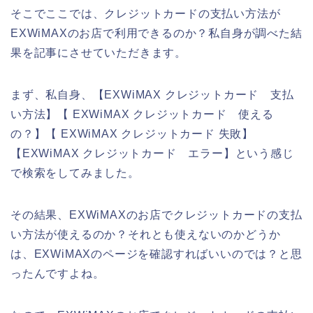
そこでここでは、クレジットカードの支払い方法が
EXWiMAXのお店で利用できるのか？私自身が調べた結
果を記事にさせていただきます。
まず、私自身、【EXWiMAX クレジットカード 支払
い方法】【 EXWiMAX クレジットカード 使える
の？】【 EXWiMAX クレジットカード 失敗】
【EXWiMAX クレジットカード エラー】という感じ
で検索をしてみました。
その結果、EXWiMAXのお店でクレジットカードの支払
い方法が使えるのか？それとも使えないのかどうか
は、EXWiMAXのページを確認すればいいのでは？と思
ったんですよね。