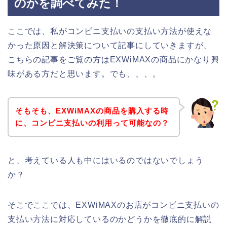
のかを調べてみた！
ここでは、私がコンビニ支払いの支払い方法が使えな
かった原因と解決策について記事にしていきますが、
こちらの記事をご覧の方はEXWiMAXの商品にかなり興
味がある方だと思います。でも、、、。
そもそも、EXWiMAXの商品を購入する時
に、コンビニ支払いの利用って可能なの？
と、考えている人も中にはいるのではないでしょう
か？
そこでここでは、EXWiMAXのお店がコンビニ支払いの
支払い方法に対応しているのかどうかを徹底的に解説