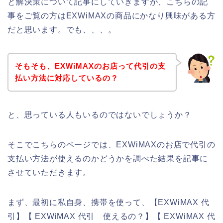
と解決策について記事にしていきますが、こちらの記
事をご覧の方はEXWiMAXの商品にかなり興味がある方
だと思います。でも、、、。
そもそも、EXWiMAXのお店って代引の支
払い方法に対応しているの？
と、思っている人もいるのではないでしょうか？
そこでこちらのページでは、EXWiMAXのお店で代引の
支払い方法が使えるのかどうかを調べた結果を記事に
させていただきます。
まず、最初に私自身、携帯を使って、【EXWiMAX 代
引】【 EXWiMAX 代引 使えるの？】【 EXWiMAX 代