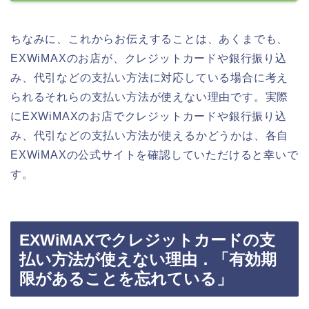
ちなみに、これからお伝えすることは、あくまでも、
EXWiMAXのお店が、クレジットカードや銀行振り込
み、代引などの支払い方法に対応している場合に考え
られるそれらの支払い方法が使えない理由です。実際
にEXWiMAXのお店でクレジットカードや銀行振り込
み、代引などの支払い方法が使えるかどうかは、各自
EXWiMAXの公式サイトを確認していただけると幸いで
す。
EXWiMAXでクレジットカードの支
払い方法が使えない理由．「有効期
限があることを忘れている」