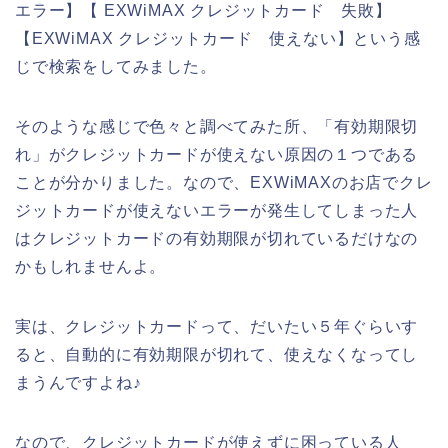
エラー】【 EXWiMAX クレジットカード 失敗】
【EXWiMAX クレジットカード 使えない】という感
じで検索をしてみました。
そのような感じで色々と調べてみた所、「有効期限切
れ」がクレジットカードが使えない原因の１つである
ことが分かりました。なので、EXWiMAXのお店でクレ
ジットカードが使えないエラーが発生してしまった人
はクレジットカードの有効期限が切れているだけなの
かもしれませんよ。
実は、クレジットカードって、だいたい５年ぐらいす
ると、自動的に有効期限が切れて、使えなくなってし
まうんですよね♪
なので、クレジットカードが使えずに困っている人