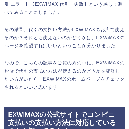
引 エラー】【EXWiMAX 代引 失敗】という感じで調
べてみることにしました。
その結果、代引の支払い方法がEXWiMAXのお店で使え
るのか？それとも使えないのかどうかは、EXWiMAXの
ページを確認すればいいということが分かりました。
なので、こちらの記事をご覧の方の中に、EXWiMAXの
お店で代引の支払い方法が使えるのかどうかを確認し
たい方がいたら、EXWiMAXのホームページをチェック
されるといいと思います。
EXWiMAXの公式サイトでコンビニ
支払いの支払い方法に対応している