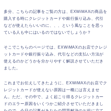
多分、こちらの記事をご覧の方は、EXWiMAXの商品を
購入する時にクレジットカードや銀行振り込み、代引
などが使えたらいいのに、、、という風なことを思っ
ている人も中にはいるのではないでしょうか？
そこでこちらのページでは、EXWiMAXのお店でクレジ
ットカードや銀行振り込み、代引などの支払い方法が
使えるのかどうかを分かりやすく解説させていただき
ました。
これまでお伝えしてきたように、EXWiMAXのお店でク
レジットカードが使えない原因は一概には言えませ
ん。ただ、その中で、よく起こり得るクレジットカー
ドのエラー原因をいくつかご紹介させていただきまし
たので、今日の記事があなたの問題解決のお役に立て