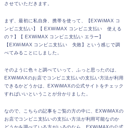
させていただきます。
まず、最初に私自身、携帯を使って、【EXWiMAX コ
ンビニ支払い】【 EXWiMAX コンビニ支払い 使える
の？】【 EXWiMAX コンビニ支払い エラー】
【EXWiMAX コンビニ支払い 失敗】という感じで調
べてみることにしました。
そのように色々と調べていって、ふっと思ったのは、
EXWiMAXのお店でコンビニ支払いの支払い方法が利用
できるかどうかは、EXWiMAXの公式サイトをチェック
すればいいということが分かりました。
なので、こちらの記事をご覧の方の中に、EXWiMAXの
お店でコンビニ支払いの支払い方法が利用可能なのか
どうかを調べている方がいるのなら、EXWiMAXの公式