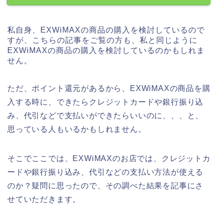
私自身、EXWiMAXの商品の購入を検討しているので
すが、こちらの記事をご覧の方も、私と同じように
EXWiMAXの商品の購入を検討しているのかもしれま
せん。
ただ、ポイント還元があるから、EXWiMAXの商品を購
入する時に、できたらクレジットカードや銀行振り込
み、代引などで支払いができたらいいのに、、、と、
思っている人もいるかもしれません。
そこでここでは、EXWiMAXのお店では、クレジットカ
ードや銀行振り込み、代引などの支払い方法が使える
のか？疑問に思ったので、その調べた結果を記事にさ
せていただきます。