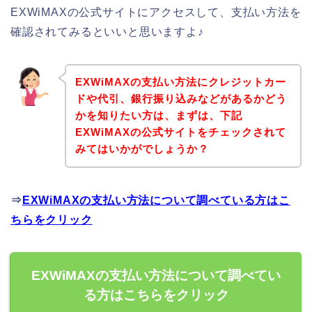
EXWiMAXの公式サイトにアクセスして、支払い方法を
確認されてみるといいと思いますよ♪
EXWiMAXの支払い方法にクレジットカー
ドや代引、銀行振り込みなどがあるかどう
かを知りたい方は、まずは、下記
EXWiMAXの公式サイトをチェックされて
みてはいかがでしょうか？
⇒
EXWiMAXの支払い方法について調べている方はこ
ちらをクリック
EXWiMAXの支払い方法について調べてい
る方はこちらをクリック