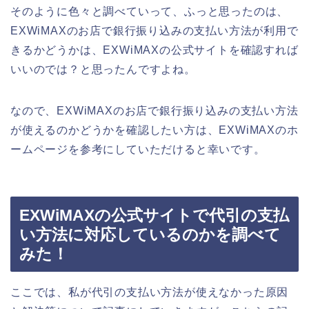
そのように色々と調べていって、ふっと思ったのは、
EXWiMAXのお店で銀行振り込みの支払い方法が利用で
きるかどうかは、EXWiMAXの公式サイトを確認すれば
いいのでは？と思ったんですよね。
なので、EXWiMAXのお店で銀行振り込みの支払い方法
が使えるのかどうかを確認したい方は、EXWiMAXのホ
ームページを参考にしていただけると幸いです。
EXWiMAXの公式サイトで代引の支払
い方法に対応しているのかを調べて
みた！
ここでは、私が代引の支払い方法が使えなかった原因