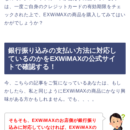
は、一度ご自身のクレジットカードの有効期限をチェ
ックされた上で、EXWiMAXの商品を購入してみてはい
かがでしょうか？
銀行振り込みの支払い方法に対応し
ているのかをEXWiMAXの公式サイ
トで確認する！
今、こちらの記事をご覧になっているあなたは、もし
かしたら、私と同じようにEXWiMAXの商品にかなり興
味がある方かもしれません。でも、、、。
そもそも、EXWiMAXのお店側が銀行振り
込みに対応していなければ、EXWiMAXの