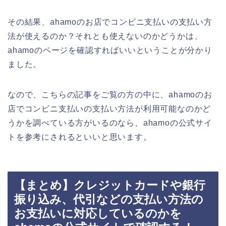
その結果、ahamoのお店でコンビニ支払いの支払い方
法が使えるのか？それとも使えないのかどうかは、
ahamoのページを確認すればいいということが分かり
ました。
なので、こちらの記事をご覧の方の中に、ahamoのお
店でコンビニ支払いの支払い方法が利用可能なのかど
うかを調べている方がいるのなら、ahamoの公式サイ
トを参考にされるといいと思います。
【まとめ】クレジットカードや銀行
振り込み、代引などの支払い方法の
お支払いに対応しているのかを