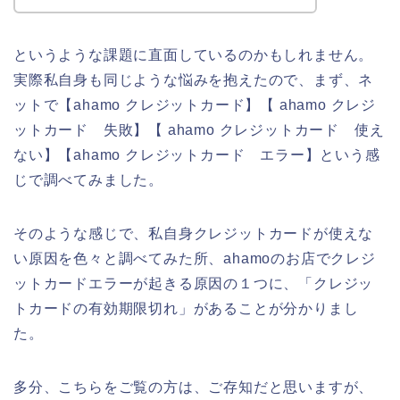
というような課題に直面しているのかもしれません。
実際私自身も同じような悩みを抱えたので、まず、ネ
ットで【ahamo クレジットカード】【 ahamo クレジ
ットカード 失敗】【 ahamo クレジットカード 使え
ない】【ahamo クレジットカード エラー】という感
じで調べてみました。
そのような感じで、私自身クレジットカードが使えな
い原因を色々と調べてみた所、ahamoのお店でクレジ
ットカードエラーが起きる原因の１つに、「クレジッ
トカードの有効期限切れ」があることが分かりまし
た。
多分、こちらをご覧の方は、ご存知だと思いますが、