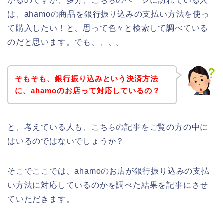
かるのですが、多分、こちらのページに訪れている人
は、ahamoの商品を銀行振り込みの支払い方法を使っ
て購入したい！と、思って色々と検索して調べている
のだと思います。でも、、、。
そもそも、銀行振り込みという決済方法
に、ahamoのお店って対応しているの？
と、考えている人も、こちらの記事をご覧の方の中に
はいるのではないでしょうか？
そこでここでは、ahamoのお店が銀行振り込みの支払
い方法に対応しているのかを調べた結果を記事にさせ
ていただきます。