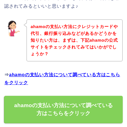
認されてみるといいと思いますよ♪
ahamoの支払い方法にクレジットカードや
代引、銀行振り込みなどがあるかどうかを
知りたい方は、まずは、下記ahamoの公式
サイトをチェックされてみてはいかがでし
ょうか？
⇒
ahamoの支払い方法について調べている方はこちら
をクリック
ahamoの支払い方法について調べている
方はこちらをクリック