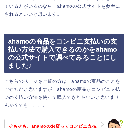
ている方がいるのなら、ahamoの公式サイトを参考に
されるといいと思います。
ahamoの商品をコンビニ支払いの支
払い方法で購入できるのかをahamo
の公式サイトで調べてみることにし
ました♪
こちらのページをご覧の方は、ahamoの商品のことを
ご存知だと思いますが、ahamoの商品がコンビニ支払
いの支払い方法を使って購入できたらいいと思いませ
んか？でも、、、。
そもそも、ahamoのお店ってコンビニ支払