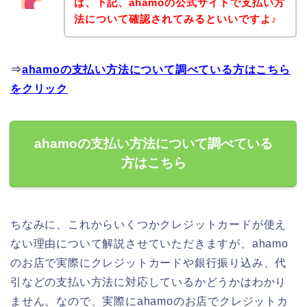
は、下記、ahamoの公式サイトで支払い方
法について確認されてみるといいですよ♪
⇒
ahamoの支払い方法について調べている方はこちら
をクリック
ahamoの支払い方法について調べている
方はこちら
ちなみに、これからいくつかクレジットカードが使え
ない理由について解説させていただきますが、ahamo
のお店で実際にクレジットカードや銀行振り込み、代
引などの支払い方法に対応しているかどうかはわかり
ません。なので、実際にahamoのお店でクレジットカ