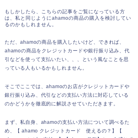
もしかしたら、こちらの記事をご覧になっている方
は、私と同じようにahamoの商品の購入を検討してい
るのかもしれません。
ただ、ahamoの商品を購入したいけど、できれば、
ahamoの商品をクレジットカードや銀行振り込み、代
引などを使って支払いたい、、、という風なことを思
っている人もいるかもしれません。
そこでここでは、ahamoのお店がクレジットカードや
銀行振り込み、代引などの支払い方法に対応している
のかどうかを徹底的に解説させていただきます。
まず、私自身、ahamoの支払い方法について調べるた
め、【 ahamo クレジットカード 使えるの？】【