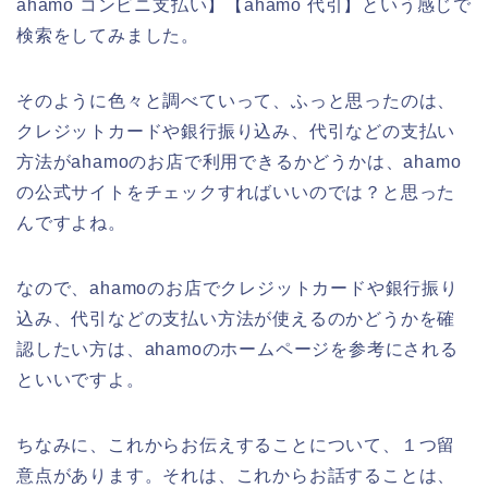
ahamo コンビニ支払い】【ahamo 代引】という感じで
検索をしてみました。
そのように色々と調べていって、ふっと思ったのは、
クレジットカードや銀行振り込み、代引などの支払い
方法がahamoのお店で利用できるかどうかは、ahamo
の公式サイトをチェックすればいいのでは？と思った
んですよね。
なので、ahamoのお店でクレジットカードや銀行振り
込み、代引などの支払い方法が使えるのかどうかを確
認したい方は、ahamoのホームページを参考にされる
といいですよ。
ちなみに、これからお伝えすることについて、１つ留
意点があります。それは、これからお話することは、