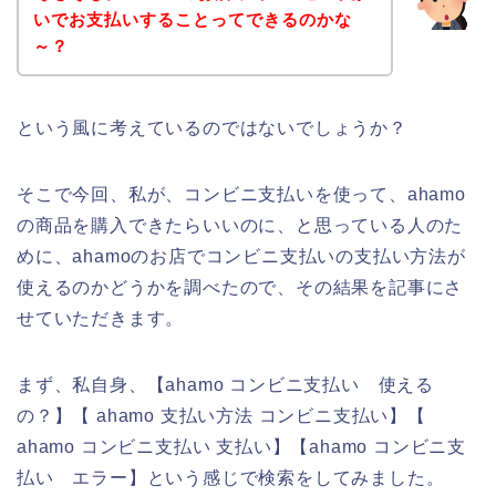
いでお支払いすることってできるのかな
～？
という風に考えているのではないでしょうか？
そこで今回、私が、コンビニ支払いを使って、ahamo
の商品を購入できたらいいのに、と思っている人のた
めに、ahamoのお店でコンビニ支払いの支払い方法が
使えるのかどうかを調べたので、その結果を記事にさ
せていただきます。
まず、私自身、【ahamo コンビニ支払い 使える
の？】【 ahamo 支払い方法 コンビニ支払い】【
ahamo コンビニ支払い 支払い】【ahamo コンビニ支
払い エラー】という感じで検索をしてみました。