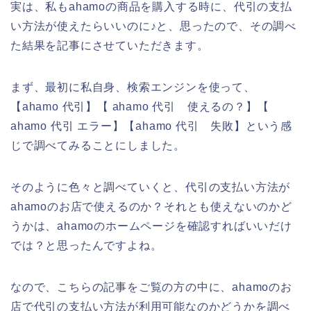
実は、私もahamoの商品を購入する時に、代引の支払
い方法が使えたらいいのに♪と、思ったので、その調べ
た結果を記事にさせていただきます。
まず、最初に私自身、検索エンジンを使って、
【ahamo 代引】【 ahamo 代引 使えるの？】【
ahamo 代引 エラー】【ahamo 代引 失敗】という感
じで調べてみることにしました。
そのように色々と調べていくと、代引の支払い方法が
ahamoのお店で使えるのか？それとも使えないのかど
うかは、ahamoのホームページを確認すればいいだけ
では？と思ったんですよね。
なので、こちらの記事をご覧の方の中に、ahamoのお
店で代引の支払い方法が利用可能なのかどうかを調べ