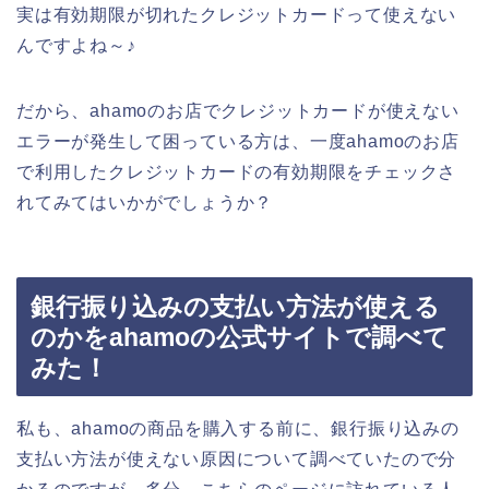
実は有効期限が切れたクレジットカードって使えない
んですよね～♪
だから、ahamoのお店でクレジットカードが使えない
エラーが発生して困っている方は、一度ahamoのお店
で利用したクレジットカードの有効期限をチェックさ
れてみてはいかがでしょうか？
銀行振り込みの支払い方法が使える
のかをahamoの公式サイトで調べて
みた！
私も、ahamoの商品を購入する前に、銀行振り込みの
支払い方法が使えない原因について調べていたので分