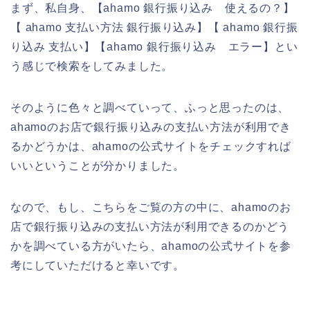
まず、私自身、【ahamo 銀行振り込み 使えるの？】
【 ahamo 支払い方法 銀行振り込み】【 ahamo 銀行振
り込み 支払い】【ahamo 銀行振り込み エラー】とい
う感じで検索をしてみました。
そのように色々と調べていって、ふっと思ったのは、
ahamoのお店で銀行振り込みの支払い方法が利用でき
るかどうかは、ahamoの公式サイトをチェックすれば
いいということが分かりました。
なので、もし、こちらをご覧の方の中に、ahamoのお
店で銀行振り込みの支払い方法が利用できるのかどう
かを調べている方がいたら、ahamoの公式サイトを参
考にしていただけると幸いです。