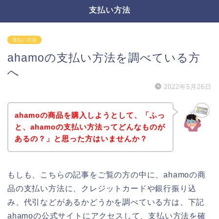
支払い方法
支払い方法
ahamoの支払い方法を調べている方
へ
2022年5月26日
ahamoの商品を購入しようとして、「ふっ
と、ahamoの支払い方法ってどんなものが
あるの？」と思った方はいませんか？
もしも、こちらの記事をご覧の方の中に、ahamoの商
品の支払い方法に、クレジットカードや銀行振り込
み、代引などがあるかどうかを調べている方は、下記
ahamoの公式サイトにアクセスして、支払い方法を確