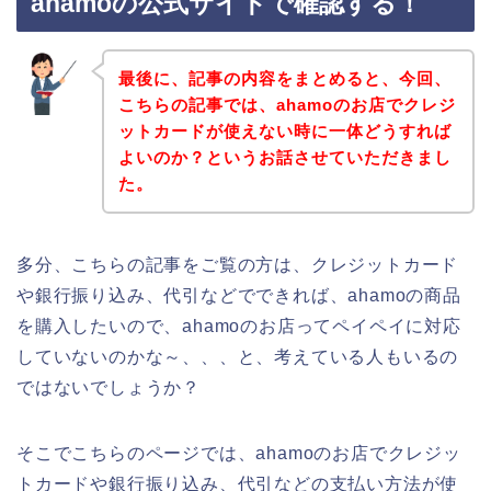
ahamoの公式サイトで確認する！
最後に、記事の内容をまとめると、今回、
こちらの記事では、ahamoのお店でクレジ
ットカードが使えない時に一体どうすれば
よいのか？というお話させていただきまし
た。
多分、こちらの記事をご覧の方は、クレジットカード
や銀行振り込み、代引などでできれば、ahamoの商品
を購入したいので、ahamoのお店ってペイペイに対応
していないのかな～、、、と、考えている人もいるの
ではないでしょうか？
そこでこちらのページでは、ahamoのお店でクレジッ
トカードや銀行振り込み、代引などの支払い方法が使