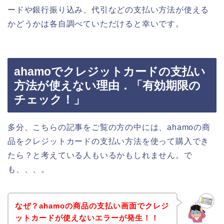
ードや銀行振り込み、代引などの支払い方法が使える
かどうかは各自調べていただけると幸いです。
ahamoでクレジットカードの支払い
方法が使えない理由．「有効期限の
チェック！」
多分、こちらの記事をご覧の方の中には、ahamoの商
品をクレジットカードの支払い方法を使って購入でき
たら？と考えている人もいるかもしれません。で
も、、、。
なぜ？ahamoの商品の支払い画面でクレジ
ットカードが使えないエラーが発生！！