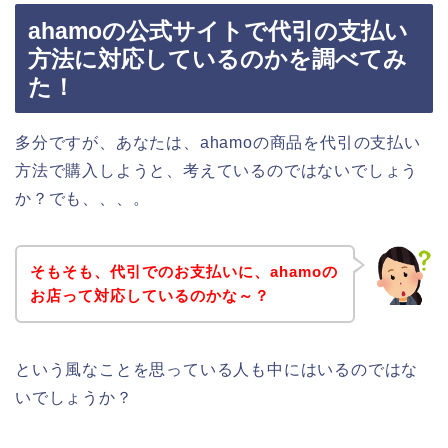
ahamoの公式サイトで代引の支払い
方法に対応しているのかを調べてみ
た！
多分ですが、あなたは、ahamoの商品を代引の支払い
方法で購入しようと、考えているのではないでしょう
か？でも、、、。
そもそも、代引でのお支払いに、ahamoの
お店って対応しているのかな～？
という風なことを思っている人も中にはいるのではな
いでしょうか？