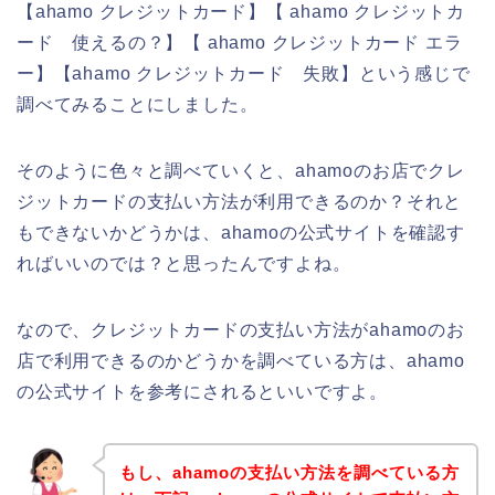
【ahamo クレジットカード】【 ahamo クレジットカ
ード 使えるの？】【 ahamo クレジットカード エラ
ー】【ahamo クレジットカード 失敗】という感じで
調べてみることにしました。
そのように色々と調べていくと、ahamoのお店でクレ
ジットカードの支払い方法が利用できるのか？それと
もできないかどうかは、ahamoの公式サイトを確認す
ればいいのでは？と思ったんですよね。
なので、クレジットカードの支払い方法がahamoのお
店で利用できるのかどうかを調べている方は、ahamo
の公式サイトを参考にされるといいですよ。
もし、ahamoの支払い方法を調べている方