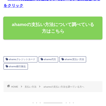
をクリック
ahamoの支払い方法について調べている
方はこちら
ahamoクレジットカード
ahamo代引
ahamo支払い方法
ahamo銀行振込
HOME
支払い方法
ahamoの支払い方法を調べている方へ