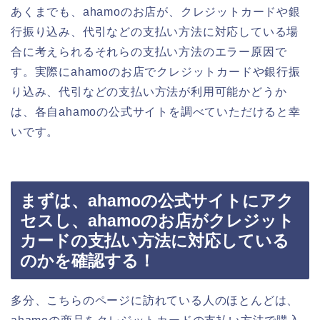
あくまでも、ahamoのお店が、クレジットカードや銀
行振り込み、代引などの支払い方法に対応している場
合に考えられるそれらの支払い方法のエラー原因で
す。実際にahamoのお店でクレジットカードや銀行振
り込み、代引などの支払い方法が利用可能かどうか
は、各自ahamoの公式サイトを調べていただけると幸
いです。
まずは、ahamoの公式サイトにアク
セスし、ahamoのお店がクレジット
カードの支払い方法に対応している
のかを確認する！
多分、こちらのページに訪れている人のほとんどは、