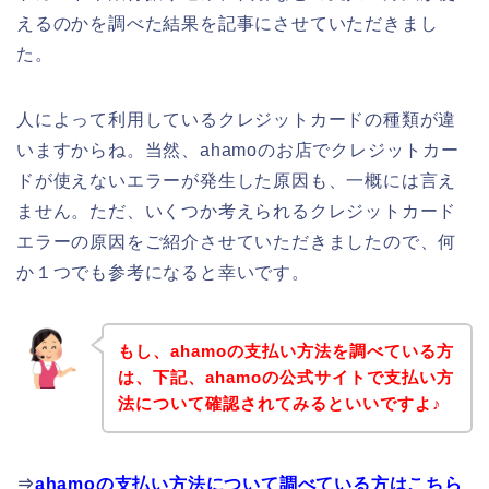
えるのかを調べた結果を記事にさせていただきまし
た。
人によって利用しているクレジットカードの種類が違
いますからね。当然、ahamoのお店でクレジットカー
ドが使えないエラーが発生した原因も、一概には言え
ません。ただ、いくつか考えられるクレジットカード
エラーの原因をご紹介させていただきましたので、何
か１つでも参考になると幸いです。
もし、ahamoの支払い方法を調べている方
は、下記、ahamoの公式サイトで支払い方
法について確認されてみるといいですよ♪
⇒
ahamoの支払い方法について調べている方はこちら