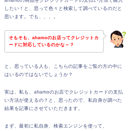
ahamoの商品をクレジットカードの支払い方法で購入
したい！と、思って色々と検索して調べているのだと
思います。でも、、、。
そもそも、ahamoのお店ってクレジットカ
ードに対応しているのかな～？
と、思っている人も、こちらの記事をご覧の方の中に
はいるのではないでしょうか？
実は、私も、ahamoのお店でクレジットカードの支払
い方法が使えるの？と、思ったので、私自身が調べた
結果を記事にさせていただきます。
まず、最初に私自身、検索エンジンを使って、