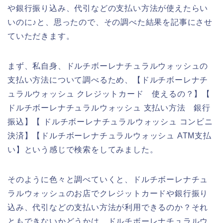
や銀行振り込み、代引などの支払い方法が使えたらい
いのに♪と、思ったので、その調べた結果を記事にさせ
ていただきます。
まず、私自身、ドルチボーレナチュラルウォッシュの
支払い方法について調べるため、【ドルチボーレナチ
ュラルウォッシュ クレジットカード 使えるの？】【
ドルチボーレナチュラルウォッシュ 支払い方法 銀行
振込】【 ドルチボーレナチュラルウォッシュ コンビニ
決済】【ドルチボーレナチュラルウォッシュ ATM支払
い】という感じで検索をしてみました。
そのように色々と調べていくと、ドルチボーレナチュ
ラルウォッシュのお店でクレジットカードや銀行振り
込み、代引などの支払い方法が利用できるのか？それ
ともできないかどうかは、ドルチボーレナチュラルウ