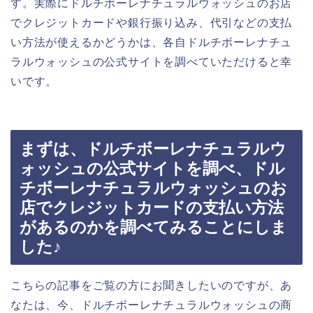
す。実際にドルチボーレナチュラルウォッシュのお店
でクレジットカードや銀行振り込み、代引などの支払
い方法が使えるかどうかは、各自ドルチボーレナチュ
ラルウォッシュの公式サイトを調べていただけると幸
いです。
まずは、ドルチボーレナチュラルウ
ォッシュの公式サイトを調べ、ドル
チボーレナチュラルウォッシュのお
店でクレジットカードの支払い方法
があるのかを調べてみることにしま
した♪
こちらの記事をご覧の方にお聞きしたいのですが、あ
なたは、今、ドルチボーレナチュラルウォッシュの商