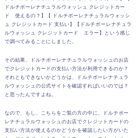
ドルチボーレナチュラルウォッシュ クレジットカー
ド 使えるの？】【 ドルチボーレナチュラルウォッシ
ュ クレジットカード 支払い】【ドルチボーレナチュラ
ルウォッシュ クレジットカード エラー】という感じ
で調べてみることにしました。
その結果、ドルチボーレナチュラルウォッシュのお店
でクレジットカードの支払い方法が利用できるのか？
それともできないかどうかは、ドルチボーレナチュラ
ルウォッシュの公式サイトを確認すればいいのでは？
と思ったんですよね。
なので、もし、こちらをご覧の方の中に、ドルチボー
レナチュラルウォッシュのお店でクレジットカードの
支払い方法が使えるのかどうかを確認したい方がいた