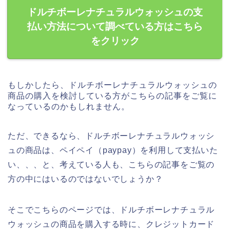
ドルチボーレナチュラルウォッシュの支
払い方法について調べている方はこちら
をクリック
もしかしたら、ドルチボーレナチュラルウォッシュの
商品の購入を検討している方がこちらの記事をご覧に
なっているのかもしれません。
ただ、できるなら、ドルチボーレナチュラルウォッシ
ュの商品は、ペイペイ（paypay）を利用して支払いた
い、、、と、考えている人も、こちらの記事をご覧の
方の中にはいるのではないでしょうか？
そこでこちらのページでは、ドルチボーレナチュラル
ウォッシュの商品を購入する時に、クレジットカード