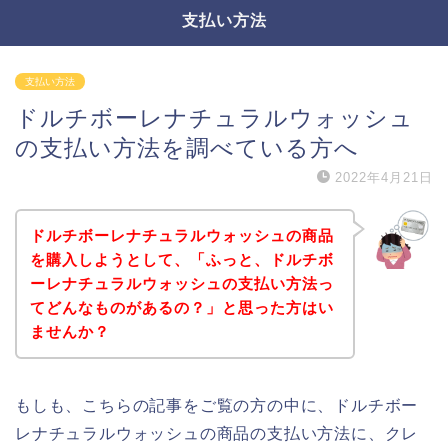
支払い方法
支払い方法
ドルチボーレナチュラルウォッシュ
の支払い方法を調べている方へ
2022年4月21日
ドルチボーレナチュラルウォッシュの商品
を購入しようとして、「ふっと、ドルチボ
ーレナチュラルウォッシュの支払い方法っ
てどんなものがあるの？」と思った方はい
ませんか？
もしも、こちらの記事をご覧の方の中に、ドルチボー
レナチュラルウォッシュの商品の支払い方法に、クレ