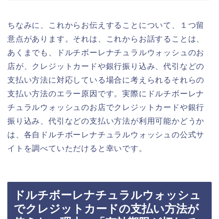
ちなみに、これからお伝えすることについて、１つ留
意点があります。それは、これからお話することは、
あくまでも、ドルチボーレナチュラルウォッシュのお
店が、クレジットカードや銀行振り込み、代引などの
支払い方法に対応している場合に考えられるそれらの
支払い方法のエラー原因です。実際にドルチボーレナ
チュラルウォッシュのお店でクレジットカードや銀行
振り込み、代引などの支払い方法が利用可能かどうか
は、各自ドルチボーレナチュラルウォッシュの公式サ
イトを調べていただけると幸いです。
ドルチボーレナチュラルウォッシュ
でクレジットカードの支払い方法が