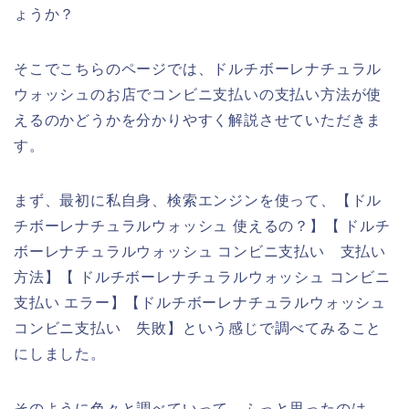
ょうか？
そこでこちらのページでは、ドルチボーレナチュラル
ウォッシュのお店でコンビニ支払いの支払い方法が使
えるのかどうかを分かりやすく解説させていただきま
す。
まず、最初に私自身、検索エンジンを使って、【ドル
チボーレナチュラルウォッシュ 使えるの？】【 ドルチ
ボーレナチュラルウォッシュ コンビニ支払い 支払い
方法】【 ドルチボーレナチュラルウォッシュ コンビニ
支払い エラー】【ドルチボーレナチュラルウォッシュ
コンビニ支払い 失敗】という感じで調べてみること
にしました。
そのように色々と調べていって、ふっと思ったのは、