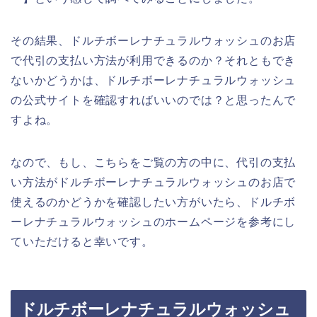
その結果、ドルチボーレナチュラルウォッシュのお店
で代引の支払い方法が利用できるのか？それともでき
ないかどうかは、ドルチボーレナチュラルウォッシュ
の公式サイトを確認すればいいのでは？と思ったんで
すよね。
なので、もし、こちらをご覧の方の中に、代引の支払
い方法がドルチボーレナチュラルウォッシュのお店で
使えるのかどうかを確認したい方がいたら、ドルチボ
ーレナチュラルウォッシュのホームページを参考にし
ていただけると幸いです。
ドルチボーレナチュラルウォッシュ