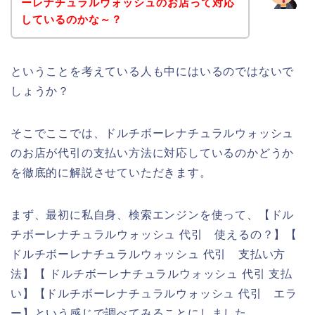
ーレナチュラルウォッシュのお店って対応
しているのかな～？
ということを考えている人も中にはいるのではないで
しょうか？
そこでここでは、ドルチボーレナチュラルウォッシュ
のお店が代引の支払い方法に対応しているのかどうか
を徹底的に解説させていただきます。
まず、最初に私自身、検索エンジンを使って、【ドル
チボーレナチュラルウォッシュ 代引 使えるの？】【
ドルチボーレナチュラルウォッシュ 代引 支払い方
法】【 ドルチボーレナチュラルウォッシュ 代引 支払
い】【ドルチボーレナチュラルウォッシュ 代引 エラ
ー】という感じで調べてみることにしました。