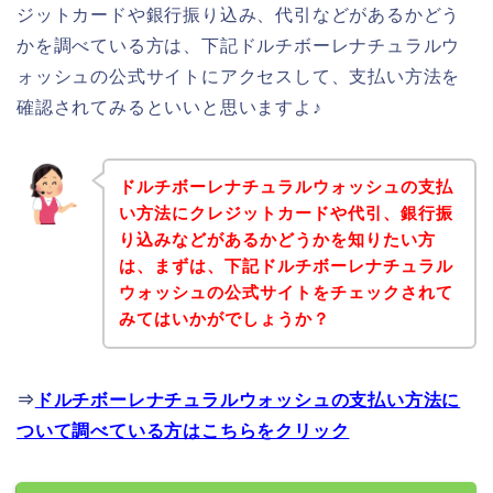
ジットカードや銀行振り込み、代引などがあるかどう
かを調べている方は、下記ドルチボーレナチュラルウ
ォッシュの公式サイトにアクセスして、支払い方法を
確認されてみるといいと思いますよ♪
ドルチボーレナチュラルウォッシュの支払
い方法にクレジットカードや代引、銀行振
り込みなどがあるかどうかを知りたい方
は、まずは、下記ドルチボーレナチュラル
ウォッシュの公式サイトをチェックされて
みてはいかがでしょうか？
⇒
ドルチボーレナチュラルウォッシュの支払い方法に
ついて調べている方はこちらをクリック