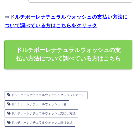
⇒
ドルチボーレナチュラルウォッシュの支払い方法に
ついて調べている方はこちらをクリック
ドルチボーレナチュラルウォッシュの支
払い方法について調べている方はこちら
ドルチボーレナチュラルウォッシュクレジットカード
ドルチボーレナチュラルウォッシュ代引
ドルチボーレナチュラルウォッシュ支払い方法
ドルチボーレナチュラルウォッシュ銀行振込