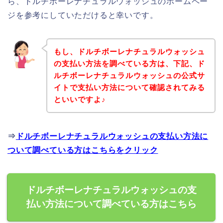
ら、ドルチボーレナチュラルウォッシュのホームペー
ジを参考にしていただけると幸いです。
もし、ドルチボーレナチュラルウォッシュ
の支払い方法を調べている方は、下記、ド
ルチボーレナチュラルウォッシュの公式サ
イトで支払い方法について確認されてみる
といいですよ♪
⇒
ドルチボーレナチュラルウォッシュの支払い方法に
ついて調べている方はこちらをクリック
ドルチボーレナチュラルウォッシュの支
払い方法について調べている方はこちら