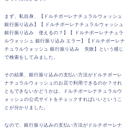
まず、私自身、【ドルチボーレナチュラルウォッシュ
銀行振り込み】【 ドルチボーレナチュラルウォッシュ
銀行振り込み 使えるの？】【 ドルチボーレナチュラ
ルウォッシュ 銀行振り込み エラー】【ドルチボーレナ
チュラルウォッシュ 銀行振り込み 失敗】という感じ
で検索をしてみました。
その結果、銀行振り込みの支払い方法がドルチボーレ
ナチュラルウォッシュのお店で利用できるのか？それ
ともできないかどうかは、ドルチボーレナチュラルウ
ォッシュの公式サイトをチェックすればいいというこ
とが分かりました。
なので、銀行振り込みの支払い方法がドルチボーレナ