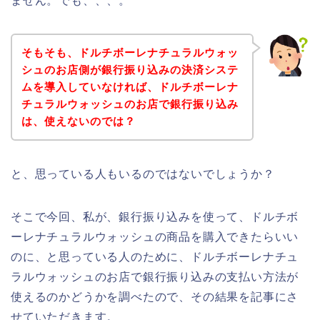
ません。でも、、、。
そもそも、ドルチボーレナチュラルウォッ
シュのお店側が銀行振り込みの決済システ
ムを導入していなければ、ドルチボーレナ
チュラルウォッシュのお店で銀行振り込み
は、使えないのでは？
と、思っている人もいるのではないでしょうか？
そこで今回、私が、銀行振り込みを使って、ドルチボ
ーレナチュラルウォッシュの商品を購入できたらいい
のに、と思っている人のために、ドルチボーレナチュ
ラルウォッシュのお店で銀行振り込みの支払い方法が
使えるのかどうかを調べたので、その結果を記事にさ
せていただきます。