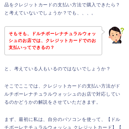
品をクレジットカードの支払い方法で購入できたら？
と考えていないでしょうか？でも、、、。
そもそも、ドルチボーレナチュラルウォッ
シュのお店では、クレジットカードでのお
支払いってできるの？
と、考えている人もいるのではないでしょうか？
そこでここでは、クレジットカードの支払い方法がド
ルチボーレナチュラルウォッシュのお店で対応してい
るのかどうかの解説をさせていただきます。
まず、最初に私は、自分のパソコンを使って、【ドル
チボーレナチュラルウォッシュ クレジットカード】【