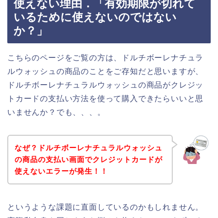
使えない理由．「有効期限が切れて
いるために使えないのではない
か？」
こちらのページをご覧の方は、ドルチボーレナチュラ
ルウォッシュの商品のことをご存知だと思いますが、
ドルチボーレナチュラルウォッシュの商品がクレジッ
トカードの支払い方法を使って購入できたらいいと思
いませんか？でも、、、。
なぜ？ドルチボーレナチュラルウォッシュ
の商品の支払い画面でクレジットカードが
使えないエラーが発生！！
というような課題に直面しているのかもしれません。