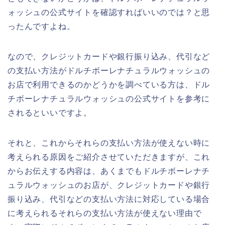
ォッシュの公式サイトを確認すればいいのでは？と思
ったんですよね。
なので、クレジットカードや銀行振り込み、代引など
の支払い方法がドルチボーレナチュラルウォッシュの
お店で利用できるのかどうかを調べている方は、ドル
チボーレナチュラルウォッシュの公式サイトを参考に
されるといいですよ。
それと、これからそれらの支払い方法が使えない時に
考えられる原因をご紹介させていただきますが、これ
からお伝えする内容は、あくまでもドルチボーレナチ
ュラルウォッシュのお店が、クレジットカードや銀行
振り込み、代引などの支払い方法に対応している場合
に考えられるそれらの支払い方法が使えない理由で