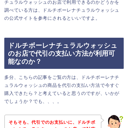
チュラルウォッシュのお店で利用できるのかどうかを
調べている方は、ドルチボーレナチュラルウォッシュ
の公式サイトを参考にされるといいですよ。
ドルチボーレナチュラルウォッシュ
のお店で代引の支払い方法が利用可
能なのか？
多分、こちらの記事をご覧の方は、ドルチボーレナチ
ュラルウォッシュの商品を代引の支払い方法で今すぐ
購入できたら？と考えていると思うのですが、いかが
でしょうか？でも、、、。
そもそも、代引でのお支払いに、ドルチボ