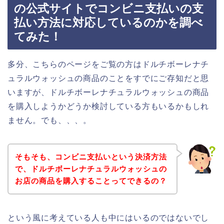
の公式サイトでコンビニ支払いの支
払い方法に対応しているのかを調べ
てみた！
多分、こちらのページをご覧の方はドルチボーレナチ
ュラルウォッシュの商品のことをすでにご存知だと思
いますが、ドルチボーレナチュラルウォッシュの商品
を購入しようかどうか検討している方もいるかもしれ
ません。でも、、、。
そもそも、コンビニ支払いという決済方法
で、ドルチボーレナチュラルウォッシュの
お店の商品を購入することってできるの？
という風に考えている人も中にはいるのではないでし