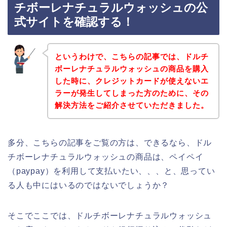
チボーレナチュラルウォッシュの公
式サイトを確認する！
というわけで、こちらの記事では、ドルチ
ボーレナチュラルウォッシュの商品を購入
した時に、クレジットカードが使えないエ
ラーが発生してしまった方のために、その
解決方法をご紹介させていただきました。
多分、こちらの記事をご覧の方は、できるなら、ドル
チボーレナチュラルウォッシュの商品は、ペイペイ
（paypay）を利用して支払いたい、、、と、思ってい
る人も中にはいるのではないでしょうか？
そこでここでは、ドルチボーレナチュラルウォッシュ