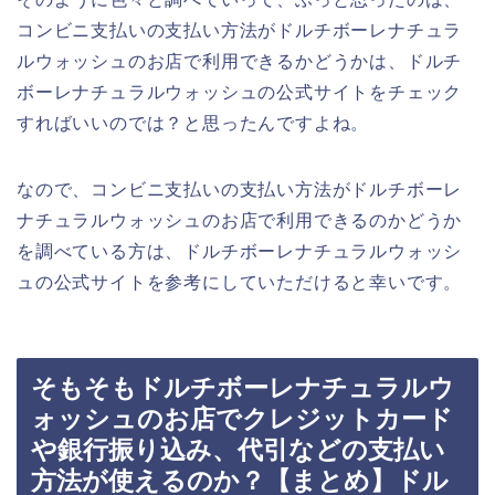
コンビニ支払いの支払い方法がドルチボーレナチュラ
ルウォッシュのお店で利用できるかどうかは、ドルチ
ボーレナチュラルウォッシュの公式サイトをチェック
すればいいのでは？と思ったんですよね。
なので、コンビニ支払いの支払い方法がドルチボーレ
ナチュラルウォッシュのお店で利用できるのかどうか
を調べている方は、ドルチボーレナチュラルウォッシ
ュの公式サイトを参考にしていただけると幸いです。
そもそもドルチボーレナチュラルウ
ォッシュのお店でクレジットカード
や銀行振り込み、代引などの支払い
方法が使えるのか？【まとめ】ドル