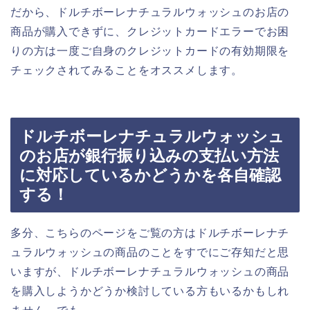
だから、ドルチボーレナチュラルウォッシュのお店の
商品が購入できずに、クレジットカードエラーでお困
りの方は一度ご自身のクレジットカードの有効期限を
チェックされてみることをオススメします。
ドルチボーレナチュラルウォッシュ
のお店が銀行振り込みの支払い方法
に対応しているかどうかを各自確認
する！
多分、こちらのページをご覧の方はドルチボーレナチ
ュラルウォッシュの商品のことをすでにご存知だと思
いますが、ドルチボーレナチュラルウォッシュの商品
を購入しようかどうか検討している方もいるかもしれ