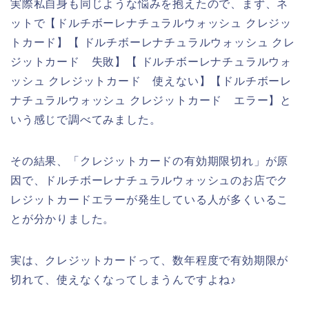
実際私自身も同じような悩みを抱えたので、まず、ネ
ットで【ドルチボーレナチュラルウォッシュ クレジッ
トカード】【 ドルチボーレナチュラルウォッシュ クレ
ジットカード 失敗】【 ドルチボーレナチュラルウォ
ッシュ クレジットカード 使えない】【ドルチボーレ
ナチュラルウォッシュ クレジットカード エラー】と
いう感じで調べてみました。
その結果、「クレジットカードの有効期限切れ」が原
因で、ドルチボーレナチュラルウォッシュのお店でク
レジットカードエラーが発生している人が多くいるこ
とが分かりました。
実は、クレジットカードって、数年程度で有効期限が
切れて、使えなくなってしまうんですよね♪