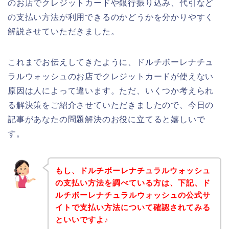
のお店でクレジットカードや銀行振り込み、代引など
の支払い方法が利用できるのかどうかを分かりやすく
解説させていただきました。
これまでお伝えしてきたように、ドルチボーレナチュ
ラルウォッシュのお店でクレジットカードが使えない
原因は人によって違います。ただ、いくつか考えられ
る解決策をご紹介させていただきましたので、今日の
記事があなたの問題解決のお役に立てると嬉しいで
す。
もし、ドルチボーレナチュラルウォッシュ
の支払い方法を調べている方は、下記、ド
ルチボーレナチュラルウォッシュの公式サ
イトで支払い方法について確認されてみる
といいですよ♪