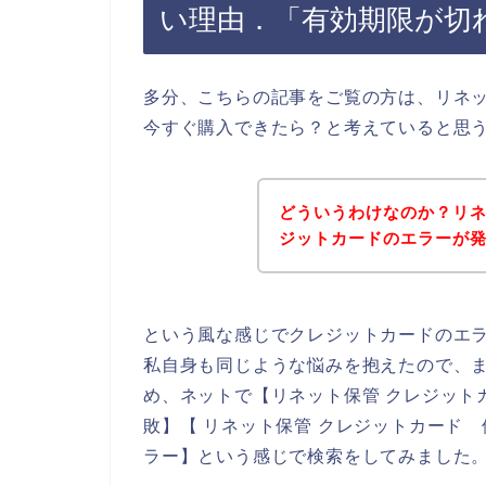
い理由．「有効期限が切
多分、こちらの記事をご覧の方は、リネ
今すぐ購入できたら？と考えていると思
どういうわけなのか？リ
ジットカードのエラーが
という風な感じでクレジットカードのエ
私自身も同じような悩みを抱えたので、
め、ネットで【リネット保管 クレジット
敗】【 リネット保管 クレジットカード
ラー】という感じで検索をしてみました