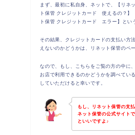
まず、最初に私自身、ネットで、【リネッ
ト保管 クレジットカード 使えるの？】【
ト保管 クレジットカード エラー】とい
その結果、クレジットカードの支払い方
えないのかどうかは、リネット保管のペ
なので、もし、こちらをご覧の方の中に
お店で利用できるのかどうかを調べてい
していただけると幸いです。
もし、リネット保管の支
ネット保管の公式サイト
といいですよ♪