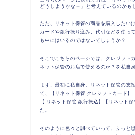
どうしようかな～」と考えているのかも
ただ、リネット保管の商品を購入したい
カードや銀行振り込み、代引などを使っ
も中にはいるのではないでしょうか？
そこでこちらのページでは、クレジット
ネット保管のお店で使えるのか？を私自
まず、最初に私自身、リネット保管の支
て、【リネット保管 クレジットカード】
【 リネット保管 銀行振込】【リネット
た。
そのように色々と調べていって、ふっと