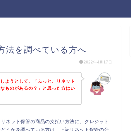
方法を調べている方へ
2022年4月17日
入しようとして、「ふっと、リネット
んなものがあるの？」と思った方はい
、リネット保管の商品の支払い方法に、クレジット
かどうかを調べている方は、下記リネット保管の公