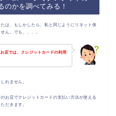
るのかを調べてみる！
なたは、もしかしたら、私と同じようにリネット保
ません。でも、、、。
のお店では、クレジットカードの利用
もしれません。
管のお店でクレジットカードの支払い方法が使える
いただきます。