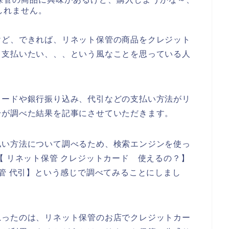
しれません。
けど、できれば、リネット保管の商品をクレジット
て支払いたい、、、という風なことを思っている人
カードや銀行振り込み、代引などの支払い方法がリ
身が調べた結果を記事にさせていただきます。
払い方法について調べるため、検索エンジンを使っ
【 リネット保管 クレジットカード 使えるの？】
保管 代引】という感じで調べてみることにしまし
思ったのは、リネット保管のお店でクレジットカー