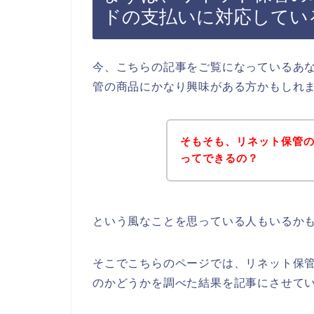
ドの支払いに対応してい
今、こちらの記事をご覧になっているあ
管の商品にかなり興味がある方かもしれ
そもそも、リネット保管
ってできるの？
という風なことを思っている人もいるか
そこでこちらのページでは、リネット保
のかどうかを調べた結果を記事にさせて