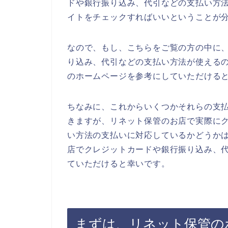
ドや銀行振り込み、代引などの支払い方
イトをチェックすればいいということが
なので、もし、こちらをご覧の方の中に
り込み、代引などの支払い方法が使える
のホームページを参考にしていただける
ちなみに、これからいくつかそれらの支
きますが、リネット保管のお店で実際に
い方法の支払いに対応しているかどうか
店でクレジットカードや銀行振り込み、
ていただけると幸いです。
まずは、リネット保管の