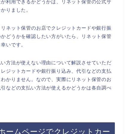
法が利用できるかどうかは、リネット保管の公式サ
分かりました。
、リネット保管のお店でクレジットカードや銀行振
のかどうかを確認したい方がいたら、リネット保管
と幸いです。
払い方法が使えない理由について解説させていただ
クレジットカードや銀行振り込み、代引などの支払
はわかりません。なので、実際にリネット保管のお
代引などの支払い方法が使えるかどうかは各自調べ
ホームページでクレジットカー