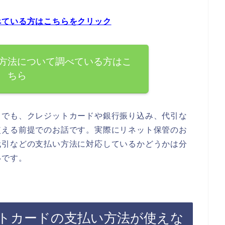
べている方はこちらをクリック
方法について調べている方はこ
ちら
までも、クレジットカードや銀行振り込み、代引な
使える前提でのお話です。実際にリネット保管のお
代引などの支払い方法に対応しているかどうかは分
いです。
トカードの支払い方法が使えな