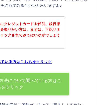
認されてみるといいと思いますよ♪
法にクレジットカードや代引、銀行振
かを知りたい方は、まずは、下記リネ
チェックされてみてはいかがでしょう
べている方はこちらをクリック
方法について調べている方はこ
らをクリック
保管の商品に興味があるけど、購入しようかな～、