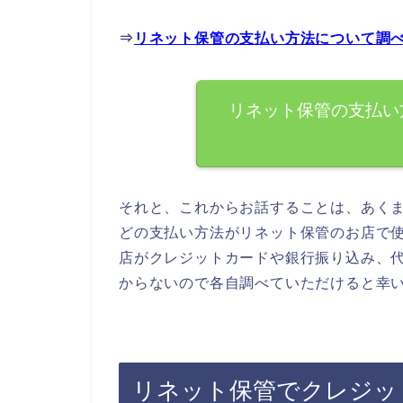
⇒
リネット保管の支払い方法について調
リネット保管の支払い
それと、これからお話することは、あく
どの支払い方法がリネット保管のお店で
店がクレジットカードや銀行振り込み、
からないので各自調べていただけると幸
リネット保管でクレジッ