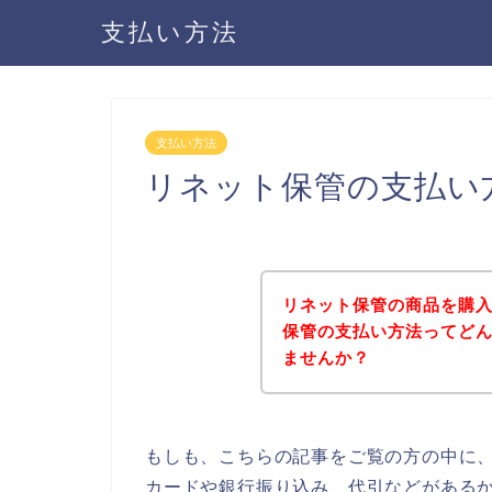
支払い方法
支払い方法
リネット保管の支払い
リネット保管の商品を購
保管の支払い方法ってど
ませんか？
もしも、こちらの記事をご覧の方の中に
カードや銀行振り込み、代引などがある