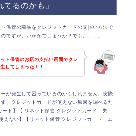
れてるのかも」
ット保管の商品をクレジットカードの支払い方法で
うのですが、いかがでしょうか？でも、、、。
ネット保管のお店の支払い画面でクレ
発生してしまった！！
ラーが発生して困っているのかもしれません。実際
まず、クレジットカードが使えない原因を調べるた
カード】【 リネット保管 クレジットカード 失
 使えない】【リネット保管 クレジットカード エ
。