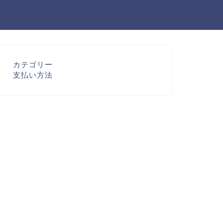
カテゴリー
支払い方法