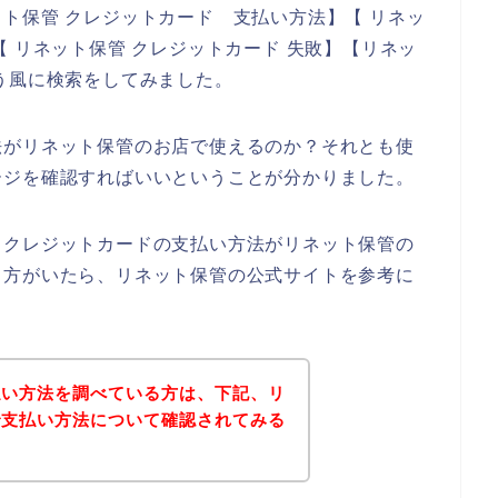
ト保管 クレジットカード 支払い方法】【 リネッ
 リネット保管 クレジットカード 失敗】【リネッ
う風に検索をしてみました。
法がリネット保管のお店で使えるのか？それとも使
ージを確認すればいいということが分かりました。
、クレジットカードの支払い方法がリネット保管の
る方がいたら、リネット保管の公式サイトを参考に
払い方法を調べている方は、下記、リ
で支払い方法について確認されてみる