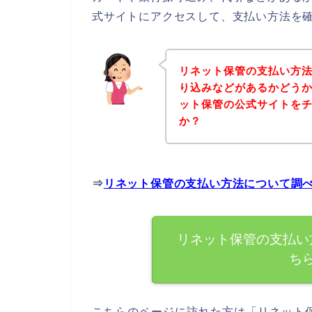
式サイトにアクセスして、支払い方法を確
リネット保管の支払い方
り込みなどがあるかどう
ット保管の公式サイトを
か？
⇒
リネット保管の支払い方法について調
リネット保管の支払い
ち
こちらのページに訪れた方は「リネット