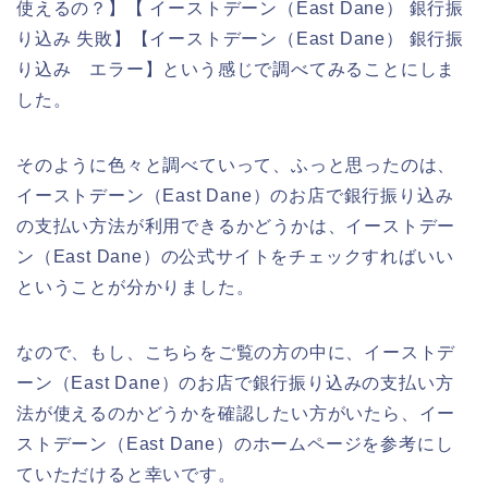
使えるの？】【 イーストデーン（East Dane） 銀行振
り込み 失敗】【イーストデーン（East Dane） 銀行振
り込み エラー】という感じで調べてみることにしま
した。
そのように色々と調べていって、ふっと思ったのは、
イーストデーン（East Dane）のお店で銀行振り込み
の支払い方法が利用できるかどうかは、イーストデー
ン（East Dane）の公式サイトをチェックすればいい
ということが分かりました。
なので、もし、こちらをご覧の方の中に、イーストデ
ーン（East Dane）のお店で銀行振り込みの支払い方
法が使えるのかどうかを確認したい方がいたら、イー
ストデーン（East Dane）のホームページを参考にし
ていただけると幸いです。