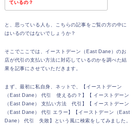
ているの？
と、思っている人も、こちらの記事をご覧の方の中に
はいるのではないでしょうか？
そこでここでは、イーストデーン（East Dane）のお
店が代引の支払い方法に対応しているのかを調べた結
果を記事にさせていただきます。
まず、最初に私自身、ネットで、【イーストデーン
（East Dane） 代引 使えるの？】【 イーストデーン
（East Dane） 支払い方法 代引】【 イーストデーン
（East Dane） 代引 エラー】【イーストデーン（East
Dane） 代引 失敗】という風に検索をしてみました。