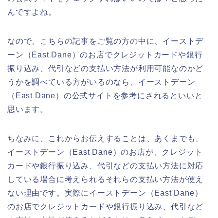
んですよね。
なので、こちらの記事をご覧の方の中に、イーストデ
ーン（East Dane）のお店でクレジットカードや銀行
振り込み、代引などの支払い方法が利用可能なのかど
うかを調べている方がいるのなら、イーストデーン
（East Dane）の公式サイトを参考にされるといいと
思います。
ちなみに、これからお伝えすることは、あくまでも、
イーストデーン（East Dane）のお店が、クレジット
カードや銀行振り込み、代引などの支払い方法に対応
している場合に考えられるそれらの支払い方法が使え
ない理由です。実際にイーストデーン（East Dane）
のお店でクレジットカードや銀行振り込み、代引など