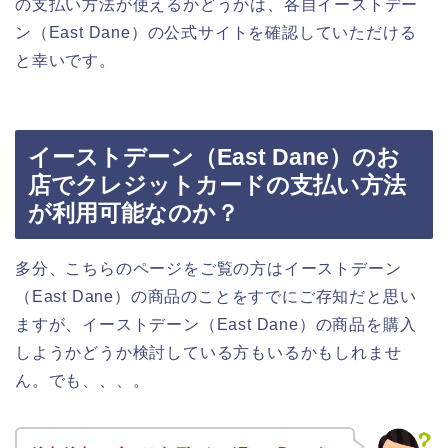
の支払い方法が使えるかどうかは、各自イーストデー
ン（East Dane）の公式サイトを確認していただける
と幸いです。
イーストデーン（East Dane）のお
店でクレジットカードの支払い方法
が利用可能なのか？
多分、こちらのページをご覧の方はイーストデーン
（East Dane）の商品のことをすでにご存知だと思い
ますが、イーストデーン（East Dane）の商品を購入
しようかどうか検討している方もいるかもしれませ
ん。でも、、、。