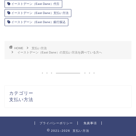
イーストデーン（East Dane）代引
イーストデーン（East Dane）支払い方法
イーストデーン（East Dane）銀行振込
HOME
支払い方法
イーストデーン（East Dane）の支払い方法を調べている方へ
カテゴリー
支払い方法
プライバシーポリシー
免責事項
2021–2026 支払い方法