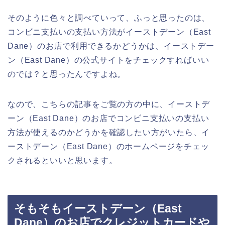
そのように色々と調べていって、ふっと思ったのは、
コンビニ支払いの支払い方法がイーストデーン（East
Dane）のお店で利用できるかどうかは、イーストデー
ン（East Dane）の公式サイトをチェックすればいい
のでは？と思ったんですよね。
なので、こちらの記事をご覧の方の中に、イーストデ
ーン（East Dane）のお店でコンビニ支払いの支払い
方法が使えるのかどうかを確認したい方がいたら、イ
ーストデーン（East Dane）のホームページをチェッ
クされるといいと思います。
そもそもイーストデーン（East
Dane）のお店でクレジットカードや