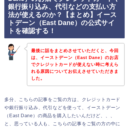
銀行振り込み、代引などの支払い方
法が使えるのか？【まとめ】イース
トデーン（East Dane）の公式サイ
トを確認する！
最後に話をまとめさせていただくと、今回
は、イーストデーン（East Dane）のお店
でクレジットカードが使えない時に考えら
れる原因についてお伝えさせていただきま
した。
多分、こちらの記事をご覧の方は、クレジットカード
や銀行振り込み、代引などを使って、イーストデーン
（East Dane）の商品を購入したいんだけど、、、
と、思っている人も、こちらの記事をご覧の方の中に