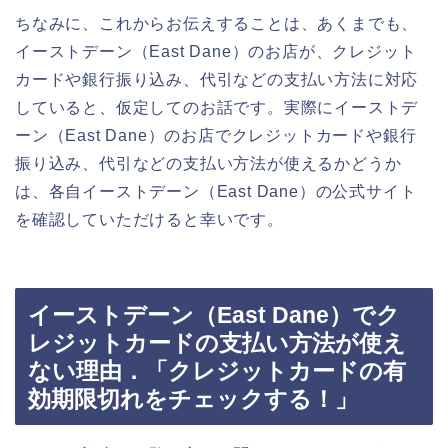
ちなみに、これからお伝えすることは、あくまでも、
イーストデーン（East Dane）のお店が、クレジット
カードや銀行振り込み、代引などの支払い方法に対応
していると、仮定してのお話です。実際にイーストデ
ーン（East Dane）のお店でクレジットカードや銀行
振り込み、代引などの支払い方法が使えるかどうか
は、各自イーストデーン（East Dane）の公式サイト
を確認していただけると幸いです。
イーストデーン（East Dane）でク
レジットカードの支払い方法が使え
ない理由．「クレジットカードの有
効期限切れをチェックする！」