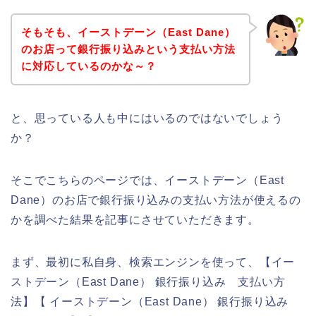
そもそも、イーストデーン（East Dane）
のお店って銀行振り込みという支払い方法
に対応しているのかな～？
と、思っている人も中にはいるのではないでしょう
か？
そこでこちらのページでは、イーストデーン（East
Dane）のお店で銀行振り込みの支払い方法が使えるの
かを調べた結果を記事にさせていただきます。
まず、最初に私自身、検索エンジンを使って、【イー
ストデーン（East Dane） 銀行振り込み 支払い方
法】【 イーストデーン（East Dane） 銀行振り込み