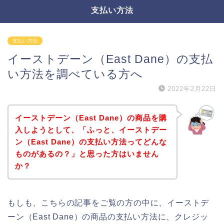
支払い方法
支払い方法
イーストデーン（East Dane）の支払
い方法を調べている方へ
2022年2月22日
イーストデーン（East Dane）の商品を購
入しようとして、「ふっと、イーストデー
ン（East Dane）の支払い方法ってどんな
ものがあるの？」と思った方はいません
か？
もしも、こちらの記事をご覧の方の中に、イーストデ
ーン（East Dane）の商品の支払い方法に、クレジッ