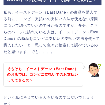
私も、イーストデーン（East Dane）の商品を購入す
る前に、コンビニ支払いの支払い方法が使えない原因
について調べていたので分かるのですが、多分、こち
らのページに訪れている人は、イーストデーン（East
Dane）の商品をコンビニ支払いの支払い方法を使って
購入したい！と、思って色々と検索して調べているの
だと思います。でも、、、。
そもそも、イーストデーン（East Dane）
のお店では、コンビニ支払いでのお支払い
ってできるの？
という風に考えている人もいるのではないでしょう
か？