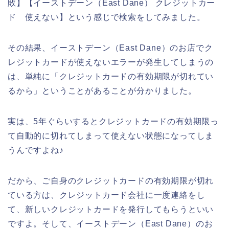
敗】【イーストデーン（East Dane） クレジットカー
ド 使えない】という感じで検索をしてみました。
その結果、イーストデーン（East Dane）のお店でク
レジットカードが使えないエラーが発生してしまうの
は、単純に「クレジットカードの有効期限が切れてい
るから」ということがあることが分かりました。
実は、5年ぐらいするとクレジットカードの有効期限っ
て自動的に切れてしまって使えない状態になってしま
うんですよね♪
だから、ご自身のクレジットカードの有効期限が切れ
ている方は、クレジットカード会社に一度連絡をし
て、新しいクレジットカードを発行してもらうといい
ですよ。そして、イーストデーン（East Dane）のお