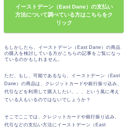
イーストデーン（East Dane）の支払い
方法について調べている方はこちらをク
リック
もしかしたら、イーストデーン（East Dane）の商品
の購入を検討している方がこちらの記事をご覧になっ
ているのかもしれません。
ただ、もし、可能であるなら、イーストデーン（East
Dane）の商品は、クレジットカードや銀行振り込み、
代引などを利用して購入したい、、、という風に考え
ている人もいるのではないでしょうか？
そこでここでは、クレジットカードや銀行振り込み、
代引などの支払い方法にイーストデーン（East