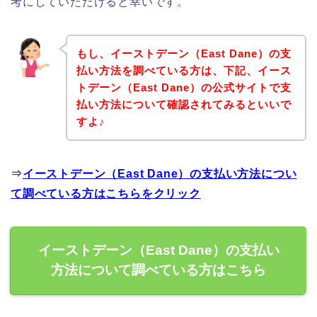
考にしていただけると幸いです。
もし、イーストデーン（East Dane）の支
払い方法を調べている方は、下記、イース
トデーン（East Dane）の公式サイトで支
払い方法について確認されてみるといいで
すよ♪
⇒
イーストデーン（East Dane）の支払い方法につい
て調べている方はこちらをクリック
イーストデーン（East Dane）の支払い
方法について調べている方はこちら