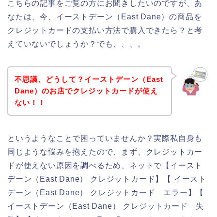
こちらの記事をご覧の方にお聞きしたいのですが、あ
なたは、今、イーストデーン（East Dane）の商品を
クレジットカードの支払い方法で購入できたら？と考
えていないでしょうか？でも、、、。
不思議、どうして？イーストデーン（East
Dane）のお店でクレジットカードが使え
ない！！
というようなことで困っていませんか？実際私自身も
同じような悩みを抱えたので、まず、クレジットカー
ドが使えない原因を調べるため、ネットで【イースト
デーン（East Dane） クレジットカード】【 イースト
デーン（East Dane） クレジットカード エラー】【
イーストデーン（East Dane） クレジットカード 失