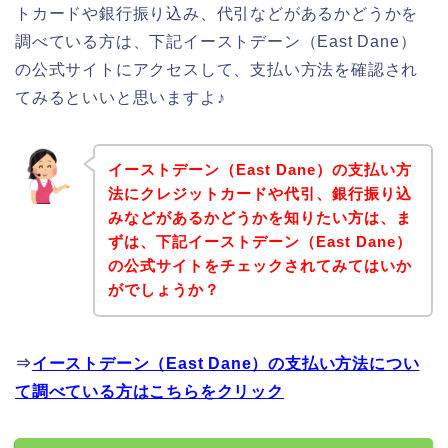
トカードや銀行振り込み、代引などがあるかどうかを
調べている方は、下記イーストデーン（East Dane）
の公式サイトにアクセスして、支払い方法を確認され
てみるといいと思いますよ♪
イーストデーン（East Dane）の支払い方
法にクレジットカードや代引、銀行振り込
みなどがあるかどうかを知りたい方は、ま
ずは、下記イーストデーン（East Dane）
の公式サイトをチェックされてみてはいか
がでしょうか？
⇒
イーストデーン（East Dane）の支払い方法につい
て調べている方はこちらをクリック