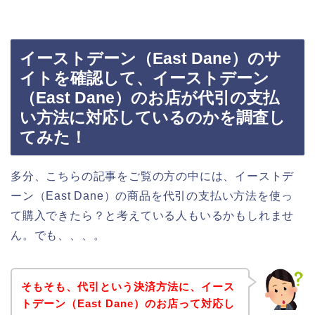
イーストデーン（East Dane）のサ
イトを確認して、イーストデーン
（East Dane）のお店が代引の支払
い方法に対応しているのかを調査し
てみた！
多分、こちらの記事をご覧の方の中には、イーストデ
ーン（East Dane）の商品を代引の支払い方法を使っ
て購入できたら？と考えている人もいるかもしれませ
ん。でも、、、。
そもそも、代引という決済方法に、イース
トデーン（East Dane）のお店って対応し