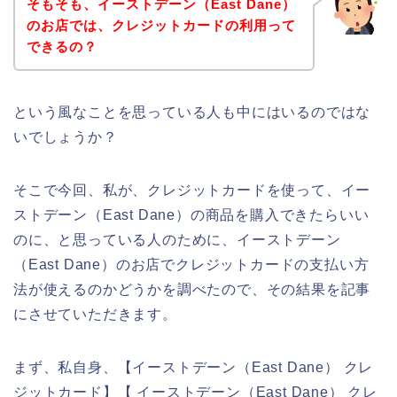
そもそも、イーストデーン（East Dane）
のお店では、クレジットカードの利用って
できるの？
という風なことを思っている人も中にはいるのではな
いでしょうか？
そこで今回、私が、クレジットカードを使って、イー
ストデーン（East Dane）の商品を購入できたらいい
のに、と思っている人のために、イーストデーン
（East Dane）のお店でクレジットカードの支払い方
法が使えるのかどうかを調べたので、その結果を記事
にさせていただきます。
まず、私自身、【イーストデーン（East Dane） クレ
ジットカード】【 イーストデーン（East Dane） クレ