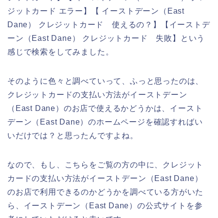
ジットカード エラー】【 イーストデーン（East
Dane） クレジットカード 使えるの？】【イーストデ
ーン（East Dane） クレジットカード 失敗】という
感じで検索をしてみました。
そのように色々と調べていって、ふっと思ったのは、
クレジットカードの支払い方法がイーストデーン
（East Dane）のお店で使えるかどうかは、イースト
デーン（East Dane）のホームページを確認すればい
いだけでは？と思ったんですよね。
なので、もし、こちらをご覧の方の中に、クレジット
カードの支払い方法がイーストデーン（East Dane）
のお店で利用できるのかどうかを調べている方がいた
ら、イーストデーン（East Dane）の公式サイトを参