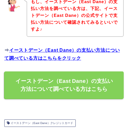
もし、イーストデーン（East Dane）の支
払い方法を調べている方は、下記、イース
トデーン（East Dane）の公式サイトで支
払い方法について確認されてみるといいで
すよ♪
⇒
イーストデーン（East Dane）の支払い方法につい
て調べている方はこちらをクリック
イーストデーン（East Dane）の支払い
方法について調べている方はこちら
イーストデーン（East Dane）クレジットカード