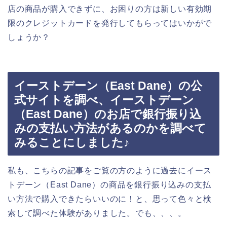
店の商品が購入できずに、お困りの方は新しい有効期
限のクレジットカードを発行してもらってはいかがで
しょうか？
イーストデーン（East Dane）の公
式サイトを調べ、イーストデーン
（East Dane）のお店で銀行振り込
みの支払い方法があるのかを調べて
みることにしました♪
私も、こちらの記事をご覧の方のように過去にイース
トデーン（East Dane）の商品を銀行振り込みの支払
い方法で購入できたらいいのに！と、思って色々と検
索して調べた体験がありました。でも、、、。