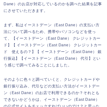
Dane）のお店が対応しているのかを調べた結果を記事
にさせていただきます。
まず、私はイーストデーン（East Dane）の支払い方
法について調べるため、携帯やパソコンなどを使っ
て、【イーストデーン（East Dane） クレジットカー
ド】【 イーストデーン（East Dane） クレジットカー
ド 使えるの？】【 イーストデーン（East Dane） 銀
行振込】【イーストデーン（East Dane） 代引】とい
う感じで調べてみることにしました。
そのように色々と調べていくと、クレジットカードや
銀行振り込み、代引などの支払い方法がイーストデー
ン（East Dane）のお店で利用できるのか？それとも
できないかどうかは、イーストデーン（East Dane）
の公式サイトをチェックすればいいのでは？と思った