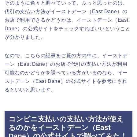
そのように色々と調べていって、ふっと思ったのは、
代引の支払い方法がイーストデーン（East Dane）の
お店で利用できるかどうかは、イーストデーン（East
Dane）の公式サイトをチェックすればいいということ
が分かりました。
なので、こちらの記事をご覧の方の中に、イーストデ
ーン（East Dane）のお店で代引の支払い方法が利用
可能なのかどうかを調べている方がいるのなら、イー
ストデーン（East Dane）の公式サイトを参考にされ
るといいと思います。
コンビニ支払いの支払い方法が使え
るのかをイーストデーン（East
Dane）の公式サイトで調べてみた！