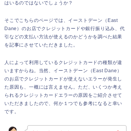
はいるのではないでしょうか？
そこでこちらのページでは、イーストデーン（East
Dane）のお店でクレジットカードや銀行振り込み、代
引などの支払い方法が使えるのかどうかを調べた結果
を記事にさせていただきました。
人によって利用しているクレジットカードの種類が違
いますからね。当然、イーストデーン（East Dane）
のお店でクレジットカードが使えないエラーが発生し
た原因も、一概には言えません。ただ、いくつか考え
られるクレジットカードエラーの原因をご紹介させて
いただきましたので、何か１つでも参考になると幸い
です。