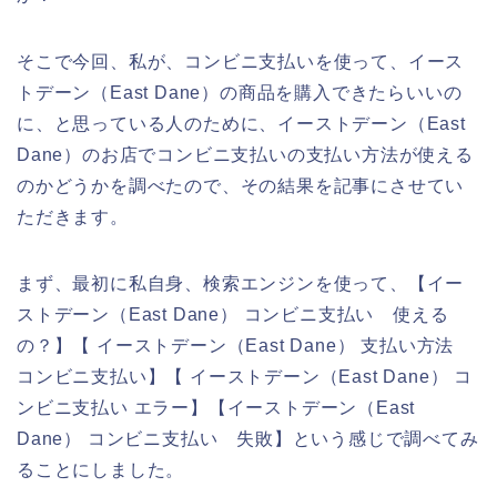
そこで今回、私が、コンビニ支払いを使って、イース
トデーン（East Dane）の商品を購入できたらいいの
に、と思っている人のために、イーストデーン（East
Dane）のお店でコンビニ支払いの支払い方法が使える
のかどうかを調べたので、その結果を記事にさせてい
ただきます。
まず、最初に私自身、検索エンジンを使って、【イー
ストデーン（East Dane） コンビニ支払い 使える
の？】【 イーストデーン（East Dane） 支払い方法
コンビニ支払い】【 イーストデーン（East Dane） コ
ンビニ支払い エラー】【イーストデーン（East
Dane） コンビニ支払い 失敗】という感じで調べてみ
ることにしました。