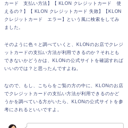
カード 支払い方法】【 KLON クレジットカード 使
えるの？】【 KLON クレジットカード 失敗】【KLON
クレジットカード エラー】という風に検索をしてみ
ました。
そのように色々と調べていくと、KLONのお店でクレジ
ットカードの支払い方法が利用できるのか？それとも
できないかどうかは、KLONの公式サイトを確認すれば
いいのでは？と思ったんですよね。
なので、もし、こちらをご覧の方の中に、KLONのお店
でクレジットカードの支払い方法が利用できるのかど
うかを調べている方がいたら、KLONの公式サイトを参
考にされるといいですよ。