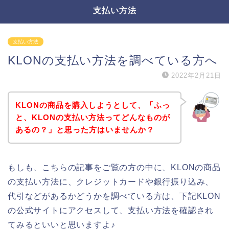
支払い方法
支払い方法
KLONの支払い方法を調べている方へ
2022年2月21日
KLONの商品を購入しようとして、「ふっ
と、KLONの支払い方法ってどんなものが
あるの？」と思った方はいませんか？
もしも、こちらの記事をご覧の方の中に、KLONの商品
の支払い方法に、クレジットカードや銀行振り込み、
代引などがあるかどうかを調べている方は、下記KLON
の公式サイトにアクセスして、支払い方法を確認され
てみるといいと思いますよ♪