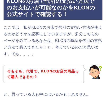
KLONのお店で代引の支払い方法で
のお支払いが可能なのかをKLONの
公式サイトで確認する！
ここでは、私がKLONのお店で代引の支払い方法が使え
るのかどうかを記事にしていきますが、多分こちらの
ページをみているあなたは、KLONの商品を代引の支払
い方法で購入できたら！と、考えているのだと思いま
す。でも、、、。
そもそも、代引で、KLONのお店の商品っ
て購入できるの？
と、思っている人も中にはいるかもしれません。