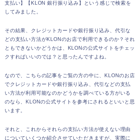
支払い】【KLON 銀行振り込み】という感じで検索を
してみました。
その結果、クレジットカードや銀行振り込み、代引な
どの支払い方法がKLONのお店で利用できるのか？それ
ともできないかどうかは、KLONの公式サイトをチェッ
クすればいいのでは？と思ったんですよね。
なので、こちらの記事をご覧の方の中に、KLONのお店
でクレジットカードや銀行振り込み、代引などの支払
い方法が利用可能なのかどうかを調べている方がいる
のなら、KLONの公式サイトを参考にされるといいと思
います。
それと、これからそれらの支払い方法が使えない理由
についていくつか紹介させていただきますが、実際に