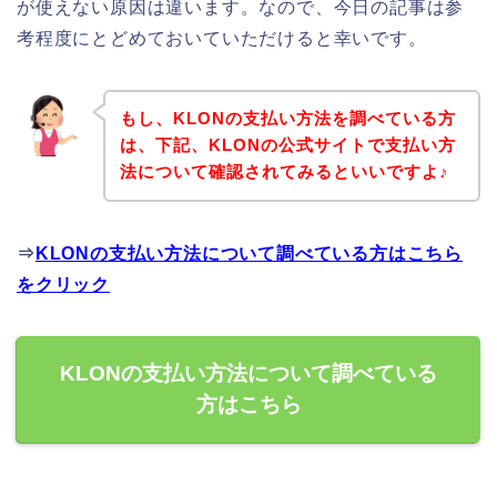
が使えない原因は違います。なので、今日の記事は参
考程度にとどめておいていただけると幸いです。
もし、KLONの支払い方法を調べている方
は、下記、KLONの公式サイトで支払い方
法について確認されてみるといいですよ♪
⇒
KLONの支払い方法について調べている方はこちら
をクリック
KLONの支払い方法について調べている
方はこちら