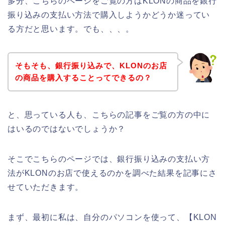
多分、こちらのページをご覧の方はKLONの商品を銀行
振り込みの支払い方法で購入しようかどうか迷ってい
る方だと思います。でも、、、。
そもそも、銀行振り込みで、KLONのお店
の商品を購入することってできるの？
と、思っている人も、こちらの記事をご覧の方の中に
はいるのではないでしょうか？
そこでこちらのページでは、銀行振り込みの支払い方
法がKLONのお店で使えるのかを調べた結果を記事にさ
せていただきます。
まず、最初に私は、自分のパソコンを使って、【KLON