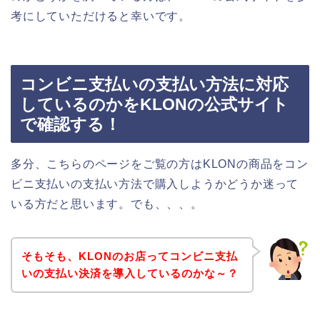
考にしていただけると幸いです。
コンビニ支払いの支払い方法に対応
しているのかをKLONの公式サイト
で確認する！
多分、こちらのページをご覧の方はKLONの商品をコン
ビニ支払いの支払い方法で購入しようかどうか迷って
いる方だと思います。でも、、、。
そもそも、KLONのお店ってコンビニ支払
いの支払い決済を導入しているのかな～？