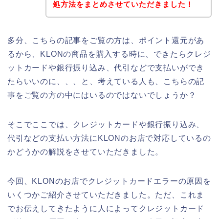
処方法をまとめさせていただきました！
多分、こちらの記事をご覧の方は、ポイント還元があ
るから、KLONの商品を購入する時に、できたらクレジ
ットカードや銀行振り込み、代引などで支払いができ
たらいいのに、、、と、考えている人も、こちらの記
事をご覧の方の中にはいるのではないでしょうか？
そこでここでは、クレジットカードや銀行振り込み、
代引などの支払い方法にKLONのお店で対応しているの
かどうかの解説をさせていただきました。
今回、KLONのお店でクレジットカードエラーの原因を
いくつかご紹介させていただきました。ただ、これま
でお伝えしてきたように人によってクレジットカード