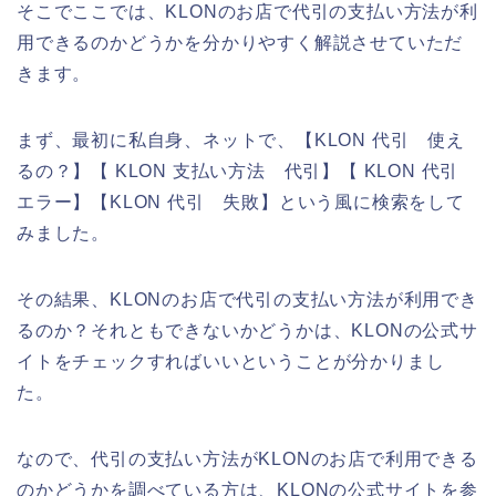
そこでここでは、KLONのお店で代引の支払い方法が利
用できるのかどうかを分かりやすく解説させていただ
きます。
まず、最初に私自身、ネットで、【KLON 代引 使え
るの？】【 KLON 支払い方法 代引】【 KLON 代引
エラー】【KLON 代引 失敗】という風に検索をして
みました。
その結果、KLONのお店で代引の支払い方法が利用でき
るのか？それともできないかどうかは、KLONの公式サ
イトをチェックすればいいということが分かりまし
た。
なので、代引の支払い方法がKLONのお店で利用できる
のかどうかを調べている方は、KLONの公式サイトを参