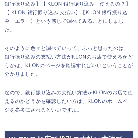
銀行振り込み】【 KLON 銀行振り込み 使えるの？】
【 KLON 銀行振り込み 支払い】【KLON 銀行振り込
み エラー】という感じで調べてみることにしまし
た。
そのように色々と調べていって、ふっと思ったのは、
銀行振り込みの支払い方法がKLONのお店で使えるかど
うかは、KLONのページを確認すればいいということが
分かりました。
なので、銀行振り込みの支払い方法がKLONのお店で使
えるのかどうかを確認したい方は、KLONのホームペー
ジを参考にされるといいですよ。