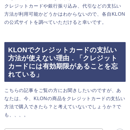
クレジットカードや銀行振り込み、代引などの支払い
方法が利用可能かどうかはわからないので、各自KLON
の公式サイトを調べていただけると幸いです。
KLONでクレジットカードの支払い
方法が使えない理由．「クレジット
カードには有効期限があることを忘
れている」
こちらの記事をご覧の方にお聞きしたいのですが、あ
なたは、今、KLONの商品をクレジットカードの支払い
方法で購入できたら？と考えていないでしょうか？で
も、、、。