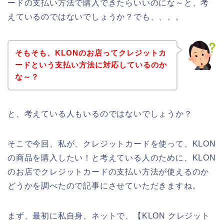
ードの支払い方法で購入できたらいいのにな～と、考
えているのではないでしょうか？でも、、、。
そもそも、KLONのお店ってクレジットカ
ードという支払い方法に対応しているのか
な～？
と、考えている人もいるのではないでしょうか？
そこで今回、私が、クレジットカードを使って、KLON
の商品を購入したい！と考えている人のために、KLON
のお店でクレジットカードの支払い方法が使えるのか
どうかを調べたので記事にさせていただきますね。
まず、最初に私自身、ネットで、【KLON クレジット