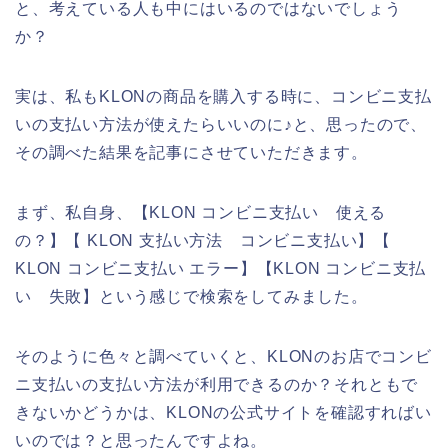
と、考えている人も中にはいるのではないでしょう
か？
実は、私もKLONの商品を購入する時に、コンビニ支払
いの支払い方法が使えたらいいのに♪と、思ったので、
その調べた結果を記事にさせていただきます。
まず、私自身、【KLON コンビニ支払い 使える
の？】【 KLON 支払い方法 コンビニ支払い】【
KLON コンビニ支払い エラー】【KLON コンビニ支払
い 失敗】という感じで検索をしてみました。
そのように色々と調べていくと、KLONのお店でコンビ
ニ支払いの支払い方法が利用できるのか？それともで
きないかどうかは、KLONの公式サイトを確認すればい
いのでは？と思ったんですよね。