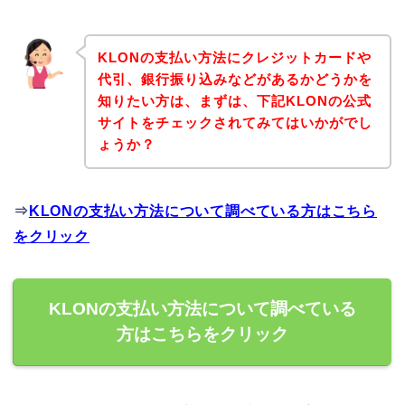
KLONの支払い方法にクレジットカードや
代引、銀行振り込みなどがあるかどうかを
知りたい方は、まずは、下記KLONの公式
サイトをチェックされてみてはいかがでし
ょうか？
⇒
KLONの支払い方法について調べている方はこちら
をクリック
KLONの支払い方法について調べている
方はこちらをクリック