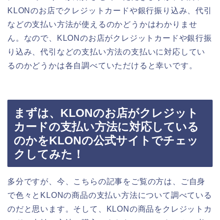
KLONのお店でクレジットカードや銀行振り込み、代引
などの支払い方法が使えるのかどうかはわかりませ
ん。なので、KLONのお店がクレジットカードや銀行振
り込み、代引などの支払い方法の支払いに対応してい
るのかどうかは各自調べていただけると幸いです。
まずは、KLONのお店がクレジット
カードの支払い方法に対応している
のかをKLONの公式サイトでチェッ
クしてみた！
多分ですが、今、こちらの記事をご覧の方は、ご自身
で色々とKLONの商品の支払い方法について調べている
のだと思います。そして、KLONの商品をクレジットカ