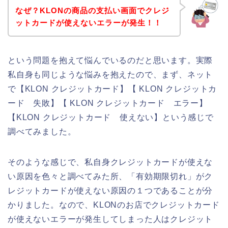
なぜ？KLONの商品の支払い画面でクレジ
ットカードが使えないエラーが発生！！
という問題を抱えて悩んでいるのだと思います。実際
私自身も同じような悩みを抱えたので、まず、ネット
で【KLON クレジットカード】【 KLON クレジットカ
ード 失敗】【 KLON クレジットカード エラー】
【KLON クレジットカード 使えない】という感じで
調べてみました。
そのような感じで、私自身クレジットカードが使えな
い原因を色々と調べてみた所、「有効期限切れ」がク
レジットカードが使えない原因の１つであることが分
かりました。なので、KLONのお店でクレジットカード
が使えないエラーが発生してしまった人はクレジット