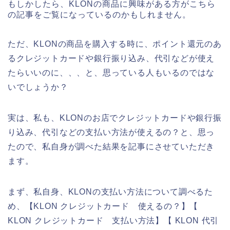
もしかしたら、KLONの商品に興味がある方がこちら
の記事をご覧になっているのかもしれません。
ただ、KLONの商品を購入する時に、ポイント還元のあ
るクレジットカードや銀行振り込み、代引などが使え
たらいいのに、、、と、思っている人もいるのではな
いでしょうか？
実は、私も、KLONのお店でクレジットカードや銀行振
り込み、代引などの支払い方法が使えるの？と、思っ
たので、私自身が調べた結果を記事にさせていただき
ます。
まず、私自身、KLONの支払い方法について調べるた
め、【KLON クレジットカード 使えるの？】【
KLON クレジットカード 支払い方法】【 KLON 代引