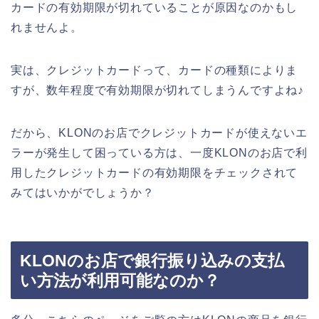
カードの有効期限が切れていることが原因なのかもし
れませんよ。
実は、クレジットカードって、カードの種類によりま
すが、数年程度で有効期限が切れてしまうんですよね♪
だから、KLONのお店でクレジットカードが使えないエ
ラーが発生して困っている方は、一度KLONのお店で利
用したクレジットカードの有効期限をチェックされて
みてはいかがでしょうか？
KLONのお店で銀行振り込みの支払
い方法が利用可能なのか？