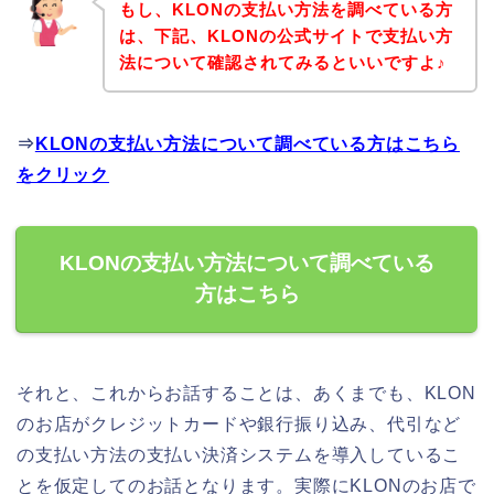
もし、KLONの支払い方法を調べている方
は、下記、KLONの公式サイトで支払い方
法について確認されてみるといいですよ♪
⇒
KLONの支払い方法について調べている方はこちら
をクリック
KLONの支払い方法について調べている
方はこちら
それと、これからお話することは、あくまでも、KLON
のお店がクレジットカードや銀行振り込み、代引など
の支払い方法の支払い決済システムを導入しているこ
とを仮定してのお話となります。実際にKLONのお店で