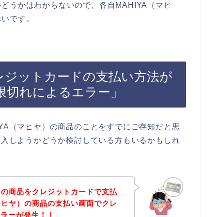
どうかはわからないので、各自MAHIYA（マヒ
幸いです。
クレジットカードの支払い方法が
限切れによるエラー」
IYA（マヒヤ）の商品のことをすでにご存知だと思
を購入しようかどうか検討している方もいるかもしれ
ヤ）の商品をクレジットカードで支払
（マヒヤ）の商品の支払い画面でクレ
エラーが発生！！