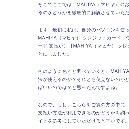
そこでここでは、MAHIYA（マヒヤ）
るのかどうかを徹底的に解説させていた
まず、最初に私は、自分のパソコンを使って
MAHIYA（マヒヤ） クレジットカード 
ード 支払い】【MAHIYA（マヒヤ） 
とにしました。
そのように色々と調べていくと、MAHI
法が使えるのか？それとも使えないのかど
ばいいのでは？と思ったんですよね。
なので、もし、こちらをご覧の方の中に、
支払い方法が利用できるのかどうかを調べ
イトを参考にしていただけると幸いです