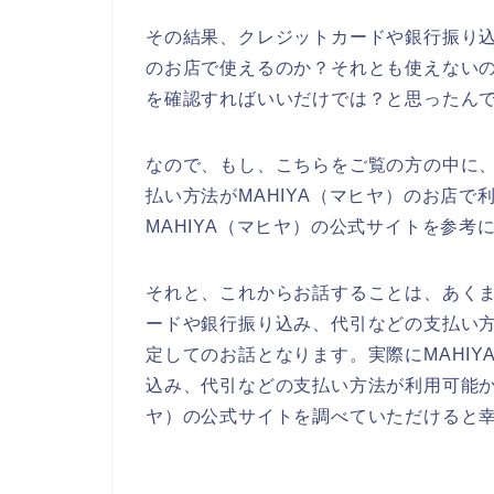
その結果、クレジットカードや銀行振り込
のお店で使えるのか？それとも使えないの
を確認すればいいだけでは？と思ったん
なので、もし、こちらをご覧の方の中に
払い方法がMAHIYA（マヒヤ）のお店
MAHIYA（マヒヤ）の公式サイトを参考
それと、これからお話することは、あくま
ードや銀行振り込み、代引などの支払い
定してのお話となります。実際にMAHI
込み、代引などの支払い方法が利用可能か
ヤ）の公式サイトを調べていただけると