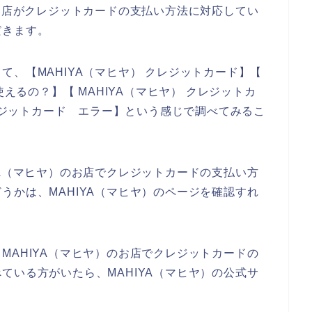
のお店がクレジットカードの支払い方法に対応してい
だきます。
、【MAHIYA（マヒヤ） クレジットカード】【
使えるの？】【 MAHIYA（マヒヤ） クレジットカ
クレジットカード エラー】という感じで調べてみるこ
YA（マヒヤ）のお店でクレジットカードの支払い方
うかは、MAHIYA（マヒヤ）のページを確認すれ
MAHIYA（マヒヤ）のお店でクレジットカードの
ている方がいたら、MAHIYA（マヒヤ）の公式サ
。