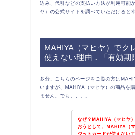
込み、代引などの支払い方法が利用可能か
ヤ）の公式サイトを調べていただけると
MAHIYA（マヒヤ）で
使えない理由．「有効期
多分、こちらのページをご覧の方はMAH
いますが、MAHIYA（マヒヤ）の商品
ません。でも、、、。
なぜ？MAHIYA（マヒ
おうとして、MAHIYA
ジットカードが使えない