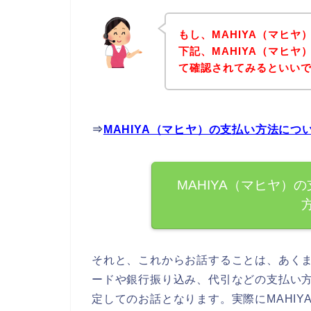
もし、MAHIYA（マヒ
下記、MAHIYA（マヒ
て確認されてみるといいで
⇒
MAHIYA（マヒヤ）の支払い方法に
MAHIYA（マヒヤ）
それと、これからお話することは、あくま
ードや銀行振り込み、代引などの支払い
定してのお話となります。実際にMAHI