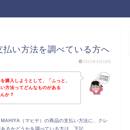
の支払い方法を調べている方へ
2022年2月18日
商品を購入しようとして、「ふっと、
支払い方法ってどんなものがある
せんか？
MAHIYA（マヒヤ）の商品の支払い方法に、クレ
があるかどうかを調べている方は、下記