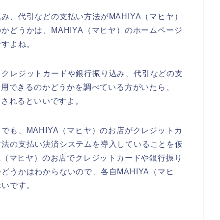
み、代引などの支払い方法がMAHIYA（マヒヤ）
かどうかは、MAHIYA（マヒヤ）のホームページ
ですよね。
、クレジットカードや銀行振り込み、代引などの支
で利用できるのかどうかを調べている方がいたら、
にされるといいですよ。
でも、MAHIYA（マヒヤ）のお店がクレジットカ
方法の支払い決済システムを導入していることを仮
YA（マヒヤ）のお店でクレジットカードや銀行振り
どうかはわからないので、各自MAHIYA（マヒ
幸いです。