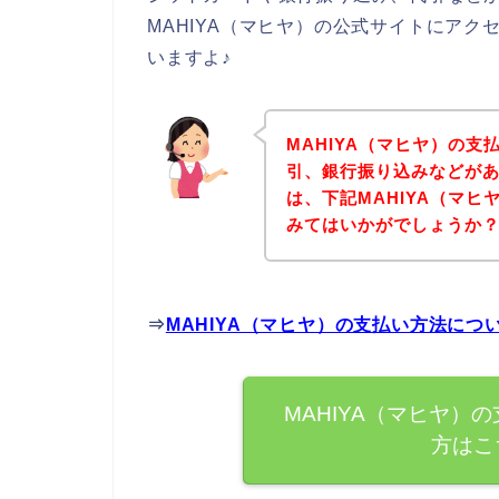
MAHIYA（マヒヤ）の公式サイトにア
いますよ♪
MAHIYA（マヒヤ）の
引、銀行振り込みなどが
は、下記MAHIYA（マ
みてはいかがでしょうか
⇒
MAHIYA（マヒヤ）の支払い方法に
MAHIYA（マヒヤ）
方はこ