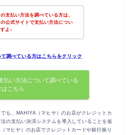
ヤ）の支払い方法を調べている方は、
ヤ）の公式サイトで支払い方法につい
すよ♪
ついて調べている方はこちらをクリック
の支払い方法について調べている
方はこちら
でも、MAHIYA（マヒヤ）のお店がクレジットカ
方法の支払い決済システムを導入していることを仮
YA（マヒヤ）のお店でクレジットカードや銀行振り