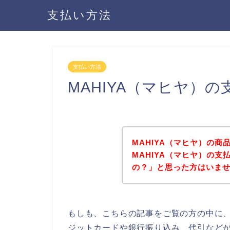
支払い方法
支払い方法
MAHIYA（マヒヤ）
MAHIYA（マヒヤ）の
MAHIYA（マヒヤ）の
の？」と思った方はいま
もしも、こちらの記事をご覧の方の中に、
ジットカードや銀行振り込み、代引など