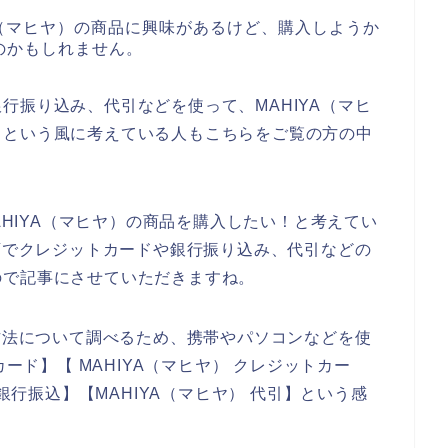
A（マヒヤ）の商品に興味があるけど、購入しようか
のかもしれません。
行振り込み、代引などを使って、MAHIYA（マヒ
、という風に考えている人もこちらをご覧の方の中
MAHIYA（マヒヤ）の商品を購入したい！と考えてい
お店でクレジットカードや銀行振り込み、代引などの
ので記事にさせていただきますね。
い方法について調べるため、携帯やパソコンなどを使
カード】【 MAHIYA（マヒヤ） クレジットカー
 銀行振込】【MAHIYA（マヒヤ） 代引】という感