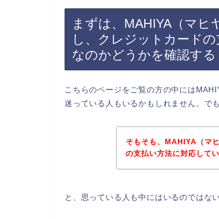
まずは、MAHIYA（マ
し、クレジットカードの
なのかどうかを確認する
こちらのページをご覧の方の中にはMAH
迷っている人もいるかもしれません。で
そもそも、MAHIYA（
の支払い方法に対応して
と、思っている人も中にはいるのではな