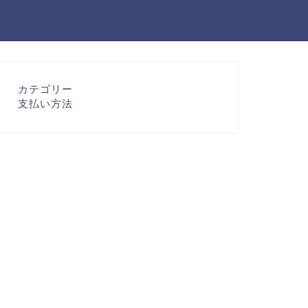
カテゴリー
支払い方法