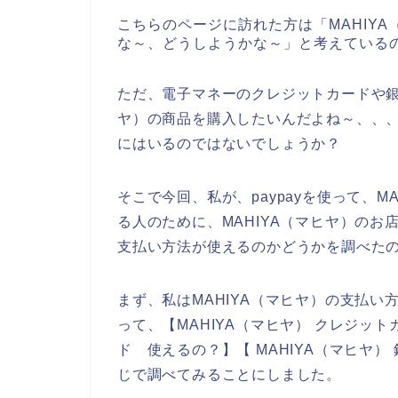
こちらのページに訪れた方は「MAHIY
な～、どうしようかな～」と考えている
ただ、電子マネーのクレジットカードや銀
ヤ）の商品を購入したいんだよね～、、
にはいるのではないでしょうか？
そこで今回、私が、paypayを使って、
る人のために、MAHIYA（マヒヤ）の
支払い方法が使えるのかどうかを調べた
まず、私はMAHIYA（マヒヤ）の支払
って、【MAHIYA（マヒヤ） クレジット
ド 使えるの？】【 MAHIYA（マヒヤ）
じで調べてみることにしました。