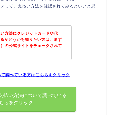
クセスして、支払い方法を確認されてみるといいと思
支払い方法にクレジットカードや代
あるかどうかを知りたい方は、まず
ヒヤ）の公式サイトをチェックされて
？
ついて調べている方はこちらをクリック
の支払い方法について調べている
ちらをクリック