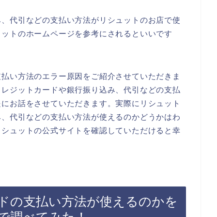
み、代引などの支払い方法がリシュットのお店で使
ュットのホームページを参考にされるといいです
支払い方法のエラー原因をご紹介させていただきま
クレジットカードや銀行振り込み、代引などの支払
提にお話をさせていただきます。実際にリシュット
み、代引などの支払い方法が使えるのかどうかはわ
リシュットの公式サイトを確認していただけると幸
ドの支払い方法が使えるのかを