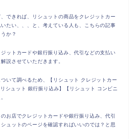
ど、できれば、リシュットの商品をクレジットカー
払いたい、、、と、考えている人も、こちらの記事
ょうか？
レジットカードや銀行振り込み、代引などの支払い
に解説させていただきます。
ついて調べるため、【リシュット クレジットカー
 リシュット 銀行振り込み】【リシュット コンビニ
た。
トのお店でクレジットカードや銀行振り込み、代引
リシュットのページを確認すればいいのでは？と思