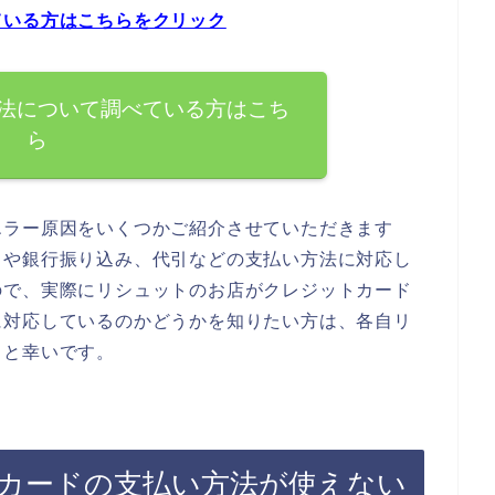
ている方はこちらをクリック
法について調べている方はこち
ら
エラー原因をいくつかご紹介させていただきます
ドや銀行振り込み、代引などの支払い方法に対応し
ので、実際にリシュットのお店がクレジットカード
に対応しているのかどうかを知りたい方は、各自リ
ると幸いです。
カードの支払い方法が使えない