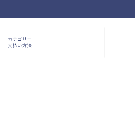
カテゴリー
支払い方法