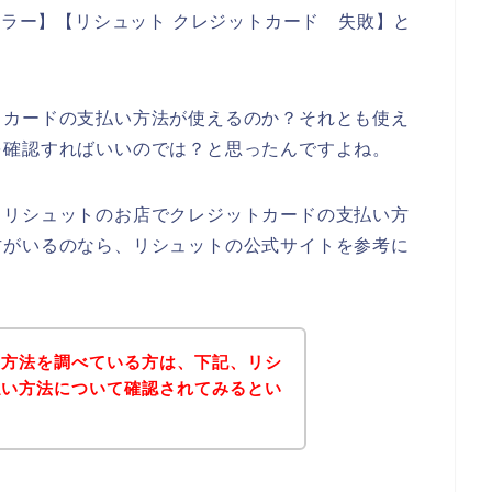
エラー】【リシュット クレジットカード 失敗】と
トカードの支払い方法が使えるのか？それとも使え
を確認すればいいのでは？と思ったんですよね。
、リシュットのお店でクレジットカードの支払い方
方がいるのなら、リシュットの公式サイトを参考に
い方法を調べている方は、下記、リシ
払い方法について確認されてみるとい