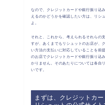
なので、クレジットカードや銀行振り込
えるのかどうかを確認したい方は、リシ
よ。
それと、これから、考えられるそれらの
すが、あくまでもリシュットのお店が、
い方法の支払いに対応していることを前
のお店でクレジットカードや銀行振り込
かりません。そのあたりについては各自
いです。
まずは、クレジットカー