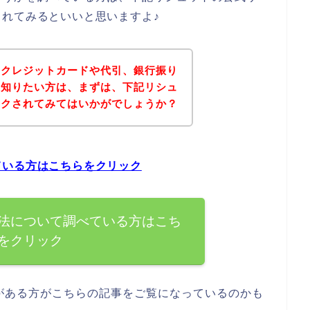
れてみるといいと思いますよ♪
にクレジットカードや代引、銀行振り
を知りたい方は、まずは、下記リシュ
ックされてみてはいかがでしょうか？
ている方はこちらをクリック
法について調べている方はこち
をクリック
がある方がこちらの記事をご覧になっているのかも