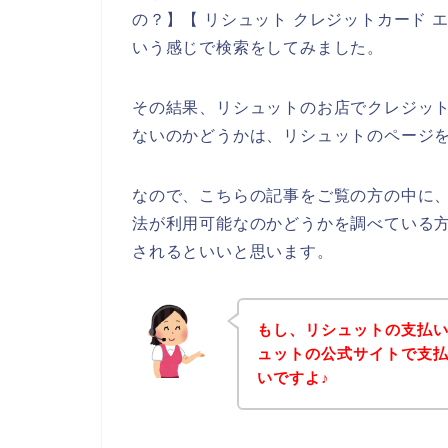
の？】【 リシュット クレジットカード 
いう感じで検索をしてみました。
その結果、リシュットのお店でクレジッ
ないのかどうかは、リシュットのページ
なので、こちらの記事をご覧の方の中に
法が利用可能なのかどうかを調べている
されるといいと思います。
もし、リシュットの支払
ュットの公式サイトで支
いですよ♪