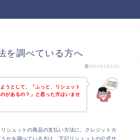
法を調べている方へ
2022年2月12日
しようとして、「ふっと、リシュット
ものがあるの？」と思った方はいませ
、リシュットの商品の支払い方法に、クレジットカ
どうかを調べている方は、下記リシュットの公式サ