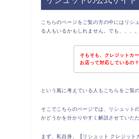
リシュットの公式サイト
こちらのページをご覧の方の中にはリシ
る人もいるかもしれません。でも、、、
そもそも、クレジットカ
お店って対応しているの
という風に考えている人もこちらをご覧
そこでこちらのページでは、リシュット
かどうかを分かりやすく解説させていた
まず、私自身、【リシュット クレジット