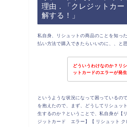
理由．「クレジットカー
解する！」
私自身、リシュットの商品のことを知っ
払い方法で購入できたらいいのに、、と
どういうわけなのか？リ
ットカードのエラーが発
というような状況になって困っているの
を抱えたので、まず、どうしてリシュッ
生するのか？ということで、私自身が【リ
ジットカード エラー】【 リシュット 