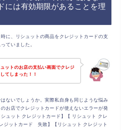
ドには有効期限があることを理
た時に、リシュットの商品をクレジットカードの支
思っていました。
シュットのお店の支払い画面でクレジ
生してしまった！！
ではないでしょうか。実際私自身も同じような悩み
トのお店でクレジットカードが使えないエラーが発
シュット クレジットカード】【 リシュット クレ
クレジットカード 失敗】【リシュット クレジット