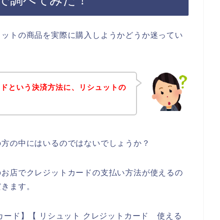
で調べてみた！
ュットの商品を実際に購入しようかどうか迷ってい
。
ードという決済方法に、リシュットの
？
の方の中にはいるのではないでしょうか？
のお店でクレジットカードの支払い方法が使えるの
だきます。
カード】【 リシュット クレジットカード 使える