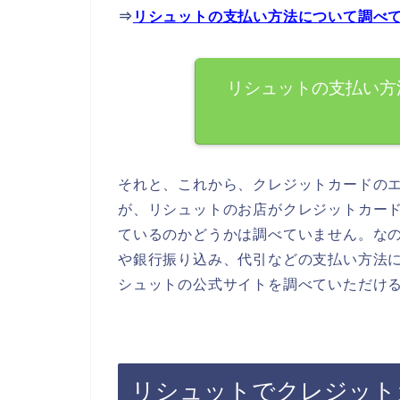
⇒
リシュットの支払い方法について調べ
リシュットの支払い方
それと、これから、クレジットカードの
が、リシュットのお店がクレジットカー
ているのかどうかは調べていません。な
や銀行振り込み、代引などの支払い方法
シュットの公式サイトを調べていただけ
リシュットでクレジット