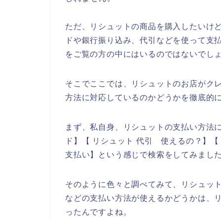
ただ、リシュットの商品を購入したいけ
ドや銀行振り込み、代引などを使って支
をご覧の方の中にはいるのではないでし
そこでここでは、リシュットのお店がク
方法に対応しているのかどうかを徹底的
まず、私自身、リシュットの支払い方法に
ド】【 リシュット 代引 使えるの？】【
支払い】という感じで検索をしてみまし
そのように色々と調べてみて、リシュッ
などの支払い方法が使えるかどうかは、
ったんですよね。