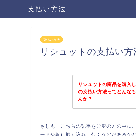
支払い方法
支払い方法
リシュットの支払い方
リシュットの商品を購入
の支払い方法ってどんな
んか？
もしも、こちらの記事をご覧の方の中に
ードや銀行振り込み、代引などがあるか