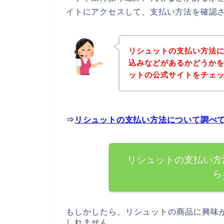
イトにアクセスして、支払い方法を確認さ
リシュットの支払い方法
込みなどがあるかどうか
ットの公式サイトをチェ
⇒
リシュットの支払い方法について調べ
リシュットの支払い方
ら
もしかしたら、リシュットの商品に興味
しれません。