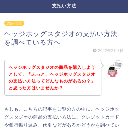
支払い方法
支払い方法
ヘッジホッグスタジオの支払い方法
を調べている方へ
2022年2月6日
ヘッジホッグスタジオの商品を購入しよう
として、「ふっと、ヘッジホッグスタジオ
の支払い方法ってどんなものがあるの？」
と思った方はいませんか？
もしも、こちらの記事をご覧の方の中に、ヘッジホッ
グスタジオの商品の支払い方法に、クレジットカード
や銀行振り込み、代引などがあるかどうかを調べてい