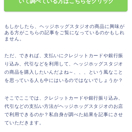
いて調べている方はこちらをクリック
もしかしたら、ヘッジホッグスタジオの商品に興味が
ある方がこちらの記事をご覧になっているのかもしれ
ません。
ただ、できれば、支払いにクレジットカードや銀行振
り込み、代引などを利用して、ヘッジホッグスタジオ
の商品を購入したいんだよね～、、、という風なこと
を思っている人も中にはいるのではないでしょうか？
そこでここでは、クレジットカードや銀行振り込み、
代引などの支払い方法がヘッジホッグスタジオのお店
で利用できるのか？私自身が調べた結果を記事にさせ
ていただきます。