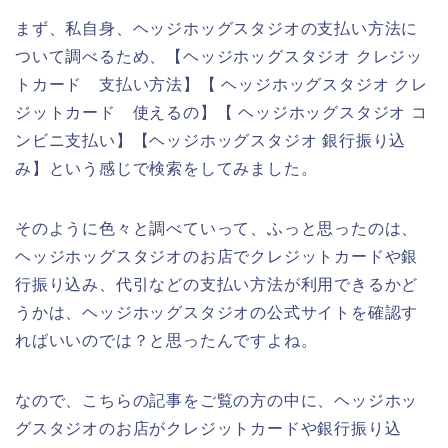
まず、私自身、ヘッジホッグスタジオの支払い方法に
ついて調べるため、【ヘッジホッグスタジオ クレジッ
トカード 支払い方法】【 ヘッジホッグスタジオ クレ
ジットカード 使えるの】【 ヘッジホッグスタジオ コ
ンビニ支払い】【ヘッジホッグスタジオ 銀行振り込
み】という感じで検索をしてみました。
そのように色々と調べていって、ふっと思ったのは、
ヘッジホッグスタジオのお店でクレジットカードや銀
行振り込み、代引などの支払い方法が利用できるかど
うかは、ヘッジホッグスタジオの公式サイトを確認す
ればいいのでは？と思ったんですよね。
なので、こちらの記事をご覧の方の中に、ヘッジホッ
グスタジオのお店がクレジットカードや銀行振り込