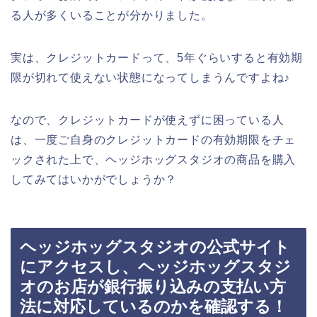
る人が多くいることが分かりました。
実は、クレジットカードって、5年ぐらいすると有効期
限が切れて使えない状態になってしまうんですよね♪
なので、クレジットカードが使えずに困っている人
は、一度ご自身のクレジットカードの有効期限をチェ
ックされた上で、ヘッジホッグスタジオの商品を購入
してみてはいかがでしょうか？
ヘッジホッグスタジオの公式サイト
にアクセスし、ヘッジホッグスタジ
オのお店が銀行振り込みの支払い方
法に対応しているのかを確認する！