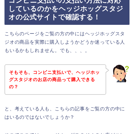
コンビニ支払いの支払い方法に対応
しているのかをヘッジホッグスタジ
オの公式サイトで確認する！
こちらのページをご覧の方の中にはヘッジホッグスタ
ジオの商品を実際に購入しようかどうか迷っている人
もいるかもしれません。でも、、、。
そもそも、コンビニ支払いで、ヘッジホッ
グスタジオのお店の商品って購入できる
の？
と、考えている人も、こちらの記事をご覧の方の中に
はいるのではないでしょうか？