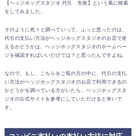
【ヘッジホッグスタジオ 代引 失敗】という風に検索
をしてみました。
そのように色々と調べていって、ふっと思ったのは、
代引の支払い方法がヘッジホッグスタジオのお店で使
えるかどうかは、ヘッジホッグスタジオのホームペー
ジを確認すればいいだけでは？と思ったんですよね。
なので、もし、こちらをご覧の方の中に、代引の支払
い方法がヘッジホッグスタジオのお店で利用できるの
かどうかを調べている方がいたら、ヘッジホッグスタ
ジオの公式サイトを参考にしていただけると幸いで
す。