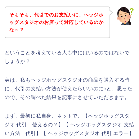
そもそも、代引でのお支払いに、ヘッジホ
ッグスタジオのお店って対応しているのか
な～？
ということを考えている人も中にはいるのではないで
しょうか？
実は、私もヘッジホッグスタジオの商品を購入する時
に、代引の支払い方法が使えたらいいのに♪と、思った
ので、その調べた結果を記事にさせていただきます。
まず、最初に私自身、ネットで、【ヘッジホッグスタ
ジオ 代引 使えるの？】【 ヘッジホッグスタジオ 支払
い方法 代引】【 ヘッジホッグスタジオ 代引 エラー】