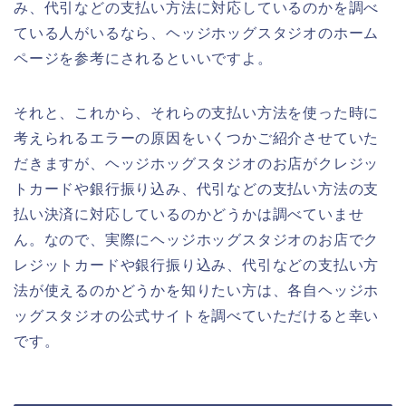
み、代引などの支払い方法に対応しているのかを調べ
ている人がいるなら、ヘッジホッグスタジオのホーム
ページを参考にされるといいですよ。
それと、これから、それらの支払い方法を使った時に
考えられるエラーの原因をいくつかご紹介させていた
だきますが、ヘッジホッグスタジオのお店がクレジッ
トカードや銀行振り込み、代引などの支払い方法の支
払い決済に対応しているのかどうかは調べていませ
ん。なので、実際にヘッジホッグスタジオのお店でク
レジットカードや銀行振り込み、代引などの支払い方
法が使えるのかどうかを知りたい方は、各自ヘッジホ
ッグスタジオの公式サイトを調べていただけると幸い
です。