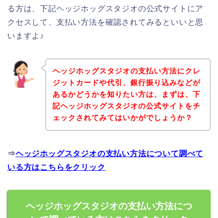
る方は、下記ヘッジホッグスタジオの公式サイトにア
クセスして、支払い方法を確認されてみるといいと思
いますよ♪
ヘッジホッグスタジオの支払い方法にクレ
ジットカードや代引、銀行振り込みなどが
あるかどうかを知りたい方は、まずは、下
記ヘッジホッグスタジオの公式サイトをチ
ェックされてみてはいかがでしょうか？
⇒
ヘッジホッグスタジオの支払い方法について調べて
いる方はこちらをクリック
ヘッジホッグスタジオの支払い方法につ