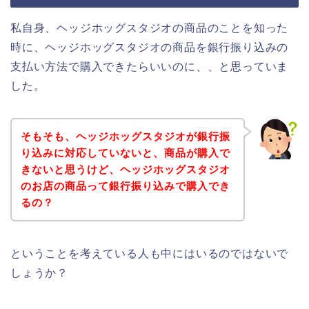
私自身、ヘッジホッグスタジオの商品のことを知った
時に、ヘッジホッグスタジオの商品を銀行振り込みの
支払い方法で購入できたらいいのに、、と思っていま
した。
そもそも、ヘッジホッグスタジオが銀行振
り込みに対応していないと、商品が購入で
きないと思うけど、ヘッジホッグスタジオ
のお店の商品って銀行振り込みで購入でき
るの？
ということを考えている人も中にはいるのではないで
しょうか？