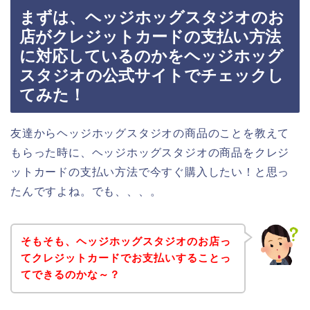
まずは、ヘッジホッグスタジオのお
店がクレジットカードの支払い方法
に対応しているのかをヘッジホッグ
スタジオの公式サイトでチェックし
てみた！
友達からヘッジホッグスタジオの商品のことを教えて
もらった時に、ヘッジホッグスタジオの商品をクレジ
ットカードの支払い方法で今すぐ購入したい！と思っ
たんですよね。でも、、、。
そもそも、ヘッジホッグスタジオのお店っ
てクレジットカードでお支払いすることっ
てできるのかな～？