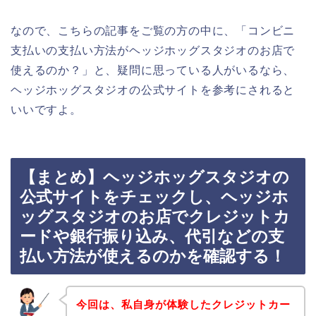
なので、こちらの記事をご覧の方の中に、「コンビニ
支払いの支払い方法がヘッジホッグスタジオのお店で
使えるのか？」と、疑問に思っている人がいるなら、
ヘッジホッグスタジオの公式サイトを参考にされると
いいですよ。
【まとめ】ヘッジホッグスタジオの
公式サイトをチェックし、ヘッジホ
ッグスタジオのお店でクレジットカ
ードや銀行振り込み、代引などの支
払い方法が使えるのかを確認する！
今回は、私自身が体験したクレジットカー