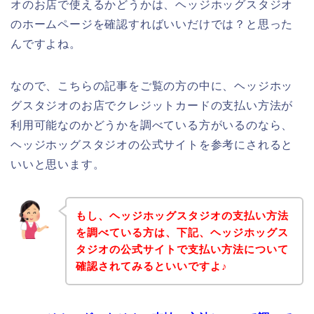
オのお店で使えるかどうかは、ヘッジホッグスタジオ
のホームページを確認すればいいだけでは？と思った
んですよね。
なので、こちらの記事をご覧の方の中に、ヘッジホッ
グスタジオのお店でクレジットカードの支払い方法が
利用可能なのかどうかを調べている方がいるのなら、
ヘッジホッグスタジオの公式サイトを参考にされると
いいと思います。
もし、ヘッジホッグスタジオの支払い方法
を調べている方は、下記、ヘッジホッグス
タジオの公式サイトで支払い方法について
確認されてみるといいですよ♪