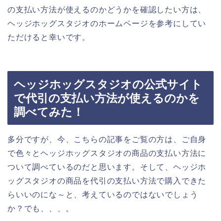
の支払い方法が使えるのかどうかを確認したい方は、
ヘッジホッグスタジオのホームページを参考にしてい
ただけると幸いです。
ヘッジホッグスタジオの公式サイト
で代引の支払い方法が使えるのかを
調べてみた！
多分ですが、今、こちらの記事をご覧の方は、ご自身
で色々とヘッジホッグスタジオの商品の支払い方法に
ついて調べているのだと思います。そして、ヘッジホ
ッグスタジオの商品を代引の支払い方法で購入できた
らいいのにな～と、考えているのではないでしょう
か？でも、、、。