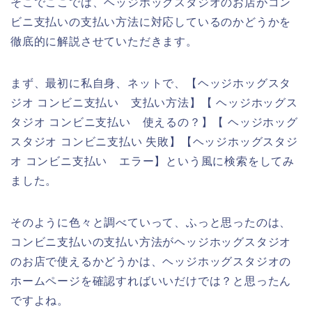
そこでここでは、ヘッジホッグスタジオのお店がコン
ビニ支払いの支払い方法に対応しているのかどうかを
徹底的に解説させていただきます。
まず、最初に私自身、ネットで、【ヘッジホッグスタ
ジオ コンビニ支払い 支払い方法】【 ヘッジホッグス
タジオ コンビニ支払い 使えるの？】【 ヘッジホッグ
スタジオ コンビニ支払い 失敗】【ヘッジホッグスタジ
オ コンビニ支払い エラー】という風に検索をしてみ
ました。
そのように色々と調べていって、ふっと思ったのは、
コンビニ支払いの支払い方法がヘッジホッグスタジオ
のお店で使えるかどうかは、ヘッジホッグスタジオの
ホームページを確認すればいいだけでは？と思ったん
ですよね。