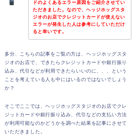
ドのよくあるエラー原因をご紹介させてい
ただきました。なので、ヘッジホッグスタ
ジオのお店でクレジットカードが使えない
エラーが発生した人は参考にしていただけ
ると幸いです。
多分、こちらの記事をご覧の方は、ヘッジホッグスタ
ジオのお店で、できたらクレジットカードや銀行振り
込み、代引などが利用できたらいいのに、、、という
ことを考えている人も中にはいるのではないでしょう
か？
そこでここでは、ヘッジホッグスタジオのお店でクレ
ジットカードや銀行振り込み、代引などの支払い方法
が利用可能なのかどうかを調べた結果を記事にさせて
いただきました。