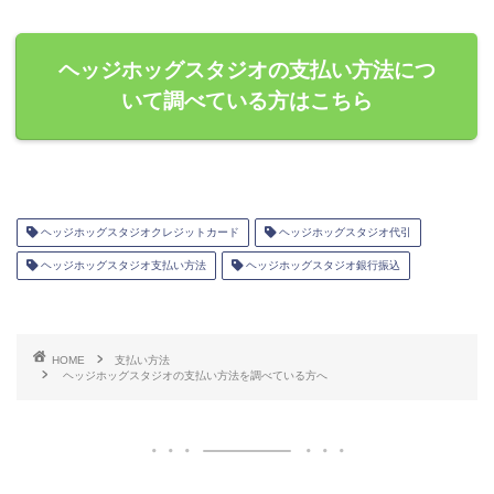
ヘッジホッグスタジオの支払い方法につ
いて調べている方はこちら
ヘッジホッグスタジオクレジットカード
ヘッジホッグスタジオ代引
ヘッジホッグスタジオ支払い方法
ヘッジホッグスタジオ銀行振込
HOME
支払い方法
ヘッジホッグスタジオの支払い方法を調べている方へ