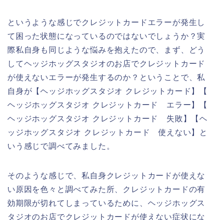
というような感じでクレジットカードエラーが発生し
て困った状態になっているのではないでしょうか？実
際私自身も同じような悩みを抱えたので、まず、どう
してヘッジホッグスタジオのお店でクレジットカード
が使えないエラーが発生するのか？ということで、私
自身が【ヘッジホッグスタジオ クレジットカード】【
ヘッジホッグスタジオ クレジットカード エラー】【
ヘッジホッグスタジオ クレジットカード 失敗】【ヘ
ッジホッグスタジオ クレジットカード 使えない】と
いう感じで調べてみました。
そのような感じで、私自身クレジットカードが使えな
い原因を色々と調べてみた所、クレジットカードの有
効期限が切れてしまっているために、ヘッジホッグス
タジオのお店でクレジットカードが使えない症状にな