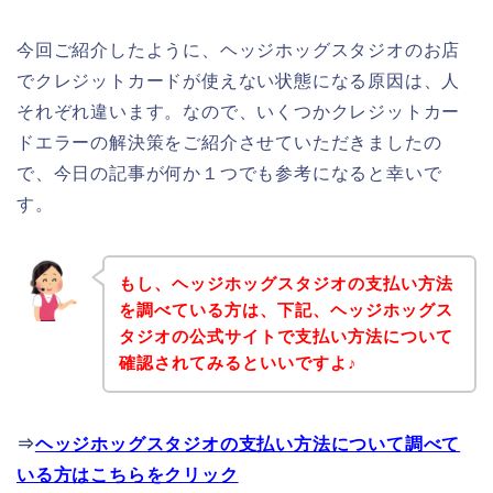
今回ご紹介したように、ヘッジホッグスタジオのお店
でクレジットカードが使えない状態になる原因は、人
それぞれ違います。なので、いくつかクレジットカー
ドエラーの解決策をご紹介させていただきましたの
で、今日の記事が何か１つでも参考になると幸いで
す。
もし、ヘッジホッグスタジオの支払い方法
を調べている方は、下記、ヘッジホッグス
タジオの公式サイトで支払い方法について
確認されてみるといいですよ♪
⇒
ヘッジホッグスタジオの支払い方法について調べて
いる方はこちらをクリック