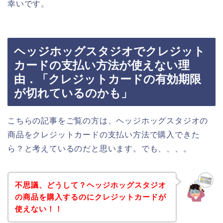
幸いです。
ヘッジホッグスタジオでクレジット
カードの支払い方法が使えない理
由．「クレジットカードの有効期限
が切れているのかも」
こちらの記事をご覧の方は、ヘッジホッグスタジオの
商品をクレジットカードの支払い方法で購入できた
ら？と考えているのだと思います。でも、、、。
不思議、どうして？ヘッジホッグスタジオ
の商品を購入するのにクレジットカードが
使えない！！