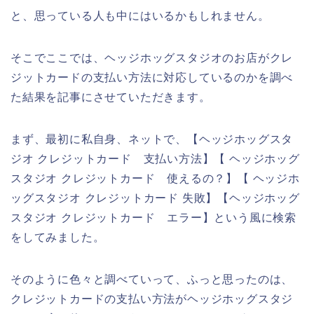
と、思っている人も中にはいるかもしれません。
そこでここでは、ヘッジホッグスタジオのお店がクレ
ジットカードの支払い方法に対応しているのかを調べ
た結果を記事にさせていただきます。
まず、最初に私自身、ネットで、【ヘッジホッグスタ
ジオ クレジットカード 支払い方法】【 ヘッジホッグ
スタジオ クレジットカード 使えるの？】【 ヘッジホ
ッグスタジオ クレジットカード 失敗】【ヘッジホッグ
スタジオ クレジットカード エラー】という風に検索
をしてみました。
そのように色々と調べていって、ふっと思ったのは、
クレジットカードの支払い方法がヘッジホッグスタジ