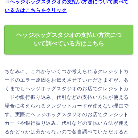
⇒
ヘッジホッグスタジオの支払い方法について調べて
いる方はこちらをクリック
ヘッジホッグスタジオの支払い方法につ
いて調べている方はこちら
ちなみに、これからいくつか考えられるクレジットカ
ードのエラー原因をお伝えさせていただきますが、あ
くまでもヘッジホッグスタジオのお店でクレジットカ
ードや銀行振り込み、代引などの支払い方法が使える
場合に考えられるクレジットカードが使えない理由で
す。実際にヘッジホッグスタジオのお店でクレジット
カードや銀行振り込み、代引などの支払い方法が使え
るかどうかは分からないので各自調べていただけると