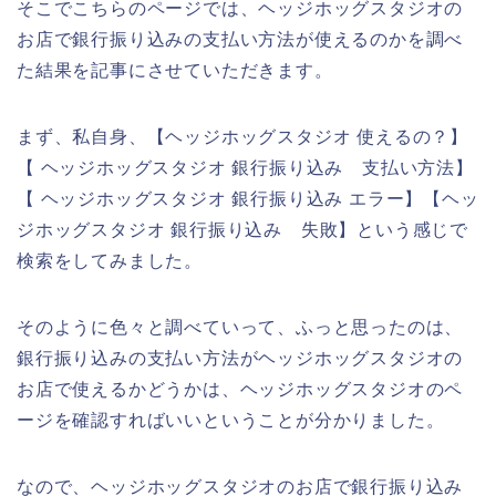
そこでこちらのページでは、ヘッジホッグスタジオの
お店で銀行振り込みの支払い方法が使えるのかを調べ
た結果を記事にさせていただきます。
まず、私自身、【ヘッジホッグスタジオ 使えるの？】
【 ヘッジホッグスタジオ 銀行振り込み 支払い方法】
【 ヘッジホッグスタジオ 銀行振り込み エラー】【ヘッ
ジホッグスタジオ 銀行振り込み 失敗】という感じで
検索をしてみました。
そのように色々と調べていって、ふっと思ったのは、
銀行振り込みの支払い方法がヘッジホッグスタジオの
お店で使えるかどうかは、ヘッジホッグスタジオのペ
ージを確認すればいいということが分かりました。
なので、ヘッジホッグスタジオのお店で銀行振り込み