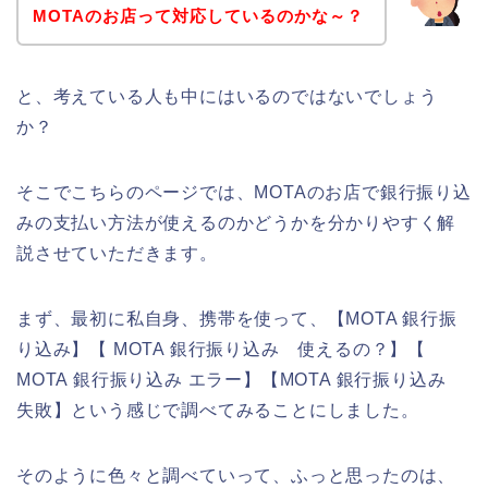
MOTAのお店って対応しているのかな～？
と、考えている人も中にはいるのではないでしょう
か？
そこでこちらのページでは、MOTAのお店で銀行振り込
みの支払い方法が使えるのかどうかを分かりやすく解
説させていただきます。
まず、最初に私自身、携帯を使って、【MOTA 銀行振
り込み】【 MOTA 銀行振り込み 使えるの？】【
MOTA 銀行振り込み エラー】【MOTA 銀行振り込み
失敗】という感じで調べてみることにしました。
そのように色々と調べていって、ふっと思ったのは、