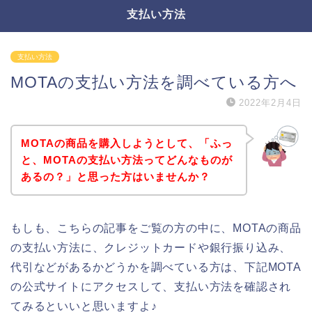
支払い方法
支払い方法
MOTAの支払い方法を調べている方へ
2022年2月4日
MOTAの商品を購入しようとして、「ふっ
と、MOTAの支払い方法ってどんなものが
あるの？」と思った方はいませんか？
もしも、こちらの記事をご覧の方の中に、MOTAの商品
の支払い方法に、クレジットカードや銀行振り込み、
代引などがあるかどうかを調べている方は、下記MOTA
の公式サイトにアクセスして、支払い方法を確認され
てみるといいと思いますよ♪