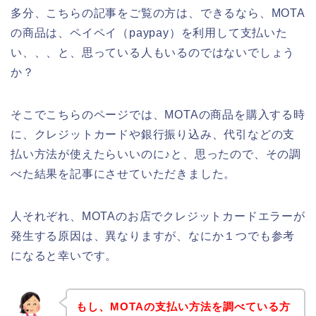
多分、こちらの記事をご覧の方は、できるなら、MOTA
の商品は、ペイペイ（paypay）を利用して支払いた
い、、、と、思っている人もいるのではないでしょう
か？
そこでこちらのページでは、MOTAの商品を購入する時
に、クレジットカードや銀行振り込み、代引などの支
払い方法が使えたらいいのに♪と、思ったので、その調
べた結果を記事にさせていただきました。
人それぞれ、MOTAのお店でクレジットカードエラーが
発生する原因は、異なりますが、なにか１つでも参考
になると幸いです。
もし、MOTAの支払い方法を調べている方