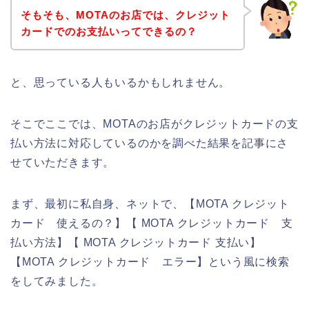
そもそも、MOTAのお店では、クレジット
カードでのお支払いってできるの？
と、思っている人もいるかもしれません。
そこでここでは、MOTAのお店がクレジットカードの支
払い方法に対応しているのかを調べた結果を記事にさ
せていただきます。
まず、最初に私自身、ネットで、【MOTA クレジット
カード 使えるの？】【 MOTA クレジットカード 支
払い方法】【 MOTA クレジットカード 支払い】
【MOTA クレジットカード エラー】という風に検索
をしてみました。