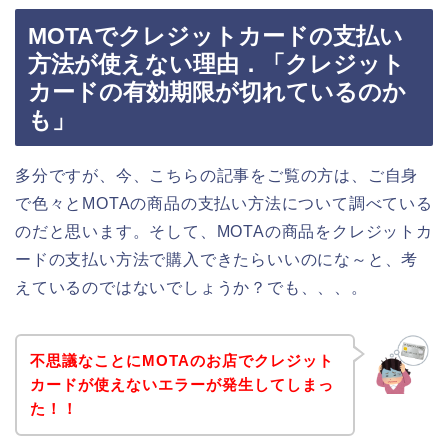
MOTAでクレジットカードの支払い
方法が使えない理由．「クレジット
カードの有効期限が切れているのか
も」
多分ですが、今、こちらの記事をご覧の方は、ご自身
で色々とMOTAの商品の支払い方法について調べている
のだと思います。そして、MOTAの商品をクレジットカ
ードの支払い方法で購入できたらいいのにな～と、考
えているのではないでしょうか？でも、、、。
不思議なことにMOTAのお店でクレジット
カードが使えないエラーが発生してしまっ
た！！