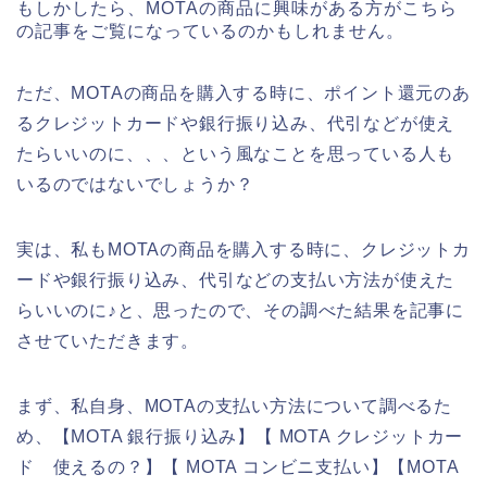
もしかしたら、MOTAの商品に興味がある方がこちら
の記事をご覧になっているのかもしれません。
ただ、MOTAの商品を購入する時に、ポイント還元のあ
るクレジットカードや銀行振り込み、代引などが使え
たらいいのに、、、という風なことを思っている人も
いるのではないでしょうか？
実は、私もMOTAの商品を購入する時に、クレジットカ
ードや銀行振り込み、代引などの支払い方法が使えた
らいいのに♪と、思ったので、その調べた結果を記事に
させていただきます。
まず、私自身、MOTAの支払い方法について調べるた
め、【MOTA 銀行振り込み】【 MOTA クレジットカー
ド 使えるの？】【 MOTA コンビニ支払い】【MOTA