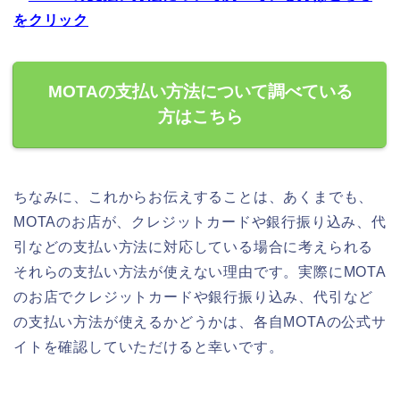
をクリック
MOTAの支払い方法について調べている
方はこちら
ちなみに、これからお伝えすることは、あくまでも、
MOTAのお店が、クレジットカードや銀行振り込み、代
引などの支払い方法に対応している場合に考えられる
それらの支払い方法が使えない理由です。実際にMOTA
のお店でクレジットカードや銀行振り込み、代引など
の支払い方法が使えるかどうかは、各自MOTAの公式サ
イトを確認していただけると幸いです。