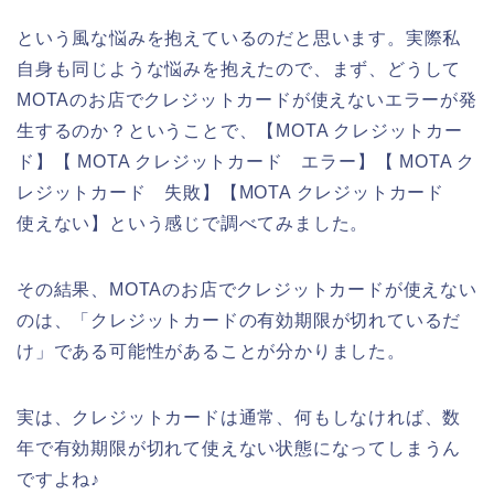
という風な悩みを抱えているのだと思います。実際私
自身も同じような悩みを抱えたので、まず、どうして
MOTAのお店でクレジットカードが使えないエラーが発
生するのか？ということで、【MOTA クレジットカー
ド】【 MOTA クレジットカード エラー】【 MOTA ク
レジットカード 失敗】【MOTA クレジットカード
使えない】という感じで調べてみました。
その結果、MOTAのお店でクレジットカードが使えない
のは、「クレジットカードの有効期限が切れているだ
け」である可能性があることが分かりました。
実は、クレジットカードは通常、何もしなければ、数
年で有効期限が切れて使えない状態になってしまうん
ですよね♪