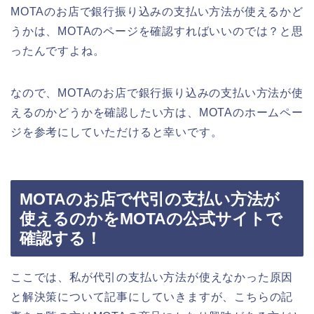
MOTAのお店で銀行振り込みの支払い方法が使えるかど
うかは、MOTAのページを確認すればいいのでは？と思
ったんですよね。
なので、MOTAのお店で銀行振り込みの支払い方法が使
えるのかどうかを確認したい方は、MOTAのホームペー
ジを参考にしていただけると幸いです。
MOTAのお店で代引の支払い方法が
使えるのかをMOTAの公式サイトで
確認する！
ここでは、私が代引の支払い方法が使えなかった原因
と解決策について記事にしていきますが、こちらの記