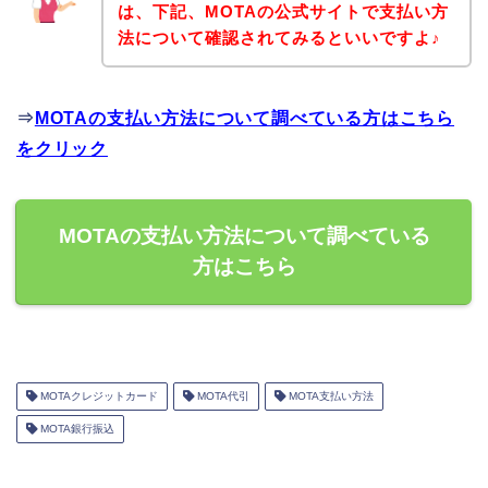
は、下記、MOTAの公式サイトで支払い方
法について確認されてみるといいですよ♪
⇒
MOTAの支払い方法について調べている方はこちら
をクリック
MOTAの支払い方法について調べている
方はこちら
MOTAクレジットカード
MOTA代引
MOTA支払い方法
MOTA銀行振込