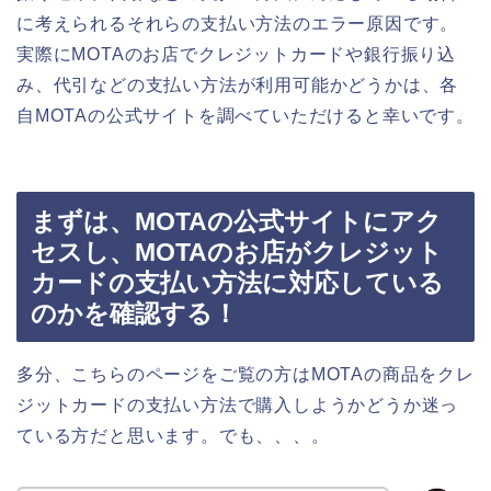
に考えられるそれらの支払い方法のエラー原因です。
実際にMOTAのお店でクレジットカードや銀行振り込
み、代引などの支払い方法が利用可能かどうかは、各
自MOTAの公式サイトを調べていただけると幸いです。
まずは、MOTAの公式サイトにアク
セスし、MOTAのお店がクレジット
カードの支払い方法に対応している
のかを確認する！
多分、こちらのページをご覧の方はMOTAの商品をクレ
ジットカードの支払い方法で購入しようかどうか迷っ
ている方だと思います。でも、、、。