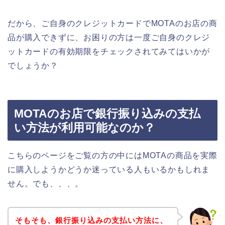
だから、ご自身のクレジットカードでMOTAのお店の商
品が購入できずに、お困りの方は一度ご自身のクレジ
ットカードの有効期限をチェックされてみてはいかが
でしょうか？
MOTAのお店で銀行振り込みの支払
い方法が利用可能なのか？
こちらのページをご覧の方の中にはMOTAの商品を実際
に購入しようかどうか迷っている人もいるかもしれま
せん。でも、、、。
そもそも、銀行振り込みの支払い方法に、