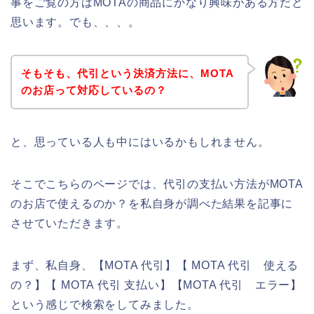
事をご覧の方はMOTAの商品にかなり興味がある方だと
思います。でも、、、。
そもそも、代引という決済方法に、MOTA
のお店って対応しているの？
と、思っている人も中にはいるかもしれません。
そこでこちらのページでは、代引の支払い方法がMOTA
のお店で使えるのか？を私自身が調べた結果を記事に
させていただきます。
まず、私自身、【MOTA 代引】【 MOTA 代引 使える
の？】【 MOTA 代引 支払い】【MOTA 代引 エラー】
という感じで検索をしてみました。