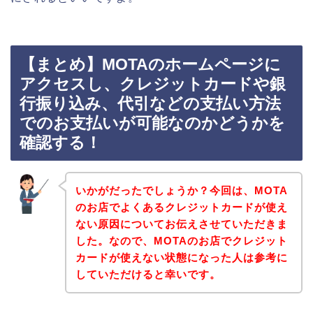
【まとめ】MOTAのホームページに
アクセスし、クレジットカードや銀
行振り込み、代引などの支払い方法
でのお支払いが可能なのかどうかを
確認する！
いかがだったでしょうか？今回は、MOTA
のお店でよくあるクレジットカードが使え
ない原因についてお伝えさせていただきま
した。なので、MOTAのお店でクレジット
カードが使えない状態になった人は参考に
していただけると幸いです。