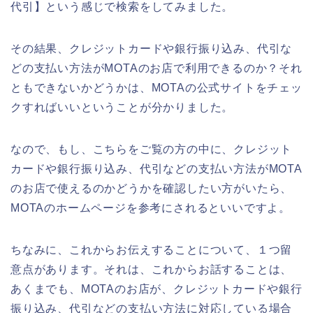
代引】という感じで検索をしてみました。
その結果、クレジットカードや銀行振り込み、代引な
どの支払い方法がMOTAのお店で利用できるのか？それ
ともできないかどうかは、MOTAの公式サイトをチェッ
クすればいいということが分かりました。
なので、もし、こちらをご覧の方の中に、クレジット
カードや銀行振り込み、代引などの支払い方法がMOTA
のお店で使えるのかどうかを確認したい方がいたら、
MOTAのホームページを参考にされるといいですよ。
ちなみに、これからお伝えすることについて、１つ留
意点があります。それは、これからお話することは、
あくまでも、MOTAのお店が、クレジットカードや銀行
振り込み、代引などの支払い方法に対応している場合