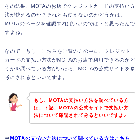
その結果、MOTAのお店でクレジットカードの支払い方
法が使えるのか？それとも使えないのかどうかは、
MOTAのページを確認すればいいのでは？と思ったんで
すよね。
なので、もし、こちらをご覧の方の中に、クレジット
カードの支払い方法がMOTAのお店で利用できるのかど
うかを調べている方がいたら、MOTAの公式サイトを参
考にされるといいですよ。
もし、MOTAの支払い方法を調べている方
は、下記、MOTAの公式サイトで支払い方
法について確認されてみるといいですよ♪
⇒
MOTAの支払い方法について調べている方はこちら