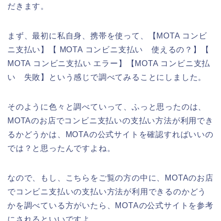
だきます。
まず、最初に私自身、携帯を使って、【MOTA コンビ
ニ支払い】【 MOTA コンビニ支払い 使えるの？】【
MOTA コンビニ支払い エラー】【MOTA コンビニ支払
い 失敗】という感じで調べてみることにしました。
そのように色々と調べていって、ふっと思ったのは、
MOTAのお店でコンビニ支払いの支払い方法が利用でき
るかどうかは、MOTAの公式サイトを確認すればいいの
では？と思ったんですよね。
なので、もし、こちらをご覧の方の中に、MOTAのお店
でコンビニ支払いの支払い方法が利用できるのかどう
かを調べている方がいたら、MOTAの公式サイトを参考
にされるといいですよ。