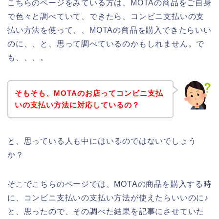
こちらのページをみている方は、MOTAの商品をご自身
で色々と調べていて、できたら、コンビニ支払いの支
払い方法を使って、、MOTAの商品を購入できたらいい
のに、、と、思って調べているのかもしれません。で
も、、、。
そもそも、MOTAのお店ってコンビニ支払
いの支払い方法に対応しているの？
と、思っている人も中にはいるのではないでしょう
か？
そこでこちらのページでは、MOTAの商品を購入する時
に、コンビニ支払いの支払い方法が使えたらいいのに♪
と、思ったので、その調べた結果を記事にさせていた