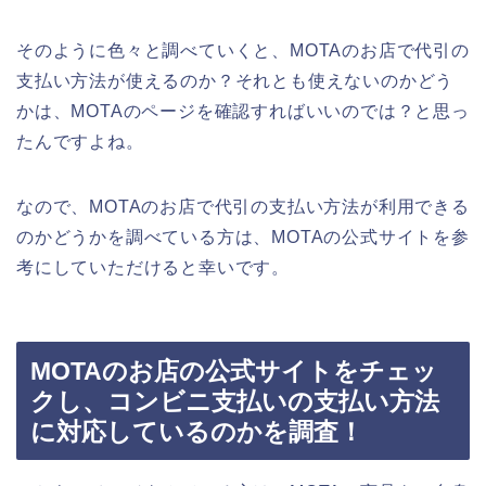
そのように色々と調べていくと、MOTAのお店で代引の
支払い方法が使えるのか？それとも使えないのかどう
かは、MOTAのページを確認すればいいのでは？と思っ
たんですよね。
なので、MOTAのお店で代引の支払い方法が利用できる
のかどうかを調べている方は、MOTAの公式サイトを参
考にしていただけると幸いです。
MOTAのお店の公式サイトをチェッ
クし、コンビニ支払いの支払い方法
に対応しているのかを調査！