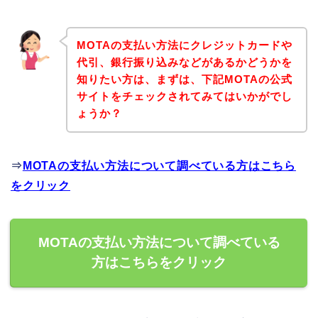
MOTAの支払い方法にクレジットカードや
代引、銀行振り込みなどがあるかどうかを
知りたい方は、まずは、下記MOTAの公式
サイトをチェックされてみてはいかがでし
ょうか？
⇒
MOTAの支払い方法について調べている方はこちら
をクリック
MOTAの支払い方法について調べている
方はこちらをクリック