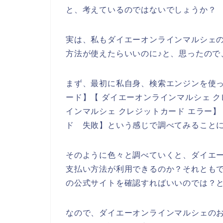
と、考えているのではないでしょうか？
実は、私もダイエーオンラインマルシェ
方法が使えたらいいのに♪と、思ったので
まず、最初に私自身、検索エンジンを使っ
ード】【 ダイエーオンラインマルシェ 
インマルシェ クレジットカード エラー
ド 失敗】という感じで調べてみること
そのように色々と調べていくと、ダイエ
支払い方法が利用できるのか？それとも
の公式サイトを確認すればいいのでは？
なので、ダイエーオンラインマルシェの