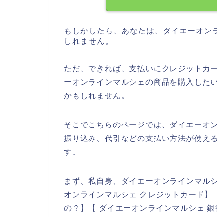
もしかしたら、あなたは、ダイエーオン
しれません。
ただ、できれば、支払いにクレジットカ
ーオンラインマルシェの商品を購入した
かもしれません。
そこでこちらのページでは、ダイエーオ
振り込み、代引などの支払い方法が使え
す。
まず、私自身、ダイエーオンラインマル
オンラインマルシェ クレジットカード】
の？】【 ダイエーオンラインマルシェ 