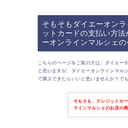
そもそもダイエーオンラ
ットカードの支払い方法
ーオンラインマルシェの
こちらのページをご覧の方は、ダイエー
と思いますが、ダイエーオンラインマル
て購入できたらいいと思いませんか？で
そもそも、クレジットカ
ラインマルシェのお店の