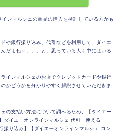
ラインマルシェの商品の購入を検討している方かも
ードや銀行振り込み、代引などを利用して、ダイエ
いんだよね～、、、と、思っている人も中にはいる
ンラインマルシェのお店でクレジットカードや銀行
るのかどうかを分かりやすく解説させていただきま
シェの支払い方法について調べるため、【ダイエー
【 ダイエーオンラインマルシェ 代引 使える
銀行振り込み】【ダイエーオンラインマルシェ コン