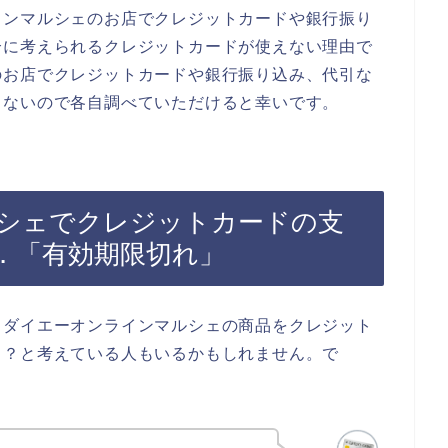
インマルシェのお店でクレジットカードや銀行振り
合に考えられるクレジットカードが使えない理由で
のお店でクレジットカードや銀行振り込み、代引な
らないので各自調べていただけると幸いです。
シェでクレジットカードの支
．「有効期限切れ」
、ダイエーオンラインマルシェの商品をクレジット
ら？と考えている人もいるかもしれません。で