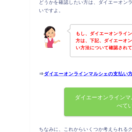
どうかを確認したい方は、ダイエーオン
いですよ。
もし、ダイエーオンライ
方は、下記、ダイエーオ
い方法について確認されて
⇒
ダイエーオンラインマルシェの支払い
ダイエーオンラインマ
べて
ちなみに、これからいくつか考えられる