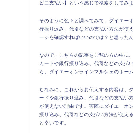
ビニ支払い】という感じで検索をしてみ
そのように色々と調べてみて、ダイエー
行振り込み、代引などの支払い方法が使
ージを確認すればいいのでは？と思った
なので、こちらの記事をご覧の方の中に
カードや銀行振り込み、代引などの支払
ら、ダイエーオンラインマルシェのホー
ちなみに、これからお伝えする内容は、
ードや銀行振り込み、代引などの支払い
が使えない理由です。実際にダイエーオ
振り込み、代引などの支払い方法が使え
と幸いです。