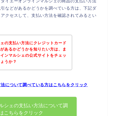
、ダイエーオンラインマルシェの商品の支払い方法
代引などがあるかどうかを調べている方は、下記ダ
にアクセスして、支払い方法を確認されてみるとい
シェの支払い方法にクレジットカード
どがあるかどうかを知りたい方は、ま
ラインマルシェの公式サイトをチェッ
しょうか？
方法について調べている方はこちらをクリック
ルシェの支払い方法について調
はこちらをクリック