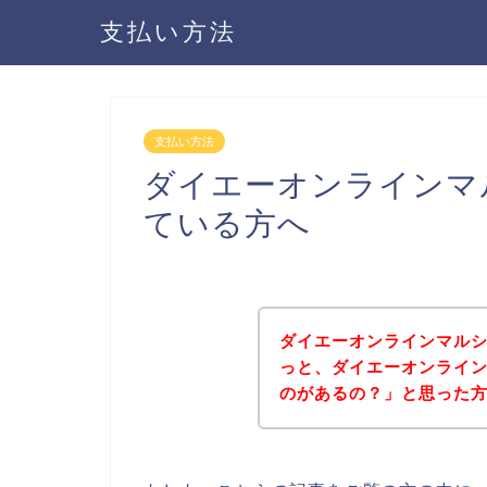
支払い方法
支払い方法
ダイエーオンラインマ
ている方へ
ダイエーオンラインマル
っと、ダイエーオンライ
のがあるの？」と思った