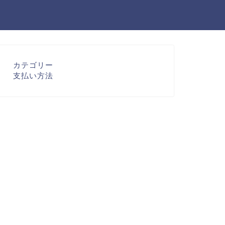
カテゴリー
支払い方法