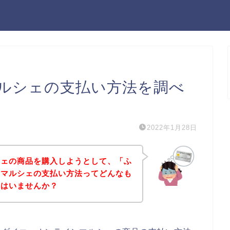
ルシェの支払い方法を調べ
2022年1月28日
シェの商品を購入しようとして、「ふ
ンマルシェの支払い方法ってどんなも
方はいませんか？