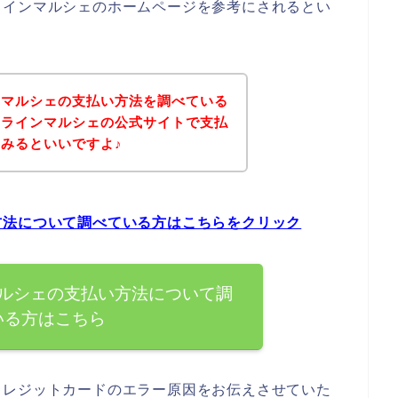
ラインマルシェのホームページを参考にされるとい
ンマルシェの支払い方法を調べている
ンラインマルシェの公式サイトで支払
みるといいですよ♪
方法について調べている方はこちらをクリック
ルシェの支払い方法について調
いる方はこちら
クレジットカードのエラー原因をお伝えさせていた