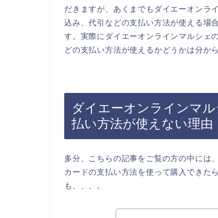
だきますが、あくまでもダイエーオンラ
込み、代引などの支払い方法が使える場
す。実際にダイエーオンラインマルシェ
どの支払い方法が使えるかどうかは分か
ダイエーオンラインマル
払い方法が使えない理由
多分、こちらの記事をご覧の方の中には
カードの支払い方法を使って購入できた
も、、、。