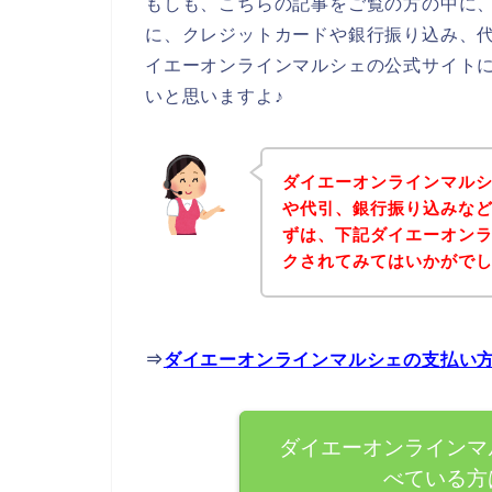
もしも、こちらの記事をご覧の方の中に
に、クレジットカードや銀行振り込み、
イエーオンラインマルシェの公式サイト
いと思いますよ♪
ダイエーオンラインマル
や代引、銀行振り込みな
ずは、下記ダイエーオン
クされてみてはいかがで
⇒
ダイエーオンラインマルシェの支払い
ダイエーオンラインマ
べている方