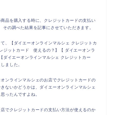
の商品を購入する時に、クレジットカードの支払い
、その調べた結果を記事にさせていただきます。
て、【ダイエーオンラインマルシェ クレジットカ
クレジットカード 使えるの？】【 ダイエーオンラ
】【ダイエーオンラインマルシェ クレジットカー
にしました。
ーオンラインマルシェのお店でクレジットカードの
できないかどうかは、ダイエーオンラインマルシェ
と思ったんですよね。
お店でクレジットカードの支払い方法が使えるのか