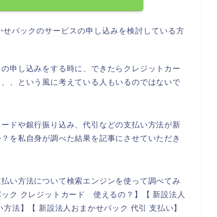
かせパックのサービスの申し込みを検討している方
スの申し込みをする時に、できたらクレジットカー
、、、という風に考えている人もいるのではないで
カードや銀行振り込み、代引などの支払い方法が新
か？を私自身が調べた結果を記事にさせていただき
支払い方法について検索エンジンを使って調べてみ
ック クレジットカード 使えるの？】【 新設法人
方法】【 新設法人おまかせパック 代引 支払い】