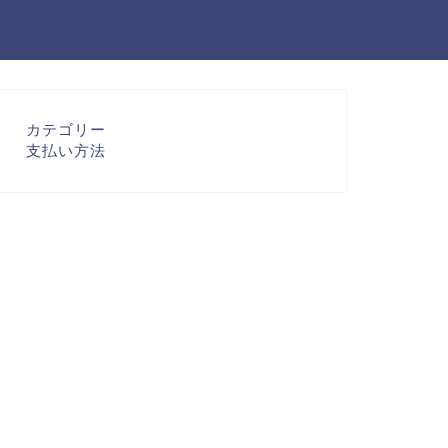
カテゴリー
支払い方法