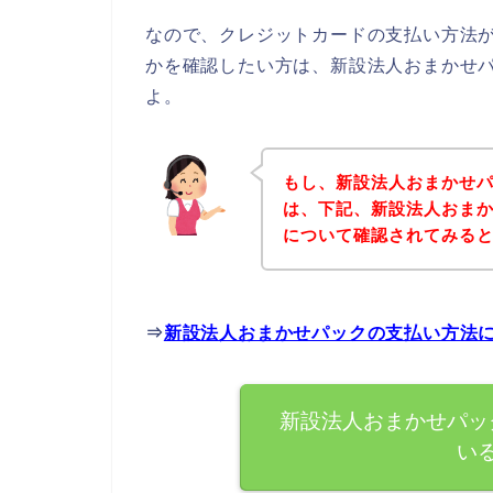
なので、クレジットカードの支払い方法
かを確認したい方は、新設法人おまかせ
よ。
もし、新設法人おまかせ
は、下記、新設法人おま
について確認されてみると
⇒
新設法人おまかせパックの支払い方法
新設法人おまかせパッ
い