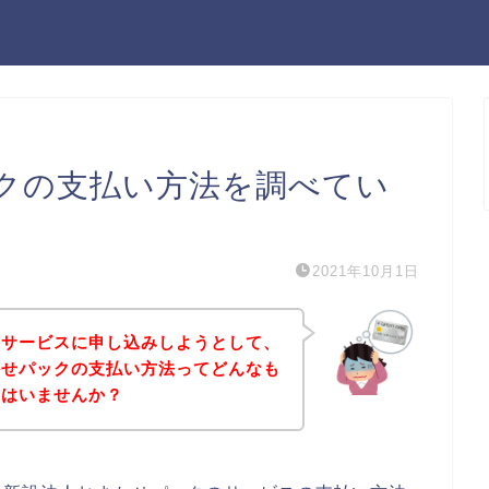
クの支払い方法を調べてい
2021年10月1日
のサービスに申し込みしようとして、
かせパックの支払い方法ってどんなも
方はいませんか？