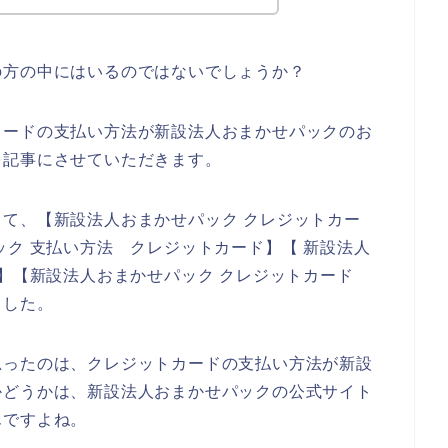
の方の中にはいるのではないでしょうか？
カードの支払い方法が新設法人おまかせパックのお
を記事にさせていただきます。
て、【新設法人おまかせパック クレジットカー
ック 支払い方法 クレジットカード】【 新設法人
ー】【新設法人おまかせパック クレジットカード
ました。
思ったのは、クレジットカードの支払い方法が新設
かどうかは、新設法人おまかせパックの公式サイト
んですよね。