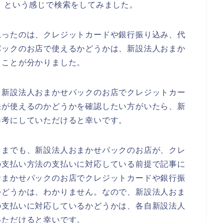
】という感じで検索をしてみました。
思ったのは、クレジットカードや銀行振り込み、代
パックのお店で使えるかどうかは、新設法人おまか
うことが分かりました。
、新設法人おまかせパックのお店でクレジットカー
法が使えるのかどうかを確認したい方がいたら、新
参考にしていただけると幸いです。
くまでも、新設法人おまかせパックのお店が、クレ
の支払い方法の支払いに対応している前提で記事に
おまかせパックのお店でクレジットカードや銀行振
かどうかは、わかりません。なので、新設法人おま
の支払いに対応しているかどうかは、各自新設法人
いただけると幸いです。