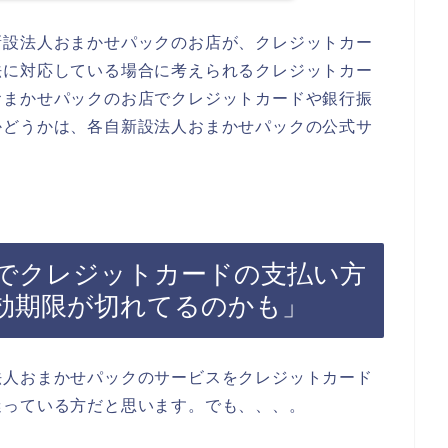
新設法人おまかせパックのお店が、クレジットカー
法に対応している場合に考えられるクレジットカー
おまかせパックのお店でクレジットカードや銀行振
かどうかは、各自新設法人おまかせパックの公式サ
でクレジットカードの支払い方
効期限が切れてるのかも」
法人おまかせパックのサービスをクレジットカード
迷っている方だと思います。でも、、、。