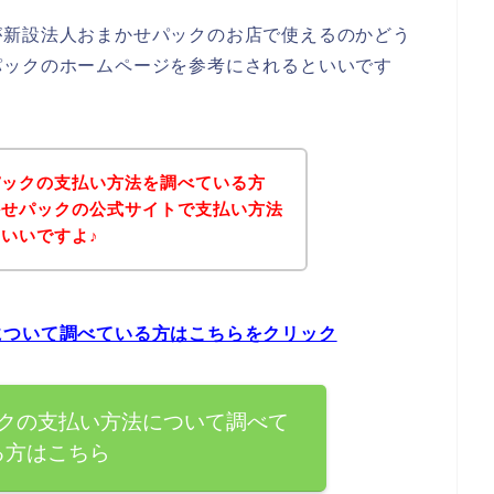
が新設法人おまかせパックのお店で使えるのかどう
パックのホームページを参考にされるといいです
パックの支払い方法を調べている方
かせパックの公式サイトで支払い方法
いいですよ♪
について調べている方はこちらをクリック
クの支払い方法について調べて
る方はこちら