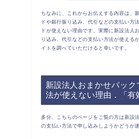
ちなみに、これからお伝えする内容は、
ドや銀行振り込み、代引などの支払い方
ドが使えない理由です。実際に新設法人
り込み、代引などの支払い方法が使える
イトを調べていただけると幸いです。
新設法人おまかせパック
法が使えない理由．「有
多分、こちらのページをご覧の方は新設
の支払い方法で申し込みしようかどうか