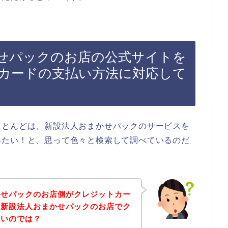
せパックのお店の公式サイトを
カードの支払い方法に対応して
ほとんどは、新設法人おまかせパックのサービスを
みたい！と、思って色々と検索して調べているのだ
かせパックのお店側がクレジットカー
、新設法人おまかせパックのお店でク
ないのでは？