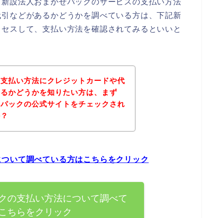
、新設法人おまかせパックのサービスの支払い方法
代引などがあるかどうかを調べている方は、下記新
クセスして、支払い方法を確認されてみるといいと
の支払い方法にクレジットカードや代
あるかどうかを知りたい方は、まず
せパックの公式サイトをチェックされ
か？
について調べている方はこちらをクリック
クの支払い方法について調べて
こちらをクリック