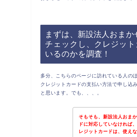
まずは、新設法人おまか
チェックし、クレジット
いるのかを調査！
多分、こちらのページに訪れている人の
クレジットカードの支払い方法で申し込
と思います。でも、、、。
そもそも、新設法人おま
ドに対応していなければ
レジットカードは、使え