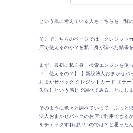
という風に考えている人もこちらをご覧
そこでこちらのページでは、クレジット
店で使えるのか？を私自身が調べた結果
まず、最初に私自身、検索エンジンを使っ
ド 使えるの？】【 新設法人おまかせパ
おまかせパック クレジットカード エラ
失敗】という感じで調べてみることにし
そのように色々と調べていって、ふっと
法人おまかせパックのお店で利用できる
をチェックすればいいのでは？と思った