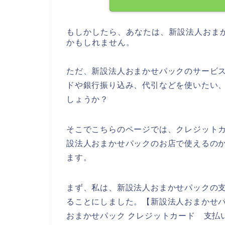
もしかしたら、あなたは、新設法人おま
かもしれません。
ただ、新設法人おまかせパックのサービ
ドや銀行振り込み、代引などを使いたい
しょうか？
そこでこちらのページでは、クレジット
設法人おまかせパックのお店で使えるの
ます。
まず、私は、新設法人おまかせパックの
ることにしました。【新設法人おまかせパ
おまかせパック クレジットカード 支払い