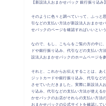
【新設法人おまかせパック 銀行振り込み
そのように色々と調べていって、ふっと
引などの支払い方法が新設法人おまかせ
せパックのページを確認すればいいとい
なので、もし、こちらをご覧の方の中に
ドや銀行振り込み、代引などの支払い方
設法人おまかせパックのホームページを
それと、これからお伝えすることは、あ
ジットカードや銀行振り込み、代引など
させていただきました。実際に新設法人
り込み、代引などの支払い方法が使える
かせパックのお店がそれらの支払い方法
おまかせパックの公式サイトを確認して