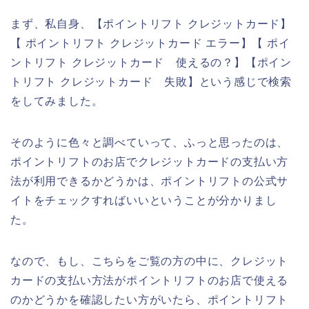
まず、私自身、【ポイントリフト クレジットカード】
【 ポイントリフト クレジットカード エラー】【 ポイ
ントリフト クレジットカード 使えるの？】【ポイン
トリフト クレジットカード 失敗】という感じで検索
をしてみました。
そのように色々と調べていって、ふっと思ったのは、
ポイントリフトのお店でクレジットカードの支払い方
法が利用できるかどうかは、ポイントリフトの公式サ
イトをチェックすればいいということが分かりまし
た。
なので、もし、こちらをご覧の方の中に、クレジット
カードの支払い方法がポイントリフトのお店で使える
のかどうかを確認したい方がいたら、ポイントリフト