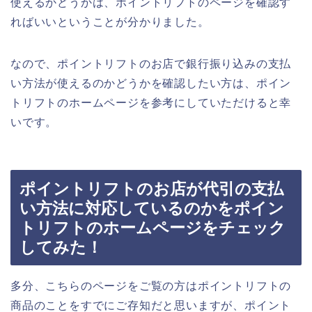
使えるかどうかは、ポイントリフトのページを確認す
ればいいということが分かりました。
なので、ポイントリフトのお店で銀行振り込みの支払
い方法が使えるのかどうかを確認したい方は、ポイン
トリフトのホームページを参考にしていただけると幸
いです。
ポイントリフトのお店が代引の支払
い方法に対応しているのかをポイン
トリフトのホームページをチェック
してみた！
多分、こちらのページをご覧の方はポイントリフトの
商品のことをすでにご存知だと思いますが、ポイント