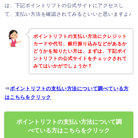
は、下記ポイントリフトの公式サイトにアクセスし
て、支払い方法を確認されてみるといいと思いますよ♪
ポイントリフトの支払い方法にクレジット
カードや代引、銀行振り込みなどがあるか
どうかを知りたい方は、まずは、下記ポイ
ントリフトの公式サイトをチェックされて
みてはいかがでしょうか？
⇒
ポイントリフトの支払い方法について調べている方
はこちらをクリック
ポイントリフトの支払い方法について調
べている方はこちらをクリック