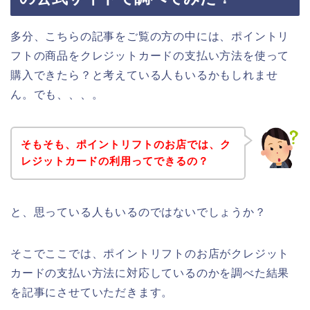
多分、こちらの記事をご覧の方の中には、ポイントリ
フトの商品をクレジットカードの支払い方法を使って
購入できたら？と考えている人もいるかもしれませ
ん。でも、、、。
そもそも、ポイントリフトのお店では、ク
レジットカードの利用ってできるの？
と、思っている人もいるのではないでしょうか？
そこでここでは、ポイントリフトのお店がクレジット
カードの支払い方法に対応しているのかを調べた結果
を記事にさせていただきます。