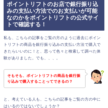
ポイントリフトのお店で銀行振り込
みの支払い方法でのお支払いが可能
なのかをポイントリフトの公式サイ
トで確認する！
私も、こちらの記事をご覧の方のように過去にポイン
トリフトの商品を銀行振り込みの支払い方法で購入で
きたらいいのに！と、思って色々と検索して調べた体
験がありました。でも、、、。
そもそも、ポイントリフトの商品を銀行振
り込みで購入することってできるの？
と、考えている人も、こちらの記事をご覧の方の中に
はいるのではないでしょうか？