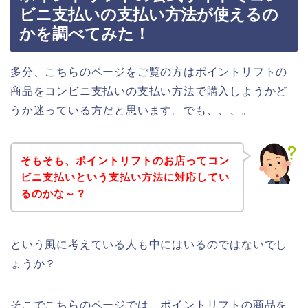
ビニ支払いの支払い方法が使えるの
かを調べてみた！
多分、こちらのページをご覧の方はポイントリフトの
商品をコンビニ支払いの支払い方法で購入しようかど
うか迷っている方だと思います。でも、、、。
そもそも、ポイントリフトのお店ってコン
ビニ支払いという支払い方法に対応してい
るのかな～？
という風に考えている人も中にはいるのではないでし
ょうか？
そこでこちらのページでは、ポイントリフトの商品を