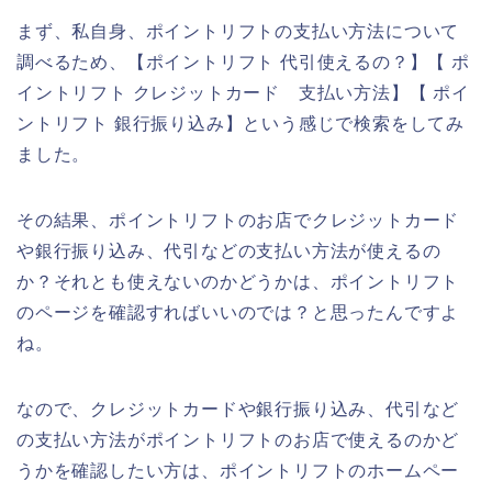
まず、私自身、ポイントリフトの支払い方法について
調べるため、【ポイントリフト 代引使えるの？】【 ポ
イントリフト クレジットカード 支払い方法】【 ポイ
ントリフト 銀行振り込み】という感じで検索をしてみ
ました。
その結果、ポイントリフトのお店でクレジットカード
や銀行振り込み、代引などの支払い方法が使えるの
か？それとも使えないのかどうかは、ポイントリフト
のページを確認すればいいのでは？と思ったんですよ
ね。
なので、クレジットカードや銀行振り込み、代引など
の支払い方法がポイントリフトのお店で使えるのかど
うかを確認したい方は、ポイントリフトのホームペー