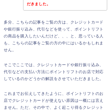
だきました。
多分、こちらの記事をご覧の方は、クレジットカード
や銀行振り込み、代引などを使って、ポイントリフト
の商品を購入したいんだけど、、、と、思っている人
も、こちらの記事をご覧の方の中にはいるかもしれま
せん。
そこでここでは、クレジットカードや銀行振り込み、
代引などの支払い方法にポイントリフトのお店で対応
しているのかどうかの解説をさせていただきました。
これまでお伝えしてきたように、ポイントリフトのお
店でクレジットカードが使えない原因は一概には言え
ません。ただ、その中で、よく起こり得るクレジット