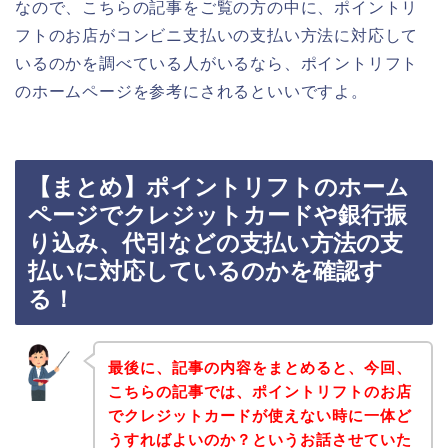
なので、こちらの記事をご覧の方の中に、ポイントリ
フトのお店がコンビニ支払いの支払い方法に対応して
いるのかを調べている人がいるなら、ポイントリフト
のホームページを参考にされるといいですよ。
【まとめ】ポイントリフトのホーム
ページでクレジットカードや銀行振
り込み、代引などの支払い方法の支
払いに対応しているのかを確認す
る！
最後に、記事の内容をまとめると、今回、
こちらの記事では、ポイントリフトのお店
でクレジットカードが使えない時に一体ど
うすればよいのか？というお話させていた