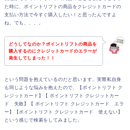
た時に、ポイントリフトの商品をクレジットカードの
支払い方法で今すぐ購入したい！と思ったんですよ
ね。でも、、、。
どうしてなのか？ポイントリフトの商品を
購入するのにクレジットカードのエラーが
発生してしまった！！
という問題を抱えているのだと思います。実際私自身
も同じような悩みを抱えたので、【ポイントリフト ク
レジットカード】【 ポイントリフト クレジットカー
ド 失敗】【 ポイントリフト クレジットカード エラ
ー】【ポイントリフト クレジットカード 使えない】
という感じで検索をしてみました。