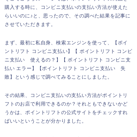
購入する時に、コンビニ支払いの支払い方法が使えた
らいいのに♪と、思ったので、その調べた結果を記事に
させていただきます。
まず、最初に私自身、検索エンジンを使って、【ポイ
ントリフト コンビニ支払い】【 ポイントリフト コンビ
ニ支払い 使えるの？】【 ポイントリフト コンビニ支
払い エラー】【ポイントリフト コンビニ支払い 失
敗】という感じで調べてみることにしました。
その結果、コンビニ支払いの支払い方法がポイントリ
フトのお店で利用できるのか？それともできないかど
うかは、ポイントリフトの公式サイトをチェックすれ
ばいいということが分かりました。