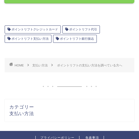
ポイントリフトクレジットカード
ポイントリフト代引
ポイントリフト支払い方法
ポイントリフト銀行振込
HOME
支払い方法
ポイントリフトの支払い方法を調べている方へ
カテゴリー
支払い方法
プライバシーポリシー
免責事項