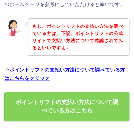
のホームページを参考にしていただけると幸いです。
もし、ポイントリフトの支払い方法を調べ
ている方は、下記、ポイントリフトの公式
サイトで支払い方法について確認されてみ
るといいですよ♪
⇒
ポイントリフトの支払い方法について調べている方
はこちらをクリック
ポイントリフトの支払い方法について調
べている方はこちら