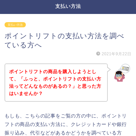
支払い方法
支払い方法
ポイントリフトの支払い方法を調べ
ている方へ
2021年9月22日
ポイントリフトの商品を購入しようとし
て、「ふっと、ポイントリフトの支払い方
法ってどんなものがあるの？」と思った方
はいませんか？
もしも、こちらの記事をご覧の方の中に、ポイントリ
フトの商品の支払い方法に、クレジットカードや銀行
振り込み、代引などがあるかどうかを調べている方