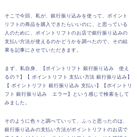
そこで今回、私が、銀行振り込みを使って、ポイント
リフトの商品を購入できたらいいのに、と思っている
人のために、ポイントリフトのお店で銀行振り込みの
支払い方法が使えるのかどうかを調べたので、その結
果を記事にさせていただきます。
まず、私自身、【ポイントリフト 銀行振り込み 使え
るの？】【 ポイントリフト 支払い方法 銀行振り込み】
【 ポイントリフト 銀行振り込み 支払い】【ポイントリ
フト 銀行振り込み エラー】という感じで検索をして
みました。
そのように色々と調べていって、ふっと思ったのは、
銀行振り込みの支払い方法がポイントリフトのお店で