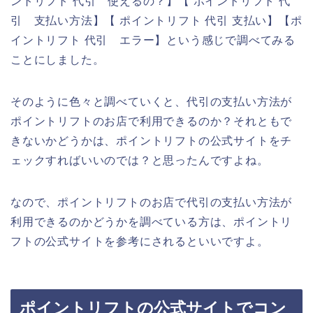
ントリフト 代引 使えるの？】【 ポイントリフト 代
引 支払い方法】【 ポイントリフト 代引 支払い】【ポ
イントリフト 代引 エラー】という感じで調べてみる
ことにしました。
そのように色々と調べていくと、代引の支払い方法が
ポイントリフトのお店で利用できるのか？それともで
きないかどうかは、ポイントリフトの公式サイトをチ
ェックすればいいのでは？と思ったんですよね。
なので、ポイントリフトのお店で代引の支払い方法が
利用できるのかどうかを調べている方は、ポイントリ
フトの公式サイトを参考にされるといいですよ。
ポイントリフトの公式サイトでコン