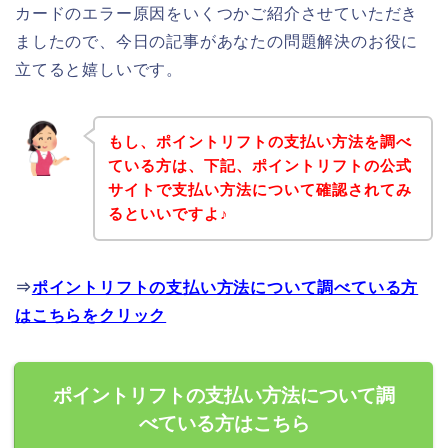
カードのエラー原因をいくつかご紹介させていただき
ましたので、今日の記事があなたの問題解決のお役に
立てると嬉しいです。
もし、ポイントリフトの支払い方法を調べ
ている方は、下記、ポイントリフトの公式
サイトで支払い方法について確認されてみ
るといいですよ♪
⇒
ポイントリフトの支払い方法について調べている方
はこちらをクリック
ポイントリフトの支払い方法について調
べている方はこちら