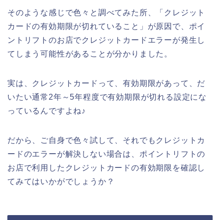
そのような感じで色々と調べてみた所、「クレジット
カードの有効期限が切れていること」が原因で、ポイ
ントリフトのお店でクレジットカードエラーが発生し
てしまう可能性があることが分かりました。
実は、クレジットカードって、有効期限があって、だ
いたい通常2年～5年程度で有効期限が切れる設定にな
っているんですよね♪
だから、ご自身で色々試して、それでもクレジットカ
ードのエラーが解決しない場合は、ポイントリフトの
お店で利用したクレジットカードの有効期限を確認し
てみてはいかがでしょうか？