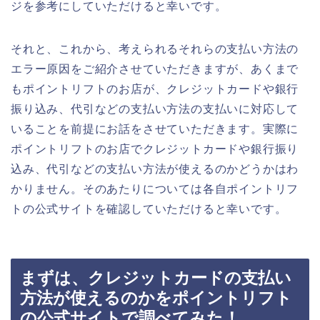
ジを参考にしていただけると幸いです。
それと、これから、考えられるそれらの支払い方法の
エラー原因をご紹介させていただきますが、あくまで
もポイントリフトのお店が、クレジットカードや銀行
振り込み、代引などの支払い方法の支払いに対応して
いることを前提にお話をさせていただきます。実際に
ポイントリフトのお店でクレジットカードや銀行振り
込み、代引などの支払い方法が使えるのかどうかはわ
かりません。そのあたりについては各自ポイントリフ
トの公式サイトを確認していただけると幸いです。
まずは、クレジットカードの支払い
方法が使えるのかをポイントリフト
の公式サイトで調べてみた！