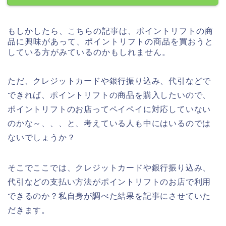
もしかしたら、こちらの記事は、ポイントリフトの商
品に興味があって、ポイントリフトの商品を買おうと
している方がみているのかもしれません。
ただ、クレジットカードや銀行振り込み、代引などで
できれば、ポイントリフトの商品を購入したいので、
ポイントリフトのお店ってペイペイに対応していない
のかな～、、、と、考えている人も中にはいるのでは
ないでしょうか？
そこでここでは、クレジットカードや銀行振り込み、
代引などの支払い方法がポイントリフトのお店で利用
できるのか？私自身が調べた結果を記事にさせていた
だきます。