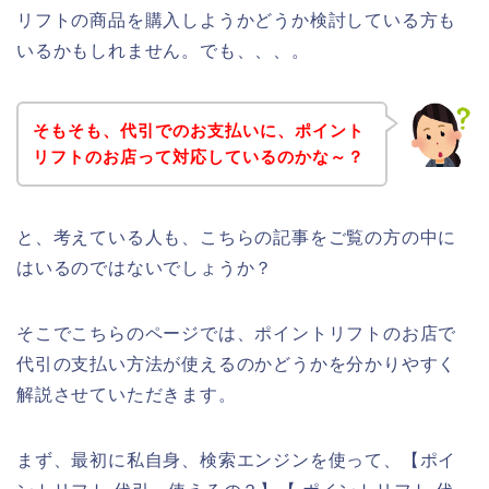
リフトの商品を購入しようかどうか検討している方も
いるかもしれません。でも、、、。
そもそも、代引でのお支払いに、ポイント
リフトのお店って対応しているのかな～？
と、考えている人も、こちらの記事をご覧の方の中に
はいるのではないでしょうか？
そこでこちらのページでは、ポイントリフトのお店で
代引の支払い方法が使えるのかどうかを分かりやすく
解説させていただきます。
まず、最初に私自身、検索エンジンを使って、【ポイ