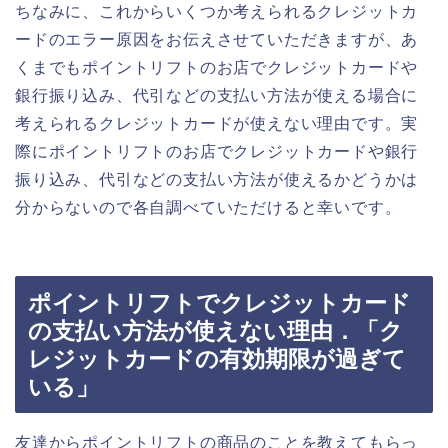
ちなみに、これからいくつか考えられるクレジットカ
ードのエラー原因をお伝えさせていただきますが、あ
くまでもポイントリフトのお店でクレジットカードや
銀行振り込み、代引などの支払い方法が使える場合に
考えられるクレジットカードが使えない理由です。実
際にポイントリフトのお店でクレジットカードや銀行
振り込み、代引などの支払い方法が使えるかどうかは
分からないので各自調べていただけると幸いです。
ポイントリフトでクレジットカード
の支払い方法が使えない理由．「ク
レジットカードの有効期限が過ぎて
いる」
友達からポイントリフトの商品のことを教えてもらっ