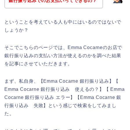
銀行振り込みでのお支払いってできるの？
ということを考えている人も中にはいるのではないで
しょうか？
そこでこちらのページでは、Emma Cocarneのお店で
銀行振り込みの支払い方法が使えるのかを調べた結果
を記事にさせていただきます。
まず、私自身、【Emma Cocarne 銀行振り込み】【
Emma Cocarne 銀行振り込み 使えるの？】【 Emma
Cocarne 銀行振り込み エラー】【Emma Cocarne 銀
行振り込み 失敗】という感じで検索をしてみまし
た。