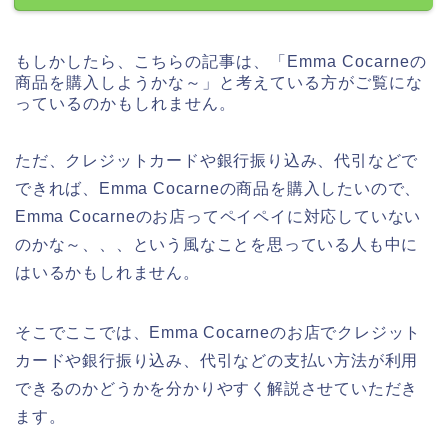
もしかしたら、こちらの記事は、「Emma Cocarneの
商品を購入しようかな～」と考えている方がご覧にな
っているのかもしれません。
ただ、クレジットカードや銀行振り込み、代引などで
できれば、Emma Cocarneの商品を購入したいので、
Emma Cocarneのお店ってペイペイに対応していない
のかな～、、、という風なことを思っている人も中に
はいるかもしれません。
そこでここでは、Emma Cocarneのお店でクレジット
カードや銀行振り込み、代引などの支払い方法が利用
できるのかどうかを分かりやすく解説させていただき
ます。