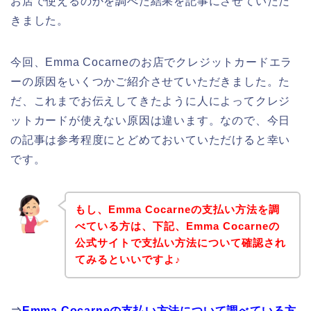
お店で使えるのかを調べた結果を記事にさせていただ
きました。
今回、Emma Cocarneのお店でクレジットカードエラ
ーの原因をいくつかご紹介させていただきました。た
だ、これまでお伝えしてきたように人によってクレジ
ットカードが使えない原因は違います。なので、今日
の記事は参考程度にとどめておいていただけると幸い
です。
もし、Emma Cocarneの支払い方法を調
べている方は、下記、Emma Cocarneの
公式サイトで支払い方法について確認され
てみるといいですよ♪
⇒
Emma Cocarneの支払い方法について調べている方