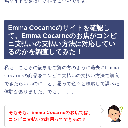
式サイトを参考にされるといいですよ。
Emma Cocarneのサイトを確認し
て、Emma Cocarneのお店がコンビ
ニ支払いの支払い方法に対応してい
るのかを調査してみた！
私も、こちらの記事をご覧の方のように過去にEmma
Cocarneの商品をコンビニ支払いの支払い方法で購入
できたらいいのに！と、思って色々と検索して調べた
体験がありました。でも、、、。
そもそも、Emma Cocarneのお店では、
コンビニ支払いの利用ってできるの？