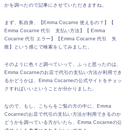
かを調べたので記事にさせていただきますね。
まず、私自身、【Emma Cocarne 使えるの？】【
Emma Cocarne 代引 支払い方法】【 Emma
Cocarne 代引 エラー】【Emma Cocarne 代引 失
敗】という感じで検索をしてみました。
そのように色々と調べていって、ふっと思ったのは、
Emma Cocarneのお店で代引の支払い方法が利用でき
るかどうかは、Emma Cocarneの公式サイトをチェッ
クすればいいということが分かりました。
なので、もし、こちらをご覧の方の中に、Emma
Cocarneのお店で代引の支払い方法が利用できるのか
どうかを調べている方がいたら、Emma Cocarneの公