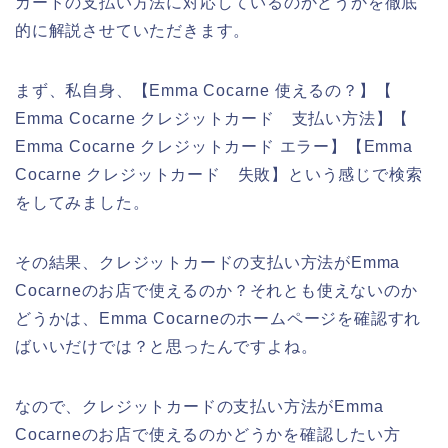
カードの支払い方法に対応しているのかどうかを徹底
的に解説させていただきます。
まず、私自身、【Emma Cocarne 使えるの？】【
Emma Cocarne クレジットカード 支払い方法】【
Emma Cocarne クレジットカード エラー】【Emma
Cocarne クレジットカード 失敗】という感じで検索
をしてみました。
その結果、クレジットカードの支払い方法がEmma
Cocarneのお店で使えるのか？それとも使えないのか
どうかは、Emma Cocarneのホームページを確認すれ
ばいいだけでは？と思ったんですよね。
なので、クレジットカードの支払い方法がEmma
Cocarneのお店で使えるのかどうかを確認したい方