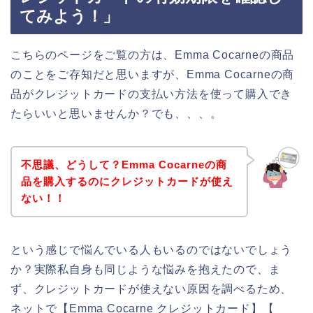
てみよう！」
こちらのページをご覧の方は、Emma Cocarneの商品
のことをご存知だと思いますが、Emma Cocarneの商
品がクレジットカードの支払い方法を使って購入でき
たらいいと思いませんか？でも、、、。
不思議、どうして？Emma Cocarneの商
品を購入するのにクレジットカードが使え
ない！！
という感じで悩んでいる人もいるのではないでしょう
か？実際私自身も同じような悩みを抱えたので、ま
ず、クレジットカードが使えない原因を調べるため、
ネットで【Emma Cocarne クレジットカード】【