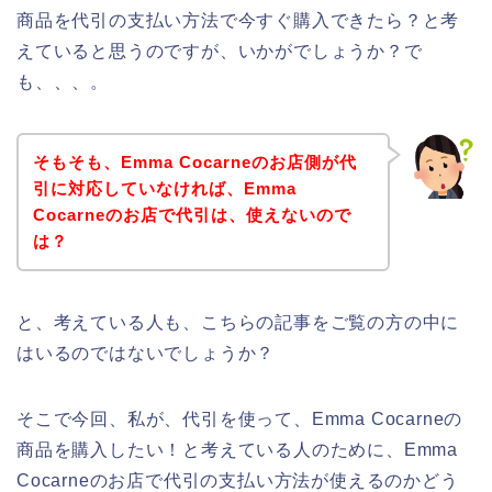
商品を代引の支払い方法で今すぐ購入できたら？と考
えていると思うのですが、いかがでしょうか？で
も、、、。
そもそも、Emma Cocarneのお店側が代
引に対応していなければ、Emma
Cocarneのお店で代引は、使えないので
は？
と、考えている人も、こちらの記事をご覧の方の中に
はいるのではないでしょうか？
そこで今回、私が、代引を使って、Emma Cocarneの
商品を購入したい！と考えている人のために、Emma
Cocarneのお店で代引の支払い方法が使えるのかどう