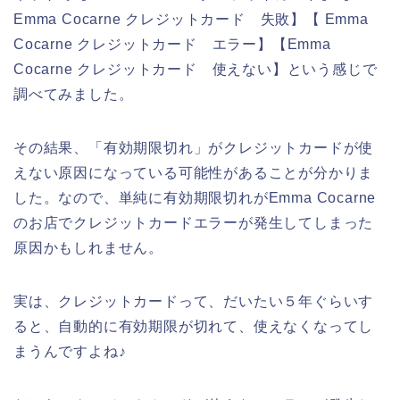
Emma Cocarne クレジットカード 失敗】【 Emma
Cocarne クレジットカード エラー】【Emma
Cocarne クレジットカード 使えない】という感じで
調べてみました。
その結果、「有効期限切れ」がクレジットカードが使
えない原因になっている可能性があることが分かりま
した。なので、単純に有効期限切れがEmma Cocarne
のお店でクレジットカードエラーが発生してしまった
原因かもしれません。
実は、クレジットカードって、だいたい５年ぐらいす
ると、自動的に有効期限が切れて、使えなくなってし
まうんですよね♪