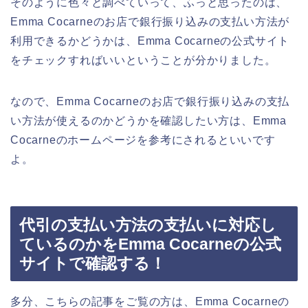
そのように色々と調べていって、ふっと思ったのは、
Emma Cocarneのお店で銀行振り込みの支払い方法が
利用できるかどうかは、Emma Cocarneの公式サイト
をチェックすればいいということが分かりました。
なので、Emma Cocarneのお店で銀行振り込みの支払
い方法が使えるのかどうかを確認したい方は、Emma
Cocarneのホームページを参考にされるといいです
よ。
代引の支払い方法の支払いに対応し
ているのかをEmma Cocarneの公式
サイトで確認する！
多分、こちらの記事をご覧の方は、Emma Cocarneの