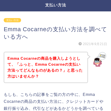
支払い方法
支払い方法
Emma Cocarneの支払い方法を調べて
いる方へ
2021年9月21日
Emma Cocarneの商品を購入しようとし
て、「ふっと、Emma Cocarneの支払い
方法ってどんなものがあるの？」と思った
方はいませんか？
もしも、こちらの記事をご覧の方の中に、Emma
Cocarneの商品の支払い方法に、クレジットカードや
銀行振り込み、代引などがあるかどうかを調べている