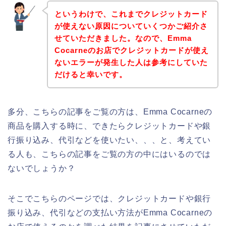
というわけで、これまでクレジットカード
が使えない原因についていくつかご紹介さ
せていただきました。なので、Emma
Cocarneのお店でクレジットカードが使え
ないエラーが発生した人は参考にしていた
だけると幸いです。
多分、こちらの記事をご覧の方は、Emma Cocarneの
商品を購入する時に、できたらクレジットカードや銀
行振り込み、代引などを使いたい、、、と、考えてい
る人も、こちらの記事をご覧の方の中にはいるのでは
ないでしょうか？
そこでこちらのページでは、クレジットカードや銀行
振り込み、代引などの支払い方法がEmma Cocarneの