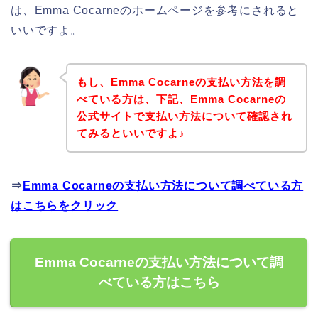
は、Emma Cocarneのホームページを参考にされると
いいですよ。
もし、Emma Cocarneの支払い方法を調
べている方は、下記、Emma Cocarneの
公式サイトで支払い方法について確認され
てみるといいですよ♪
⇒
Emma Cocarneの支払い方法について調べている方
はこちらをクリック
Emma Cocarneの支払い方法について調
べている方はこちら