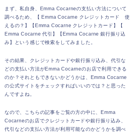
まず、私自身、Emma Cocarneの支払い方法について
調べるため、【 Emma Cocarne クレジットカード 使
えるの？】【Emma Cocarne クレジットカード】【
Emma Cocarne 代引】【Emma Cocarne 銀行振り込
み】という感じで検索をしてみました。
その結果、クレジットカードや銀行振り込み、代引な
どの支払い方法がEmma Cocarneのお店で利用できる
のか？それともできないかどうかは、Emma Cocarne
の公式サイトをチェックすればいいのでは？と思った
んですよね。
なので、こちらの記事をご覧の方の中に、Emma
Cocarneのお店でクレジットカードや銀行振り込み、
代引などの支払い方法が利用可能なのかどうかを調べ