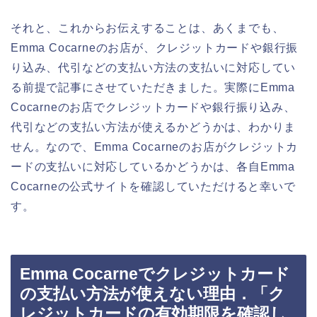
それと、これからお伝えすることは、あくまでも、
Emma Cocarneのお店が、クレジットカードや銀行振
り込み、代引などの支払い方法の支払いに対応してい
る前提で記事にさせていただきました。実際にEmma
Cocarneのお店でクレジットカードや銀行振り込み、
代引などの支払い方法が使えるかどうかは、わかりま
せん。なので、Emma Cocarneのお店がクレジットカ
ードの支払いに対応しているかどうかは、各自Emma
Cocarneの公式サイトを確認していただけると幸いで
す。
Emma Cocarneでクレジットカード
の支払い方法が使えない理由．「ク
レジットカードの有効期限を確認し