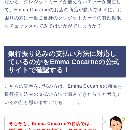
だから、クレジットカードが使えないエラーが発生し
て、Emma Cocarneのお店の商品が購入できずに、お
困りの方は一度ご自身のクレジットカードの有効期限
をチェックされてみてはいかがでしょうか？
銀行振り込みの支払い方法に対応し
ているのかをEmma Cocarneの公式
サイトで確認する！
こちらの記事をご覧の方は、Emma Cocarneの商品を
銀行振り込みの支払い方法で購入できたら？と考えて
いるのだと思います。でも、、、。
そもそも、Emma Cocarneのお店では、