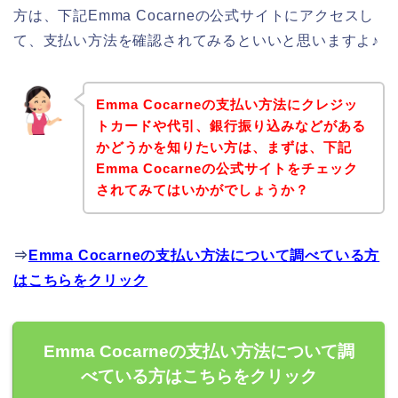
方は、下記Emma Cocarneの公式サイトにアクセスし
て、支払い方法を確認されてみるといいと思いますよ♪
Emma Cocarneの支払い方法にクレジッ
トカードや代引、銀行振り込みなどがある
かどうかを知りたい方は、まずは、下記
Emma Cocarneの公式サイトをチェック
されてみてはいかがでしょうか？
⇒
Emma Cocarneの支払い方法について調べている方
はこちらをクリック
Emma Cocarneの支払い方法について調
べている方はこちらをクリック