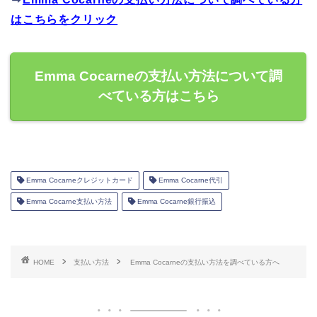
はこちらをクリック
Emma Cocarneの支払い方法について調
べている方はこちら
Emma Cocarneクレジットカード
Emma Cocarne代引
Emma Cocarne支払い方法
Emma Cocarne銀行振込
HOME
支払い方法
Emma Cocarneの支払い方法を調べている方へ