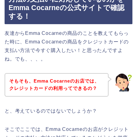
Emma Cocarneの公式サイトで確認
する！
友達からEmma Cocarneの商品のことを教えてもらっ
た時に、Emma Cocarneの商品をクレジットカードの
支払い方法で今すぐ購入したい！と思ったんですよ
ね。でも、、、。
そもそも、Emma Cocarneのお店では、
クレジットカードの利用ってできるの？
と、考えているのではないでしょうか？
そこでここでは、Emma Cocarneのお店がクレジット