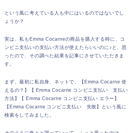
という風に考えている人も中にはいるのではないでし
ょうか？
実は、私もEmma Cocarneの商品を購入する時に、コ
ンビニ支払いの支払い方法が使えたらいいのに♪と、思
ったので、その調べた結果を記事にさせていただきま
す。
まず、最初に私自身、ネットで、【Emma Cocarne 使
えるの？】【 Emma Cocarne コンビニ支払い 支払い
方法】【 Emma Cocarne コンビニ支払い エラー】
【Emma Cocarne コンビニ支払い 失敗】という風に
検索をしてみました。
そのように色々と調べていって、ふっと思ったのは、