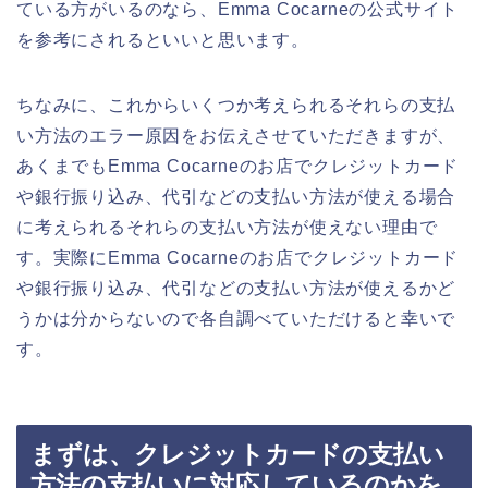
ている方がいるのなら、Emma Cocarneの公式サイト
を参考にされるといいと思います。
ちなみに、これからいくつか考えられるそれらの支払
い方法のエラー原因をお伝えさせていただきますが、
あくまでもEmma Cocarneのお店でクレジットカード
や銀行振り込み、代引などの支払い方法が使える場合
に考えられるそれらの支払い方法が使えない理由で
す。実際にEmma Cocarneのお店でクレジットカード
や銀行振り込み、代引などの支払い方法が使えるかど
うかは分からないので各自調べていただけると幸いで
す。
まずは、クレジットカードの支払い
方法の支払いに対応しているのかを