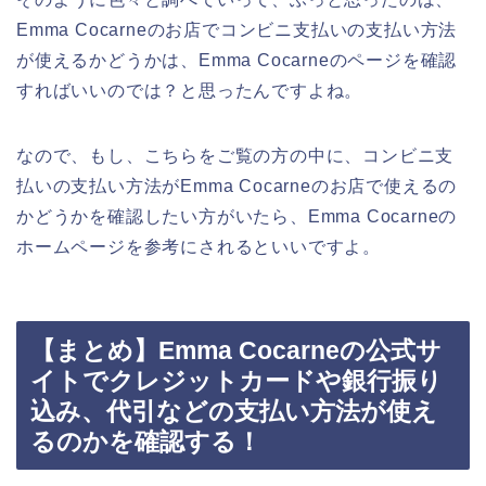
Emma Cocarneのお店でコンビニ支払いの支払い方法
が使えるかどうかは、Emma Cocarneのページを確認
すればいいのでは？と思ったんですよね。
なので、もし、こちらをご覧の方の中に、コンビニ支
払いの支払い方法がEmma Cocarneのお店で使えるの
かどうかを確認したい方がいたら、Emma Cocarneの
ホームページを参考にされるといいですよ。
【まとめ】Emma Cocarneの公式サ
イトでクレジットカードや銀行振り
込み、代引などの支払い方法が使え
るのかを確認する！