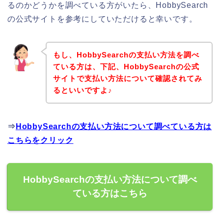
るのかどうかを調べている方がいたら、HobbySearch
の公式サイトを参考にしていただけると幸いです。
もし、HobbySearchの支払い方法を調べ
ている方は、下記、HobbySearchの公式
サイトで支払い方法について確認されてみ
るといいですよ♪
⇒
HobbySearchの支払い方法について調べている方は
こちらをクリック
HobbySearchの支払い方法について調べ
ている方はこちら