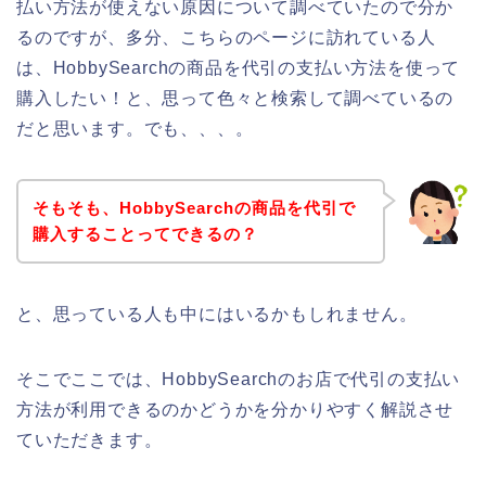
払い方法が使えない原因について調べていたので分か
るのですが、多分、こちらのページに訪れている人
は、HobbySearchの商品を代引の支払い方法を使って
購入したい！と、思って色々と検索して調べているの
だと思います。でも、、、。
そもそも、HobbySearchの商品を代引で
購入することってできるの？
と、思っている人も中にはいるかもしれません。
そこでここでは、HobbySearchのお店で代引の支払い
方法が利用できるのかどうかを分かりやすく解説させ
ていただきます。