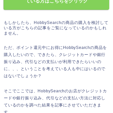
ている方はこちらをクリック
もしかしたら、HobbySearchの商品の購入を検討して
いる方がこちらの記事をご覧になっているのかもしれ
ません。
ただ、ポイント還元中にお得にHobbySearchの商品を
購入したいので、できたら、クレジットカードや銀行
振り込み、代引などの支払いが利用できたらいいの
に、、、ということを考えている人も中にはいるので
はないでしょうか？
そこでここでは、HobbySearchのお店がクレジットカ
ードや銀行振り込み、代引などの支払い方法に対応し
ているのかを調べた結果を記事にさせていただきま
す。