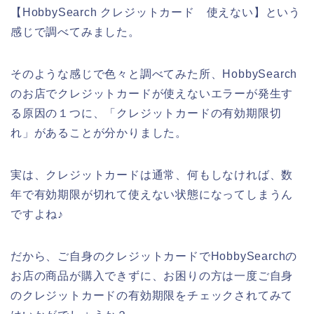
【HobbySearch クレジットカード 使えない】という
感じで調べてみました。
そのような感じで色々と調べてみた所、HobbySearch
のお店でクレジットカードが使えないエラーが発生す
る原因の１つに、「クレジットカードの有効期限切
れ」があることが分かりました。
実は、クレジットカードは通常、何もしなければ、数
年で有効期限が切れて使えない状態になってしまうん
ですよね♪
だから、ご自身のクレジットカードでHobbySearchの
お店の商品が購入できずに、お困りの方は一度ご自身
のクレジットカードの有効期限をチェックされてみて