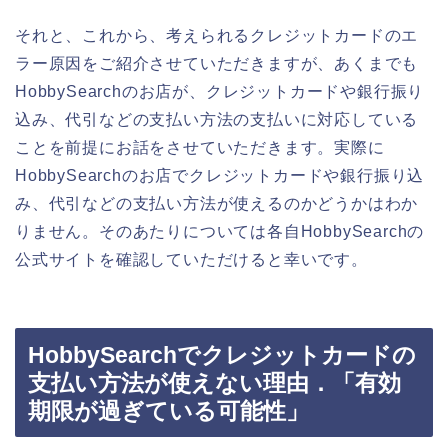
それと、これから、考えられるクレジットカードのエ
ラー原因をご紹介させていただきますが、あくまでも
HobbySearchのお店が、クレジットカードや銀行振り
込み、代引などの支払い方法の支払いに対応している
ことを前提にお話をさせていただきます。実際に
HobbySearchのお店でクレジットカードや銀行振り込
み、代引などの支払い方法が使えるのかどうかはわか
りません。そのあたりについては各自HobbySearchの
公式サイトを確認していただけると幸いです。
HobbySearchでクレジットカードの
支払い方法が使えない理由．「有効
期限が過ぎている可能性」