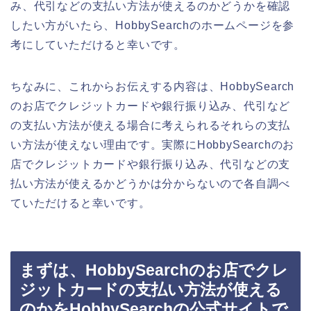
み、代引などの支払い方法が使えるのかどうかを確認
したい方がいたら、HobbySearchのホームページを参
考にしていただけると幸いです。
ちなみに、これからお伝えする内容は、HobbySearch
のお店でクレジットカードや銀行振り込み、代引など
の支払い方法が使える場合に考えられるそれらの支払
い方法が使えない理由です。実際にHobbySearchのお
店でクレジットカードや銀行振り込み、代引などの支
払い方法が使えるかどうかは分からないので各自調べ
ていただけると幸いです。
まずは、HobbySearchのお店でクレ
ジットカードの支払い方法が使える
のかをHobbySearchの公式サイトで