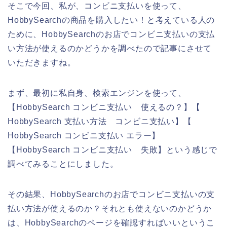
そこで今回、私が、コンビニ支払いを使って、
HobbySearchの商品を購入したい！と考えている人の
ために、HobbySearchのお店でコンビニ支払いの支払
い方法が使えるのかどうかを調べたので記事にさせて
いただきますね。
まず、最初に私自身、検索エンジンを使って、
【HobbySearch コンビニ支払い 使えるの？】【
HobbySearch 支払い方法 コンビニ支払い】【
HobbySearch コンビニ支払い エラー】
【HobbySearch コンビニ支払い 失敗】という感じで
調べてみることにしました。
その結果、HobbySearchのお店でコンビニ支払いの支
払い方法が使えるのか？それとも使えないのかどうか
は、HobbySearchのページを確認すればいいというこ