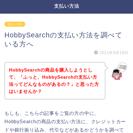
支払い方法
支払い方法
HobbySearchの支払い方法を調べて
いる方へ
2021年9月19日
HobbySearchの商品を購入しようとし
て、「ふっと、HobbySearchの支払い方
法ってどんなものがあるの？」と思った方
はいませんか？
もしも、こちらの記事をご覧の方の中に、
HobbySearchの商品の支払い方法に、クレジットカー
ドや銀行振り込み、代引などがあるかどうかを調べて