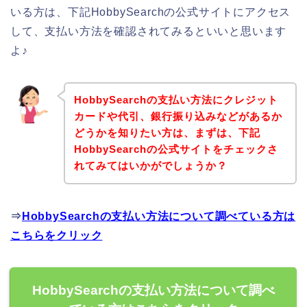
いる方は、下記HobbySearchの公式サイトにアクセス
して、支払い方法を確認されてみるといいと思います
よ♪
HobbySearchの支払い方法にクレジット
カードや代引、銀行振り込みなどがあるか
どうかを知りたい方は、まずは、下記
HobbySearchの公式サイトをチェックさ
れてみてはいかがでしょうか？
⇒
HobbySearchの支払い方法について調べている方は
こちらをクリック
HobbySearchの支払い方法について調べ