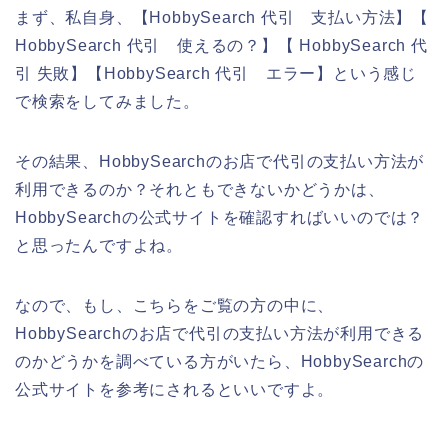
まず、私自身、【HobbySearch 代引 支払い方法】【
HobbySearch 代引 使えるの？】【 HobbySearch 代
引 失敗】【HobbySearch 代引 エラー】という感じ
で検索をしてみました。
その結果、HobbySearchのお店で代引の支払い方法が
利用できるのか？それともできないかどうかは、
HobbySearchの公式サイトを確認すればいいのでは？
と思ったんですよね。
なので、もし、こちらをご覧の方の中に、
HobbySearchのお店で代引の支払い方法が利用できる
のかどうかを調べている方がいたら、HobbySearchの
公式サイトを参考にされるといいですよ。