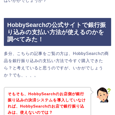
はいかがでしょうか？
HobbySearchの公式サイトで銀行振
り込みの支払い方法が使えるのかを
調べてみた！
多分、こちらの記事をご覧の方は、HobbySearchの商
品を銀行振り込みの支払い方法で今すぐ購入できた
ら？と考えていると思うのですが、いかがでしょう
か？でも、、、。
そもそも、HobbySearchのお店側が銀行
振り込みの決済システムを導入していなけ
れば、HobbySearchのお店で銀行振り込
みは、使えないのでは？