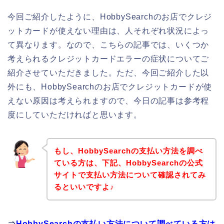
今回ご紹介したように、HobbySearchのお店でクレジ
ットカードが使えない理由は、人それぞれ状況によっ
て異なります。なので、こちらの記事では、いくつか
考えられるクレジットカードエラーの症状についてご
紹介させていただきました。ただ、今回ご紹介した以
外にも、HobbySearchのお店でクレジットカードが使
えない原因は考えられますので、今日の記事は参考程
度にしていただければと思います。
もし、HobbySearchの支払い方法を調べ
ている方は、下記、HobbySearchの公式
サイトで支払い方法について確認されてみ
るといいですよ♪
⇒
HobbySearchの支払い方法について調べている方は