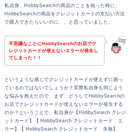
私自身、HobbySearchの商品のことを知った時に、
HobbySearchの商品をクレジットカードの支払い方法
で購入できたらいいのに、、と思っていました。
不思議なことにHobbySearchのお店でク
レジットカードが使えないエラーが発生し
てしまった！！
というような感じでクレジットカードが使えずに困っ
ているのではないでしょうか？実際私自身も同じよう
な悩みを抱えたので、まず、どうしてHobbySearchの
お店でクレジットカードが使えないエラーが発生する
のか？ということで、私自身が【HobbySearch クレジ
ットカード】【 HobbySearch クレジットカード エ
ラー】【 HobbySearch クレジットカード 失敗】