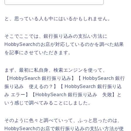
と、思っている人も中にはいるかもしれません。
そこでここでは、銀行振り込みの支払い方法に
HobbySearchのお店が対応しているのかを調べた結果
を記事にさせていただきます。
まず、最初に私自身、検索エンジンを使って、
【HobbySearch 銀行振り込み】【 HobbySearch 銀行
振り込み 使えるの？】【 HobbySearch 銀行振り込
み エラー】【HobbySearch 銀行振り込み 失敗】と
いう感じで調べてみることにしました。
そのように色々と調べていって、ふっと思ったのは、
HobbySearchのお店で銀行振り込みの支払い方法が使