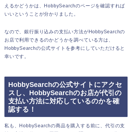
えるかどうかは、HobbySearchのページを確認すれば
いいということが分かりました。
なので、銀行振り込みの支払い方法がHobbySearchの
お店で利用できるのかどうかを調べている方は、
HobbySearchの公式サイトを参考にしていただけると
幸いです。
HobbySearchの公式サイトにアクセ
スし、HobbySearchのお店が代引の
支払い方法に対応しているのかを確
認する！
私も、HobbySearchの商品を購入する前に、代引の支