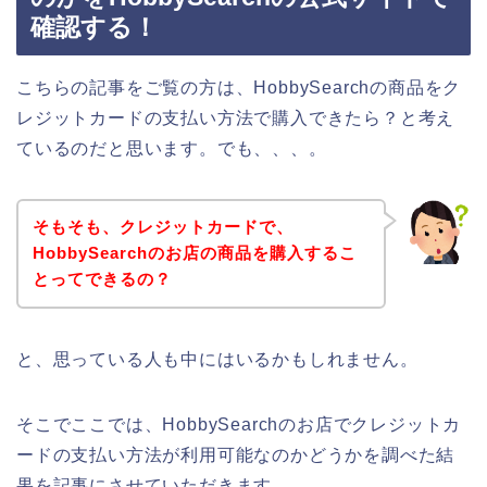
確認する！
こちらの記事をご覧の方は、HobbySearchの商品をク
レジットカードの支払い方法で購入できたら？と考え
ているのだと思います。でも、、、。
そもそも、クレジットカードで、
HobbySearchのお店の商品を購入するこ
とってできるの？
と、思っている人も中にはいるかもしれません。
そこでここでは、HobbySearchのお店でクレジットカ
ードの支払い方法が利用可能なのかどうかを調べた結
果を記事にさせていただきます。