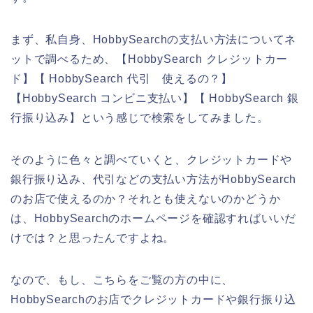
まず、私自身、HobbySearchの支払い方法についてネ
ットで調べるため、【HobbySearch クレジットカー
ド】【 HobbySearch 代引 使えるの？】
【HobbySearch コンビニ支払い】【 HobbySearch 銀
行振り込み】という感じで検索をしてみました。
そのように色々と調べていくと、クレジットカードや
銀行振り込み、代引などの支払い方法がHobbySearch
のお店で使えるのか？それとも使えないのかどうか
は、HobbySearchのホームページを確認すればいいだ
けでは？と思ったんですよね。
なので、もし、こちらをご覧の方の中に、
HobbySearchのお店でクレジットカードや銀行振り込