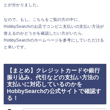
とが分かりました。
なので、もし、こちらをご覧の方の中に、
HobbySearchのお店でコンビニ支払いの支払い方法が
使えるのかどうかを確認したい方がいたら、
HobbySearchのホームページを参考にしていただける
と幸いです。
【まとめ】クレジットカードや銀行
振り込み、代引などの支払い方法の
支払いに対応しているのかを
HobbySearchの公式サイトで確認す
る！