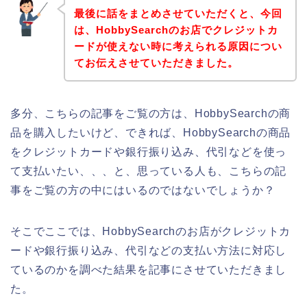
最後に話をまとめさせていただくと、今回
は、HobbySearchのお店でクレジットカ
ードが使えない時に考えられる原因につい
てお伝えさせていただきました。
多分、こちらの記事をご覧の方は、HobbySearchの商
品を購入したいけど、できれば、HobbySearchの商品
をクレジットカードや銀行振り込み、代引などを使っ
て支払いたい、、、と、思っている人も、こちらの記
事をご覧の方の中にはいるのではないでしょうか？
そこでここでは、HobbySearchのお店がクレジットカ
ードや銀行振り込み、代引などの支払い方法に対応し
ているのかを調べた結果を記事にさせていただきまし
た。