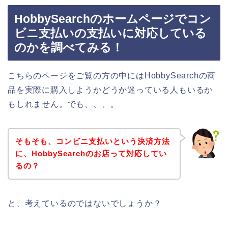
HobbySearchのホームページでコン
ビニ支払いの支払いに対応している
のかを調べてみる！
こちらのページをご覧の方の中にはHobbySearchの商
品を実際に購入しようかどうか迷っている人もいるか
もしれません。でも、、、。
そもそも、コンビニ支払いという決済方法
に、HobbySearchのお店って対応してい
るの？
と、考えているのではないでしょうか？