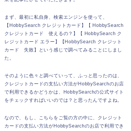
まず、最初に私自身、検索エンジンを使って、
【HobbySearch クレジットカード】【 HobbySearch
クレジットカード 使えるの？】【 HobbySearch ク
レジットカード エラー】【HobbySearch クレジット
カード 失敗】という感じで調べてみることにしまし
た。
そのように色々と調べていって、ふっと思ったのは、
クレジットカードの支払い方法がHobbySearchのお店
で利用できるかどうかは、HobbySearchの公式サイト
をチェックすればいいのでは？と思ったんですよね。
なので、もし、こちらをご覧の方の中に、クレジット
カードの支払い方法がHobbySearchのお店で利用でき