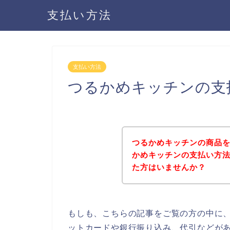
支払い方法
支払い方法
つるかめキッチンの支
つるかめキッチンの商品
かめキッチンの支払い方
た方はいませんか？
もしも、こちらの記事をご覧の方の中に
ットカードや銀行振り込み、代引などが