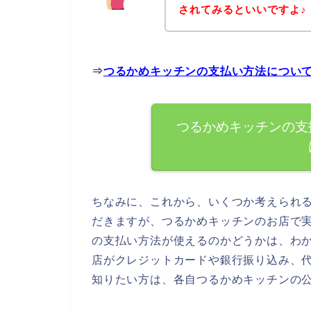
されてみるといいですよ♪
⇒
つるかめキッチンの支払い方法につい
つるかめキッチンの支
ちなみに、これから、いくつか考えられ
だきますが、つるかめキッチンのお店で
の支払い方法が使えるのかどうかは、わ
店がクレジットカードや銀行振り込み、
知りたい方は、各自つるかめキッチンの