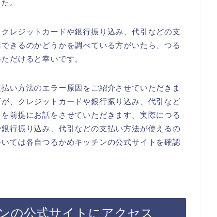
した。
、クレジットカードや銀行振り込み、代引などの支
用できるのかどうかを調べている方がいたら、つる
いただけると幸いです。
支払い方法のエラー原因をご紹介させていただきま
店が、クレジットカードや銀行振り込み、代引など
とを前提にお話をさせていただきます。実際につる
や銀行振り込み、代引などの支払い方法が使えるの
ついては各自つるかめキッチンの公式サイトを確認
ンの公式サイトにアクセス