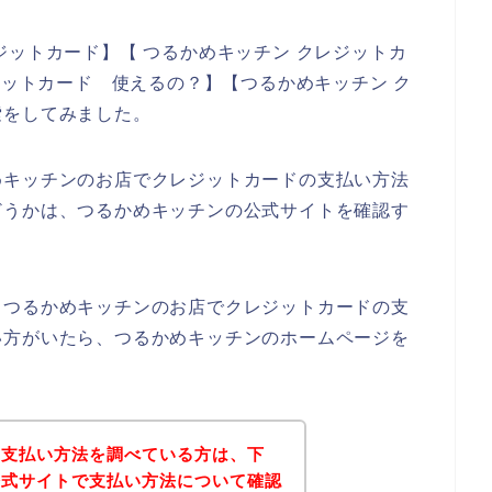
ジットカード】【 つるかめキッチン クレジットカ
ジットカード 使えるの？】【つるかめキッチン ク
索をしてみました。
めキッチンのお店でクレジットカードの支払い方法
どうかは、つるかめキッチンの公式サイトを確認す
、つるかめキッチンのお店でクレジットカードの支
い方がいたら、つるかめキッチンのホームページを
の支払い方法を調べている方は、下
公式サイトで支払い方法について確認