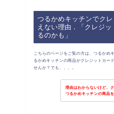
つるかめキッチンでクレ
えない理由．「クレジッ
るのかも」
こちらのページをご覧の方は、つるかめ
るかめキッチンの商品がクレジットカー
せんか？でも、、、。
理由はわからないけど、
つるかめキッチンの商品