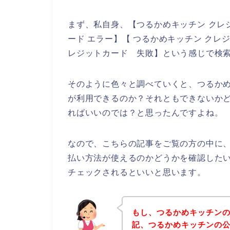
まず、私自身、【つるかめキッチン クレ
ード エラー】【 つるかめキッチン クレ
レジットカード 失敗】という感じで検
そのように色々と調べていくと、つるか
が利用できるのか？それともできないか
ればいいのでは？と思ったんですよね。
なので、こちらの記事をご覧の方の中に
払い方法が使えるのかどうかを確認した
チェックされるといいと思います。
もし、つるかめキッチン
記、つるかめキッチンの