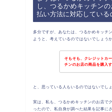
し、つるかめキッチンの
払い方法に対応している
多分ですが、あなたは、つるかめキッチ
ようと、考えているのではないでしょう
そもそも、クレジットカ
チンのお店の商品を購入
と、思っている人もいるのではないでし
実は、私も、つるかめキッチンのお店で
ったので、私自身が調べた結果を記事に