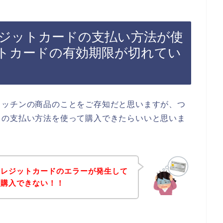
ジットカードの支払い方法が使
トカードの有効期限が切れてい
キッチンの商品のことをご存知だと思いますが、つ
ドの支払い方法を使って購入できたらいいと思いま
クレジットカードのエラーが発生して
を購入できない！！