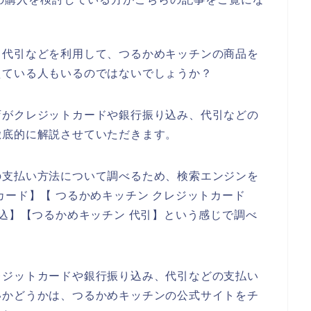
、代引などを利用して、つるかめキッチンの商品を
えている人もいるのではないでしょうか？
店がクレジットカードや銀行振り込み、代引などの
徹底的に解説させていただきます。
の支払い方法について調べるため、検索エンジンを
カード】【 つるかめキッチン クレジットカード
振込】【つるかめキッチン 代引】という感じで調べ
レジットカードや銀行振り込み、代引などの支払い
いかどうかは、つるかめキッチンの公式サイトをチ