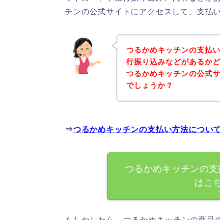
チンの公式サイトにアクセスして、支払い
つるかめキッチンの支払
行振り込みなどがあるか
つるかめキッチンの公式
でしょうか？
⇒
つるかめキッチンの支払い方法につい
つるかめキッチンの支
はこ
もしかしたら、つるかめキッチンの商品