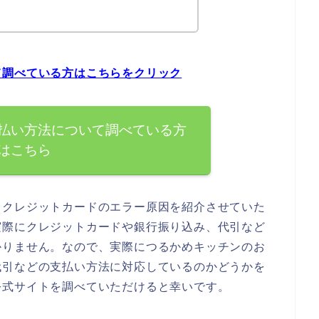
て調べている方はこちらをクリック
払い方法について調べている方
はこちら
るクレジットカードのエラー原因を紹介させていた
実際にクレジットカードや銀行振り込み、代引など
かりません。なので、実際につるかめキッチンのお
代引などの支払い方法に対応しているのかどうかを
公式サイトを調べていただけると幸いです。