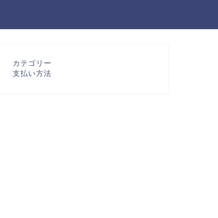
カテゴリー
支払い方法