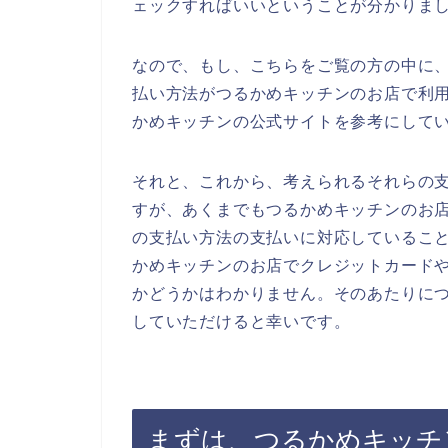
ェックすればいいということが分かりま
なので、もし、こちらをご覧の方の中に
払い方法がつるかめキッチンのお店で利
かめキッチンの公式サイトを参考にして
それと、これから、考えられるそれらの
すが、あくまでもつるかめキッチンのお
の支払い方法の支払いに対応しているこ
かめキッチンのお店でクレジットカード
かどうかはわかりません。そのあたりに
していただけると幸いです。
まずは、つるかめキッチ