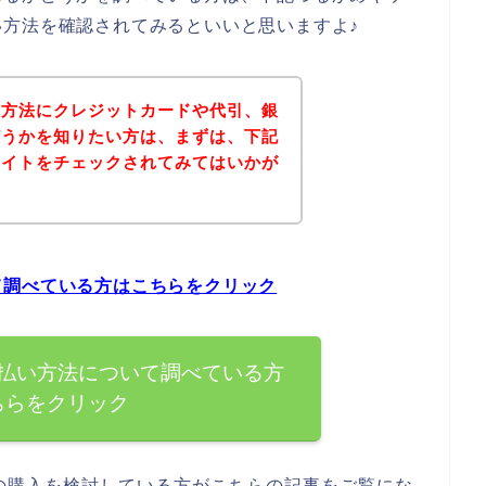
方法を確認されてみるといいと思いますよ♪
い方法にクレジットカードや代引、銀
どうかを知りたい方は、まずは、下記
サイトをチェックされてみてはいかが
て調べている方はこちらをクリック
払い方法について調べている方
ちらをクリック
の購入を検討している方がこちらの記事をご覧にな