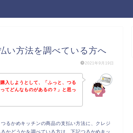
払い方法を調べている方へ
2021年9月19日
を購入しようとして、「ふっと、つる
法ってどんなものがあるの？」と思っ
、つるかめキッチンの商品の支払い方法に、クレジ
あるかどうかを調べている方は、下記つるかめキッ