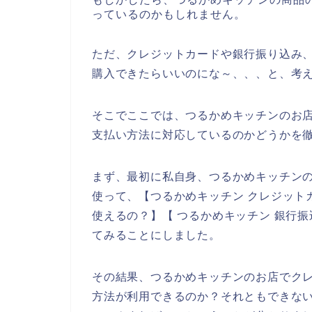
っているのかもしれません。
ただ、クレジットカードや銀行振り込み
購入できたらいいのにな～、、、と、考
そこでここでは、つるかめキッチンのお
支払い方法に対応しているのかどうかを
まず、最初に私自身、つるかめキッチン
使って、【つるかめキッチン クレジット
使えるの？】【 つるかめキッチン 銀行
てみることにしました。
その結果、つるかめキッチンのお店でク
方法が利用できるのか？それともできな