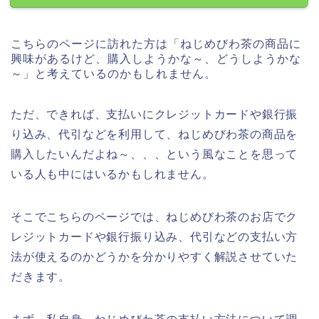
こちらのページに訪れた方は「ねじめびわ茶の商品に
興味があるけど、購入しようかな～、どうしようかな
～」と考えているのかもしれません。
ただ、できれば、支払いにクレジットカードや銀行振
り込み、代引などを利用して、ねじめびわ茶の商品を
購入したいんだよね～、、、という風なことを思って
いる人も中にはいるかもしれません。
そこでこちらのページでは、ねじめびわ茶のお店でク
レジットカードや銀行振り込み、代引などの支払い方
法が使えるのかどうかを分かりやすく解説させていた
だきます。