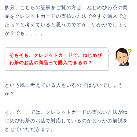
多分、こちらの記事をご覧の方は、ねじめびわ茶の商
品をクレジットカードの支払い方法で今すぐ購入でき
たら？と考えていると思うのですが、いかがでしょう
か？でも、、、。
そもそも、クレジットカードで、ねじめび
わ茶のお店の商品って購入できるの？
という風に考えている人もいるのではないでしょう
か？
そこでここでは、クレジットカードの支払い方法がね
じめびわ茶のお店で対応しているのかどうかの解説を
させていただきます。