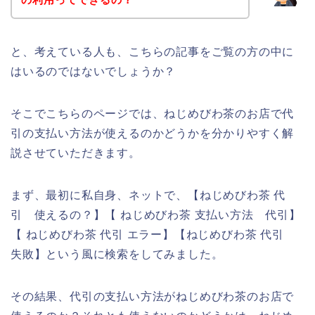
と、考えている人も、こちらの記事をご覧の方の中に
はいるのではないでしょうか？
そこでこちらのページでは、ねじめびわ茶のお店で代
引の支払い方法が使えるのかどうかを分かりやすく解
説させていただきます。
まず、最初に私自身、ネットで、【ねじめびわ茶 代
引 使えるの？】【 ねじめびわ茶 支払い方法 代引】
【 ねじめびわ茶 代引 エラー】【ねじめびわ茶 代引
失敗】という風に検索をしてみました。
その結果、代引の支払い方法がねじめびわ茶のお店で