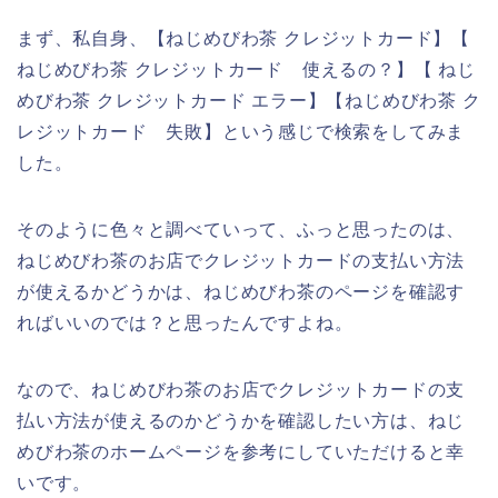
まず、私自身、【ねじめびわ茶 クレジットカード】【
ねじめびわ茶 クレジットカード 使えるの？】【 ねじ
めびわ茶 クレジットカード エラー】【ねじめびわ茶 ク
レジットカード 失敗】という感じで検索をしてみま
した。
そのように色々と調べていって、ふっと思ったのは、
ねじめびわ茶のお店でクレジットカードの支払い方法
が使えるかどうかは、ねじめびわ茶のページを確認す
ればいいのでは？と思ったんですよね。
なので、ねじめびわ茶のお店でクレジットカードの支
払い方法が使えるのかどうかを確認したい方は、ねじ
めびわ茶のホームページを参考にしていただけると幸
いです。