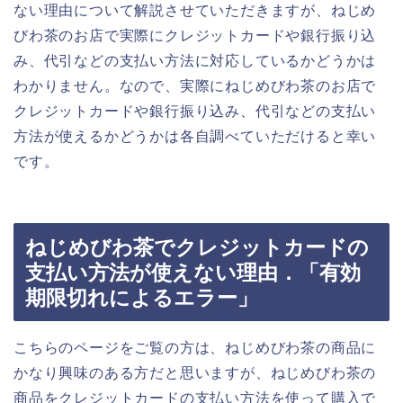
ない理由について解説させていただきますが、ねじめ
びわ茶のお店で実際にクレジットカードや銀行振り込
み、代引などの支払い方法に対応しているかどうかは
わかりません。なので、実際にねじめびわ茶のお店で
クレジットカードや銀行振り込み、代引などの支払い
方法が使えるかどうかは各自調べていただけると幸い
です。
ねじめびわ茶でクレジットカードの
支払い方法が使えない理由．「有効
期限切れによるエラー」
こちらのページをご覧の方は、ねじめびわ茶の商品に
かなり興味のある方だと思いますが、ねじめびわ茶の
商品をクレジットカードの支払い方法を使って購入で