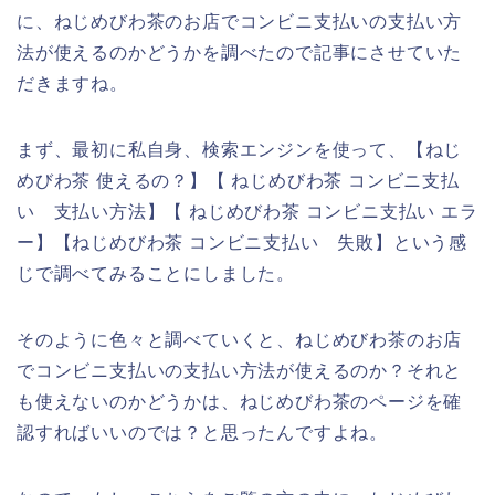
に、ねじめびわ茶のお店でコンビニ支払いの支払い方
法が使えるのかどうかを調べたので記事にさせていた
だきますね。
まず、最初に私自身、検索エンジンを使って、【ねじ
めびわ茶 使えるの？】【 ねじめびわ茶 コンビニ支払
い 支払い方法】【 ねじめびわ茶 コンビニ支払い エラ
ー】【ねじめびわ茶 コンビニ支払い 失敗】という感
じで調べてみることにしました。
そのように色々と調べていくと、ねじめびわ茶のお店
でコンビニ支払いの支払い方法が使えるのか？それと
も使えないのかどうかは、ねじめびわ茶のページを確
認すればいいのでは？と思ったんですよね。