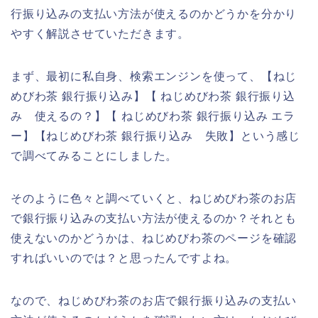
行振り込みの支払い方法が使えるのかどうかを分かり
やすく解説させていただきます。
まず、最初に私自身、検索エンジンを使って、【ねじ
めびわ茶 銀行振り込み】【 ねじめびわ茶 銀行振り込
み 使えるの？】【 ねじめびわ茶 銀行振り込み エラ
ー】【ねじめびわ茶 銀行振り込み 失敗】という感じ
で調べてみることにしました。
そのように色々と調べていくと、ねじめびわ茶のお店
で銀行振り込みの支払い方法が使えるのか？それとも
使えないのかどうかは、ねじめびわ茶のページを確認
すればいいのでは？と思ったんですよね。
なので、ねじめびわ茶のお店で銀行振り込みの支払い