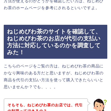
方法が使えるのかどうかを確認したい方は、ねじめび
わ茶のホームページを参考にされるといいですよ。
ねじめびわ茶のサイトを確認して、
ねじめびわ茶のお店が代引の支払い
方法に対応しているのかを調査して
みた！
こちらのページをご覧の方は、ねじめびわ茶の商品に
かなり興味のある方だと思いますが、ねじめびわ茶の
商品を代引の支払い方法を使って購入できたらいいと
思いませんか？でも、、、。
そもそも、ねじめびわ茶のお店では、代引
の利用ってできるの？