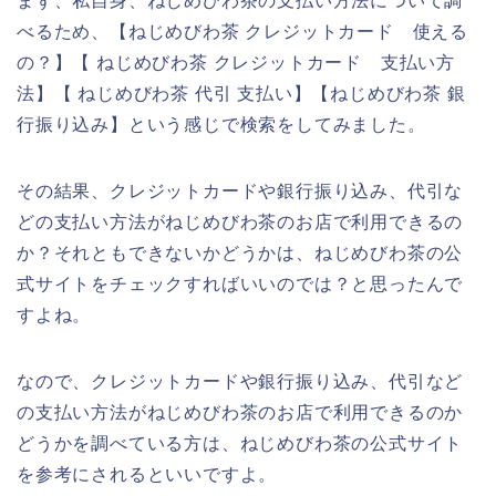
まず、私自身、ねじめびわ茶の支払い方法について調
べるため、【ねじめびわ茶 クレジットカード 使える
の？】【 ねじめびわ茶 クレジットカード 支払い方
法】【 ねじめびわ茶 代引 支払い】【ねじめびわ茶 銀
行振り込み】という感じで検索をしてみました。
その結果、クレジットカードや銀行振り込み、代引な
どの支払い方法がねじめびわ茶のお店で利用できるの
か？それともできないかどうかは、ねじめびわ茶の公
式サイトをチェックすればいいのでは？と思ったんで
すよね。
なので、クレジットカードや銀行振り込み、代引など
の支払い方法がねじめびわ茶のお店で利用できるのか
どうかを調べている方は、ねじめびわ茶の公式サイト
を参考にされるといいですよ。