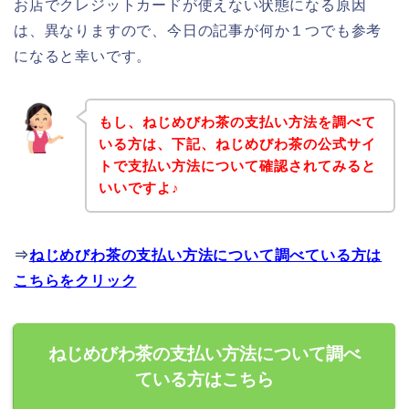
お店でクレジットカードが使えない状態になる原因
は、異なりますので、今日の記事が何か１つでも参考
になると幸いです。
もし、ねじめびわ茶の支払い方法を調べて
いる方は、下記、ねじめびわ茶の公式サイ
トで支払い方法について確認されてみると
いいですよ♪
⇒
ねじめびわ茶の支払い方法について調べている方は
こちらをクリック
ねじめびわ茶の支払い方法について調べ
ている方はこちら