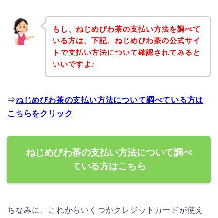
もし、ねじめびわ茶の支払い方法を調べて
いる方は、下記、ねじめびわ茶の公式サイ
トで支払い方法について確認されてみると
いいですよ♪
⇒
ねじめびわ茶の支払い方法について調べている方は
こちらをクリック
ねじめびわ茶の支払い方法について調べ
ている方はこちら
ちなみに、これからいくつかクレジットカードが使え