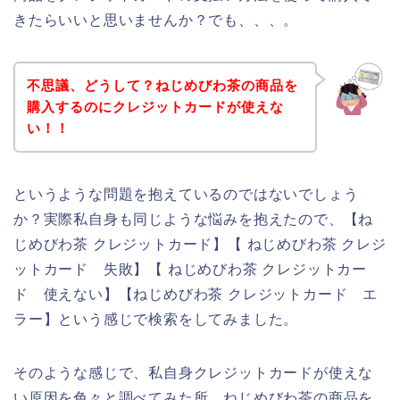
きたらいいと思いませんか？でも、、、。
不思議、どうして？ねじめびわ茶の商品を
購入するのにクレジットカードが使えな
い！！
というような問題を抱えているのではないでしょう
か？実際私自身も同じような悩みを抱えたので、【ね
じめびわ茶 クレジットカード】【 ねじめびわ茶 クレジ
ットカード 失敗】【 ねじめびわ茶 クレジットカー
ド 使えない】【ねじめびわ茶 クレジットカード エ
ラー】という感じで検索をしてみました。
そのような感じで、私自身クレジットカードが使えな
い原因を色々と調べてみた所、ねじめびわ茶の商品を