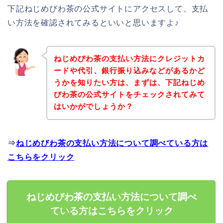
下記ねじめびわ茶の公式サイトにアクセスして、支払
い方法を確認されてみるといいと思いますよ♪
ねじめびわ茶の支払い方法にクレジットカ
ードや代引、銀行振り込みなどがあるかど
うかを知りたい方は、まずは、下記ねじめ
びわ茶の公式サイトをチェックされてみて
はいかがでしょうか？
⇒
ねじめびわ茶の支払い方法について調べている方は
こちらをクリック
ねじめびわ茶の支払い方法について調べ
ている方はこちらをクリック