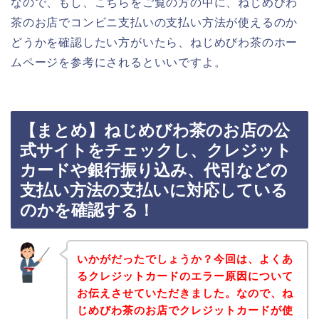
なので、もし、こちらをご覧の方の中に、ねじめびわ
茶のお店でコンビニ支払いの支払い方法が使えるのか
どうかを確認したい方がいたら、ねじめびわ茶のホー
ムページを参考にされるといいですよ。
【まとめ】ねじめびわ茶のお店の公
式サイトをチェックし、クレジット
カードや銀行振り込み、代引などの
支払い方法の支払いに対応している
のかを確認する！
いかがだったでしょうか？今回は、よくあ
るクレジットカードのエラー原因について
お伝えさせていただきました。なので、ね
じめびわ茶のお店でクレジットカードが使