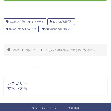
ねじめびわ茶クレジットカード
ねじめびわ茶代引
ねじめびわ茶支払い方法
ねじめびわ茶銀行振込
HOME
支払い方法
ねじめびわ茶の支払い方法を調べている方へ
カテゴリー
支払い方法
プライバシーポリシー
免責事項