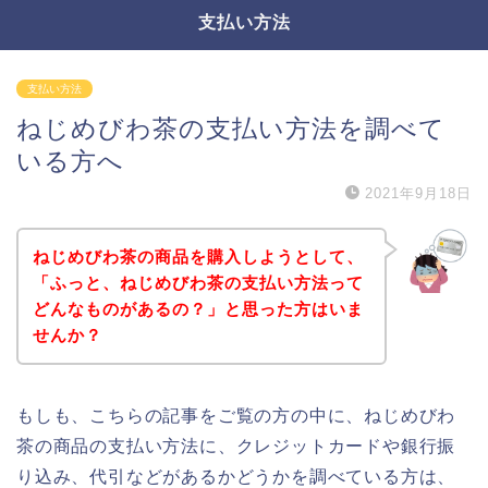
支払い方法
支払い方法
ねじめびわ茶の支払い方法を調べて
いる方へ
2021年9月18日
ねじめびわ茶の商品を購入しようとして、
「ふっと、ねじめびわ茶の支払い方法って
どんなものがあるの？」と思った方はいま
せんか？
もしも、こちらの記事をご覧の方の中に、ねじめびわ
茶の商品の支払い方法に、クレジットカードや銀行振
り込み、代引などがあるかどうかを調べている方は、