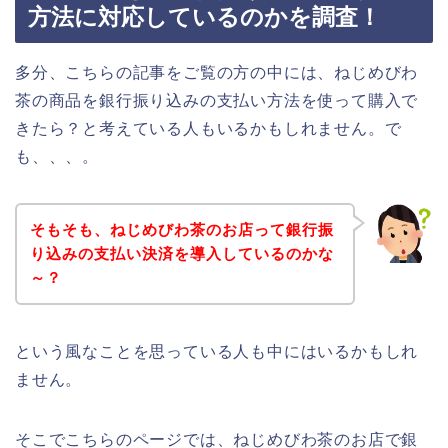
方法に対応しているのかを調査！
多分、こちらの記事をご覧の方の中には、ねじめびわ
茶の商品を銀行振り込みの支払い方法を使って購入で
きたら？と考えている人もいるかもしれません。で
も、、、。
そもそも、ねじめびわ茶のお店って銀行振
り込みの支払い決済を導入しているのかな
～？
という風なことを思っている人も中にはいるかもしれ
ません。
そこでこちらのページでは、ねじめびわ茶のお店で銀