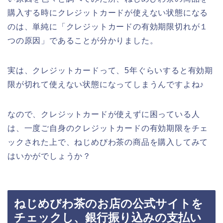
購入する時にクレジットカードが使えない状態になる
のは、単純に「クレジットカードの有効期限切れが１
つの原因」であることが分かりました。
実は、クレジットカードって、5年ぐらいすると有効期
限が切れて使えない状態になってしまうんですよね♪
なので、クレジットカードが使えずに困っている人
は、一度ご自身のクレジットカードの有効期限をチェ
ックされた上で、ねじめびわ茶の商品を購入してみて
はいかがでしょうか？
ねじめびわ茶のお店の公式サイトを
チェックし、銀行振り込みの支払い