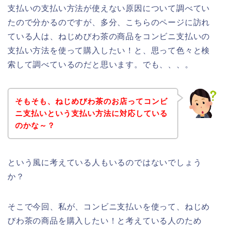
支払いの支払い方法が使えない原因について調べてい
たので分かるのですが、多分、こちらのページに訪れ
ている人は、ねじめびわ茶の商品をコンビニ支払いの
支払い方法を使って購入したい！と、思って色々と検
索して調べているのだと思います。でも、、、。
そもそも、ねじめびわ茶のお店ってコンビ
ニ支払いという支払い方法に対応している
のかな～？
という風に考えている人もいるのではないでしょう
か？
そこで今回、私が、コンビニ支払いを使って、ねじめ
びわ茶の商品を購入したい！と考えている人のため