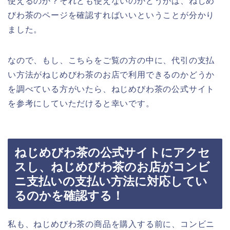
使えるのか？それとも使えないのかどうかは、ねじめ
びわ茶のページを確認すればいいということが分かり
ました。
なので、もし、こちらをご覧の方の中に、代引の支払
い方法がねじめびわ茶のお店で利用できるのかどうか
を調べている方がいたら、ねじめびわ茶の公式サイト
を参考にしていただけると幸いです。
ねじめびわ茶の公式サイトにアクセ
スし、ねじめびわ茶のお店がコンビ
ニ支払いの支払い方法に対応してい
るのかを確認する！
私も、ねじめびわ茶の商品を購入する前に、コンビニ