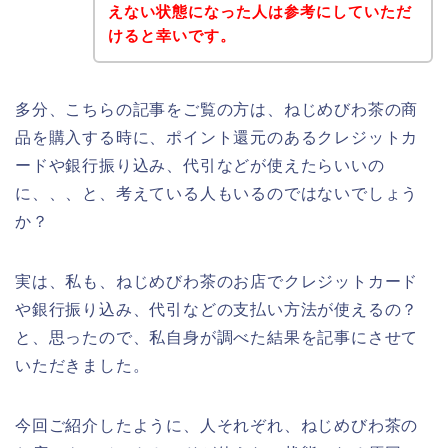
えない状態になった人は参考にしていただ
けると幸いです。
多分、こちらの記事をご覧の方は、ねじめびわ茶の商
品を購入する時に、ポイント還元のあるクレジットカ
ードや銀行振り込み、代引などが使えたらいいの
に、、、と、考えている人もいるのではないでしょう
か？
実は、私も、ねじめびわ茶のお店でクレジットカード
や銀行振り込み、代引などの支払い方法が使えるの？
と、思ったので、私自身が調べた結果を記事にさせて
いただきました。
今回ご紹介したように、人それぞれ、ねじめびわ茶の