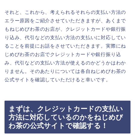
それと、これから、考えられるそれらの支払い方法の
エラー原因をご紹介させていただきますが、あくまで
もねじめびわ茶のお店が、クレジットカードや銀行振
り込み、代引などの支払い方法の支払いに対応してい
ることを前提にお話をさせていただきます。実際にね
じめびわ茶のお店でクレジットカードや銀行振り込
み、代引などの支払い方法が使えるのかどうかはわか
りません。そのあたりについては各自ねじめびわ茶の
公式サイトを確認していただけると幸いです。
まずは、クレジットカードの支払い
方法に対応しているのかをねじめび
わ茶の公式サイトで確認する！