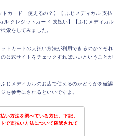
ットカード 使えるの？】【 ふじメディカル 支払
カル クレジットカード 支払い】【ふじメディカル
で検索をしてみました。
ジットカードの支払い方法が利用できるのか？それ
ルの公式サイトをチェックすればいいということが
がふじメディカルのお店で使えるのかどうかを確認
ージを参考にされるといいですよ。
支払い方法を調べている方は、下記、
イトで支払い方法について確認されて