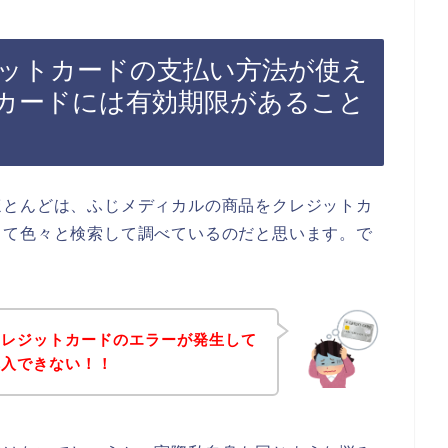
ットカードの支払い方法が使え
カードには有効期限があること
ほとんどは、ふじメディカルの商品をクレジットカ
って色々と検索して調べているのだと思います。で
クレジットカードのエラーが発生して
購入できない！！