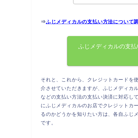
⇒
ふじメディカルの支払い方法について
ふじメディカルの支払
それと、これから、クレジットカードを
介させていただきますが、ふじメディカ
などの支払い方法の支払い決済に対応し
にふじメディカルのお店でクレジットカ
るのかどうかを知りたい方は、各自ふじ
です。