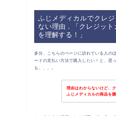
ふじメディカルでクレジ
ない理由．「クレジット
を理解する！」
多分、こちらのページに訪れている人の
ードの支払い方法で購入したい！と、思
も、、、。
理由はわからないけど、
ふじメディカルの商品を