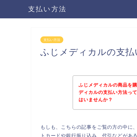
支払い方法
支払い方法
ふじメディカルの支払
ふじメディカルの商品を
ディカルの支払い方法っ
はいませんか？
もしも、こちらの記事をご覧の方の中に
トカードや銀行振り込み、代引などがあ