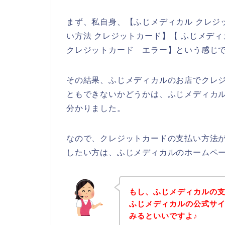
まず、私自身、【ふじメディカル クレジ
い方法 クレジットカード】【 ふじメディ
クレジットカード エラー】という感じ
その結果、ふじメディカルのお店でクレ
ともできないかどうかは、ふじメディカ
分かりました。
なので、クレジットカードの支払い方法
したい方は、ふじメディカルのホームペ
もし、ふじメディカルの
ふじメディカルの公式サ
みるといいですよ♪