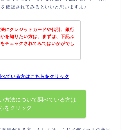
を確認されてみるといいと思いますよ♪
方法にクレジットカードや代引、銀行
うかを知りたい方は、まずは、下記ふ
トをチェックされてみてはいかがでし
調べている方はこちらをクリック
い方法について調べている方は
らをクリック
に興味がある方、もしくは、ふじメディカルの商品