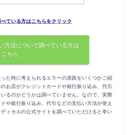
調べている方はこちらをクリック
い方法について調べている方は
こちら
使った時に考えられるエラーの原因をいくつかご紹
ルのお店がクレジットカードや銀行振り込み、代引
ているのかどうかは調べていません。なので、実際
ードや銀行振り込み、代引などの支払い方法が使え
メディカルの公式サイトを調べていただけると幸い