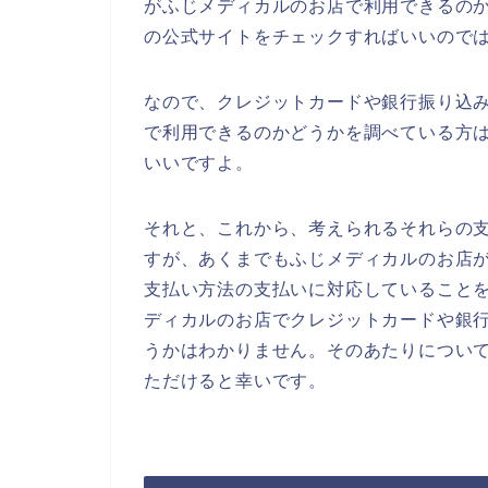
がふじメディカルのお店で利用できるの
の公式サイトをチェックすればいいので
なので、クレジットカードや銀行振り込
で利用できるのかどうかを調べている方
いいですよ。
それと、これから、考えられるそれらの
すが、あくまでもふじメディカルのお店
支払い方法の支払いに対応していること
ディカルのお店でクレジットカードや銀
うかはわかりません。そのあたりについ
ただけると幸いです。