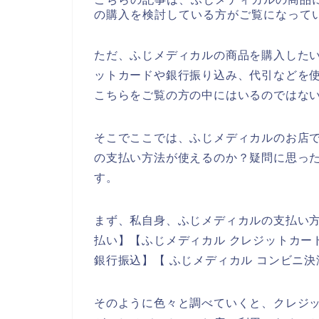
の購入を検討している方がご覧になって
ただ、ふじメディカルの商品を購入した
ットカードや銀行振り込み、代引などを
こちらをご覧の方の中にはいるのではな
そこでここでは、ふじメディカルのお店
の支払い方法が使えるのか？疑問に思っ
す。
まず、私自身、ふじメディカルの支払い方
払い】【ふじメディカル クレジットカー
銀行振込】【 ふじメディカル コンビニ
そのように色々と調べていくと、クレジ