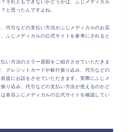
か？それともできないかどうかは、ふじメディカル
は？と思ったんですよね。
み、代引などの支払い方法がふじメディカルのお店
は、ふじメディカルの公式サイトを参考にされると
支払い方法のエラー原因をご紹介させていただきま
が、クレジットカードや銀行振り込み、代引などの
を前提にお話をさせていただきます。実際にふじメ
行振り込み、代引などの支払い方法が使えるのかど
ては各自ふじメディカルの公式サイトを確認してい