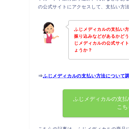
の公式サイトにアクセスして、支払い方法
ふじメディカルの支払い
振り込みなどがあるかど
じメディカルの公式サイ
ょうか？
⇒
ふじメディカルの支払い方法について
ふじメディカルの支払
こち
こちらの記事は、ふじメディカルの商品