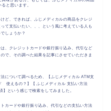
いると思います。
いけど、できれば、ふじメディカルの商品をクレジ
使って支払いたい、、、という風に考えている人も
いでしょうか？
では、クレジットカードや銀行振り込み、代引など
たので、その調べた結果を記事にさせていただきま
法について調べるため、【ふじメディカル ATM支
ド 使えるの？】【 ふじメディカル 支払い方法
決済】という感じで検索をしてみました。
ットカードや銀行振り込み、代引などの支払い方法