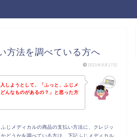
い方法を調べている方へ
2021年9月17日
購入しようとして、「ふっと、ふじメ
てどんなものがあるの？」と思った方
、ふじメディカルの商品の支払い方法に、クレジッ
るかどうかを調べている方は、下記ふじメディカル