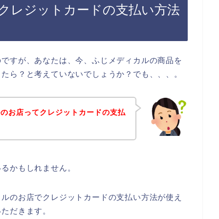
クレジットカードの支払い方法
のですが、あなたは、今、ふじメディカルの商品を
きたら？と考えていないでしょうか？でも、、、。
ルのお店ってクレジットカードの支払
？
いるかもしれません。
カルのお店でクレジットカードの支払い方法が使え
いただきます。