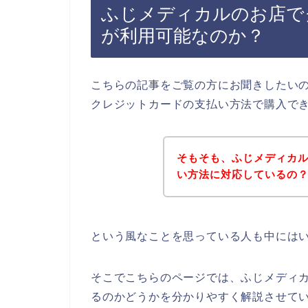
ふじメディカルのお店で
が利用可能なのか？
こちらの記事をご覧の方にお聞きしたい
クレジットカードの支払い方法で購入で
そもそも、ふじメディカ
い方法に対応しているの
という風なことを思っている人も中には
そこでこちらのページでは、ふじメディ
るのかどうかを分かりやすく解説させて