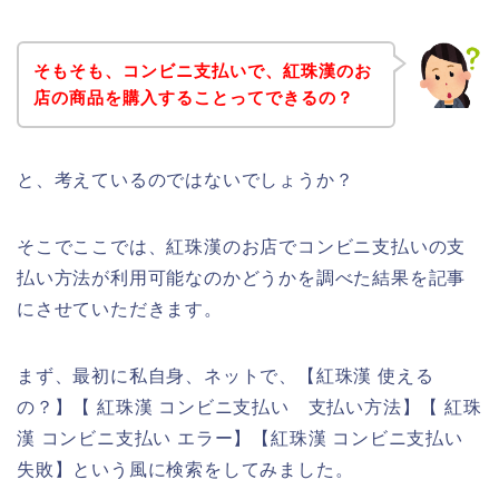
そもそも、コンビニ支払いで、紅珠漢のお
店の商品を購入することってできるの？
と、考えているのではないでしょうか？
そこでここでは、紅珠漢のお店でコンビニ支払いの支
払い方法が利用可能なのかどうかを調べた結果を記事
にさせていただきます。
まず、最初に私自身、ネットで、【紅珠漢 使える
の？】【 紅珠漢 コンビニ支払い 支払い方法】【 紅珠
漢 コンビニ支払い エラー】【紅珠漢 コンビニ支払い
失敗】という風に検索をしてみました。