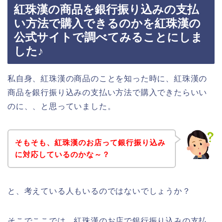
紅珠漢の商品を銀行振り込みの支払
い方法で購入できるのかを紅珠漢の
公式サイトで調べてみることにしま
した♪
私自身、紅珠漢の商品のことを知った時に、紅珠漢の
商品を銀行振り込みの支払い方法で購入できたらいい
のに、、と思っていました。
そもそも、紅珠漢のお店って銀行振り込み
に対応しているのかな～？
と、考えている人もいるのではないでしょうか？
そこでここでは、紅珠漢のお店で銀行振り込みの支払