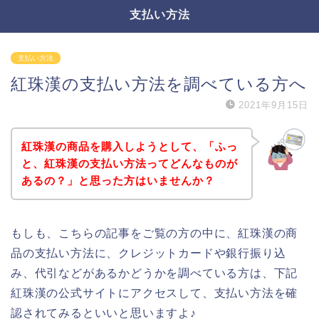
支払い方法
支払い方法
紅珠漢の支払い方法を調べている方へ
2021年9月15日
紅珠漢の商品を購入しようとして、「ふっ
と、紅珠漢の支払い方法ってどんなものが
あるの？」と思った方はいませんか？
もしも、こちらの記事をご覧の方の中に、紅珠漢の商
品の支払い方法に、クレジットカードや銀行振り込
み、代引などがあるかどうかを調べている方は、下記
紅珠漢の公式サイトにアクセスして、支払い方法を確
認されてみるといいと思いますよ♪