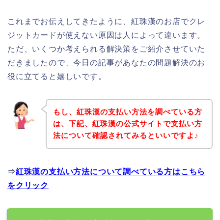
これまでお伝えしてきたように、紅珠漢のお店でクレ
ジットカードが使えない原因は人によって違います。
ただ、いくつか考えられる解決策をご紹介させていた
だきましたので、今日の記事があなたの問題解決のお
役に立てると嬉しいです。
もし、紅珠漢の支払い方法を調べている方
は、下記、紅珠漢の公式サイトで支払い方
法について確認されてみるといいですよ♪
⇒
紅珠漢の支払い方法について調べている方はこちら
をクリック