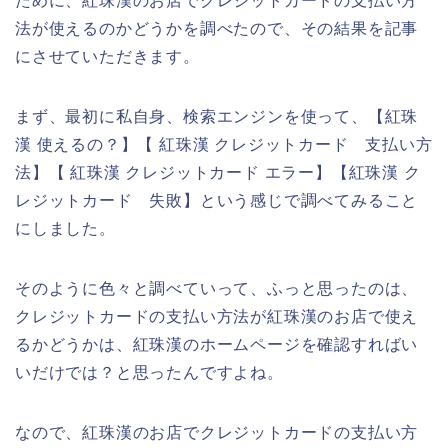
ために、紅珠漢のお店でクレジットカードの支払い方
法が使えるのかどうかを調べたので、その結果を記事
にさせていただきます。
まず、最初に私自身、検索エンジンを使って、【紅珠
漢 使えるの？】【 紅珠漢 クレジットカード 支払い方
法】【 紅珠漢 クレジットカード エラー】【紅珠漢 ク
レジットカード 失敗】という感じで調べてみること
にしました。
そのように色々と調べていって、ふっと思ったのは、
クレジットカードの支払い方法が紅珠漢のお店で使え
るかどうかは、紅珠漢のホームページを確認すればい
いだけでは？と思ったんですよね。
なので、紅珠漢のお店でクレジットカードの支払い方