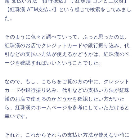
漢 支払い方法 銀行振込】【 紅珠漢 コンビニ決済】
【紅珠漢 ATM支払い】という感じで検索をしてみまし
た。
そのように色々と調べていって、ふっと思ったのは、
紅珠漢のお店でクレジットカードや銀行振り込み、代
引などの支払い方法が使えるかどうかは、紅珠漢のペ
ージを確認すればいいということでした。
なので、もし、こちらをご覧の方の中に、クレジット
カードや銀行振り込み、代引などの支払い方法が紅珠
漢のお店で使えるのかどうかを確認したい方がいた
ら、紅珠漢のホームページを参考にしていただけると
幸いです。
それと、これからそれらの支払い方法が使えない時に