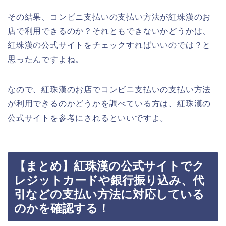
その結果、コンビニ支払いの支払い方法が紅珠漢のお
店で利用できるのか？それともできないかどうかは、
紅珠漢の公式サイトをチェックすればいいのでは？と
思ったんですよね。
なので、紅珠漢のお店でコンビニ支払いの支払い方法
が利用できるのかどうかを調べている方は、紅珠漢の
公式サイトを参考にされるといいですよ。
【まとめ】紅珠漢の公式サイトでク
レジットカードや銀行振り込み、代
引などの支払い方法に対応している
のかを確認する！