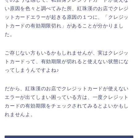
い原因を色々と調べてみた所、紅珠漢のお店でクレジ
ットカードエラーが起きる原因の１つに、「クレジッ
トカードの有効期限切れ」があることが分かりまし
た。
ご存じない方もいるかもしれませんが、実はクレジッ
トカードって、有効期限が切れると使えない状態にな
ってしまうんですよね♪
だから、紅珠漢のお店でクレジットカードが使えない
エラーが出てしまい困っている方は、一度クレジット
カードの有効期限をチェックされてみるとよいかもし
れませんよ。