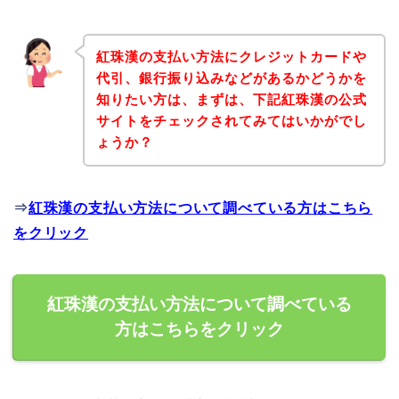
紅珠漢の支払い方法にクレジットカードや
代引、銀行振り込みなどがあるかどうかを
知りたい方は、まずは、下記紅珠漢の公式
サイトをチェックされてみてはいかがでし
ょうか？
⇒
紅珠漢の支払い方法について調べている方はこちら
をクリック
紅珠漢の支払い方法について調べている
方はこちらをクリック