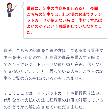
最後に、記事の内容をまとめると、今回、
こちらの記事では、紅珠漢のお店でクレジ
ットカードが使えない時に一体どうすれば
よいのか？というお話させていただきまし
た。
多分、こちらの記事をご覧の方は、できる限り電子マ
ネーを使いたいので、紅珠漢の商品を購入する時に、
できたらクレジットカードや銀行振り込み、代引など
で支払いたい、、、と、思っている人も、こちらの記
事をご覧の方の中にはいるかもしれません。
そこでここでは、クレジットカードや銀行振り込み、
代引などの支払い方法に紅珠漢のお店で対応している
のかどうかの解説をさせていただきました。