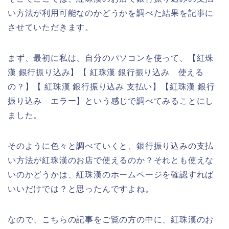
い方法が利用可能なのかどうかを調べた結果を記事に
させていただきます。
まず、最初に私は、自分のパソコンを使って、【紅珠
漢 銀行振り込み】【 紅珠漢 銀行振り込み 使える
の？】【 紅珠漢 銀行振り込み 支払い】【紅珠漢 銀行
振り込み エラー】という感じで調べてみることにし
ました。
そのように色々と調べていくと、銀行振り込みの支払
い方法が紅珠漢のお店で使えるのか？それとも使えな
いのかどうかは、紅珠漢のホームページを確認すれば
いいだけでは？と思ったんですよね。
なので、こちらの記事をご覧の方の中に、紅珠漢のお