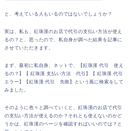
と、考えている人もいるのではないでしょうか？
実は、私も、紅珠漢のお店で代引の支払い方法が使え
るの？と、思ったので、私自身が調べた結果を記事に
させていただきます。
まず、最初に私自身、ネットで、【紅珠漢 代引 使え
るの？】【 紅珠漢 支払い方法 代引】【 紅珠漢 代引
エラー】【紅珠漢 代引 失敗】という風に検索をして
みました。
そのように色々と調べていくと、紅珠漢のお店で代引
の支払い方法が使えるのか？それとも使えないのかど
うかは、紅珠漢のページを確認すればいいのでは？と