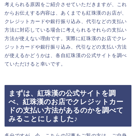
考えられる原因をご紹介させていただきますが、これ
からお伝えする内容は、あくまでも紅珠漢のお店が、
クレジットカードや銀行振り込み、代引などの支払い
方法に対応している場合に考えられるそれらの支払い
方法が使えない理由です。実際に紅珠漢のお店でクレ
ジットカードや銀行振り込み、代引などの支払い方法
が使えるかどうかは、各自紅珠漢の公式サイトを調べ
ていただけると幸いです。
まずは、紅珠漢の公式サイトを調
べ、紅珠漢のお店でクレジットカー
ドの支払い方法があるのかを調べて
みることにしました♪
多分ですが、今、こちらの記事をご覧の方は、ご自身