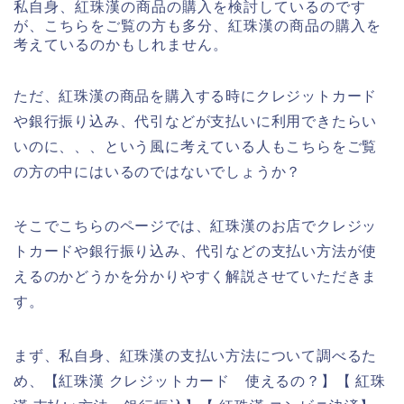
私自身、紅珠漢の商品の購入を検討しているのです
が、こちらをご覧の方も多分、紅珠漢の商品の購入を
考えているのかもしれません。
ただ、紅珠漢の商品を購入する時にクレジットカード
や銀行振り込み、代引などが支払いに利用できたらい
いのに、、、という風に考えている人もこちらをご覧
の方の中にはいるのではないでしょうか？
そこでこちらのページでは、紅珠漢のお店でクレジッ
トカードや銀行振り込み、代引などの支払い方法が使
えるのかどうかを分かりやすく解説させていただきま
す。
まず、私自身、紅珠漢の支払い方法について調べるた
め、【紅珠漢 クレジットカード 使えるの？】【 紅珠