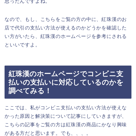
思ったんですよね。
なので、もし、こちらをご覧の方の中に、紅珠漢のお
店で代引の支払い方法が使えるのかどうかを確認した
い方がいたら、紅珠漢のホームページを参考にされる
といいですよ。
紅珠漢のホームページでコンビニ支
払いの支払いに対応しているのかを
調べてみる！
ここでは、私がコンビニ支払いの支払い方法が使えな
かった原因と解決策について記事にしていきますが、
こちらの記事をご覧の方は紅珠漢の商品にかなり興味
がある方だと思います。でも、、、。