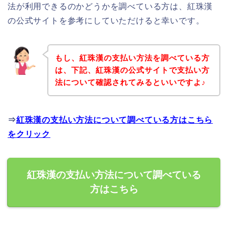
法が利用できるのかどうかを調べている方は、紅珠漢
の公式サイトを参考にしていただけると幸いです。
もし、紅珠漢の支払い方法を調べている方
は、下記、紅珠漢の公式サイトで支払い方
法について確認されてみるといいですよ♪
⇒
紅珠漢の支払い方法について調べている方はこちら
をクリック
紅珠漢の支払い方法について調べている
方はこちら