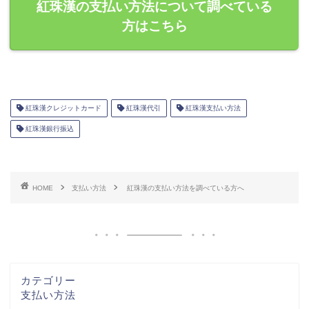
紅珠漢の支払い方法について調べている
方はこちら
紅珠漢クレジットカード
紅珠漢代引
紅珠漢支払い方法
紅珠漢銀行振込
HOME
支払い方法
紅珠漢の支払い方法を調べている方へ
カテゴリー
支払い方法