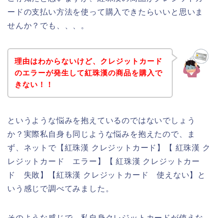
ードの支払い方法を使って購入できたらいいと思いま
せんか？でも、、、。
理由はわからないけど、クレジットカード
のエラーが発生して紅珠漢の商品を購入で
きない！！
というような悩みを抱えているのではないでしょう
か？実際私自身も同じような悩みを抱えたので、ま
ず、ネットで【紅珠漢 クレジットカード】【 紅珠漢 ク
レジットカード エラー】【 紅珠漢 クレジットカー
ド 失敗】【紅珠漢 クレジットカード 使えない】と
いう感じで調べてみました。
そのような感じで、私自身クレジットカードが使えな