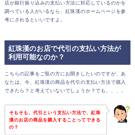
店が銀行振り込みの支払い方法に対応しているのかを
調べている人がいるなら、紅珠漢のホームページを参
考にされるといいですよ。
紅珠漢のお店で代引の支払い方法が
利用可能なのか？
こちらの記事をご覧の方にお聞きしたいのですが、あ
なたは、今、紅珠漢の商品を代引の支払い方法で購入
できたら？と考えていないでしょうか？でも、、、。
そもそも、代引という支払い方法で、紅珠
漢のお店の商品を購入することってできる
の？