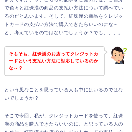
で色々と紅珠漢の商品の支払い方法について調べてい
るのだと思います。そして、紅珠漢の商品をクレジッ
トカードの支払い方法で購入できたらいいのにな～
と、考えているのではないでしょうか？でも、、、。
そもそも、紅珠漢のお店ってクレジットカ
ードという支払い方法に対応しているのか
な～？
という風なことを思っている人も中にはいるのではな
いでしょうか？
そこで今回、私が、クレジットカードを使って、紅珠
漢の商品を購入できたらいいのに、と思っている人の