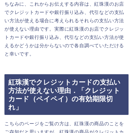
ちなみに、これからお伝えする内容は、紅珠漢のお店
でクレジットカードや銀行振り込み、代引などの支払
い方法が使える場合に考えられるそれらの支払い方法
が使えない理由です。実際に紅珠漢のお店でクレジッ
トカードや銀行振り込み、代引などの支払い方法が使
えるかどうかは分からないので各自調べていただける
と幸いです。
紅珠漢でクレジットカードの支払い
方法が使えない理由．「クレジット
カード（ペイペイ）の有効期限切
れ」
こちらのページをご覧の方は、紅珠漢の商品のことを
ご存知だと思いますが、紅珠漢の商品がクレジットカ