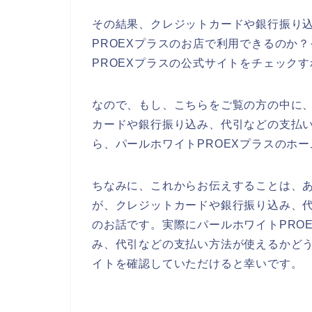
その結果、クレジットカードや銀行振り
PROEXプラスのお店で利用できるのか
PROEXプラスの公式サイトをチェック
なので、もし、こちらをご覧の方の中に、
カードや銀行振り込み、代引などの支払
ら、パールホワイトPROEXプラスのホ
ちなみに、これからお伝えすることは、あ
が、クレジットカードや銀行振り込み、
のお話です。実際にパールホワイトPRO
み、代引などの支払い方法が使えるかどう
イトを確認していただけると幸いです。