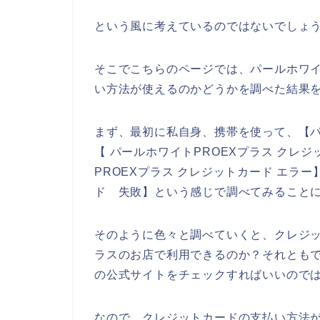
という風に考えているのではないでしょ
そこでこちらのページでは、パールホワイ
い方法が使えるのかどうかを調べた結果
まず、最初に私自身、携帯を使って、【パ
【 パールホワイトPROEXプラス クレ
PROEXプラス クレジットカード エラー
ド 失敗】という感じで調べてみること
そのように色々と調べていくと、クレジッ
ラスのお店で利用できるのか？それともで
の公式サイトをチェックすればいいので
なので、クレジットカードの支払い方法が