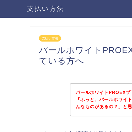
支払い方法
支払い方法
パールホワイトPROE
ている方へ
パールホワイトPROEX
「ふっと、パールホワイト
んなものがあるの？」と