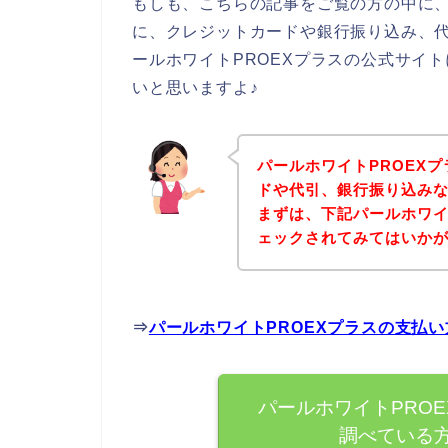
もしも、こちらの記事をご覧の方の中に、
に、クレジットカードや銀行振り込み、
ールホワイトPROEXプラスの公式サイ
いと思いますよ♪
パールホワイトPROEX
ドや代引、銀行振り込み
まずは、下記パールホワイ
ェックされてみてはいか
⇒
パールホワイトPROEXプラスの支払
パールホワイトPRO
調べている