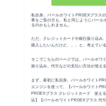
私自身、パールホワイトPROEXプラス
事をご覧の方も、私と同じようにパールホ
るのかもしれません。
ただ、クレジットカードや銀行振り込み、
購入したいんだけど、、、と、考えてい
そこでこちらのページでは、パールホワイ
振り込み、代引などの支払い方法が使え
まず、最初に私自身、パールホワイトPR
エンジンを使って、【パールホワイトPRO
PROEXプラス クレジットカード 使える
込】【パールホワイトPROEXプラス 