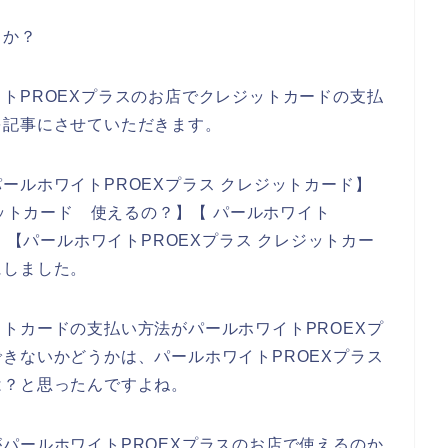
うか？
トPROEXプラスのお店でクレジットカードの支払
を記事にさせていただきます。
ールホワイトPROEXプラス クレジットカード】
ジットカード 使えるの？】【 パールホワイト
】【パールホワイトPROEXプラス クレジットカー
にしました。
トカードの支払い方法がパールホワイトPROEXプ
きないかどうかは、パールホワイトPROEXプラス
は？と思ったんですよね。
パールホワイトPROEXプラスのお店で使えるのか