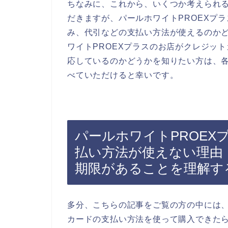
ちなみに、これから、いくつか考えられ
だきますが、パールホワイトPROEXプ
み、代引などの支払い方法が使えるのか
ワイトPROEXプラスのお店がクレジッ
応しているのかどうかを知りたい方は、各
べていただけると幸いです。
パールホワイトPROE
払い方法が使えない理由
期限があることを理解す
多分、こちらの記事をご覧の方の中には、
カードの支払い方法を使って購入できた