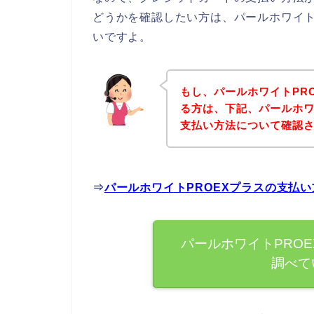
どうかを確認したい方は、パールホワイト
いですよ。
もし、パールホワイトPR
る方は、下記、パールホワ
支払い方法について確認さ
⇒
パールホワイトPROEXプラスの支払
パールホワイトPRO
調べて