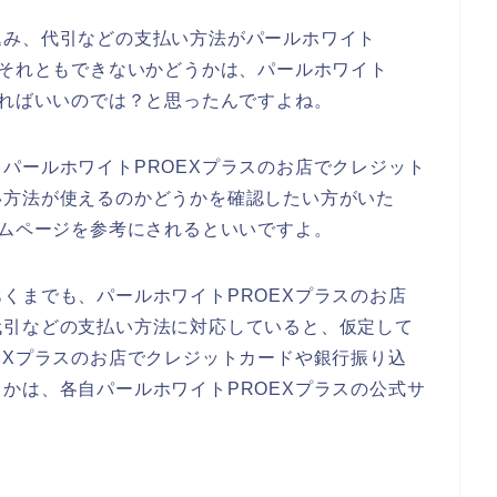
込み、代引などの支払い方法がパールホワイト
？それともできないかどうかは、パールホワイト
すればいいのでは？と思ったんですよね。
パールホワイトPROEXプラスのお店でクレジット
い方法が使えるのかどうかを確認したい方がいた
ームページを参考にされるといいですよ。
くまでも、パールホワイトPROEXプラスのお店
代引などの支払い方法に対応していると、仮定して
EXプラスのお店でクレジットカードや銀行振り込
かは、各自パールホワイトPROEXプラスの公式サ