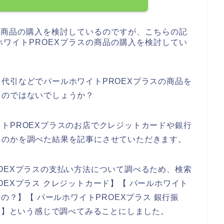
の商品の購入を検討しているのですが、こちらの記
ワイトPROEXプラスの商品の購入を検討してい
代引などでパールホワイトPROEXプラスの商品を
るのではないでしょうか？
トPROEXプラスのお店でクレジットカードや銀行
るのかを調べた結果を記事にさせていただきます。
OEXプラスの支払い方法について調べるため、検索
EXプラス クレジットカード】【 パールホワイト
の？】【 パールホワイトPROEXプラス 銀行振
代引】という感じで調べてみることにしました。