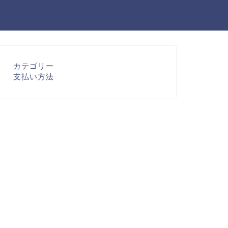
カテゴリー
支払い方法