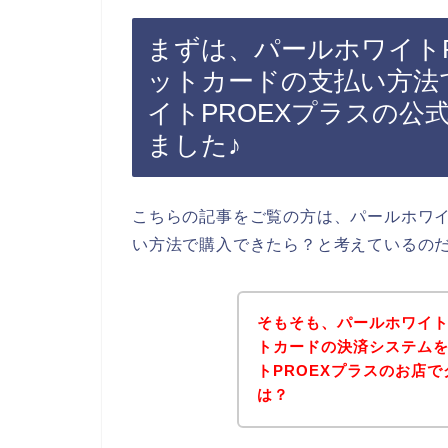
まずは、パールホワイト
ットカードの支払い方法
イトPROEXプラスの
ました♪
こちらの記事をご覧の方は、パールホワイ
い方法で購入できたら？と考えているの
そもそも、パールホワイト
トカードの決済システム
トPROEXプラスのお店
は？