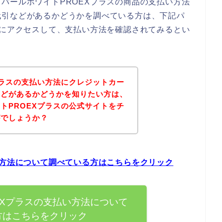
パールホワイトPROEXプラスの商品の支払い方法
代引などがあるかどうかを調べている方は、下記パ
トにアクセスして、支払い方法を確認されてみるとい
プラスの支払い方法にクレジットカー
などがあるかどうかを知りたい方は、
トPROEXプラスの公式サイトをチ
がでしょうか？
い方法について調べている方はこちらをクリック
EXプラスの支払い方法について
方はこちらをクリック