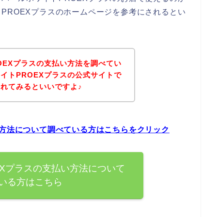
PROEXプラスのホームページを参考にされるとい
OEXプラスの支払い方法を調べてい
イトPROEXプラスの公式サイトで
れてみるといいですよ♪
い方法について調べている方はこちらをクリック
EXプラスの支払い方法について
いる方はこちら