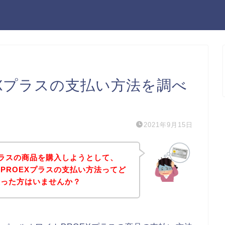
Xプラスの支払い方法を調べ
2021年9月15日
プラスの商品を購入しようとして、
PROEXプラスの支払い方法ってど
思った方はいませんか？