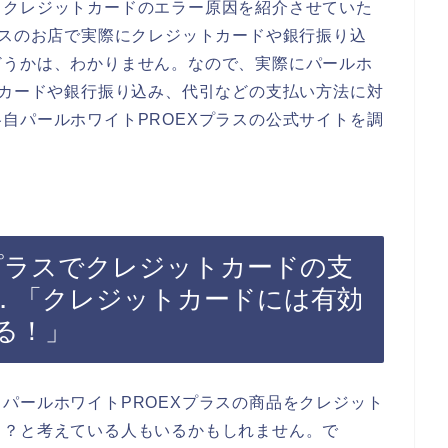
るクレジットカードのエラー原因を紹介させていた
ラスのお店で実際にクレジットカードや銀行振り込
どうかは、わかりません。なので、実際にパールホ
トカードや銀行振り込み、代引などの支払い方法に対
自パールホワイトPROEXプラスの公式サイトを調
Xプラスでクレジットカードの支
．「クレジットカードには有効
る！」
パールホワイトPROEXプラスの商品をクレジット
ら？と考えている人もいるかもしれません。で