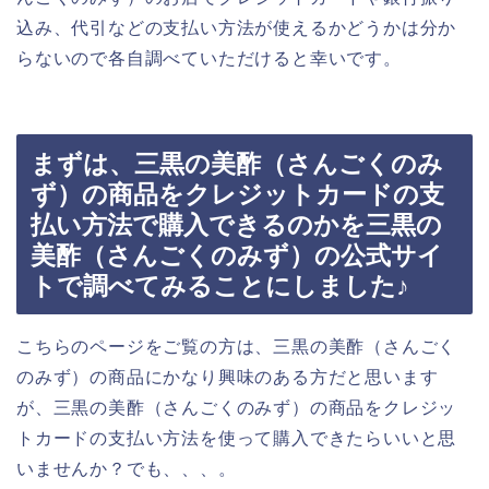
込み、代引などの支払い方法が使えるかどうかは分か
らないので各自調べていただけると幸いです。
まずは、三黒の美酢（さんごくのみ
ず）の商品をクレジットカードの支
払い方法で購入できるのかを三黒の
美酢（さんごくのみず）の公式サイ
トで調べてみることにしました♪
こちらのページをご覧の方は、三黒の美酢（さんごく
のみず）の商品にかなり興味のある方だと思います
が、三黒の美酢（さんごくのみず）の商品をクレジッ
トカードの支払い方法を使って購入できたらいいと思
いませんか？でも、、、。