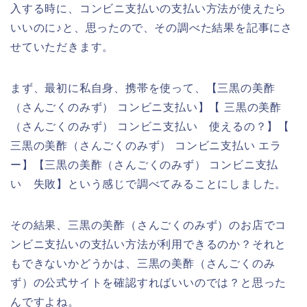
入する時に、コンビニ支払いの支払い方法が使えたら
いいのに♪と、思ったので、その調べた結果を記事にさ
せていただきます。
まず、最初に私自身、携帯を使って、【三黒の美酢
（さんごくのみず） コンビニ支払い】【 三黒の美酢
（さんごくのみず） コンビニ支払い 使えるの？】【
三黒の美酢（さんごくのみず） コンビニ支払い エラ
ー】【三黒の美酢（さんごくのみず） コンビニ支払
い 失敗】という感じで調べてみることにしました。
その結果、三黒の美酢（さんごくのみず）のお店でコ
ンビニ支払いの支払い方法が利用できるのか？それと
もできないかどうかは、三黒の美酢（さんごくのみ
ず）の公式サイトを確認すればいいのでは？と思った
んですよね。