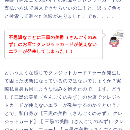
支払い方法で購入できたらいいのに！と、思って色々
と検索して調べた体験がありました。でも、、、。
不思議なことに三黒の美酢（さんごくのみ
ず）のお店でクレジットカードが使えない
エラーが発生してしまった！！
というような感じでクレジットカードエラーが発生し
て困った状態になっているのではないでしょうか？実
際私自身も同じような悩みを抱えたので、まず、どう
して三黒の美酢（さんごくのみず）のお店でクレジッ
トカードが使えないエラーが発生するのか？というこ
とで、私自身が【三黒の美酢（さんごくのみず） クレ
ジットカード】【 三黒の美酢（さんごくのみず） クレ
ジットカード エラー】【 三黒の美酢（さんごくのみ