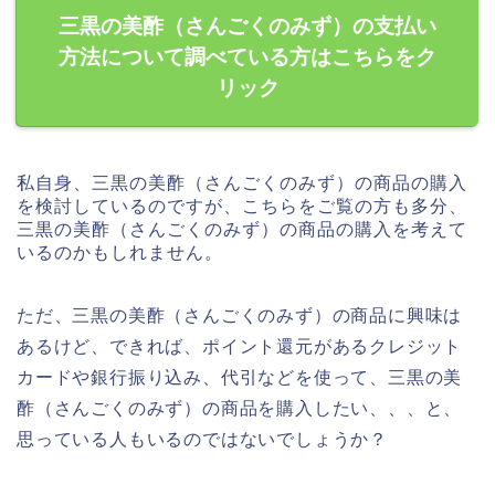
三黒の美酢（さんごくのみず）の支払い
方法について調べている方はこちらをク
リック
私自身、三黒の美酢（さんごくのみず）の商品の購入
を検討しているのですが、こちらをご覧の方も多分、
三黒の美酢（さんごくのみず）の商品の購入を考えて
いるのかもしれません。
ただ、三黒の美酢（さんごくのみず）の商品に興味は
あるけど、できれば、ポイント還元があるクレジット
カードや銀行振り込み、代引などを使って、三黒の美
酢（さんごくのみず）の商品を購入したい、、、と、
思っている人もいるのではないでしょうか？