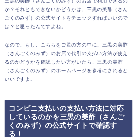
三黒の美酢（さんごくのみず）のお店で利用できるの
か？それともできないかどうかは、三黒の美酢（さん
ごくのみず）の公式サイトをチェックすればいいので
は？と思ったんですよね。
なので、もし、こちらをご覧の方の中に、三黒の美酢
（さんごくのみず）のお店で代引の支払い方法が使え
るのかどうかを確認したい方がいたら、三黒の美酢
（さんごくのみず）のホームページを参考にされると
いいですよ。
コンビニ支払いの支払い方法に対応
しているのかを三黒の美酢（さんご
くのみず）の公式サイトで確認す
る！