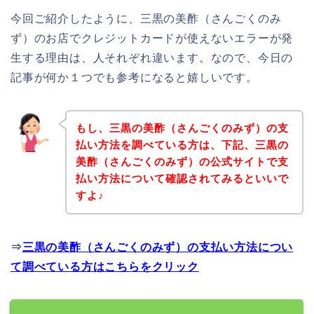
今回ご紹介したように、三黒の美酢（さんごくのみ
ず）のお店でクレジットカードが使えないエラーが発
生する理由は、人それぞれ違います。なので、今日の
記事が何か１つでも参考になると嬉しいです。
もし、三黒の美酢（さんごくのみず）の支
払い方法を調べている方は、下記、三黒の
美酢（さんごくのみず）の公式サイトで支
払い方法について確認されてみるといいで
すよ♪
⇒
三黒の美酢（さんごくのみず）の支払い方法につい
て調べている方はこちらをクリック