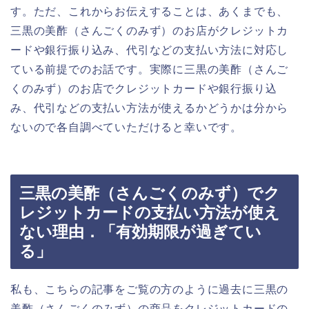
す。ただ、これからお伝えすることは、あくまでも、
三黒の美酢（さんごくのみず）のお店がクレジットカ
ードや銀行振り込み、代引などの支払い方法に対応し
ている前提でのお話です。実際に三黒の美酢（さんご
くのみず）のお店でクレジットカードや銀行振り込
み、代引などの支払い方法が使えるかどうかは分から
ないので各自調べていただけると幸いです。
三黒の美酢（さんごくのみず）でク
レジットカードの支払い方法が使え
ない理由．「有効期限が過ぎてい
る」
私も、こちらの記事をご覧の方のように過去に三黒の
美酢（さんごくのみず）の商品をクレジットカードの