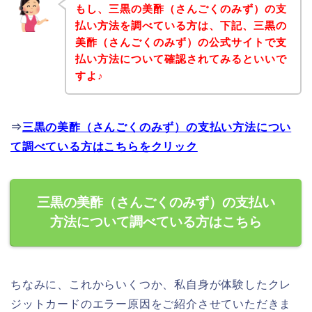
もし、三黒の美酢（さんごくのみず）の支
払い方法を調べている方は、下記、三黒の
美酢（さんごくのみず）の公式サイトで支
払い方法について確認されてみるといいで
すよ♪
⇒
三黒の美酢（さんごくのみず）の支払い方法につい
て調べている方はこちらをクリック
三黒の美酢（さんごくのみず）の支払い
方法について調べている方はこちら
ちなみに、これからいくつか、私自身が体験したクレ
ジットカードのエラー原因をご紹介させていただきま