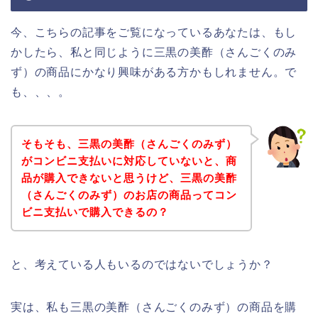
今、こちらの記事をご覧になっているあなたは、もし
かしたら、私と同じように三黒の美酢（さんごくのみ
ず）の商品にかなり興味がある方かもしれません。で
も、、、。
そもそも、三黒の美酢（さんごくのみず）
がコンビニ支払いに対応していないと、商
品が購入できないと思うけど、三黒の美酢
（さんごくのみず）のお店の商品ってコン
ビニ支払いで購入できるの？
と、考えている人もいるのではないでしょうか？
実は、私も三黒の美酢（さんごくのみず）の商品を購