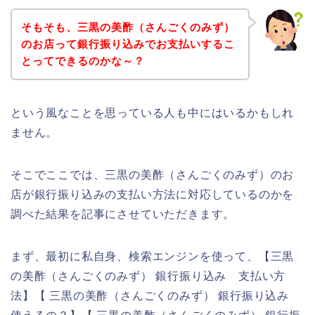
そもそも、三黒の美酢（さんごくのみず）
のお店って銀行振り込みでお支払いするこ
とってできるのかな～？
という風なことを思っている人も中にはいるかもしれ
ません。
そこでここでは、三黒の美酢（さんごくのみず）のお
店が銀行振り込みの支払い方法に対応しているのかを
調べた結果を記事にさせていただきます。
まず、最初に私自身、検索エンジンを使って、【三黒
の美酢（さんごくのみず） 銀行振り込み 支払い方
法】【 三黒の美酢（さんごくのみず） 銀行振り込み