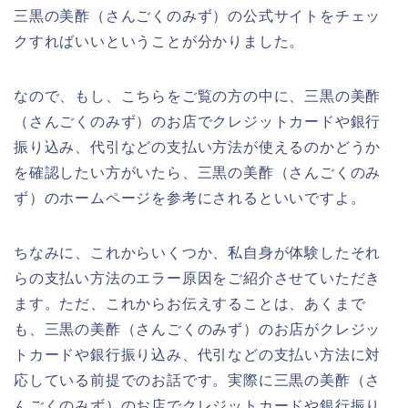
三黒の美酢（さんごくのみず）の公式サイトをチェッ
クすればいいということが分かりました。
なので、もし、こちらをご覧の方の中に、三黒の美酢
（さんごくのみず）のお店でクレジットカードや銀行
振り込み、代引などの支払い方法が使えるのかどうか
を確認したい方がいたら、三黒の美酢（さんごくのみ
ず）のホームページを参考にされるといいですよ。
ちなみに、これからいくつか、私自身が体験したそれ
らの支払い方法のエラー原因をご紹介させていただき
ます。ただ、これからお伝えすることは、あくまで
も、三黒の美酢（さんごくのみず）のお店がクレジッ
トカードや銀行振り込み、代引などの支払い方法に対
応している前提でのお話です。実際に三黒の美酢（さ
んごくのみず）のお店でクレジットカードや銀行振り