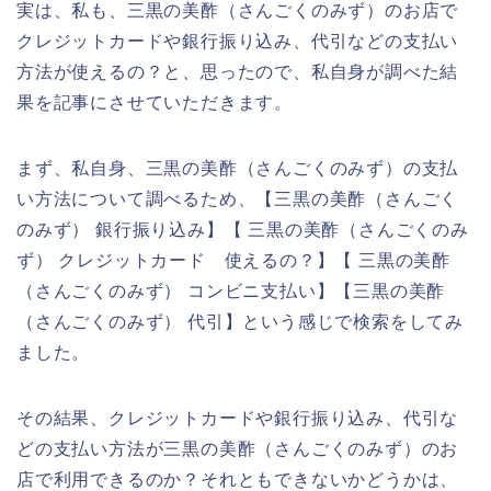
実は、私も、三黒の美酢（さんごくのみず）のお店で
クレジットカードや銀行振り込み、代引などの支払い
方法が使えるの？と、思ったので、私自身が調べた結
果を記事にさせていただきます。
まず、私自身、三黒の美酢（さんごくのみず）の支払
い方法について調べるため、【三黒の美酢（さんごく
のみず） 銀行振り込み】【 三黒の美酢（さんごくのみ
ず） クレジットカード 使えるの？】【 三黒の美酢
（さんごくのみず） コンビニ支払い】【三黒の美酢
（さんごくのみず） 代引】という感じで検索をしてみ
ました。
その結果、クレジットカードや銀行振り込み、代引な
どの支払い方法が三黒の美酢（さんごくのみず）のお
店で利用できるのか？それともできないかどうかは、