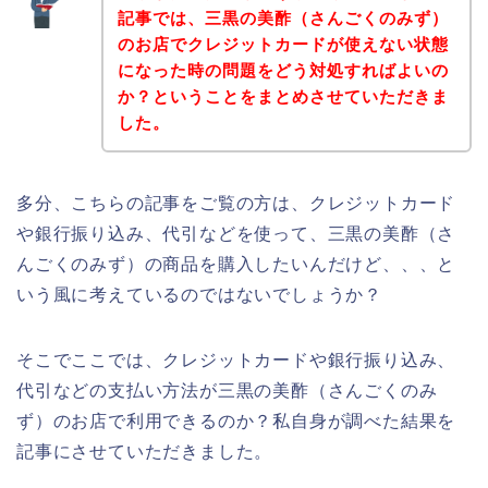
記事では、三黒の美酢（さんごくのみず）
のお店でクレジットカードが使えない状態
になった時の問題をどう対処すればよいの
か？ということをまとめさせていただきま
した。
多分、こちらの記事をご覧の方は、クレジットカード
や銀行振り込み、代引などを使って、三黒の美酢（さ
んごくのみず）の商品を購入したいんだけど、、、と
いう風に考えているのではないでしょうか？
そこでここでは、クレジットカードや銀行振り込み、
代引などの支払い方法が三黒の美酢（さんごくのみ
ず）のお店で利用できるのか？私自身が調べた結果を
記事にさせていただきました。