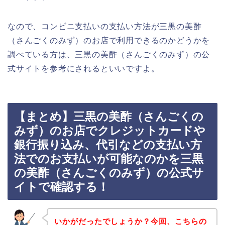
なので、コンビニ支払いの支払い方法が三黒の美酢
（さんごくのみず）のお店で利用できるのかどうかを
調べている方は、三黒の美酢（さんごくのみず）の公
式サイトを参考にされるといいですよ。
【まとめ】三黒の美酢（さんごくの
みず）のお店でクレジットカードや
銀行振り込み、代引などの支払い方
法でのお支払いが可能なのかを三黒
の美酢（さんごくのみず）の公式サ
イトで確認する！
いかがだったでしょうか？今回、こちらの