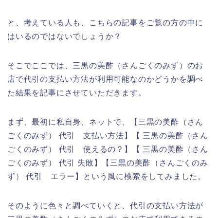
と、考えている人も、こちらの記事をご覧の方の中に
はいるのではないでしょうか？
そこでここでは、三黒の美酢（さんごくのみず）のお
店で代引の支払い方法が利用可能なのかどうかを調べ
た結果を記事にさせていただきます。
まず、最初に私自身、ネットで、【三黒の美酢（さん
ごくのみず） 代引 支払い方法】【 三黒の美酢（さん
ごくのみず） 代引 使えるの？】【 三黒の美酢（さん
ごくのみず） 代引 失敗】【三黒の美酢（さんごくのみ
ず） 代引 エラー】という風に検索をしてみました。
そのように色々と調べていくと、代引の支払い方法が