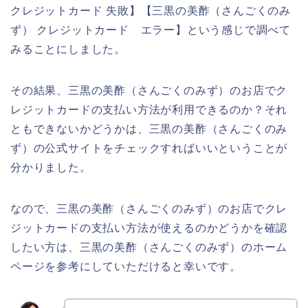
クレジットカード 失敗】【三黒の美酢（さんごくのみ
ず） クレジットカード エラー】という感じで調べて
みることにしました。
その結果、三黒の美酢（さんごくのみず）のお店でク
レジットカードの支払い方法が利用できるのか？それ
ともできないかどうかは、三黒の美酢（さんごくのみ
ず）の公式サイトをチェックすればいいということが
分かりました。
なので、三黒の美酢（さんごくのみず）のお店でクレ
ジットカードの支払い方法が使えるのかどうかを確認
したい方は、三黒の美酢（さんごくのみず）のホーム
ページを参考にしていただけると幸いです。