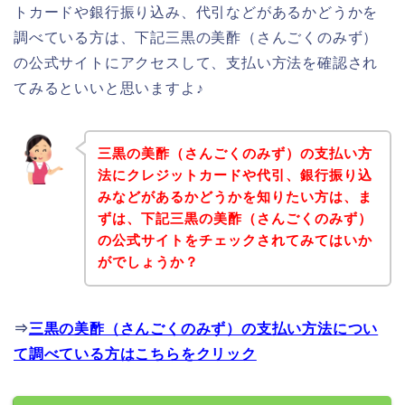
トカードや銀行振り込み、代引などがあるかどうかを
調べている方は、下記三黒の美酢（さんごくのみず）
の公式サイトにアクセスして、支払い方法を確認され
てみるといいと思いますよ♪
三黒の美酢（さんごくのみず）の支払い方
法にクレジットカードや代引、銀行振り込
みなどがあるかどうかを知りたい方は、ま
ずは、下記三黒の美酢（さんごくのみず）
の公式サイトをチェックされてみてはいか
がでしょうか？
⇒
三黒の美酢（さんごくのみず）の支払い方法につい
て調べている方はこちらをクリック