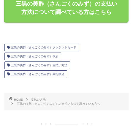
三黒の美酢（さんごくのみず）の支払い
方法について調べている方はこちら
三黒の美酢（さんごくのみず）クレジットカード
三黒の美酢（さんごくのみず）代引
三黒の美酢（さんごくのみず）支払い方法
三黒の美酢（さんごくのみず）銀行振込
HOME
支払い方法
三黒の美酢（さんごくのみず）の支払い方法を調べている方へ