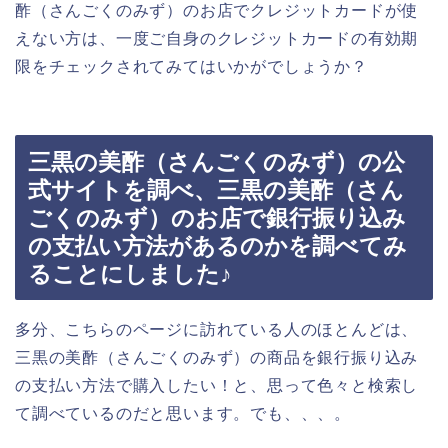
酢（さんごくのみず）のお店でクレジットカードが使
えない方は、一度ご自身のクレジットカードの有効期
限をチェックされてみてはいかがでしょうか？
三黒の美酢（さんごくのみず）の公
式サイトを調べ、三黒の美酢（さん
ごくのみず）のお店で銀行振り込み
の支払い方法があるのかを調べてみ
ることにしました♪
多分、こちらのページに訪れている人のほとんどは、
三黒の美酢（さんごくのみず）の商品を銀行振り込み
の支払い方法で購入したい！と、思って色々と検索し
て調べているのだと思います。でも、、、。