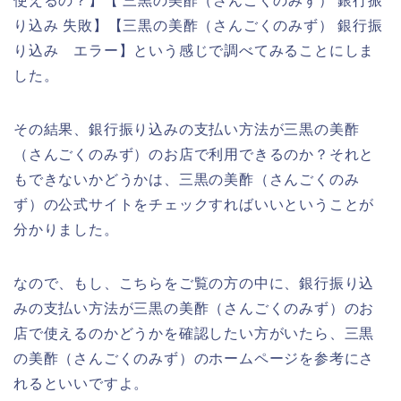
使えるの？】【 三黒の美酢（さんごくのみず） 銀行振
り込み 失敗】【三黒の美酢（さんごくのみず） 銀行振
り込み エラー】という感じで調べてみることにしま
した。
その結果、銀行振り込みの支払い方法が三黒の美酢
（さんごくのみず）のお店で利用できるのか？それと
もできないかどうかは、三黒の美酢（さんごくのみ
ず）の公式サイトをチェックすればいいということが
分かりました。
なので、もし、こちらをご覧の方の中に、銀行振り込
みの支払い方法が三黒の美酢（さんごくのみず）のお
店で使えるのかどうかを確認したい方がいたら、三黒
の美酢（さんごくのみず）のホームページを参考にさ
れるといいですよ。