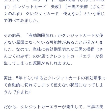
ず） クレジットカード 失敗】【三黒の美酢（さんご
くのみず） クレジットカード 使えない】という感じ
で調べてみました。
その結果、「有効期限切れ」がクレジットカードが使
えない原因になっている可能性があることが分かりま
した。なので、単純に有効期限切れが三黒の美酢（さ
んごくのみず）のお店でクレジットカードエラーが発
生してしまった原因かもしれません。
実は、5年ぐらいするとクレジットカードの有効期限っ
て自動的に切れてしまって使えない状態になってしま
うんですよね♪
だから、クレジットカーエラーが発生して、三黒の美