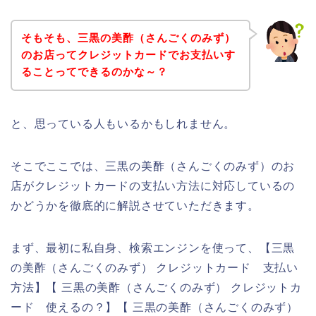
そもそも、三黒の美酢（さんごくのみず）
のお店ってクレジットカードでお支払いす
ることってできるのかな～？
と、思っている人もいるかもしれません。
そこでここでは、三黒の美酢（さんごくのみず）のお
店がクレジットカードの支払い方法に対応しているの
かどうかを徹底的に解説させていただきます。
まず、最初に私自身、検索エンジンを使って、【三黒
の美酢（さんごくのみず） クレジットカード 支払い
方法】【 三黒の美酢（さんごくのみず） クレジットカ
ード 使えるの？】【 三黒の美酢（さんごくのみず）