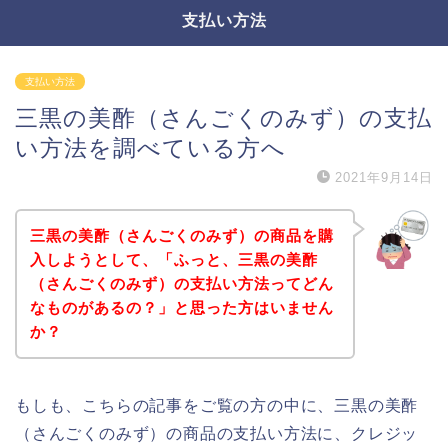
支払い方法
支払い方法
三黒の美酢（さんごくのみず）の支払
い方法を調べている方へ
2021年9月14日
三黒の美酢（さんごくのみず）の商品を購
入しようとして、「ふっと、三黒の美酢
（さんごくのみず）の支払い方法ってどん
なものがあるの？」と思った方はいません
か？
もしも、こちらの記事をご覧の方の中に、三黒の美酢
（さんごくのみず）の商品の支払い方法に、クレジッ