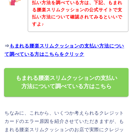
払い方法を調べている方は、下記、もまれ
る腰楽スリムクッションの公式サイトで支
払い方法について確認されてみるといいで
すよ♪
⇒
もまれる腰楽スリムクッションの支払い方法につい
て調べている方はこちらをクリック
もまれる腰楽スリムクッションの支払い
方法について調べている方はこちら
ちなみに、これから、いくつか考えられるクレジット
カードのエラー原因を紹介させていただきますが、も
まれる腰楽スリムクッションのお店で実際にクレジッ