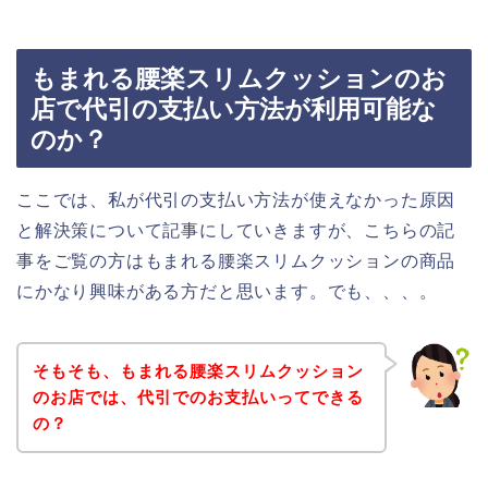
もまれる腰楽スリムクッションのお
店で代引の支払い方法が利用可能な
のか？
ここでは、私が代引の支払い方法が使えなかった原因
と解決策について記事にしていきますが、こちらの記
事をご覧の方はもまれる腰楽スリムクッションの商品
にかなり興味がある方だと思います。でも、、、。
そもそも、もまれる腰楽スリムクッション
のお店では、代引でのお支払いってできる
の？