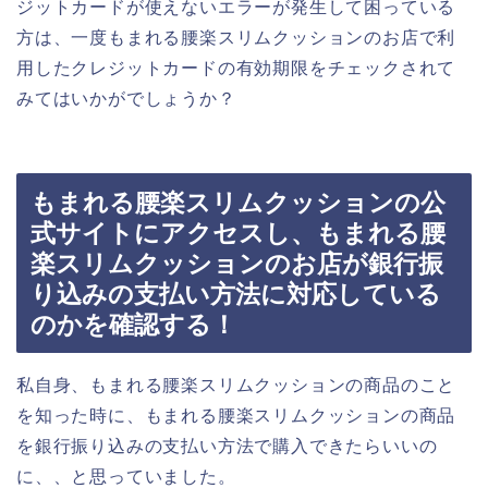
ジットカードが使えないエラーが発生して困っている
方は、一度もまれる腰楽スリムクッションのお店で利
用したクレジットカードの有効期限をチェックされて
みてはいかがでしょうか？
もまれる腰楽スリムクッションの公
式サイトにアクセスし、もまれる腰
楽スリムクッションのお店が銀行振
り込みの支払い方法に対応している
のかを確認する！
私自身、もまれる腰楽スリムクッションの商品のこと
を知った時に、もまれる腰楽スリムクッションの商品
を銀行振り込みの支払い方法で購入できたらいいの
に、、と思っていました。