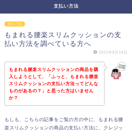
支払い方法
支払い方法
もまれる腰楽スリムクッションの支
払い方法を調べている方へ
2021年9月14日
もまれる腰楽スリムクッションの商品を購
入しようとして、「ふっと、もまれる腰楽
スリムクッションの支払い方法ってどんな
ものがあるの？」と思った方はいません
か？
もしも、こちらの記事をご覧の方の中に、もまれる腰
楽スリムクッションの商品の支払い方法に、クレジッ