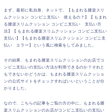
まず、最初に私自身、ネットで、【もまれる腰楽スリ
ムクッション コンビニ支払い 使えるの？】【 もまれ
る腰楽スリムクッション コンビニ支払い 支払い方
法】【 もまれる腰楽スリムクッション コンビニ支払い
支払い】【もまれる腰楽スリムクッション コンビニ支
払い エラー】という風に検索をしてみました。
その結果、もまれる腰楽スリムクッションのお店でコ
ンビニ支払いの支払い方法が利用できるのか？それと
もできないかどうかは、もまれる腰楽スリムクッショ
ンの公式サイトをチェックすればいいということが分
かりました。
なので、こちらの記事をご覧の方の中に、もまれる腰
楽スリムクッションのお店がコンビニ支払いの支払い