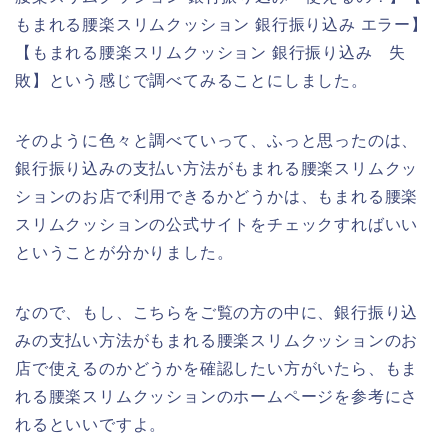
もまれる腰楽スリムクッション 銀行振り込み エラー】
【もまれる腰楽スリムクッション 銀行振り込み 失
敗】という感じで調べてみることにしました。
そのように色々と調べていって、ふっと思ったのは、
銀行振り込みの支払い方法がもまれる腰楽スリムクッ
ションのお店で利用できるかどうかは、もまれる腰楽
スリムクッションの公式サイトをチェックすればいい
ということが分かりました。
なので、もし、こちらをご覧の方の中に、銀行振り込
みの支払い方法がもまれる腰楽スリムクッションのお
店で使えるのかどうかを確認したい方がいたら、もま
れる腰楽スリムクッションのホームページを参考にさ
れるといいですよ。