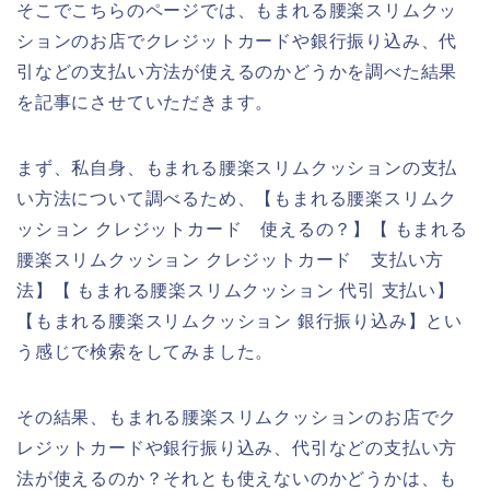
そこでこちらのページでは、もまれる腰楽スリムクッ
ションのお店でクレジットカードや銀行振り込み、代
引などの支払い方法が使えるのかどうかを調べた結果
を記事にさせていただきます。
まず、私自身、もまれる腰楽スリムクッションの支払
い方法について調べるため、【もまれる腰楽スリムク
ッション クレジットカード 使えるの？】【 もまれる
腰楽スリムクッション クレジットカード 支払い方
法】【 もまれる腰楽スリムクッション 代引 支払い】
【もまれる腰楽スリムクッション 銀行振り込み】とい
う感じで検索をしてみました。
その結果、もまれる腰楽スリムクッションのお店でク
レジットカードや銀行振り込み、代引などの支払い方
法が使えるのか？それとも使えないのかどうかは、も