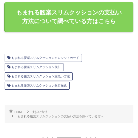
もまれる腰楽スリムクッションの支払い
方法について調べている方はこちら
もまれる腰楽スリムクッションクレジットカード
もまれる腰楽スリムクッション代引
もまれる腰楽スリムクッション支払い方法
もまれる腰楽スリムクッション銀行振込
HOME
支払い方法
もまれる腰楽スリムクッションの支払い方法を調べている方へ