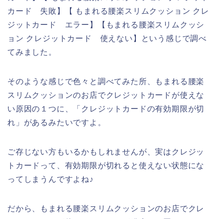
カード 失敗】【 もまれる腰楽スリムクッション クレ
ジットカード エラー】【もまれる腰楽スリムクッシ
ョン クレジットカード 使えない】という感じで調べ
てみました。
そのような感じで色々と調べてみた所、もまれる腰楽
スリムクッションのお店でクレジットカードが使えな
い原因の１つに、「クレジットカードの有効期限が切
れ」があるみたいですよ。
ご存じない方もいるかもしれませんが、実はクレジッ
トカードって、有効期限が切れると使えない状態にな
ってしまうんですよね♪
だから、もまれる腰楽スリムクッションのお店でクレ