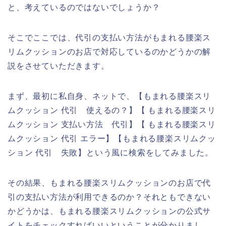
と、考えているのではないでしょうか？
そこでここでは、代引の支払い方法がもまれる腰楽ス
リムクッションのお店で対応しているのかどうかの解
説をさせていただきます。
まず、最初に私自身、ネットで、【もまれる腰楽スリ
ムクッション 代引 使えるの？】【 もまれる腰楽スリ
ムクッション 支払い方法 代引】【 もまれる腰楽スリ
ムクッション 代引 エラー】【もまれる腰楽スリムクッ
ション 代引 失敗】という風に検索をしてみました。
その結果、もまれる腰楽スリムクッションのお店で代
引の支払い方法が利用できるのか？それともできない
かどうかは、もまれる腰楽スリムクッションの公式サ
イトをチェックすればいいということが分かりまし