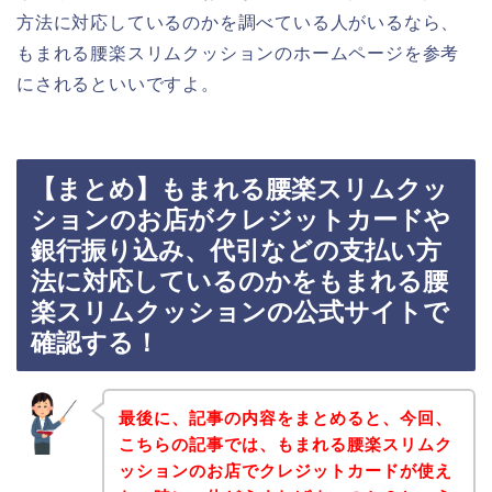
方法に対応しているのかを調べている人がいるなら、
もまれる腰楽スリムクッションのホームページを参考
にされるといいですよ。
【まとめ】もまれる腰楽スリムクッ
ションのお店がクレジットカードや
銀行振り込み、代引などの支払い方
法に対応しているのかをもまれる腰
楽スリムクッションの公式サイトで
確認する！
最後に、記事の内容をまとめると、今回、
こちらの記事では、もまれる腰楽スリムク
ッションのお店でクレジットカードが使え