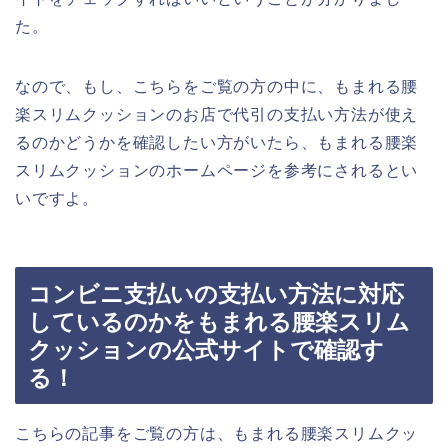
た。
なので、もし、こちらをご覧の方の中に、もまれる腰
楽スリムクッションのお店で代引の支払い方法が使え
るのかどうかを確認したい方がいたら、もまれる腰楽
スリムクッションのホームページを参考にされるとい
いですよ。
コンビニ支払いの支払い方法に対応
しているのかをもまれる腰楽スリム
クッションの公式サイトで確認す
る！
こちらの記事をご覧の方は、もまれる腰楽スリムクッ