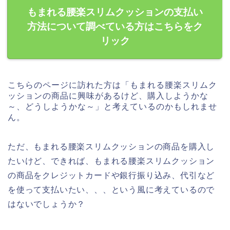
もまれる腰楽スリムクッションの支払い
方法について調べている方はこちらをク
リック
こちらのページに訪れた方は「もまれる腰楽スリムク
ッションの商品に興味があるけど、購入しようかな
～、どうしようかな～」と考えているのかもしれませ
ん。
ただ、もまれる腰楽スリムクッションの商品を購入し
たいけど、できれば、もまれる腰楽スリムクッション
の商品をクレジットカードや銀行振り込み、代引など
を使って支払いたい、、、という風に考えているので
はないでしょうか？