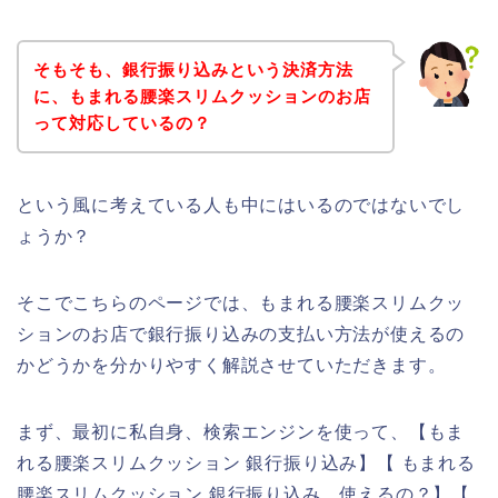
そもそも、銀行振り込みという決済方法
に、もまれる腰楽スリムクッションのお店
って対応しているの？
という風に考えている人も中にはいるのではないでし
ょうか？
そこでこちらのページでは、もまれる腰楽スリムクッ
ションのお店で銀行振り込みの支払い方法が使えるの
かどうかを分かりやすく解説させていただきます。
まず、最初に私自身、検索エンジンを使って、【もま
れる腰楽スリムクッション 銀行振り込み】【 もまれる
腰楽スリムクッション 銀行振り込み 使えるの？】【