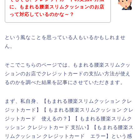
に、もまれる腰楽スリムクッションのお店
って対応しているのかな～？
という風なことを思っている人もいるかもしれませ
ん。
そこでこちらのページでは、もまれる腰楽スリムクッ
ションのお店でクレジットカードの支払い方法が使え
るのかを調べた結果を記事にさせていただきます。
まず、私自身、【もまれる腰楽スリムクッション クレ
ジットカード】【 もまれる腰楽スリムクッション クレ
ジットカード 使えるの？】【 もまれる腰楽スリムク
ッション クレジットカード 支払い】【もまれる腰楽ス
リムクッション クレジットカード エラー】という感