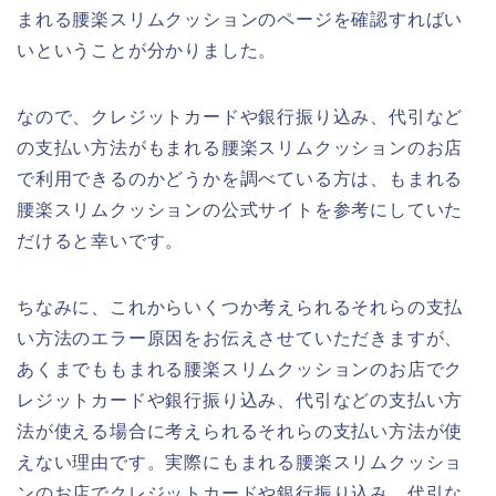
まれる腰楽スリムクッションのページを確認すればい
いということが分かりました。
なので、クレジットカードや銀行振り込み、代引など
の支払い方法がもまれる腰楽スリムクッションのお店
で利用できるのかどうかを調べている方は、もまれる
腰楽スリムクッションの公式サイトを参考にしていた
だけると幸いです。
ちなみに、これからいくつか考えられるそれらの支払
い方法のエラー原因をお伝えさせていただきますが、
あくまでももまれる腰楽スリムクッションのお店でク
レジットカードや銀行振り込み、代引などの支払い方
法が使える場合に考えられるそれらの支払い方法が使
えない理由です。実際にもまれる腰楽スリムクッショ
ンのお店でクレジットカードや銀行振り込み、代引な