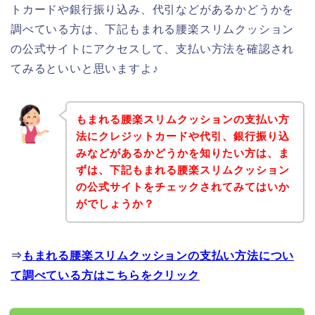
トカードや銀行振り込み、代引などがあるかどうかを
調べている方は、下記もまれる腰楽スリムクッション
の公式サイトにアクセスして、支払い方法を確認され
てみるといいと思いますよ♪
もまれる腰楽スリムクッションの支払い方
法にクレジットカードや代引、銀行振り込
みなどがあるかどうかを知りたい方は、ま
ずは、下記もまれる腰楽スリムクッション
の公式サイトをチェックされてみてはいか
がでしょうか？
⇒
もまれる腰楽スリムクッションの支払い方法につい
て調べている方はこちらをクリック