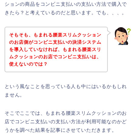
ションの商品をコンビニ支払いの支払い方法で購入で
きたら？と考えているのだと思います。でも、、、。
そもそも、もまれる腰楽スリムクッション
のお店側がコンビニ支払いの決済システム
を導入していなければ、もまれる腰楽スリ
ムクッションのお店でコンビニ支払いは、
使えないのでは？
という風なことを思っている人も中にはいるかもしれ
ません。
そこでここでは、もまれる腰楽スリムクッションのお
店でコンビニ支払いの支払い方法が利用可能なのかど
うかを調べた結果を記事にさせていただきます。