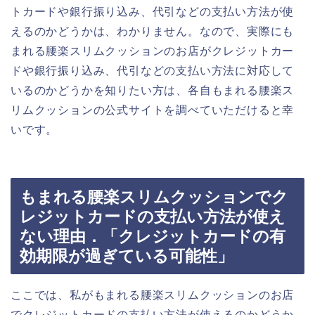
トカードや銀行振り込み、代引などの支払い方法が使
えるのかどうかは、わかりません。なので、実際にも
まれる腰楽スリムクッションのお店がクレジットカー
ドや銀行振り込み、代引などの支払い方法に対応して
いるのかどうかを知りたい方は、各自もまれる腰楽ス
リムクッションの公式サイトを調べていただけると幸
いです。
もまれる腰楽スリムクッションでク
レジットカードの支払い方法が使え
ない理由．「クレジットカードの有
効期限が過ぎている可能性」
ここでは、私がもまれる腰楽スリムクッションのお店
でクレジットカードの支払い方法が使えるのかどうか