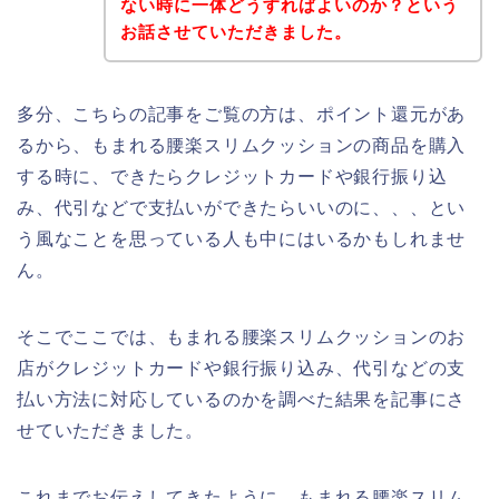
ない時に一体どうすればよいのか？という
お話させていただきました。
多分、こちらの記事をご覧の方は、ポイント還元があ
るから、もまれる腰楽スリムクッションの商品を購入
する時に、できたらクレジットカードや銀行振り込
み、代引などで支払いができたらいいのに、、、とい
う風なことを思っている人も中にはいるかもしれませ
ん。
そこでここでは、もまれる腰楽スリムクッションのお
店がクレジットカードや銀行振り込み、代引などの支
払い方法に対応しているのかを調べた結果を記事にさ
せていただきました。
これまでお伝えしてきたように、もまれる腰楽スリム