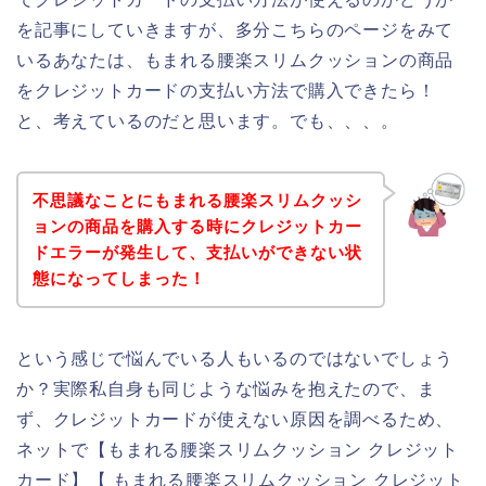
を記事にしていきますが、多分こちらのページをみて
いるあなたは、もまれる腰楽スリムクッションの商品
をクレジットカードの支払い方法で購入できたら！
と、考えているのだと思います。でも、、、。
不思議なことにもまれる腰楽スリムクッシ
ョンの商品を購入する時にクレジットカー
ドエラーが発生して、支払いができない状
態になってしまった！
という感じで悩んでいる人もいるのではないでしょう
か？実際私自身も同じような悩みを抱えたので、ま
ず、クレジットカードが使えない原因を調べるため、
ネットで【もまれる腰楽スリムクッション クレジット
カード】【 もまれる腰楽スリムクッション クレジット