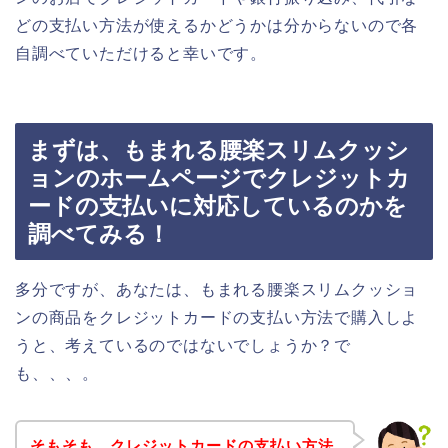
どの支払い方法が使えるかどうかは分からないので各
自調べていただけると幸いです。
まずは、もまれる腰楽スリムクッシ
ョンのホームページでクレジットカ
ードの支払いに対応しているのかを
調べてみる！
多分ですが、あなたは、もまれる腰楽スリムクッショ
ンの商品をクレジットカードの支払い方法で購入しよ
うと、考えているのではないでしょうか？で
も、、、。
そもそも、クレジットカードの支払い方法