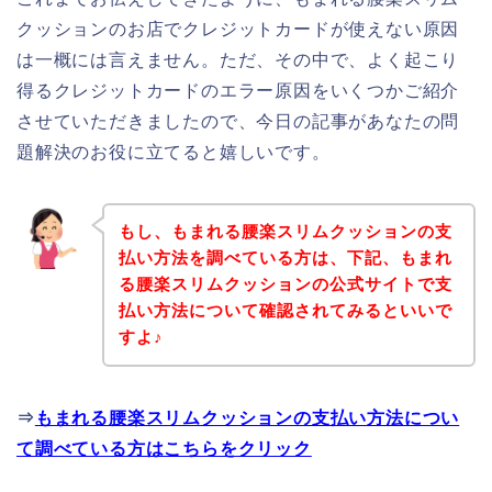
クッションのお店でクレジットカードが使えない原因
は一概には言えません。ただ、その中で、よく起こり
得るクレジットカードのエラー原因をいくつかご紹介
させていただきましたので、今日の記事があなたの問
題解決のお役に立てると嬉しいです。
もし、もまれる腰楽スリムクッションの支
払い方法を調べている方は、下記、もまれ
る腰楽スリムクッションの公式サイトで支
払い方法について確認されてみるといいで
すよ♪
⇒
もまれる腰楽スリムクッションの支払い方法につい
て調べている方はこちらをクリック