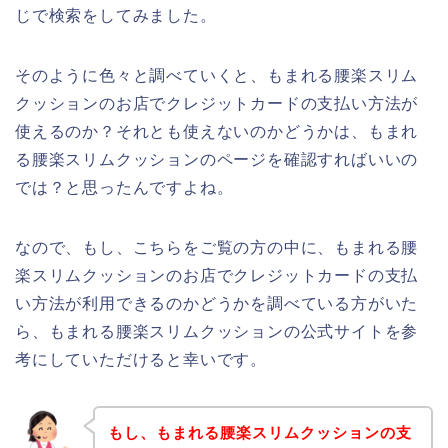
じで検索をしてみました。
そのように色々と調べていくと、もまれる腰楽スリム
クッションのお店でクレジットカードの支払い方法が
使えるのか？それとも使えないのかどうかは、もまれ
る腰楽スリムクッションのページを確認すればいいの
では？と思ったんですよね。
なので、もし、こちらをご覧の方の中に、もまれる腰
楽スリムクッションのお店でクレジットカードの支払
い方法が利用できるのかどうかを調べている方がいた
ら、もまれる腰楽スリムクッションの公式サイトを参
考にしていただけると幸いです。
もし、もまれる腰楽スリムクッションの支