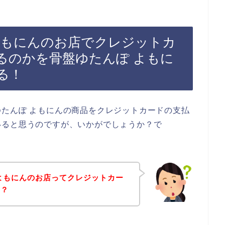
よもにんのお店でクレジットカ
るのかを骨盤ゆたんぽ よもに
る！
たんぽ よもにんの商品をクレジットカードの支払
いると思うのですが、いかがでしょうか？で
よもにんのお店ってクレジットカー
～？