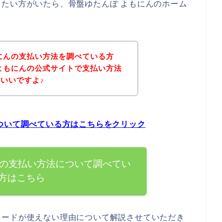
たい方がいたら、骨盤ゆたんぽ よもにんのホーム
にんの支払い方法を調べている方
よもにんの公式サイトで支払い方法
いいですよ♪
ついて調べている方はこちらをクリック
んの支払い方法について調べてい
方はこちら
カードが使えない理由について解説させていただき