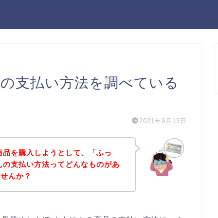
んの支払い方法を調べている
2021年9月13日
商品を購入しようとして、「ふっ
んの支払い方法ってどんなものがあ
ませんか？