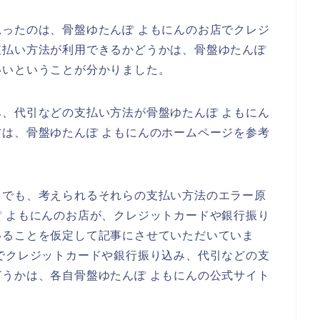
ったのは、骨盤ゆたんぽ よもにんのお店でクレジ
支払い方法が利用できるかどうかは、骨盤ゆたんぽ
いいということが分かりました。
、代引などの支払い方法が骨盤ゆたんぽ よもにん
は、骨盤ゆたんぽ よもにんのホームページを参考
までも、考えられるそれらの支払い方法のエラー原
 よもにんのお店が、クレジットカードや銀行振り
いることを仮定して記事にさせていただいていま
でクレジットカードや銀行振り込み、代引などの支
うかは、各自骨盤ゆたんぽ よもにんの公式サイト