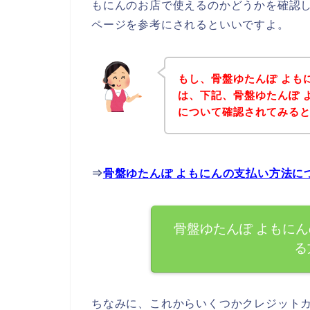
もにんのお店で使えるのかどうかを確認し
ページを参考にされるといいですよ。
もし、骨盤ゆたんぽ よも
は、下記、骨盤ゆたんぽ 
について確認されてみると
⇒
骨盤ゆたんぽ よもにんの支払い方法に
骨盤ゆたんぽ よもに
る
ちなみに、これからいくつかクレジット