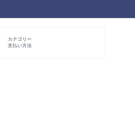
カテゴリー
支払い方法