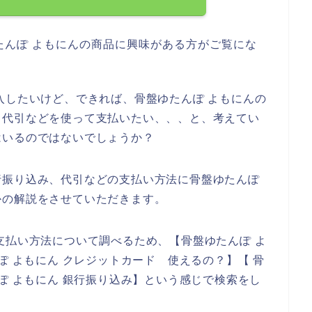
たんぽ よもにんの商品に興味がある方がご覧にな
入したいけど、できれば、骨盤ゆたんぽ よもにんの
、代引などを使って支払いたい、、、と、考えてい
はいるのではないでしょうか？
行振り込み、代引などの支払い方法に骨盤ゆたんぽ
かの解説をさせていただきます。
支払い方法について調べるため、【骨盤ゆたんぽ よ
ぽ よもにん クレジットカード 使えるの？】【 骨
ぽ よもにん 銀行振り込み】という感じで検索をし