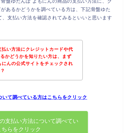
骨盤ゆたんぽ よもにんの商品の支払い方法に、ク
どがあるかどうかを調べている方は、下記骨盤ゆた
て、支払い方法を確認されてみるといいと思います
支払い方法にクレジットカードや代
あるかどうかを知りたい方は、まず
もにんの公式サイトをチェックされ
か？
ついて調べている方はこちらをクリック
んの支払い方法について調べてい
こちらをクリック