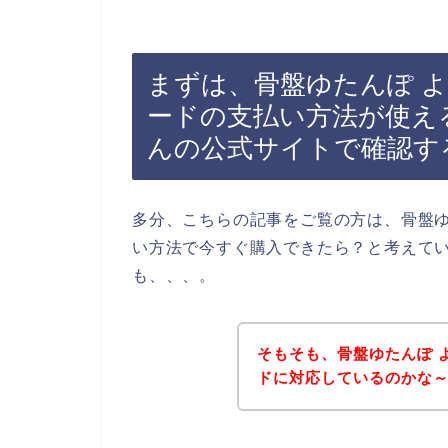
まずは、骨盤ゆたんぽ 
ードの支払い方法が使え
んの公式サイトで確認す
多分、こちらの記事をご覧の方は、骨盤ゆ
い方法で今すぐ購入できたら？と考えて
も、、、。
そもそも、骨盤ゆたんぽ 
ドに対応しているのかな