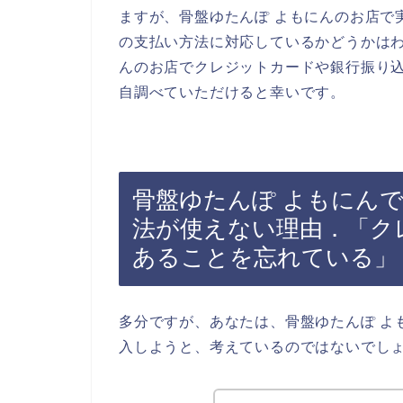
ますが、骨盤ゆたんぽ よもにんのお店で
の支払い方法に対応しているかどうかはわ
んのお店でクレジットカードや銀行振り
自調べていただけると幸いです。
骨盤ゆたんぽ よもにん
法が使えない理由．「ク
あることを忘れている」
多分ですが、あなたは、骨盤ゆたんぽ よ
入しようと、考えているのではないでし