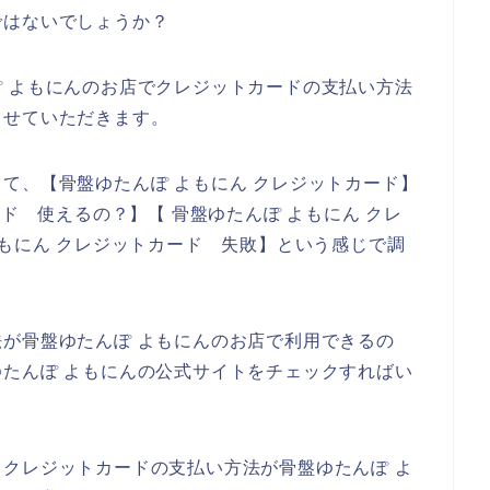
ではないでしょうか？
 よもにんのお店でクレジットカードの支払い方法
させていただきます。
て、【骨盤ゆたんぽ よもにん クレジットカード】
ード 使えるの？】【 骨盤ゆたんぽ よもにん クレ
よもにん クレジットカード 失敗】という感じで調
が骨盤ゆたんぽ よもにんのお店で利用できるの
たんぽ よもにんの公式サイトをチェックすればい
クレジットカードの支払い方法が骨盤ゆたんぽ よ