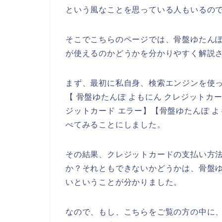
という風なことを思っている人もいるの
そこでこちらのページでは、骨盤ゆたんぽ
が使えるのかどうかを分かりやすく解説
まず、最初に私自身、検索エンジンを使っ
【 骨盤ゆたんぽ よもにん クレジットカ
ジットカード エラー】【骨盤ゆたんぽ 
べてみることにしました。
その結果、クレジットカードの支払い方法
か？それともできないかどうかは、骨盤ゆ
いということが分かりました。
なので、もし、こちらをご覧の方の中に、