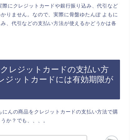
実際にクレジットカードや銀行振り込み、代引など
かりません。なので、実際に骨盤ゆたんぽ よもに
込み、代引などの支払い方法が使えるかどうかは各
でクレジットカードの支払い方
レジットカードには有効期限が
もにんの商品をクレジットカードの支払い方法で購
ょうか？でも、、、。