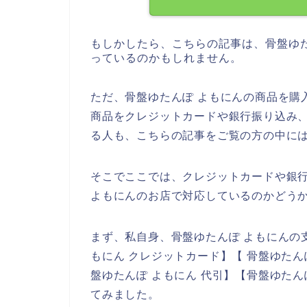
もしかしたら、こちらの記事は、骨盤ゆ
っているのかもしれません。
ただ、骨盤ゆたんぽ よもにんの商品を購
商品をクレジットカードや銀行振り込み
る人も、こちらの記事をご覧の方の中に
そこでここでは、クレジットカードや銀
よもにんのお店で対応しているのかどう
まず、私自身、骨盤ゆたんぽ よもにんの
もにん クレジットカード】【 骨盤ゆたん
盤ゆたんぽ よもにん 代引】【骨盤ゆたん
てみました。