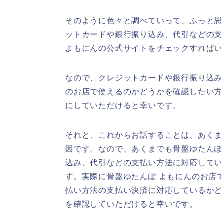
そのように色々と調べていって、ふっと思
ットカードや銀行振り込み、代引などの
よもにんの公式サイトをチェックすれば
なので、クレジットカードや銀行振り込み
のお店で使えるのかどうかを確認したい方
にしていただけると幸いです。
それと、これからお話することは、あく
因です。なので、あくまでも骨盤ゆたんぽ
込み、代引などの支払い方法に対応して
す。実際に骨盤ゆたんぽ よもにんのお店
払い方法の支払い決済に対応しているかど
を確認していただけると幸いです。