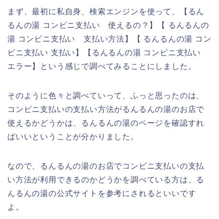
まず、最初に私自身、検索エンジンを使って、【るん
るんの湯 コンビニ支払い 使えるの？】【 るんるんの
湯 コンビニ支払い 支払い方法】【 るんるんの湯 コン
ビニ支払い 支払い】【るんるんの湯 コンビニ支払い
エラー】という感じで調べてみることにしました。
そのように色々と調べていって、ふっと思ったのは、
コンビニ支払いの支払い方法がるんるんの湯のお店で
使えるかどうかは、るんるんの湯のページを確認すれ
ばいいということが分かりました。
なので、るんるんの湯のお店でコンビニ支払いの支払
い方法が利用できるのかどうかを調べている方は、る
んるんの湯の公式サイトを参考にされるといいです
よ。