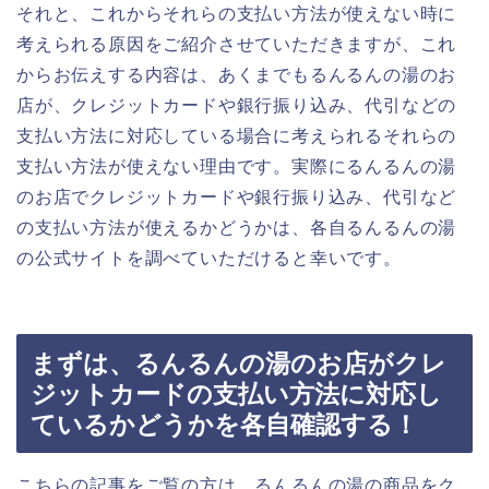
それと、これからそれらの支払い方法が使えない時に
考えられる原因をご紹介させていただきますが、これ
からお伝えする内容は、あくまでもるんるんの湯のお
店が、クレジットカードや銀行振り込み、代引などの
支払い方法に対応している場合に考えられるそれらの
支払い方法が使えない理由です。実際にるんるんの湯
のお店でクレジットカードや銀行振り込み、代引など
の支払い方法が使えるかどうかは、各自るんるんの湯
の公式サイトを調べていただけると幸いです。
まずは、るんるんの湯のお店がクレ
ジットカードの支払い方法に対応し
ているかどうかを各自確認する！
こちらの記事をご覧の方は、るんるんの湯の商品をク