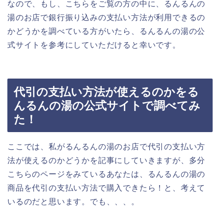
なので、もし、こちらをご覧の方の中に、るんるんの
湯のお店で銀行振り込みの支払い方法が利用できるの
かどうかを調べている方がいたら、るんるんの湯の公
式サイトを参考にしていただけると幸いです。
代引の支払い方法が使えるのかをる
んるんの湯の公式サイトで調べてみ
た！
ここでは、私がるんるんの湯のお店で代引の支払い方
法が使えるのかどうかを記事にしていきますが、多分
こちらのページをみているあなたは、るんるんの湯の
商品を代引の支払い方法で購入できたら！と、考えて
いるのだと思います。でも、、、。