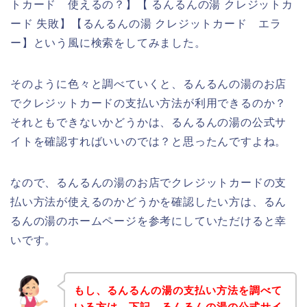
トカード 使えるの？】【 るんるんの湯 クレジットカ
ード 失敗】【るんるんの湯 クレジットカード エラ
ー】という風に検索をしてみました。
そのように色々と調べていくと、るんるんの湯のお店
でクレジットカードの支払い方法が利用できるのか？
それともできないかどうかは、るんるんの湯の公式サ
イトを確認すればいいのでは？と思ったんですよね。
なので、るんるんの湯のお店でクレジットカードの支
払い方法が使えるのかどうかを確認したい方は、るん
るんの湯のホームページを参考にしていただけると幸
いです。
もし、るんるんの湯の支払い方法を調べて
いる方は、下記、るんるんの湯の公式サイ