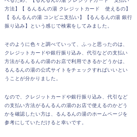
べるため、【るんるんの湯 クレジットカード 支払い
方法】【 るんるんの湯 クレジットカード 使えるの】
【 るんるんの湯 コンビニ支払い】【るんるんの湯 銀行
振り込み】という感じで検索をしてみました。
そのように色々と調べていって、ふっと思ったのは、
クレジットカードや銀行振り込み、代引などの支払い
方法がるんるんの湯のお店で利用できるかどうかは、
るんるんの湯の公式サイトをチェックすればいいとい
うことが分かりました。
なので、クレジットカードや銀行振り込み、代引など
の支払い方法がるんるんの湯のお店で使えるのかどう
かを確認したい方は、るんるんの湯のホームページを
参考にしていただけると幸いです。