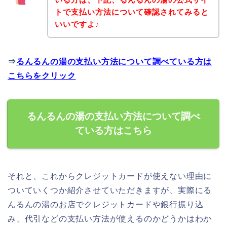
トで支払い方法について確認されてみると
いいですよ♪
⇒
るんるんの湯の支払い方法について調べている方は
こちらをクリック
るんるんの湯の支払い方法について調べ
ている方はこちら
それと、これからクレジットカードが使えない理由に
ついていくつか紹介させていただきますが、実際にる
んるんの湯のお店でクレジットカードや銀行振り込
み、代引などの支払い方法が使えるのかどうかはわか