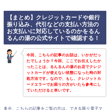
【まとめ】クレジットカードや銀行
振り込み、代引などの支払い方法の
お支払いに対応しているのかをるん
るんの湯の公式サイトで確認する！
今回、こちらの記事のお話は、いかがだっ
たでしょうか？今回、ここでお伝えしたか
ったことは、るんるんの湯のお店でクレジ
ットカードが使えない状態になった時の対
処方法です。なので、もし、クレジットカ
ードエラーでお困りの方がいたら参考にし
ていただけると幸いです。
多分、こちらの記事をご覧の方は、できる限り電子マ