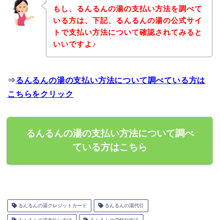
もし、るんるんの湯の支払い方法を調べて
いる方は、下記、るんるんの湯の公式サイ
トで支払い方法について確認されてみると
いいですよ♪
⇒
るんるんの湯の支払い方法について調べている方は
こちらをクリック
るんるんの湯の支払い方法について調べ
ている方はこちら
るんるんの湯クレジットカード
るんるんの湯代引