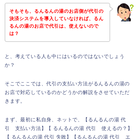
そもそも、るんるんの湯のお店側が代引の
決済システムを導入していなければ、るん
るんの湯のお店で代引は、使えないので
は？
と、考えている人も中にはいるのではないでしょう
か？
そこでここでは、代引の支払い方法がるんるんの湯の
お店で対応しているのかどうかの解説をさせていただ
きます。
まず、最初に私自身、ネットで、【るんるんの湯 代
引 支払い方法】【 るんるんの湯 代引 使えるの？】
【 るんるんの湯 代引 失敗】【るんるんの湯 代引 エ