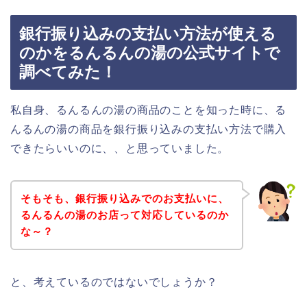
銀行振り込みの支払い方法が使える
のかをるんるんの湯の公式サイトで
調べてみた！
私自身、るんるんの湯の商品のことを知った時に、る
んるんの湯の商品を銀行振り込みの支払い方法で購入
できたらいいのに、、と思っていました。
そもそも、銀行振り込みでのお支払いに、
るんるんの湯のお店って対応しているのか
な～？
と、考えているのではないでしょうか？