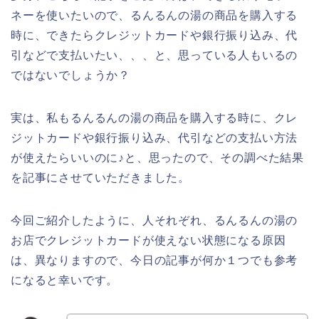
ネーを使いたいので、るんるんの湯の商品を購入する
時に、できたらクレジットカードや銀行振り込み、代
引などで支払いたい、、、と、思っている人もいるの
ではないでしょうか？
実は、私もるんるんの湯の商品を購入する時に、クレ
ジットカードや銀行振り込み、代引などの支払い方法
が使えたらいいのに♪と、思ったので、その調べた結果
を記事にさせていただきました。
今回ご紹介したように、人それぞれ、るんるんの湯の
お店でクレジットカードが使えない状態になる原因
は、異なりますので、今日の記事が何か１つでも参考
になると幸いです。