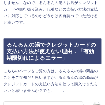
りません。なので、るんるんの湯のお店がクレジット
カードや銀行振り込み、代引などの支払い方法の支払
いに対応しているのかどうかは各自調べていただける
と幸いです。
るんるんの湯でクレジットカードの
支払い方法が使えない理由．「有効
期限切れによるエラー」
こちらのページをご覧の方は、るんるんの湯の商品の
ことをご存知だと思いますが、るんるんの湯の商品が
クレジットカードの支払い方法を使って購入できたら
いいと思いませんか？でも、、、。