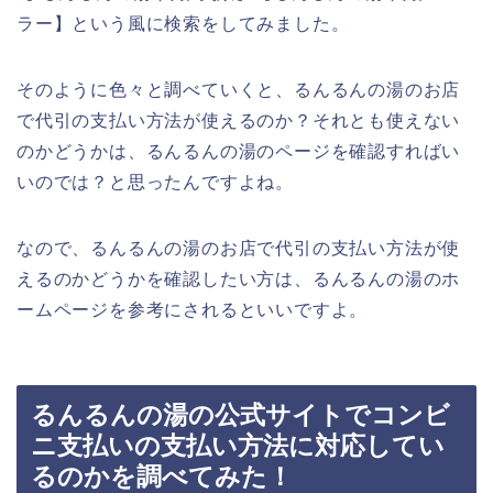
ラー】という風に検索をしてみました。
そのように色々と調べていくと、るんるんの湯のお店
で代引の支払い方法が使えるのか？それとも使えない
のかどうかは、るんるんの湯のページを確認すればい
いのでは？と思ったんですよね。
なので、るんるんの湯のお店で代引の支払い方法が使
えるのかどうかを確認したい方は、るんるんの湯のホ
ームページを参考にされるといいですよ。
るんるんの湯の公式サイトでコンビ
ニ支払いの支払い方法に対応してい
るのかを調べてみた！