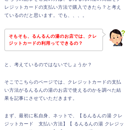
レジットカードの支払い方法で購入できたら？と考え
ているのだと思います。でも、、、。
そもそも、るんるんの湯のお店では、クレ
ジットカードの利用ってできるの？
と、考えているのではないでしょうか？
そこでこちらのページでは、クレジットカードの支払
い方法がるんるんの湯のお店で使えるのかを調べた結
果を記事にさせていただきます。
まず、最初に私自身、ネットで、【るんるんの湯 クレ
ジットカード 支払い方法】【 るんるんの湯 クレジッ