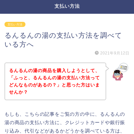
支払い方法
支払い方法
るんるんの湯の支払い方法を調べて
いる方へ
2021年9月12日
るんるんの湯の商品を購入しようとして、
「ふっと、るんるんの湯の支払い方法って
どんなものがあるの？」と思った方はいま
せんか？
もしも、こちらの記事をご覧の方の中に、るんるんの
湯の商品の支払い方法に、クレジットカードや銀行振
り込み、代引などがあるかどうかを調べている方は、