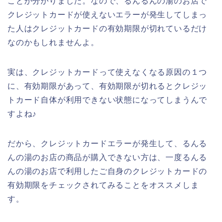
ことが分かりました。なので、るんるんの湯のお店で
クレジットカードが使えないエラーが発生してしまっ
た人はクレジットカードの有効期限が切れているだけ
なのかもしれませんよ。
実は、クレジットカードって使えなくなる原因の１つ
に、有効期限があって、有効期限が切れるとクレジッ
トカード自体が利用できない状態になってしまうんで
すよね♪
だから、クレジットカードエラーが発生して、るんる
んの湯のお店の商品が購入できない方は、一度るんる
んの湯のお店で利用したご自身のクレジットカードの
有効期限をチェックされてみることをオススメしま
す。