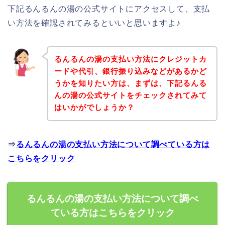
下記るんるんの湯の公式サイトにアクセスして、支払
い方法を確認されてみるといいと思いますよ♪
るんるんの湯の支払い方法にクレジットカ
ードや代引、銀行振り込みなどがあるかど
うかを知りたい方は、まずは、下記るんる
んの湯の公式サイトをチェックされてみて
はいかがでしょうか？
⇒
るんるんの湯の支払い方法について調べている方は
こちらをクリック
るんるんの湯の支払い方法について調べ
ている方はこちらをクリック