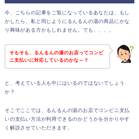
今、こちらの記事をご覧になっているあなたは、もし
かしたら、私と同じようにるんるんの湯の商品にかな
り興味がある方かもしれません。でも、、、。
そもそも、るんるんの湯のお店ってコンビ
ニ支払いに対応しているのかな～？
と、考えている人も中にはいるのではないでしょう
か？
そこでここでは、るんるんの湯のお店でコンビニ支払
いの支払い方法が利用できるのかどうかを分かりやす
く解説させていただきます。