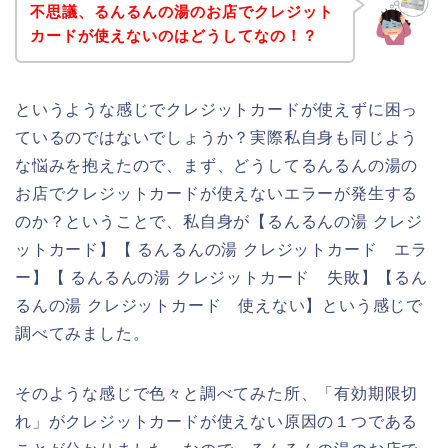
不思議、るんるんの湯のお店でクレジット
カードが使えないのはどうしてなの！？
というような感じでクレジットカードが使えずに困っ
ているのではないでしょうか？実際私自身も同じよう
な悩みを抱えたので、まず、どうしてるんるんの湯の
お店でクレジットカードが使えないエラーが発生する
のか？ということで、私自身が【るんるんの湯 クレジ
ットカード】【 るんるんの湯 クレジットカード エラ
ー】【 るんるんの湯 クレジットカード 失敗】【るん
るんの湯 クレジットカード 使えない】という感じで
調べてみました。
そのような感じで色々と調べてみた所、「有効期限切
れ」がクレジットカードが使えない原因の１つである