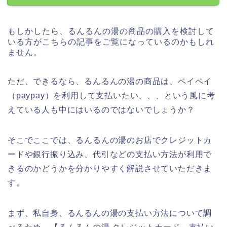
もしかしたら、るんるんの湯の商品の購入を検討して
いる方がこちらの記事をご覧になっているのかもしれ
ません。
ただ、できるなら、るんるんの湯の商品は、ペイペイ
（paypay）を利用して支払いたい、、、という風に考
えている人も中にはいるのではないでしょうか？
そこでここでは、るんるんの湯のお店でクレジットカ
ードや銀行振り込み、代引などの支払い方法が利用で
きるのかどうかを分かりやすく解説させていただきま
す。
まず、私自身、るんるんの湯の支払い方法について調