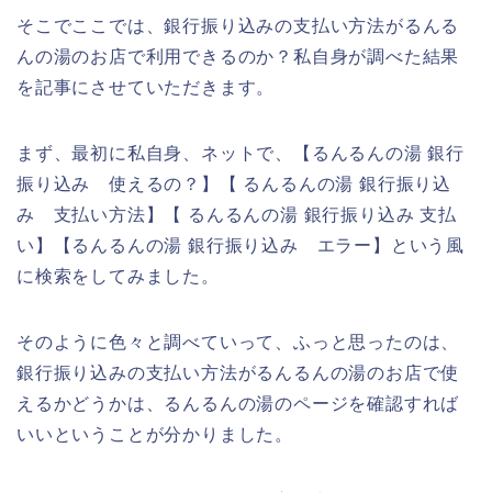
そこでここでは、銀行振り込みの支払い方法がるんる
んの湯のお店で利用できるのか？私自身が調べた結果
を記事にさせていただきます。
まず、最初に私自身、ネットで、【るんるんの湯 銀行
振り込み 使えるの？】【 るんるんの湯 銀行振り込
み 支払い方法】【 るんるんの湯 銀行振り込み 支払
い】【るんるんの湯 銀行振り込み エラー】という風
に検索をしてみました。
そのように色々と調べていって、ふっと思ったのは、
銀行振り込みの支払い方法がるんるんの湯のお店で使
えるかどうかは、るんるんの湯のページを確認すれば
いいということが分かりました。