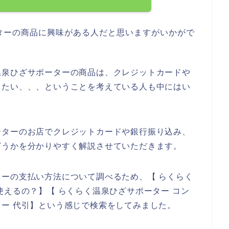
ターの商品に興味がある人だと思いますがいかがで
温泉ひざサポーターの商品は、クレジットカードや
したい、、、ということを考えている人も中にはい
ーターのお店でクレジットカードや銀行振り込み、
どうかを分かりやすく解説させていただきます。
ーの支払い方法について調べるため、【 らくらく
使えるの？】【 らくらく温泉ひざサポーター コン
ー 代引】という感じで検索をしてみました。