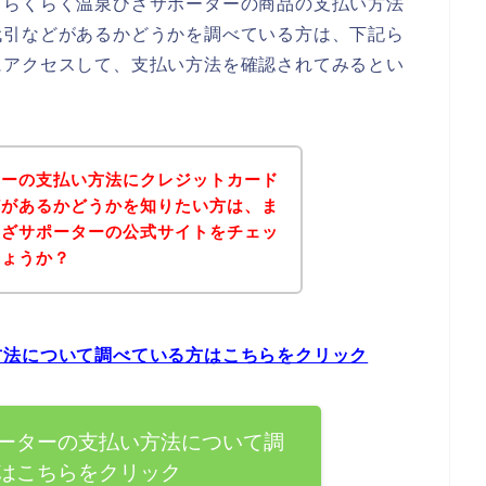
、らくらく温泉ひざサポーターの商品の支払い方法
代引などがあるかどうかを調べている方は、下記ら
にアクセスして、支払い方法を確認されてみるとい
ターの支払い方法にクレジットカード
どがあるかどうかを知りたい方は、ま
ひざサポーターの公式サイトをチェッ
しょうか？
方法について調べている方はこちらをクリック
ーターの支払い方法について調
はこちらをクリック