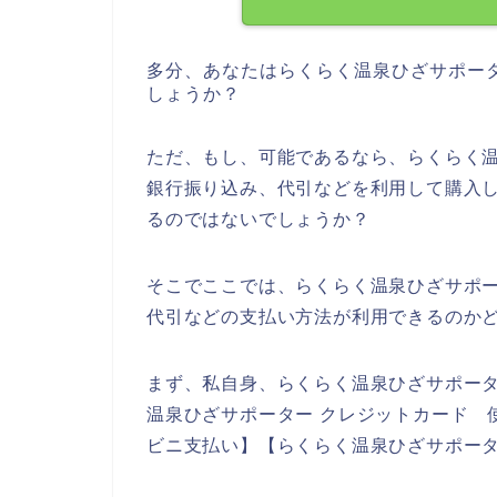
多分、あなたはらくらく温泉ひざサポー
しょうか？
ただ、もし、可能であるなら、らくらく
銀行振り込み、代引などを利用して購入
るのではないでしょうか？
そこでここでは、らくらく温泉ひざサポ
代引などの支払い方法が利用できるのか
まず、私自身、らくらく温泉ひざサポータ
温泉ひざサポーター クレジットカード 
ビニ支払い】【らくらく温泉ひざサポータ