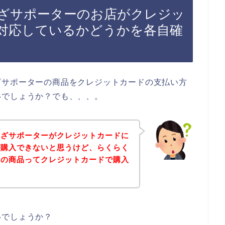
ざサポーターのお店がクレジッ
対応しているかどうかを各自確
ざサポーターの商品をクレジットカードの支払い方
いでしょうか？でも、、、。
ひざサポーターがクレジットカードに
が購入できないと思うけど、らくらく
店の商品ってクレジットカードで購入
いでしょうか？