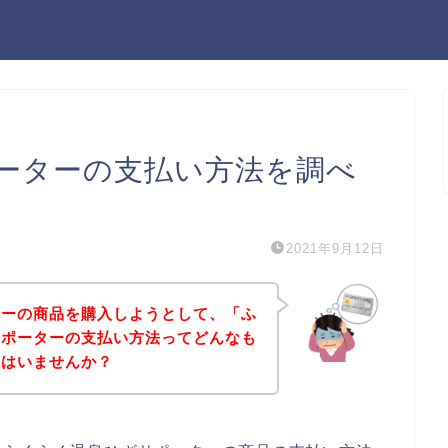
ーターの支払い方法を調べ
2021年9月12日
ターの商品を購入しようとして、「ふ
サポーターの支払い方法ってどんなも
方はいませんか？