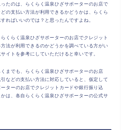
思ったのは、らくらく温泉ひざサポーターのお店で
などの支払い方法が利用できるかどうかは、らくら
認すればいいのでは？と思ったんですよね。
、らくらく温泉ひざサポーターのお店でクレジット
い方法が利用できるのかどうかを調べている方がい
式サイトを参考にしていただけると幸いです。
あくまでも、らくらく温泉ひざサポーターのお店
代引などの支払い方法に対応していると、仮定して
ポーターのお店でクレジットカードや銀行振り込
うかは、各自らくらく温泉ひざサポーターの公式サ