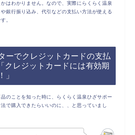
うかはわかりません。なので、実際にらくらく温泉
ドや銀行振り込み、代引などの支払い方法が使える
です。
ターでクレジットカードの支払
「クレジットカードには有効期
！」
商品のことを知った時に、らくらく温泉ひざサポー
方法で購入できたらいいのに、、と思っていまし