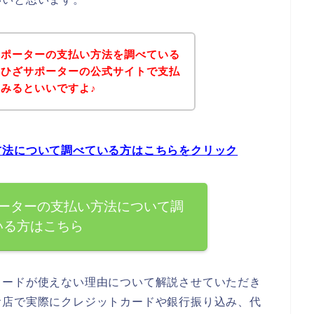
サポーターの支払い方法を調べている
泉ひざサポーターの公式サイトで支払
みるといいですよ♪
方法について調べている方はこちらをクリック
ーターの支払い方法について調
いる方はこちら
カードが使えない理由について解説させていただき
お店で実際にクレジットカードや銀行振り込み、代