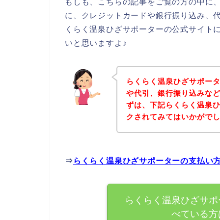
もしも、こちらの記事をご覧の方の中に
に、クレジットカードや銀行振り込み、
くらく温泉ひざサポーターの公式サイト
いと思いますよ♪
らくらく温泉ひざサポー
や代引、銀行振り込みな
ずは、下記らくらく温泉
クされてみてはいかがで
⇒
らくらく温泉ひざサポーターの支払い
らくらく温泉ひざサポ
べている方