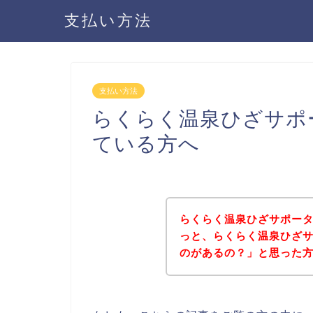
支払い方法
支払い方法
らくらく温泉ひざサポ
ている方へ
らくらく温泉ひざサポー
っと、らくらく温泉ひざ
のがあるの？」と思った