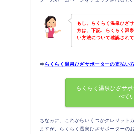
もし、らくらく温泉ひざ
方は、下記、らくらく温
い方法について確認されて
⇒
らくらく温泉ひざサポーターの支払い
らくらく温泉ひざサポ
べて
ちなみに、これからいくつかクレジット
ますが、らくらく温泉ひざサポーターの