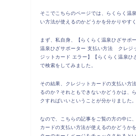
そこでこちらのページでは、らくらく温
い方法が使えるのかどうかを分かりやす
まず、私自身、【らくらく温泉ひざサポー
温泉ひざサポーター 支払い方法 クレジ
ジットカード エラー】【らくらく温泉ひ
で検索をしてみました。
その結果、クレジットカードの支払い方
るのか？それともできないかどうかは、
クすればいいということが分かりました
なので、こちらの記事をご覧の方の中に
カードの支払い方法が使えるのかどうか
ターのホームページをチェックされると