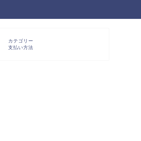
カテゴリー
支払い方法