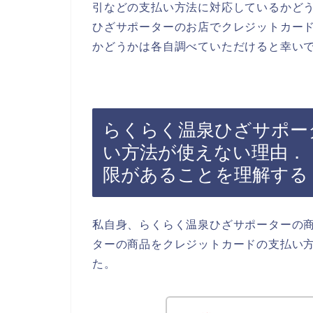
引などの支払い方法に対応しているかど
ひざサポーターのお店でクレジットカー
かどうかは各自調べていただけると幸い
らくらく温泉ひざサポー
い方法が使えない理由．
限があることを理解する
私自身、らくらく温泉ひざサポーターの
ターの商品をクレジットカードの支払い
た。