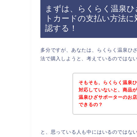
まずは、らくらく温泉ひ
トカードの支払い方法に
認する！
多分ですが、あなたは、らくらく温泉ひ
法で購入しようと、考えているのではな
そもそも、らくらく温泉
対応していないと、商品
温泉ひざサポーターのお
できるの？
と、思っている人も中にはいるのではな