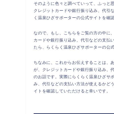
そのように色々と調べていって、ふっと
クレジットカードや銀行振り込み、代引
く温泉ひざサポーターの公式サイトを確
なので、もし、こちらをご覧の方の中に
カードや銀行振り込み、代引などの支払
たら、らくらく温泉ひざサポーターの公
ちなみに、これからお伝えすることは、
が、クレジットカードや銀行振り込み、
のお話です。実際にらくらく温泉ひざサ
み、代引などの支払い方法が使えるかど
イトを確認していただけると幸いです。