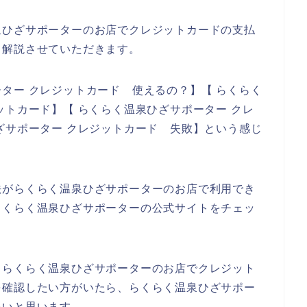
泉ひざサポーターのお店でクレジットカードの支払
く解説させていただきます。
ター クレジットカード 使えるの？】【 らくらく
ットカード】【 らくらく温泉ひざサポーター クレ
ざサポーター クレジットカード 失敗】という感じ
法がらくらく温泉ひざサポーターのお店で利用でき
らくらく温泉ひざサポーターの公式サイトをチェッ
。
、らくらく温泉ひざサポーターのお店でクレジット
を確認したい方がいたら、らくらく温泉ひざサポー
いいと思います。