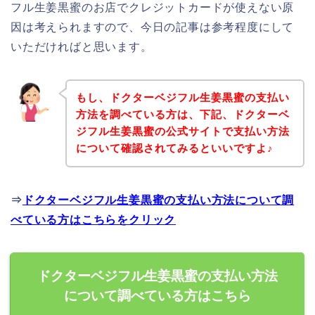
フル生姜黒蜜のお店でクレジットカードが使えない原
因は考えられますので、今日の記事は参考程度にして
いただければと思います。
もし、ドクターベジフル生姜黒蜜の支払い
方法を調べている方は、下記、ドクターベ
ジフル生姜黒蜜の公式サイトで支払い方法
について確認されてみるといいですよ♪
⇒
ドクターベジフル生姜黒蜜の支払い方法について調
べている方はこちらをクリック
ドクターベジフル生姜黒蜜の支払い方法
について調べている方はこちら