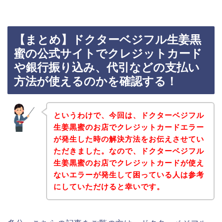
【まとめ】ドクターベジフル生姜黒
蜜の公式サイトでクレジットカード
や銀行振り込み、代引などの支払い
方法が使えるのかを確認する！
というわけで、今回は、ドクターベジフル
生姜黒蜜のお店でクレジットカードエラー
が発生した時の解決方法をお伝えさせてい
ただきました。なので、ドクターベジフル
生姜黒蜜のお店でクレジットカードが使え
ないエラーが発生して困っている人は参考
にしていただけると幸いです。