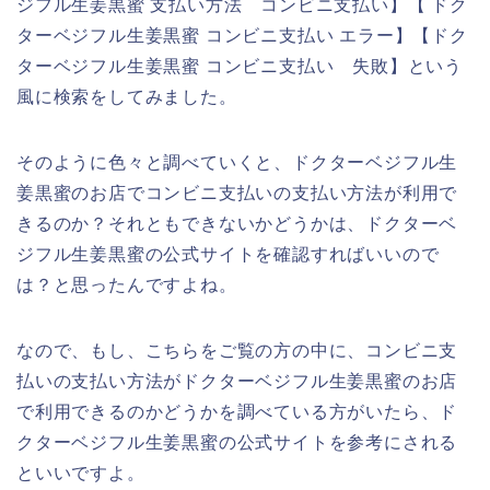
ジフル生姜黒蜜 支払い方法 コンビニ支払い】【 ドク
ターベジフル生姜黒蜜 コンビニ支払い エラー】【ドク
ターベジフル生姜黒蜜 コンビニ支払い 失敗】という
風に検索をしてみました。
そのように色々と調べていくと、ドクターベジフル生
姜黒蜜のお店でコンビニ支払いの支払い方法が利用で
きるのか？それともできないかどうかは、ドクターベ
ジフル生姜黒蜜の公式サイトを確認すればいいので
は？と思ったんですよね。
なので、もし、こちらをご覧の方の中に、コンビニ支
払いの支払い方法がドクターベジフル生姜黒蜜のお店
で利用できるのかどうかを調べている方がいたら、ド
クターベジフル生姜黒蜜の公式サイトを参考にされる
といいですよ。