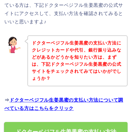
ている方は、下記ドクターベジフル生姜黒蜜の公式サ
イトにアクセスして、支払い方法を確認されてみると
いいと思いますよ♪
ドクターベジフル生姜黒蜜の支払い方法に
クレジットカードや代引、銀行振り込みな
どがあるかどうかを知りたい方は、まず
は、下記ドクターベジフル生姜黒蜜の公式
サイトをチェックされてみてはいかがでし
ょうか？
⇒
ドクターベジフル生姜黒蜜の支払い方法について調
べている方はこちらをクリック
ドクターベジフル生姜黒蜜の支払い方法