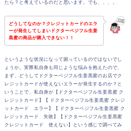
たら？と考えているのだと思います。でも、、、。
どうしてなのか？クレジットカードのエラ
ーが発生してしまいドクターベジフル生姜
黒蜜の商品が購入できない！！
というような状況になって困っているのではないでし
ょうか。実際私自身も同じような悩みを抱えたので、
まず、どうしてドクターベジフル生姜黒蜜のお店でク
レジットカードが使えないエラーが発生するのか？と
いうことで、私自身が【ドクターベジフル生姜黒蜜 ク
レジットカード】【 ドクターベジフル生姜黒蜜 クレジ
ットカード エラー】【 ドクターベジフル生姜黒蜜 ク
レジットカード 失敗】【ドクターベジフル生姜黒蜜
クレジットカード 使えない】という感じで調べてみ