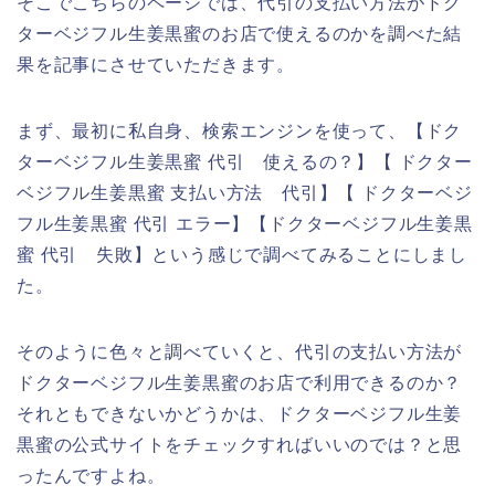
そこでこちらのページでは、代引の支払い方法がドク
ターベジフル生姜黒蜜のお店で使えるのかを調べた結
果を記事にさせていただきます。
まず、最初に私自身、検索エンジンを使って、【ドク
ターベジフル生姜黒蜜 代引 使えるの？】【 ドクター
ベジフル生姜黒蜜 支払い方法 代引】【 ドクターベジ
フル生姜黒蜜 代引 エラー】【ドクターベジフル生姜黒
蜜 代引 失敗】という感じで調べてみることにしまし
た。
そのように色々と調べていくと、代引の支払い方法が
ドクターベジフル生姜黒蜜のお店で利用できるのか？
それともできないかどうかは、ドクターベジフル生姜
黒蜜の公式サイトをチェックすればいいのでは？と思
ったんですよね。