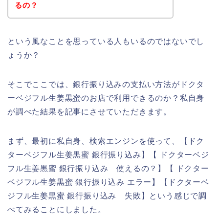
るの？
という風なことを思っている人もいるのではないでし
ょうか？
そこでここでは、銀行振り込みの支払い方法がドクタ
ーベジフル生姜黒蜜のお店で利用できるのか？私自身
が調べた結果を記事にさせていただきます。
まず、最初に私自身、検索エンジンを使って、【ドク
ターベジフル生姜黒蜜 銀行振り込み】【 ドクターベジ
フル生姜黒蜜 銀行振り込み 使えるの？】【 ドクター
ベジフル生姜黒蜜 銀行振り込み エラー】【ドクターベ
ジフル生姜黒蜜 銀行振り込み 失敗】という感じで調
べてみることにしました。