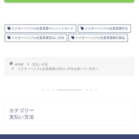
ドクターベジフル生姜黒蜜クレジットカード
ドクターベジフル生姜黒蜜代引
ドクターベジフル生姜黒蜜支払い方法
ドクターベジフル生姜黒蜜銀行振込
HOME
支払い方法
ドクターベジフル生姜黒蜜の支払い方法を調べている方へ
カテゴリー
支払い方法