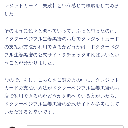
レジットカード 失敗】という感じで検索をしてみま
した。
そのように色々と調べていって、ふっと思ったのは、
ドクターベジフル生姜黒蜜のお店でクレジットカード
の支払い方法が利用できるかどうかは、ドクターベジ
フル生姜黒蜜の公式サイトをチェックすればいいとい
うことが分かりました。
なので、もし、こちらをご覧の方の中に、クレジット
カードの支払い方法がドクターベジフル生姜黒蜜のお
店で利用できるのかどうかを調べている方がいたら、
ドクターベジフル生姜黒蜜の公式サイトを参考にして
いただけると幸いです。