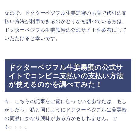
なので、ドクターベジフル生姜黒蜜のお店で代引の支
払い方法が利用できるのかどうかを調べている方は、
ドクターベジフル生姜黒蜜の公式サイトを参考にして
いただけると幸いです。
ドクターベジフル生姜黒蜜の公式サ
イトでコンビニ支払いの支払い方法
が使えるのかを調べてみた！
今、こちらの記事をご覧になっているあなたは、もし
かしたら、私と同じようにドクターベジフル生姜黒蜜
の商品にかなり興味がある方かもしれません。で
も、、、。