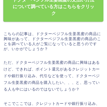
について調べている方はこちらをクリッ
ク
こちらの記事は、ドクターベジフル生姜黒蜜の商品に
興味があって、ドクターベジフル生姜黒蜜の商品のこ
とを調べている人がご覧になっていると思うのです
が、いかがでしょうか？
ただ、ドクターベジフル生姜黒蜜の商品に興味はある
けど、できれば、ポイント還元があるクレジットカー
ドや銀行振り込み、代引などを使って、ドクターベジ
フル生姜黒蜜の商品を購入したい、、、と、思ってい
る人も中にはいるのではないでしょうか？
そこでここでは、クレジットカードや銀行振り込み、