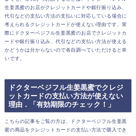
生姜黒蜜のお店がクレジットカードや銀行振り込み、
代引などの支払い方法の支払いに対応している場合に
考えられるクレジットカードが使えない理由です。実
際にドクターベジフル生姜黒蜜のお店でクレジットカ
ードや銀行振り込み、代引などの支払い方法が使える
かどうかは分からないので各自調べていただけると幸
いです。
ドクターベジフル生姜黒蜜でクレジ
ットカードの支払い方法が使えない
理由．「有効期限のチェック！」
こちらの記事をご覧の方は、ドクターベジフル生姜黒
蜜の商品をクレジットカードの支払い方法で購入でき