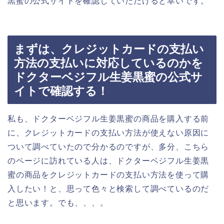
黒蜜の公式サイトを確認していただけると幸いです。
まずは、クレジットカードの支払い
方法の支払いに対応しているのかを
ドクターベジフル生姜黒蜜の公式サ
イトで確認する！
私も、ドクターベジフル生姜黒蜜の商品を購入する前
に、クレジットカードの支払い方法が使えない原因に
ついて調べていたので分かるのですが、多分、こちら
のページに訪れている人は、ドクターベジフル生姜黒
蜜の商品をクレジットカードの支払い方法を使って購
入したい！と、思って色々と検索して調べているのだ
と思います。でも、、、。