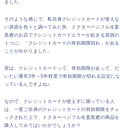
ました。
そのような感じで、私自身クレジットカードが使えな
い原因を色々と調べてみた所、ドクターベジフル生姜
黒蜜のお店でクレジットカードエラーが起きる原因の
１つに、「クレジットカードの有効期限切れ」がある
ことが分かりました。
実は、クレジットカードって、有効期限があって、だ
いたい通常2年～5年程度で有効期限が切れる設定にな
っているんですよね♪
なので、クレジットカードが使えずに困っている人
は、一度ご自身のクレジットカードの有効期限をチェ
ックされた上で、ドクターベジフル生姜黒蜜の商品を
購入してみてはいかがでしょうか？