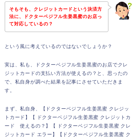
そもそも、クレジットカードという決済方
法に、ドクターベジフル生姜黒蜜のお店っ
て対応しているの？
という風に考えているのではないでしょうか？
実は、私も、ドクターベジフル生姜黒蜜のお店でクレ
ジットカードの支払い方法が使えるの？と、思ったの
で、私自身が調べた結果を記事にさせていただきま
す。
まず、私自身、【ドクターベジフル生姜黒蜜 クレジッ
トカード】【 ドクターベジフル生姜黒蜜 クレジットカ
ード 使えるの？】【 ドクターベジフル生姜黒蜜 クレ
ジットカード エラー】【ドクターベジフル生姜黒蜜 ク