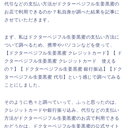
代引などの支払い方法がドクターベジフル生姜黒蜜の
お店で利用できるのか？私自身が調べた結果を記事に
させていただきます。
まず、私はドクターベジフル生姜黒蜜の支払い方法に
ついて調べるため、携帯やパソコンなどを使って、
【ドクターベジフル生姜黒蜜 クレジットカード】【 ド
クターベジフル生姜黒蜜 クレジットカード 使える
の？】【 ドクターベジフル生姜黒蜜 銀行振込】【ドク
ターベジフル生姜黒蜜 代引】という感じで調べてみる
ことにしました。
そのように色々と調べていって、ふっと思ったのは、
クレジットカードや銀行振り込み、代引などの支払い
方法がドクターベジフル生姜黒蜜のお店で利用できる
かどうかは、ドクターベジフル生姜黒蜜の公式サイト