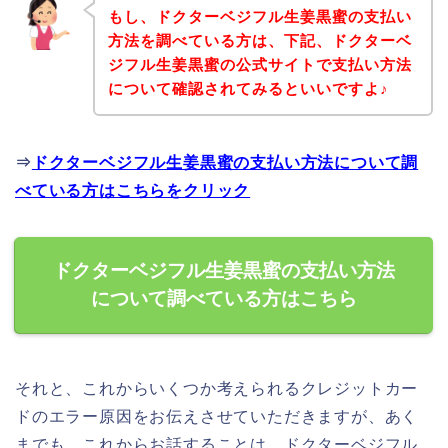
もし、ドクターベジフル生姜黒蜜の支払い
方法を調べている方は、下記、ドクターベ
ジフル生姜黒蜜の公式サイトで支払い方法
について確認されてみるといいですよ♪
⇒
ドクターベジフル生姜黒蜜の支払い方法について調
べている方はこちらをクリック
ドクターベジフル生姜黒蜜の支払い方法
について調べている方はこちら
それと、これからいくつか考えられるクレジットカー
ドのエラー原因をお伝えさせていただきますが、あく
までも、これからお話することは、ドクターベジフル