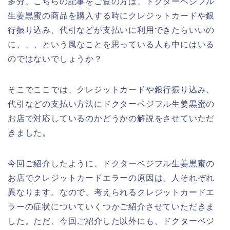
多分、こちらの記事をご覧の方は、ドクターベジフル
生姜黒蜜の商品を購入する時にクレジットカードや銀
行振り込み、代引などが支払いに利用できたらいいの
に、、、という風なことを思っている人も中にはいる
のではないでしょうか？
そこでここでは、クレジットカードや銀行振り込み、
代引などの支払い方法にドクターベジフル生姜黒蜜の
お店で対応しているのかどうかの解説をさせていただ
きました。
今回ご紹介したように、ドクターベジフル生姜黒蜜の
お店でクレジットカードエラーの原因は、人それぞれ
異なります。なので、考えられるクレジットカードエ
ラーの症状についていくつかご紹介させていただきま
した。ただ、今回ご紹介した以外にも、ドクターベジ