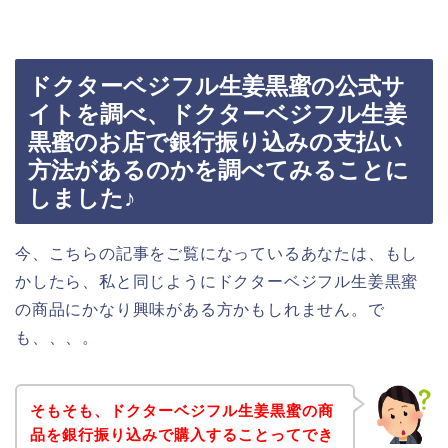
ドクターベジフル生姜黒蜜の公式サ
イトを調べ、ドクターベジフル生姜
黒蜜のお店で銀行振り込みの支払い
方法があるのかを調べてみることに
しました♪
今、こちらの記事をご覧になっているあなたは、もし
かしたら、私と同じようにドクターベジフル生姜黒蜜
の商品にかなり興味がある方かもしれません。で
も、、、。
そもそも、ドクターベジフル生姜黒蜜の商
品を銀行振り込みで購入することってでき