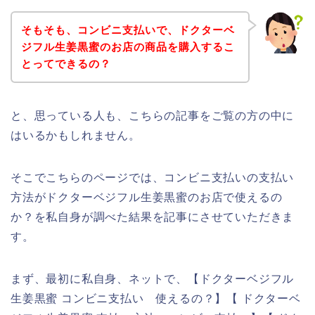
そもそも、コンビニ支払いで、ドクターベ
ジフル生姜黒蜜のお店の商品を購入するこ
とってできるの？
と、思っている人も、こちらの記事をご覧の方の中に
はいるかもしれません。
そこでこちらのページでは、コンビニ支払いの支払い
方法がドクターベジフル生姜黒蜜のお店で使えるの
か？を私自身が調べた結果を記事にさせていただきま
す。
まず、最初に私自身、ネットで、【ドクターベジフル
生姜黒蜜 コンビニ支払い 使えるの？】【 ドクターベ