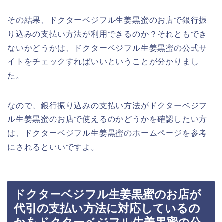
その結果、ドクターベジフル生姜黒蜜のお店で銀行振
り込みの支払い方法が利用できるのか？それともでき
ないかどうかは、ドクターベジフル生姜黒蜜の公式サ
イトをチェックすればいいということが分かりまし
た。
なので、銀行振り込みの支払い方法がドクターベジフ
ル生姜黒蜜のお店で使えるのかどうかを確認したい方
は、ドクターベジフル生姜黒蜜のホームページを参考
にされるといいですよ。
ドクターベジフル生姜黒蜜のお店が
代引の支払い方法に対応しているの