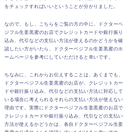
をチェックすればいいということが分かりました。
なので、もし、こちらをご覧の方の中に、ドクターベ
ジフル生姜黒蜜のお店でクレジットカードや銀行振り
込み、代引などの支払い方法が使えるのかどうかを確
認したい方がいたら、ドクターベジフル生姜黒蜜のホ
ームページを参考にしていただけると幸いです。
ちなみに、これからお伝えすることは、あくまでも、
ドクターベジフル生姜黒蜜のお店が、クレジットカー
ドや銀行振り込み、代引などの支払い方法に対応して
いる場合に考えられるそれらの支払い方法が使えない
理由です。実際にドクターベジフル生姜黒蜜のお店で
クレジットカードや銀行振り込み、代引などの支払い
方法が使えるかどうかは、各自ドクターベジフル生姜