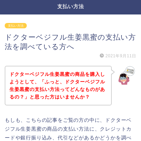
支払い方法
支払い方法
ドクターベジフル生姜黒蜜の支払い方
法を調べている方へ
2021年9月11日
ドクターベジフル生姜黒蜜の商品を購入し
ようとして、「ふっと、ドクターベジフル
生姜黒蜜の支払い方法ってどんなものがあ
るの？」と思った方はいませんか？
もしも、こちらの記事をご覧の方の中に、ドクターベ
ジフル生姜黒蜜の商品の支払い方法に、クレジットカ
ードや銀行振り込み、代引などがあるかどうかを調べ